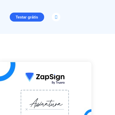
Testar grátis