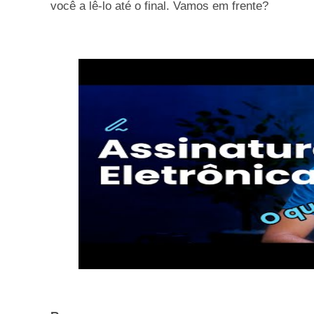
você a lê-lo até o final. Vamos em frente?