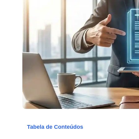
Tabela de Conteúdos