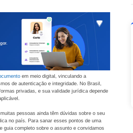
ocumento
em meio digital, vinculando a
mos de autenticação e integridade. No Brasil,
formas privadas, e sua validade jurídica depende
plicável.
 muitas pessoas ainda têm dúvidas sobre o seu
ídica no país. Para sanar esses pontos de uma
te guia completo sobre o assunto e convidamos