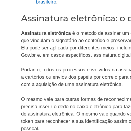
brasileiro
.
Assinatura eletrônica: o
Assinatura eletrônica
é o método de assinar um
que vinculam o signatário ao conteúdo e preservam 
Ela pode ser aplicada por diferentes meios, inclu
Gov.br e, em casos específicos, assinatura digital
Portanto, todos os processos envolvidos na assi
a cartórios ou envios dos papéis por correio para
com a aquisição de uma assinatura eletrônica.
O mesmo vale para outras formas de reconhecime
precisa inserir o dedo no caixa eletrônico para fa
de assinatura eletrônica. O mesmo vale quando vo
token para reconhecer a sua identificação assim 
pessoal.