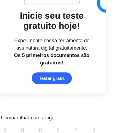
Inicie seu teste
gratuito hoje!
Experimente nossa ferramenta de
assinatura digital gratuitamente.
Os 5 primeiros documentos
são
gratuitos!
Testar gratis
Compartilhar este artigo