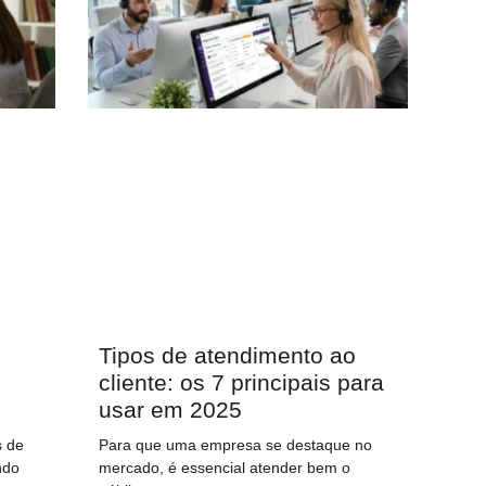
Tipos de atendimento ao
cliente: os 7 principais para
usar em 2025
s de
Para que uma empresa se destaque no
ndo
mercado, é essencial atender bem o