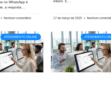
inteiro. É
ine no WhatsApp é
te, a resposta
Nenhum comentário
17 de março de 2025
Nenhum comentá
ATENDIMENTO ONLINE
ATENDIMENTO ON