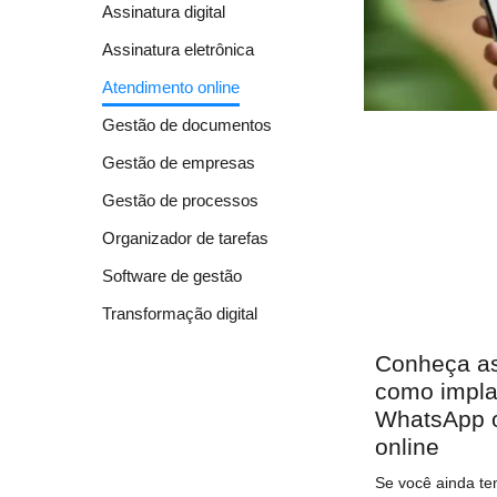
Assinatura digital
Assinatura eletrônica
Atendimento online
Gestão de documentos
Gestão de empresas
Gestão de processos
Organizador de tarefas
Software de gestão
Transformação digital
Conheça as
como impla
WhatsApp o
online
Se você ainda te