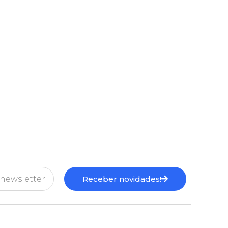
Receber novidades!