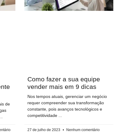
Como fazer a sua equipe
ente
vender mais em 9 dicas
Nos tempos atuais, gerenciar um negócio
requer compreender sua transformação
ais de
constante, pois avanços tecnológicos e
ngas
competitividade
ntário
27 de julho de 2023
Nenhum comentário