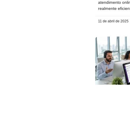
atendimento onl
realmente eficien
11 de abril de 2025