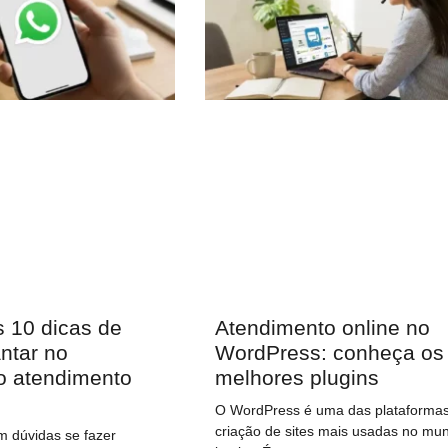
 10 dicas de
Atendimento online no
ntar no
WordPress: conheça os
 atendimento
melhores plugins
O WordPress é uma das plataforma
criação de sites mais usadas no mu
m dúvidas se fazer