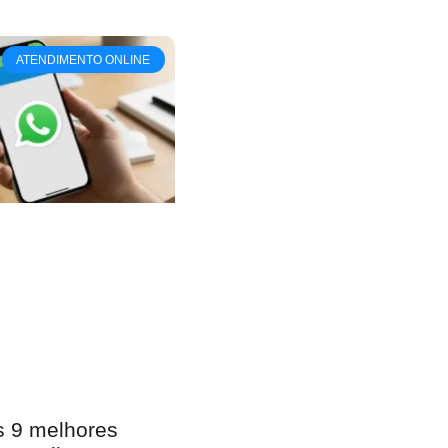
ATENDIMENTO ONLINE
 9 melhores