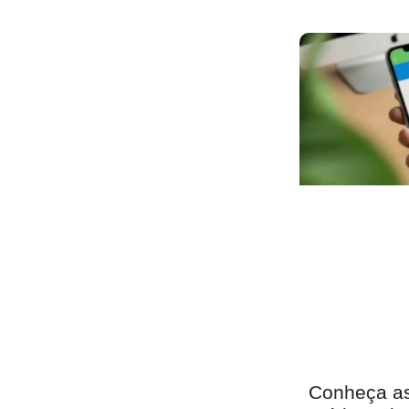
Conheça as