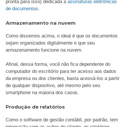
pronta para isso) dedicada a
assinaturas eletrônicas
de documentos
.
Armazenamento na nuvem
Como dissemos acima, o ideal é que os documentos
sejam organizados digitalmente e que seu
armazenamento funcione na nuvem.
Afinal, dessa forma, você não fica dependente do
computador do escritório para ter acesso aos dados
da empresa ou dos clientes, basta acessá-los a partir
de qualquer dispositivo, até mesmo pelo seu
smartphone na maioria dos casos.
Produção de relatórios
Como o software de gestão contábil, por padrão, tem
integração com as ações do cliente, os relatórios