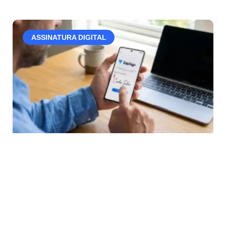
ASSINATURA DIGITAL