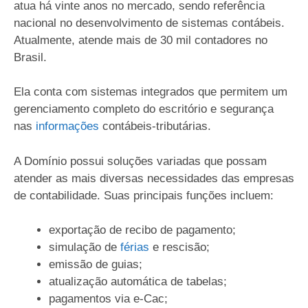
atua há vinte anos no mercado, sendo referência
nacional no desenvolvimento de sistemas contábeis.
Atualmente, atende mais de 30 mil contadores no
Brasil.
Ela conta com sistemas integrados que permitem um
gerenciamento completo do escritório e segurança
nas
informações
contábeis-tributárias.
A Domínio possui soluções variadas que possam
atender as mais diversas necessidades das empresas
de contabilidade. Suas principais funções incluem:
exportação de recibo de pagamento;
simulação de
férias
e rescisão;
emissão de guias;
atualização automática de tabelas;
pagamentos via e-Cac;