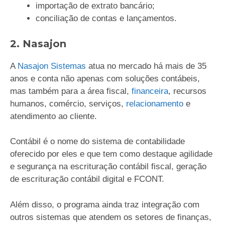
importação de extrato bancário;
conciliação de contas e lançamentos.
2. Nasajon
A
Nasajon Sistemas
atua no mercado há mais de 35
anos e conta não apenas com soluções contábeis,
mas também para a área fiscal,
financeira
, recursos
humanos, comércio, serviços,
relacionamento
e
atendimento ao cliente.
Contábil é o nome do sistema de contabilidade
oferecido por eles e que tem como destaque agilidade
e segurança na escrituração contábil fiscal, geração
de escrituração contábil digital e FCONT.
Além disso, o programa ainda traz integração com
outros sistemas que atendem os setores de finanças,