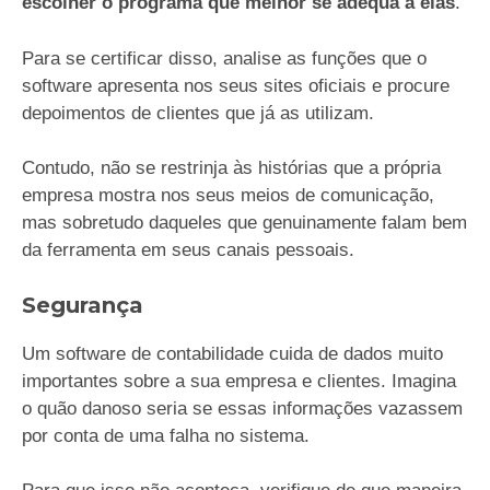
escolher o programa que melhor se adequa a elas
.
Para se certificar disso, analise as funções que o
software apresenta nos seus sites oficiais e procure
depoimentos de clientes que já as utilizam.
Contudo, não se restrinja às histórias que a própria
empresa mostra nos seus meios de comunicação,
mas sobretudo daqueles que genuinamente falam bem
da ferramenta em seus canais pessoais.
Segurança
Um software de contabilidade cuida de dados muito
importantes sobre a sua empresa e clientes. Imagina
o quão danoso seria se essas informações vazassem
por conta de uma falha no sistema.