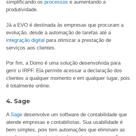
simplificando os
processos
e aumentando a
produtividade.
Já a EVO é destinada às empresas que procuram a
evolução, desde a automação de tarefas até a
integração digital
para otimizar a prestação de
serviços aos clientes.
Por fim, a Domo é uma solução desenvolvida para
gerir o IRPF. Ela permite acessar a declaração dos
clientes a qualquer momento e em qualquer lugar, pois
é totalmente online.
4. Sage
A
Sage
desenvolve um software de contabilidade que
atende empresas e contabilistas. Sua usabilidade é
bem simples, pois tem automações que eliminam as