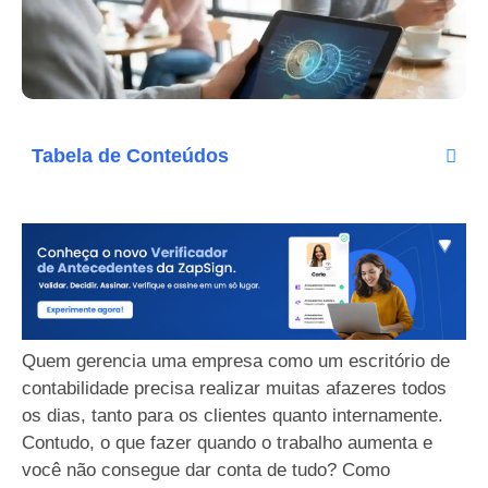
Tabela de Conteúdos
Quem gerencia uma empresa como um escritório de
contabilidade precisa realizar muitas afazeres todos
os dias, tanto para os clientes quanto internamente.
Contudo, o que fazer quando o trabalho aumenta e
você não consegue dar conta de tudo? Como