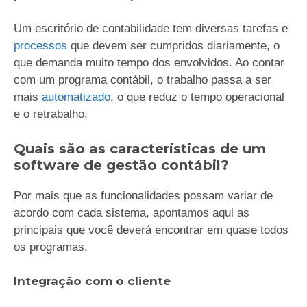
Um escritório de contabilidade tem diversas tarefas e
processos
que devem ser cumpridos diariamente, o
que demanda muito tempo dos envolvidos. Ao contar
com um programa contábil, o trabalho passa a ser
mais
automatizado
, o que reduz o tempo operacional
e o retrabalho.
Quais são as características de um
software de gestão contábil?
Por mais que as funcionalidades possam variar de
acordo com cada sistema, apontamos aqui as
principais que você deverá encontrar em quase todos
os programas.
Integração com o cliente