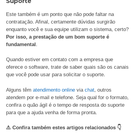
Suporte
Este também é um ponto que não pode faltar na
contratação. Afinal, certamente dúvidas surgirão
enquanto você e sua equipe utilizam o sistema, certo?
Por isso, a prestação de um bom suporte é
fundamental
.
Quando estiver em contato com a empresa que
oferece o software, trate de saber quais são os canais
que você pode usar para solicitar o suporte.
Alguns têm
atendimento online
via
chat
, outros
atendem por e-mail e telefone. Seja qual for o formato,
confira o quão ágil é o tempo de resposta do suporte
para que a ajuda venha de forma pronta.
⚠️ Confira também estes artigos relacionados 👇