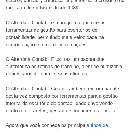
setores contábil, empresarial e imobiliário presente no
mercado de software desde 1989.
O Alterdata Contábil é o programa que une as
ferramentas de gestão para escritórios de
contabilidade, permitindo mais velocidade na
comunicação e troca de informações.
O Alterdata Contábil Plus traz um pacote que
automatiza as rotinas de trabalho, além de otimizar o
relacionamento com os seus clientes.
O Alterdata Contábil Gestor também tem um pacote,
desta vez composto por ferramentas para a gestão
interna do escritório de contabilidade envolvendo
controle de tarefas, gestão de documentos e mais.
Agora que você conhece os principais
tipos de