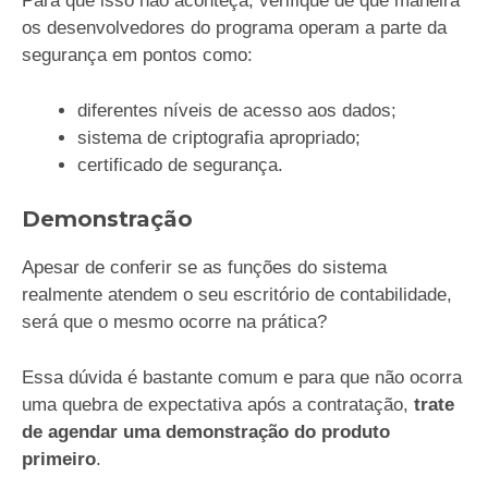
Para que isso não aconteça, verifique de que maneira
os desenvolvedores do programa operam a parte da
segurança em pontos como:
diferentes níveis de acesso aos dados;
sistema de criptografia apropriado;
certificado de segurança.
Demonstração
Apesar de conferir se as funções do sistema
realmente atendem o seu escritório de contabilidade,
será que o mesmo ocorre na prática?
Essa dúvida é bastante comum e para que não ocorra
uma quebra de expectativa após a contratação,
trate
de agendar uma demonstração do produto
primeiro
.