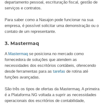
departamento pessoal, escrituração fiscal, gestão de
serviços e contratos.
Para saber como a Nasajon pode funcionar na sua
empresa, é possível solicitar uma demonstração ou o
contato de um representante.
3. Mastermaq
A
Mastermaq
se posiciona no mercado como
fornecedora de soluções que atendem as
necessidades dos escritórios contábeis, oferecendo
desde ferramentas para as
tarefas
de rotina até
funções avançadas.
São três os tipos de ofertas da Mastermaq. A primeira
é a Plataforma NG voltada a suprir as necessidades
operacionais dos escritórios de contabilidade,