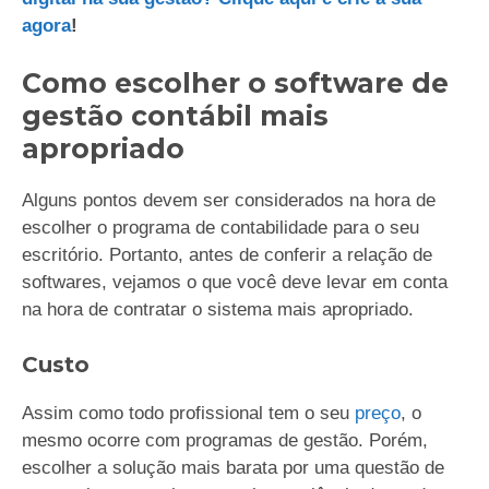
agora
!
Como escolher o software de
gestão contábil mais
apropriado
Alguns pontos devem ser considerados na hora de
escolher o programa de contabilidade para o seu
escritório. Portanto, antes de conferir a relação de
softwares, vejamos o que você deve levar em conta
na hora de contratar o sistema mais apropriado.
Custo
Assim como todo profissional tem o seu
preço
, o
mesmo ocorre com programas de gestão. Porém,
escolher a solução mais barata por uma questão de