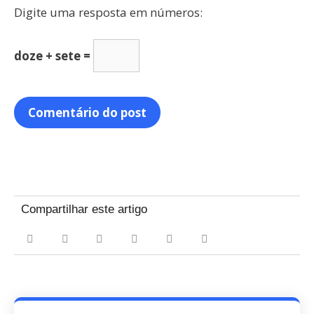
Digite uma resposta em números:
doze + sete =
Compartilhar este artigo