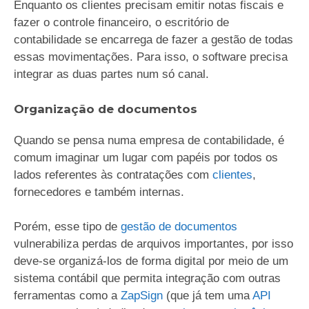
Enquanto os clientes precisam emitir notas fiscais e
fazer o controle financeiro, o escritório de
contabilidade se encarrega de fazer a gestão de todas
essas movimentações. Para isso, o software precisa
integrar as duas partes num só canal.
Organização de documentos
Quando se pensa numa empresa de contabilidade, é
comum imaginar um lugar com papéis por todos os
lados referentes às contratações com
clientes
,
fornecedores e também internas.
Porém, esse tipo de
gestão de documentos
vulnerabiliza perdas de arquivos importantes, por isso
deve-se organizá-los de forma digital por meio de um
sistema contábil que permita integração com outras
ferramentas como a
ZapSign
(que já tem uma
API