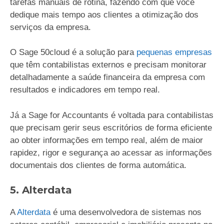
tarefas manuais de rotina, fazendo com que você
dedique mais tempo aos clientes a otimização dos
serviços da empresa.
O Sage 50cloud é a solução para
pequenas empresas
que têm contabilistas externos e precisam monitorar
detalhadamente a saúde financeira da empresa com
resultados e indicadores em tempo real.
Já a Sage for Accountants é voltada para contabilistas
que precisam gerir seus escritórios de forma eficiente
ao obter informações em tempo real, além de maior
rapidez, rigor e segurança ao acessar as informações
documentais dos clientes de forma automática.
5. Alterdata
A
Alterdata
é uma desenvolvedora de sistemas nos