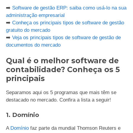
➡️
Software de gestão ERP: saiba como usá-lo na sua
administração empresarial
➡️
Conheça os principais tipos de software de gestão
gratuito do mercado
➡️
Veja os principais tipos de software de gestão de
documentos do mercado
Qual é o melhor software de
contabilidade? Conheça os 5
principais
Separamos aqui os 5 programas que mais têm se
destacado no mercado. Confira a lista a seguir!
1. Domínio
A
Domínio
faz parte da mundial Thomson Reuters e