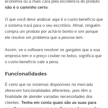
economia ou a mais cara pela excelência do produto
não é o caminho certo
.
O que você deve analisar aqui é o custo-benefício que
o sistema trará para o seu escritório. Afinal, ninguém
compra um produto por achá-lo bonito e sim porque
ele resolve um problema que a pessoa tem.
Assim, se o software resolver os gargalos que a sua
empresa tem e o preço couber no bolso, significa que
o custo-benefício vale a pena.
Funcionalidades
É certo que os sistemas disponíveis no mercado
oferecem funcionalidades diferentes, pois têm a
finalidade de atender variadas necessidades dos
clientes.
Tenha em conta quais são as suas para