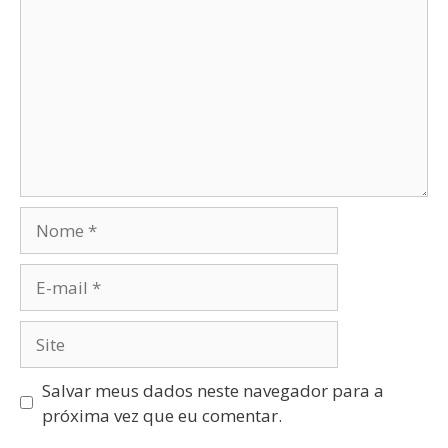
Salvar meus dados neste navegador para a
próxima vez que eu comentar.