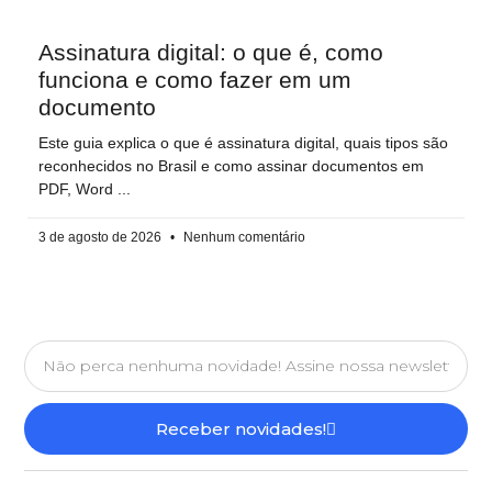
Assinatura digital: o que é, como
funciona e como fazer em um
documento
Este guia explica o que é assinatura digital, quais tipos são
reconhecidos no Brasil e como assinar documentos em
PDF, Word
3 de agosto de 2026
Nenhum comentário
Receber novidades!