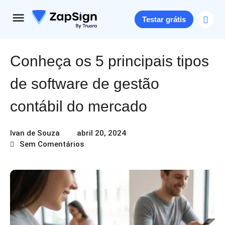
Testar grátis
Conheça os 5 principais tipos
de software de gestão
contábil do mercado
Ivan de Souza
abril 20, 2024
Sem Comentários