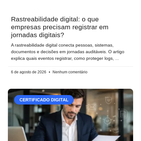
Rastreabilidade digital: o que
empresas precisam registrar em
jornadas digitais?
A rastreabilidade digital conecta pessoas, sistemas,
documentos e decisões em jornadas auditáveis. O artigo
explica quais eventos registrar, como proteger logs,
6 de agosto de 2026
Nenhum comentário
CERTIFICADO DIGITAL