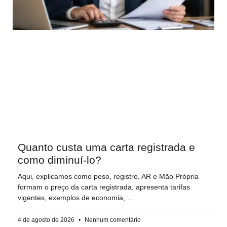
Quanto custa uma carta registrada e
como diminuí-lo?
Aqui, explicamos como peso, registro, AR e Mão Própria
formam o preço da carta registrada, apresenta tarifas
vigentes, exemplos de economia,
4 de agosto de 2026
Nenhum comentário