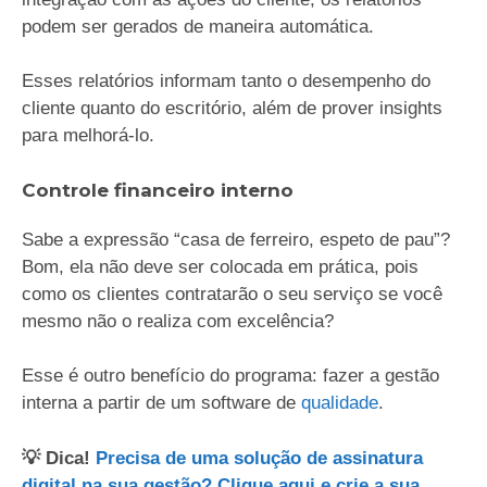
podem ser gerados de maneira automática.
Esses relatórios informam tanto o desempenho do
cliente quanto do escritório, além de prover insights
para melhorá-lo.
Controle financeiro interno
Sabe a expressão “casa de ferreiro, espeto de pau”?
Bom, ela não deve ser colocada em prática, pois
como os clientes contratarão o seu serviço se você
mesmo não o realiza com excelência?
Esse é outro benefício do programa: fazer a gestão
interna a partir de um software de
qualidade
.
💡 Dica!
Precisa de uma solução de assinatura
digital na sua gestão? Clique aqui e crie a sua