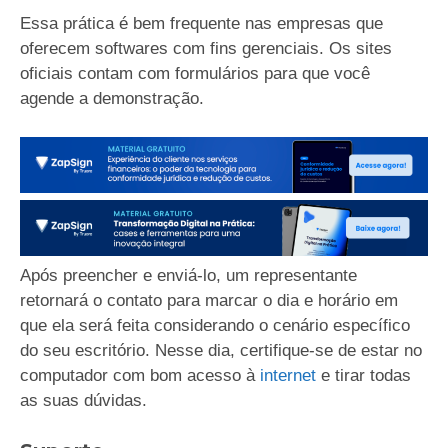
Essa prática é bem frequente nas empresas que
oferecem softwares com fins gerenciais. Os sites
oficiais contam com formulários para que você
agende a demonstração.
Após preencher e enviá-lo, um representante
retornará o contato para marcar o dia e horário em
que ela será feita considerando o cenário específico
do seu escritório. Nesse dia, certifique-se de estar no
computador com bom acesso à
internet
e tirar todas
as suas dúvidas.