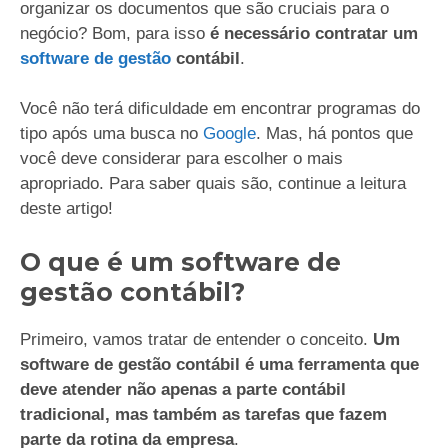
organizar os documentos que são cruciais para o
negócio? Bom, para isso
é necessário contratar um
software de gestão
contábil
.
Você não terá dificuldade em encontrar programas do
tipo após uma busca no
Google
. Mas, há pontos que
você deve considerar para escolher o mais
apropriado. Para saber quais são, continue a leitura
deste artigo!
O que é um software de
gestão contábil?
Primeiro, vamos tratar de entender o conceito.
Um
software de gestão contábil é uma ferramenta que
deve atender não apenas a parte contábil
tradicional, mas também as tarefas que fazem
parte da rotina da empresa
.