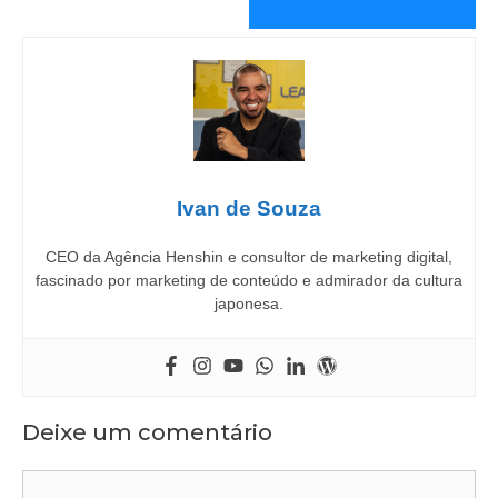
Ivan de Souza
CEO da Agência Henshin e consultor de marketing digital,
fascinado por marketing de conteúdo e admirador da cultura
japonesa.
Deixe um comentário