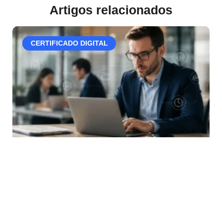
Artigos relacionados
CERTIFICADO DIGITAL