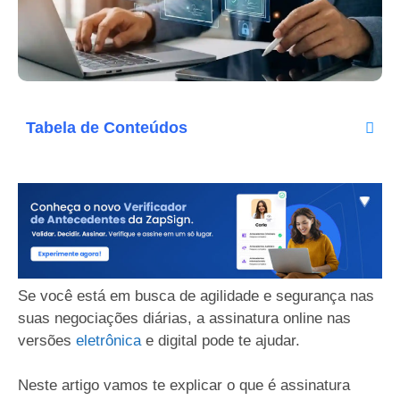
Tabela de Conteúdos
Se você está em busca de agilidade e segurança nas
suas negociações diárias, a assinatura online nas
versões
eletrônica
e digital pode te ajudar.
Neste artigo vamos te explicar o que é assinatura