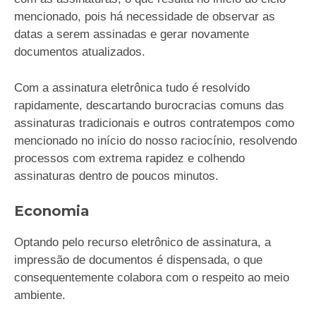
mencionado, pois há necessidade de observar as
datas a serem assinadas e gerar novamente
documentos atualizados.
Com a assinatura eletrônica tudo é resolvido
rapidamente, descartando burocracias comuns das
assinaturas tradicionais e outros contratempos como
mencionado no início do nosso raciocínio, resolvendo
processos com extrema rapidez e colhendo
assinaturas dentro de poucos minutos.
Economia
Optando pelo recurso eletrônico de assinatura, a
impressão de documentos é dispensada, o que
consequentemente colabora com o respeito ao meio
ambiente.