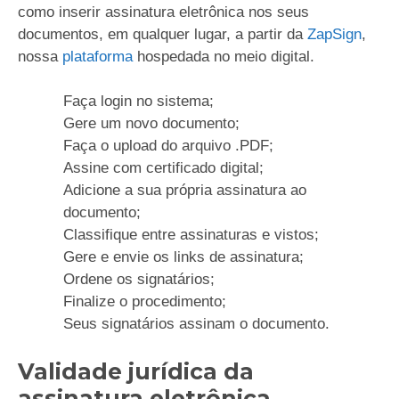
como inserir assinatura eletrônica nos seus
documentos, em qualquer lugar, a partir da
ZapSign
,
nossa
plataforma
hospedada no meio digital.
Faça login no sistema;
Gere um novo documento;
Faça o upload do arquivo .PDF;
Assine com certificado digital;
Adicione a sua própria assinatura ao
documento;
Classifique entre assinaturas e vistos;
Gere e envie os links de assinatura;
Ordene os signatários;
Finalize o procedimento;
Seus signatários assinam o documento.
Validade jurídica da
assinatura eletrônica