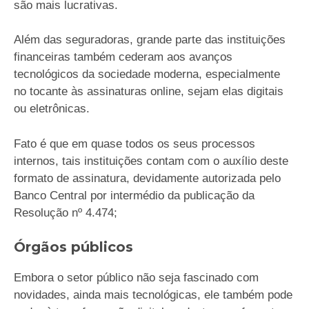
são mais lucrativas.
Além das seguradoras, grande parte das instituições
financeiras também cederam aos avanços
tecnológicos da sociedade moderna, especialmente
no tocante às assinaturas online, sejam elas digitais
ou eletrônicas.
Fato é que em quase todos os seus processos
internos, tais instituições contam com o auxílio deste
formato de assinatura, devidamente autorizada pelo
Banco Central por intermédio da publicação da
Resolução nº 4.474;
Órgãos públicos
Embora o setor público não seja fascinado com
novidades, ainda mais tecnológicas, ele também pode