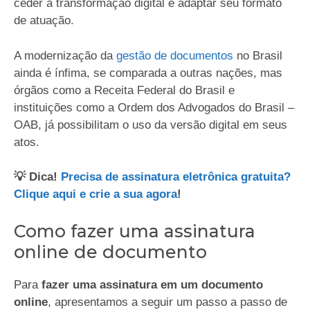
ceder à transformação digital e adaptar seu formato
de atuação.
A modernização da
gestão de documentos
no Brasil
ainda é ínfima, se comparada a outras nações, mas
órgãos como a Receita Federal do Brasil e
instituições como a Ordem dos Advogados do Brasil –
OAB, já possibilitam o uso da versão digital em seus
atos.
💡 Dica!
Precisa de assinatura eletrônica gratuita?
Clique aqui e crie a sua agora
!
Como fazer uma assinatura
online de documento
Para
fazer uma assinatura em um documento
online
, apresentamos a seguir um passo a passo de