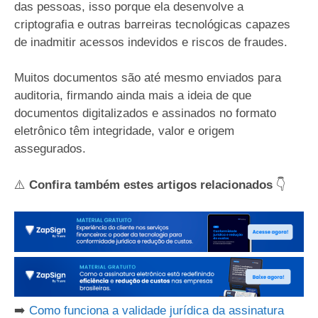
das pessoas, isso porque ela desenvolve a
criptografia e outras barreiras tecnológicas capazes
de inadmitir acessos indevidos e riscos de fraudes.
Muitos documentos são até mesmo enviados para
auditoria, firmando ainda mais a ideia de que
documentos digitalizados e assinados no formato
eletrônico têm integridade, valor e origem
assegurados.
⚠️
Confira também estes artigos relacionados
👇
➡️
Como funciona a validade jurídica da assinatura