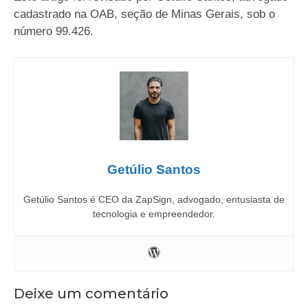
cadastrado na OAB, seção de Minas Gerais, sob o
número 99.426.
Getúlio Santos
Getúlio Santos é CEO da ZapSign, advogado, entusiasta de
tecnologia e empreendedor.
Deixe um comentário