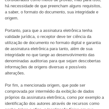
há necessidade de que preencham alguns requisitos,
a saber, o formato do documento, sua integridade e
origem.
Portanto, para que a assinatura eletrônica tenha
validade jurídica, o receptor deve ter ciência da
utilização de documento no formato digital e garantia
de assinatura eletrônica para tanto, além de sua
integridade no que tange ao desenvolvimento das
denominadas auditorias para que sejam descobertas
informações de origens diversas e possíveis
alterações.
Por fim, a mencionada origem, que pode ser
comprovada por intermédio da exibição de dados
próprios da assinatura eletrônica, como por exemplo a
identificação dos autores através de recursos como