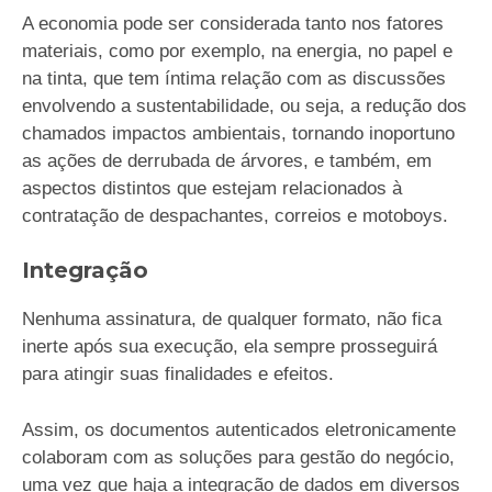
A economia pode ser considerada tanto nos fatores
materiais, como por exemplo, na energia, no papel e
na tinta, que tem íntima relação com as discussões
envolvendo a sustentabilidade, ou seja, a redução dos
chamados impactos ambientais, tornando inoportuno
as ações de derrubada de árvores, e também, em
aspectos distintos que estejam relacionados à
contratação de despachantes, correios e motoboys.
Integração
Nenhuma assinatura, de qualquer formato, não fica
inerte após sua execução, ela sempre prosseguirá
para atingir suas finalidades e efeitos.
Assim, os documentos autenticados eletronicamente
colaboram com as soluções para gestão do negócio,
uma vez que haja a integração de dados em diversos