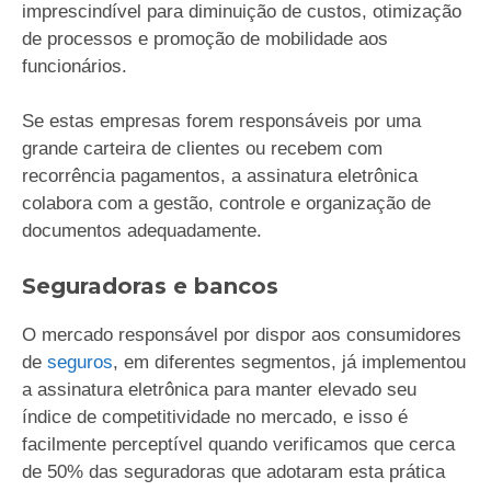
imprescindível para diminuição de custos, otimização
de processos e promoção de mobilidade aos
funcionários.
Se estas empresas forem responsáveis por uma
grande carteira de clientes ou recebem com
recorrência pagamentos, a assinatura eletrônica
colabora com a gestão, controle e organização de
documentos adequadamente.
Seguradoras e bancos
O mercado responsável por dispor aos consumidores
de
seguros
, em diferentes segmentos, já implementou
a assinatura eletrônica para manter elevado seu
índice de competitividade no mercado, e isso é
facilmente perceptível quando verificamos que cerca
de 50% das seguradoras que adotaram esta prática