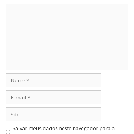
Salvar meus dados neste navegador para a