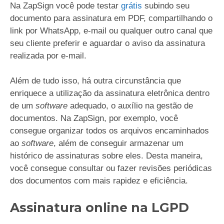
Na ZapSign você pode testar
grátis
subindo seu
documento para assinatura em PDF, compartilhando o
link por WhatsApp, e-mail ou qualquer outro canal que
seu cliente preferir e aguardar o aviso da assinatura
realizada por e-mail.
Além de tudo isso, há outra circunstância que
enriquece a utilização da assinatura eletrônica dentro
de um
software
adequado, o auxílio na gestão de
documentos. Na ZapSign, por exemplo, você
consegue organizar todos os arquivos encaminhados
ao
software
, além de conseguir armazenar um
histórico de assinaturas sobre eles. Desta maneira,
você consegue consultar ou fazer revisões periódicas
dos documentos com mais rapidez e eficiência.
Assinatura online na LGPD