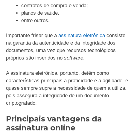
contratos de compra e venda;
planos de saúde,
entre outros.
Importante frisar que a
assinatura eletrônica
consiste
na garantia da autenticidade e da integridade dos
documentos, uma vez que recursos tecnológicos
próprios são inseridos no
software
.
A assinatura eletrônica, portanto, detêm como
características principais a praticidade e a agilidade, e
quase sempre supre a necessidade de quem a utiliza,
pois assegura a integridade de um documento
criptografado.
Principais vantagens da
assinatura online