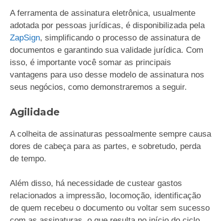
A ferramenta de assinatura eletrônica, usualmente
adotada por pessoas jurídicas, é disponibilizada pela
ZapSign
, simplificando o processo de assinatura de
documentos e garantindo sua validade jurídica. Com
isso, é importante você somar as principais
vantagens para uso desse modelo de assinatura nos
seus negócios, como demonstraremos a seguir.
Agilidade
A colheita de assinaturas pessoalmente sempre causa
dores de cabeça para as partes, e sobretudo, perda
de tempo.
Além disso, há necessidade de custear gastos
relacionados a impressão, locomoção, identificação
de quem recebeu o documento ou voltar sem sucesso
com as assinaturas, o que resulta no início do ciclo