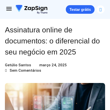
Testar grátis
Assinatura online de
documentos: o diferencial do
seu negócio em 2025
Getúlio Santos
março 24, 2025
Sem Comentários