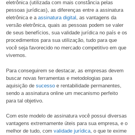
eletrônica (utilizada com mais constância pelas
pessoas jurídicas), as diferenças entre a assinatura
eletrônica e a
assinatura digital
, as vantagens da
versão eletrônica, quais as pessoas podem se valer
de seus benefícios, sua validade jurídica no país e os
procedimentos para sua utilização, tudo para que
você seja favorecido no mercado competitivo em que
vivemos.
Para conseguirem se destacar, as empresas devem
buscar novas ferramentas e metodologias para
aquisição de
sucesso
e rentabilidade permanentes,
sendo a assinatura online um mecanismo perfeito
para tal objetivo.
Com este modelo de assinatura você possui diversas
vantagens extremamente úteis para sua empresa, e o
melhor de tudo, com
validade jurídica
, o que te exime