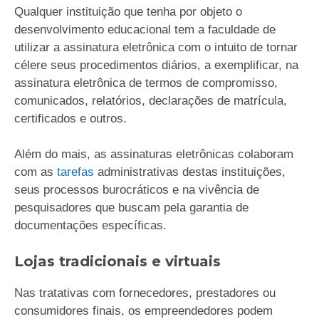
Qualquer instituição que tenha por objeto o
desenvolvimento educacional tem a faculdade de
utilizar a assinatura eletrônica com o intuito de tornar
célere seus procedimentos diários, a exemplificar, na
assinatura eletrônica de termos de compromisso,
comunicados, relatórios, declarações de matrícula,
certificados e outros.
Além do mais, as assinaturas eletrônicas colaboram
com as
tarefas
administrativas destas instituições,
seus processos burocráticos e na vivência de
pesquisadores que buscam pela garantia de
documentações específicas.
Lojas tradicionais e virtuais
Nas tratativas com fornecedores, prestadores ou
consumidores finais, os empreendedores podem