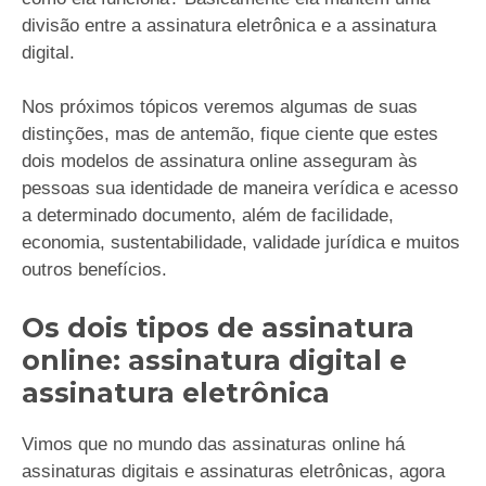
divisão entre a assinatura eletrônica e a assinatura
digital.
Nos próximos tópicos veremos algumas de suas
distinções, mas de antemão, fique ciente que estes
dois modelos de assinatura online asseguram às
pessoas sua identidade de maneira verídica e acesso
a determinado documento, além de facilidade,
economia, sustentabilidade, validade jurídica e muitos
outros benefícios.
Os dois tipos de assinatura
online: assinatura digital e
assinatura eletrônica
Vimos que no mundo das assinaturas online há
assinaturas digitais e assinaturas eletrônicas, agora