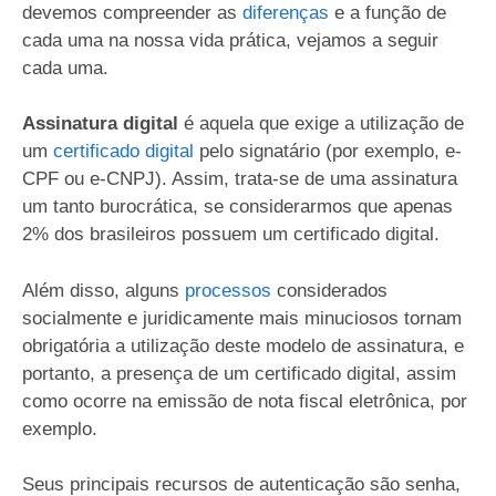
devemos compreender as
diferenças
e a função de
cada uma na nossa vida prática, vejamos a seguir
cada uma.
Assinatura digital
é aquela que exige a utilização de
um
certificado digital
pelo signatário (por exemplo, e-
CPF ou e-CNPJ). Assim, trata-se de uma assinatura
um tanto burocrática, se considerarmos que apenas
2% dos brasileiros possuem um certificado digital.
Além disso, alguns
processos
considerados
socialmente e juridicamente mais minuciosos tornam
obrigatória a utilização deste modelo de assinatura, e
portanto, a presença de um certificado digital, assim
como ocorre na emissão de nota fiscal eletrônica, por
exemplo.
Seus principais recursos de autenticação são senha,