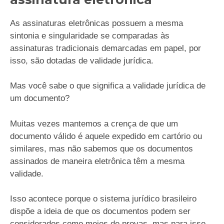
As assinaturas eletrônicas possuem a mesma
sintonia e singularidade se comparadas às
assinaturas tradicionais demarcadas em papel, por
isso, são dotadas de validade jurídica.
Mas você sabe o que significa a validade jurídica de
um documento?
Muitas vezes mantemos a crença de que um
documento válido é aquele expedido em cartório ou
similares, mas não sabemos que os documentos
assinados de maneira eletrônica têm a mesma
validade.
Isso acontece porque o sistema jurídico brasileiro
dispõe a ideia de que os documentos podem ser
considerados como meios de provas, mas para isso,