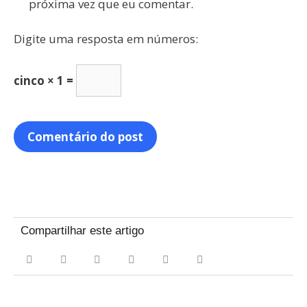
próxima vez que eu comentar.
Digite uma resposta em números:
cinco × 1 =
Compartilhar este artigo