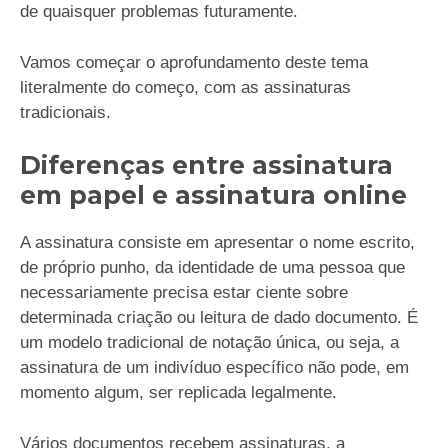
de quaisquer problemas futuramente.
Vamos começar o aprofundamento deste tema
literalmente do começo, com as assinaturas
tradicionais.
Diferenças entre assinatura
em papel e assinatura online
A assinatura consiste em apresentar o nome escrito,
de próprio punho, da identidade de uma pessoa que
necessariamente precisa estar ciente sobre
determinada criação ou leitura de dado documento. É
um modelo tradicional de notação única, ou seja, a
assinatura de um indivíduo específico não pode, em
momento algum, ser replicada legalmente.
Vários documentos recebem assinaturas, a