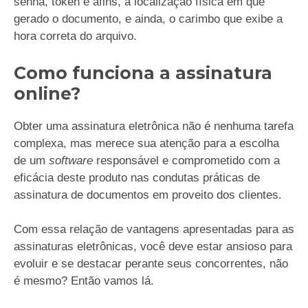
senha, token e afins, a localização física em que
gerado o documento, e ainda, o carimbo que exibe a
hora correta do arquivo.
Como funciona a assinatura
online?
Obter uma assinatura eletrônica não é nenhuma tarefa
complexa, mas merece sua atenção para a escolha
de um
software
responsável e comprometido com a
eficácia deste produto nas condutas práticas de
assinatura de documentos em proveito dos clientes.
Com essa relação de vantagens apresentadas para as
assinaturas eletrônicas, você deve estar ansioso para
evoluir e se destacar perante seus concorrentes, não
é mesmo? Então vamos lá.