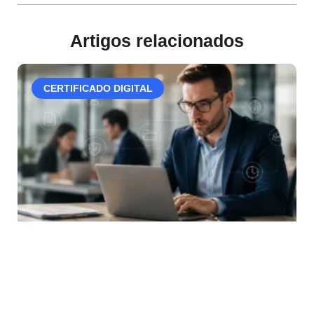
Artigos relacionados
CERTIFICADO DIGITAL