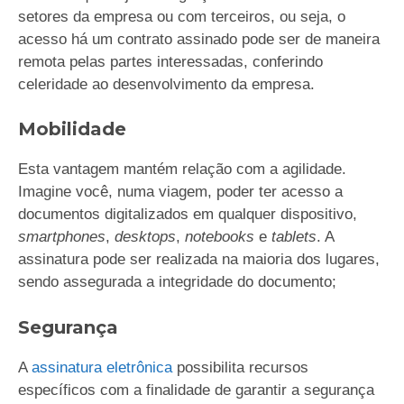
setores da empresa ou com terceiros, ou seja, o
acesso há um contrato assinado pode ser de maneira
remota pelas partes interessadas, conferindo
celeridade ao desenvolvimento da empresa.
Mobilidade
Esta vantagem mantém relação com a agilidade.
Imagine você, numa viagem, poder ter acesso a
documentos digitalizados em qualquer dispositivo,
smartphones
,
desktops
,
notebooks
e
tablets
. A
assinatura pode ser realizada na maioria dos lugares,
sendo assegurada a integridade do documento;
Segurança
A
assinatura eletrônica
possibilita recursos
específicos com a finalidade de garantir a segurança