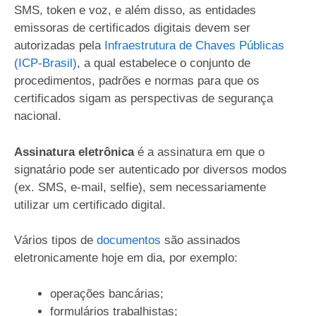
SMS, token e voz, e além disso, as entidades
emissoras de certificados digitais devem ser
autorizadas pela
Infraestrutura de Chaves Públicas
(ICP-Brasil)
, a qual estabelece o conjunto de
procedimentos, padrões e normas para que os
certificados sigam as perspectivas de segurança
nacional.
Assinatura eletrônica
é a assinatura em que o
signatário pode ser autenticado por diversos modos
(ex. SMS, e-mail, selfie), sem necessariamente
utilizar um certificado digital.
Vários tipos de
documentos
são assinados
eletronicamente hoje em dia, por exemplo:
operações bancárias;
formulários trabalhistas;