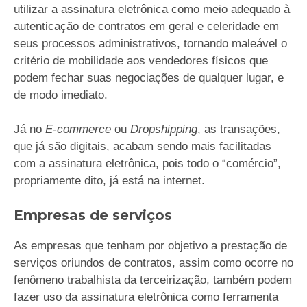
utilizar a assinatura eletrônica como meio adequado à
autenticação de contratos em geral e celeridade em
seus processos administrativos, tornando maleável o
critério de mobilidade aos vendedores físicos que
podem fechar suas negociações de qualquer lugar, e
de modo imediato.
Já no
E-commerce
ou
Dropshipping
, as transações,
que já são digitais, acabam sendo mais facilitadas
com a assinatura eletrônica, pois todo o “comércio”,
propriamente dito, já está na internet.
Empresas de serviços
As empresas que tenham por objetivo a prestação de
serviços oriundos de contratos, assim como ocorre no
fenômeno trabalhista da terceirização, também podem
fazer uso da assinatura eletrônica como ferramenta