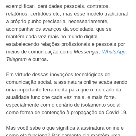
exemplificar, identidades pessoais, contratos,
relatórios, certidões etc, mas esse modelo tradicional
a próprio punho precisaria, necessariamente,
acompanhar os avanços da sociedade, que se
mantém cada vez mais no mundo digital,
estabelecendo relações profissionais e pessoais por
meios de comunicação como
Messenger
,
WhatsApp
,
Telegram
e outros.
Em virtude dessas inovações tecnológicas de
comunicação social, a assinatura online acaba sendo
uma importante ferramenta para que o mercado da
atualidade funcione cada vez mais, e mais forte,
especialmente com o cenário de isolamento social
como forma de contenção à propagação da Covid-19.
Mas você sabe o que significa a assinatura online e
como ela funciona? Basicamente ela mantém uma