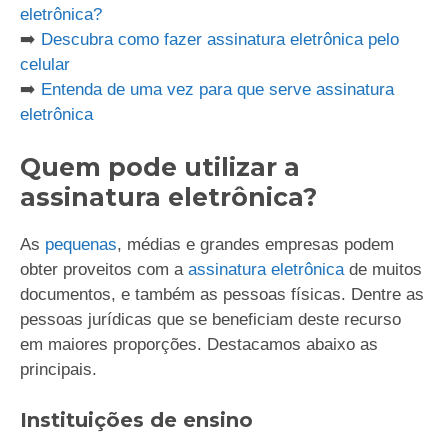
eletrônica?
➡️
Descubra como fazer assinatura eletrônica pelo
celular
➡️
Entenda de uma vez para que serve assinatura
eletrônica
Quem pode utilizar a
assinatura eletrônica?
As
pequenas
, médias e grandes empresas podem
obter proveitos com a
assinatura eletrônica
de muitos
documentos, e também as pessoas físicas. Dentre as
pessoas jurídicas que se beneficiam deste recurso
em maiores proporções. Destacamos abaixo as
principais.
Instituições de ensino