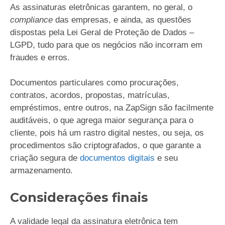
As assinaturas eletrônicas garantem, no geral, o
compliance
das empresas, e ainda, as questões
dispostas pela Lei Geral de Proteção de Dados –
LGPD, tudo para que os negócios não incorram em
fraudes e erros.
Documentos particulares como procurações,
contratos, acordos, propostas, matrículas,
empréstimos, entre outros, na ZapSign são facilmente
auditáveis, o que agrega maior segurança para o
cliente, pois há um rastro digital nestes, ou seja, os
procedimentos são criptografados, o que garante a
criação segura de
documentos digitais
e seu
armazenamento.
Considerações finais
A validade legal da assinatura eletrônica tem