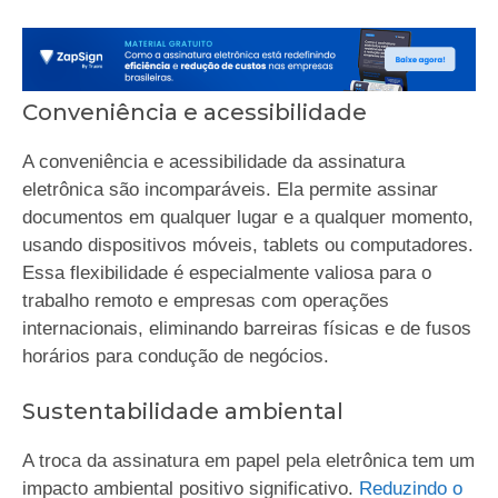
Conveniência e acessibilidade
A conveniência e acessibilidade da assinatura
eletrônica são incomparáveis. Ela permite assinar
documentos em qualquer lugar e a qualquer momento,
usando dispositivos móveis, tablets ou computadores.
Essa flexibilidade é especialmente valiosa para o
trabalho remoto e empresas com operações
internacionais, eliminando barreiras físicas e de fusos
horários para condução de negócios.
Sustentabilidade ambiental
A troca da assinatura em papel pela eletrônica tem um
impacto ambiental positivo significativo.
Reduzindo o