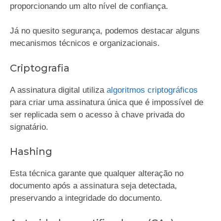
proporcionando um alto nível de confiança.
Já no quesito segurança, podemos destacar alguns
mecanismos técnicos e organizacionais.
Criptografia
A assinatura digital utiliza
algoritmos criptográficos
para criar uma assinatura única que é impossível de
ser replicada sem o acesso à chave privada do
signatário.
Hashing
Esta técnica garante que qualquer alteração no
documento após a assinatura seja detectada,
preservando a integridade do documento.