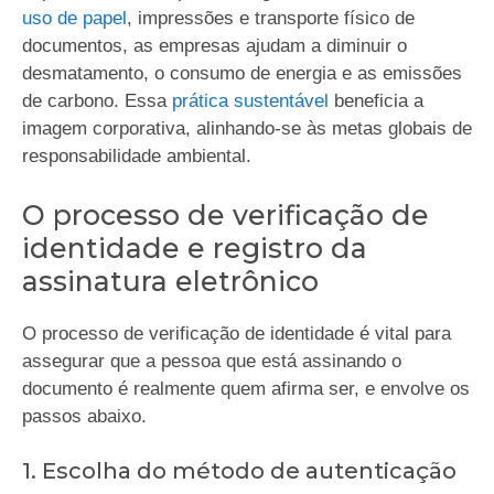
uso de papel
, impressões e transporte físico de
documentos, as empresas ajudam a diminuir o
desmatamento, o consumo de energia e as emissões
de carbono. Essa
prática sustentável
beneficia a
imagem corporativa, alinhando-se às metas globais de
responsabilidade ambiental.
O processo de verificação de
identidade e registro da
assinatura eletrônico
O processo de verificação de identidade é vital para
assegurar que a pessoa que está assinando o
documento é realmente quem afirma ser, e envolve os
passos abaixo.
1. Escolha do método de autenticação