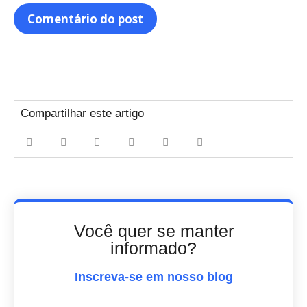
Compartilhar este artigo
Você quer se manter
informado?
Inscreva-se em nosso blog