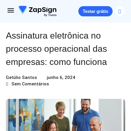
Testar grátis
Assinatura eletrônica no
processo operacional das
empresas: como funciona
Getúlio Santos
junho 6, 2024
Sem Comentários