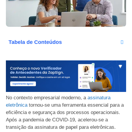
Tabela de Conteúdos
No contexto empresarial moderno, a
assinatura
eletrônica
tornou-se uma ferramenta essencial para a
eficiência e segurança dos processos operacionais.
Após a pandemia de COVID-19, acelerou-se a
transição da assinatura de papel para eletrônicas.