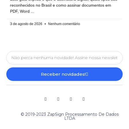
reconhecidos no Brasil e como assinar documentos em
PDF, Word
3 de agosto de 2026
Nenhum comentário
Receber novidades!
© 2019-2023 ZapSign Processamento De Dados
LTDA