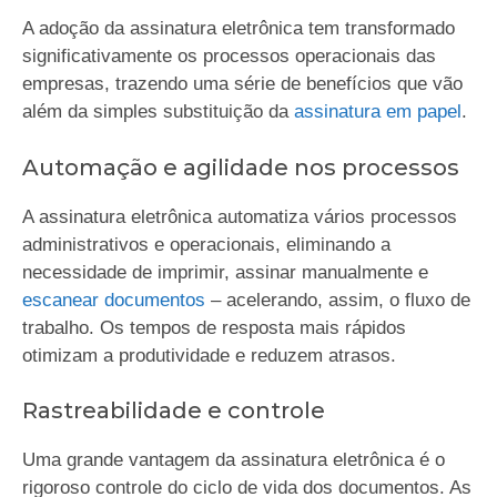
A adoção da assinatura eletrônica tem transformado
significativamente os processos operacionais das
empresas, trazendo uma série de benefícios que vão
além da simples substituição da
assinatura em papel
.
Automação e agilidade nos processos
A assinatura eletrônica automatiza vários processos
administrativos e operacionais, eliminando a
necessidade de imprimir, assinar manualmente e
escanear documentos
– acelerando, assim, o fluxo de
trabalho. Os tempos de resposta mais rápidos
otimizam a produtividade e reduzem atrasos.
Rastreabilidade e controle
Uma grande vantagem da assinatura eletrônica é o
rigoroso controle do ciclo de vida dos documentos. As