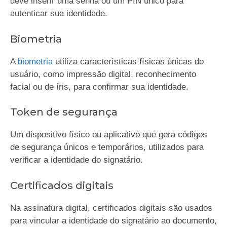
deve inserir uma senha ou um PIN único para
autenticar sua identidade.
Biometria
A
biometria
utiliza características físicas únicas do
usuário, como impressão digital, reconhecimento
facial ou de íris, para confirmar sua identidade.
Token de segurança
Um dispositivo físico ou aplicativo que gera códigos
de segurança únicos e temporários, utilizados para
verificar a identidade do signatário.
Certificados digitais
Na assinatura digital, certificados digitais são usados
para vincular a identidade do signatário ao documento,