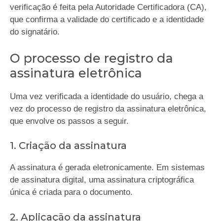
verificação é feita pela Autoridade Certificadora (CA),
que confirma a validade do certificado e a identidade
do signatário.
O processo de registro da
assinatura eletrônica
Uma vez verificada a identidade do usuário, chega a
vez do processo de registro da assinatura eletrônica,
que envolve os passos a seguir.
1. Criação da assinatura
A assinatura é gerada eletronicamente. Em sistemas
de assinatura digital, uma assinatura criptográfica
única é criada para o documento.
2. Aplicação da assinatura