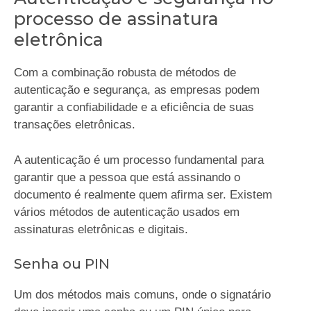
processo de assinatura
eletrônica
Com a combinação robusta de métodos de
autenticação e segurança, as empresas podem
garantir a confiabilidade e a eficiência de suas
transações eletrônicas.
A autenticação é um processo fundamental para
garantir que a pessoa que está assinando o
documento é realmente quem afirma ser. Existem
vários métodos de autenticação usados em
assinaturas eletrônicas e digitais.
Senha ou PIN
Um dos métodos mais comuns, onde o signatário