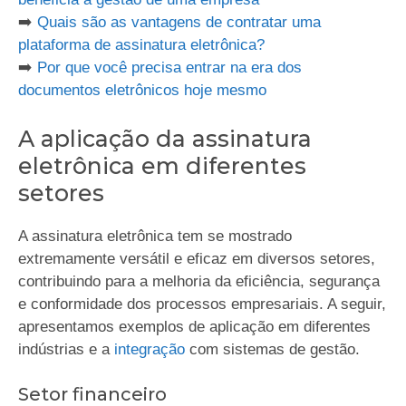
➡️
Quais são as vantagens de contratar uma
plataforma de assinatura eletrônica?
➡️
Por que você precisa entrar na era dos
documentos eletrônicos hoje mesmo
A aplicação da assinatura
eletrônica em diferentes
setores
A assinatura eletrônica tem se mostrado
extremamente versátil e eficaz em diversos setores,
contribuindo para a melhoria da eficiência, segurança
e conformidade dos processos empresariais. A seguir,
apresentamos exemplos de aplicação em diferentes
indústrias e a
integração
com sistemas de gestão.
Setor financeiro