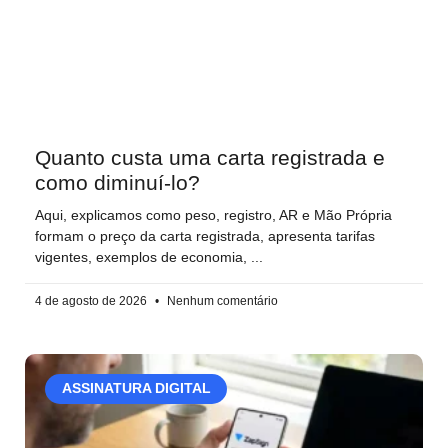
Quanto custa uma carta registrada e
como diminuí-lo?
Aqui, explicamos como peso, registro, AR e Mão Própria
formam o preço da carta registrada, apresenta tarifas
vigentes, exemplos de economia,
4 de agosto de 2026
Nenhum comentário
ASSINATURA DIGITAL