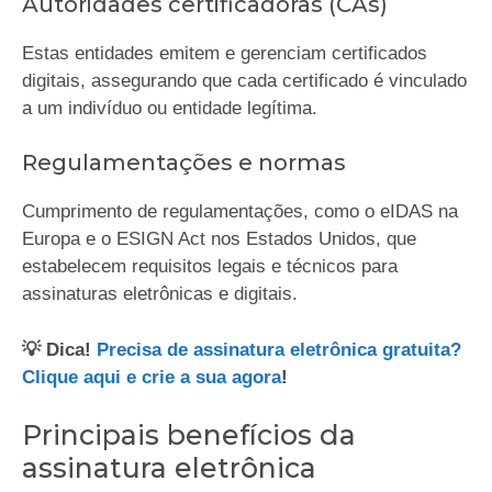
Autoridades certificadoras (CAs)
Estas entidades emitem e gerenciam certificados
digitais, assegurando que cada certificado é vinculado
a um indivíduo ou entidade legítima.
Regulamentações e normas
Cumprimento de regulamentações, como o eIDAS na
Europa e o ESIGN Act nos Estados Unidos, que
estabelecem requisitos legais e técnicos para
assinaturas eletrônicas e digitais.
💡 Dica!
Precisa de assinatura eletrônica gratuita?
Clique aqui e crie a sua agora
!
Principais benefícios da
assinatura eletrônica