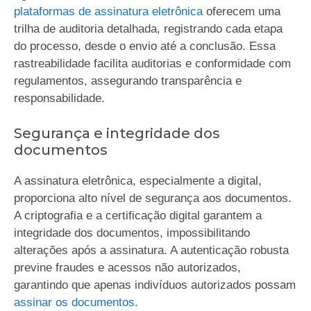
plataformas de assinatura eletrônica
oferecem uma
trilha de auditoria detalhada, registrando cada etapa
do processo, desde o envio até a conclusão. Essa
rastreabilidade facilita auditorias e conformidade com
regulamentos, assegurando transparência e
responsabilidade.
Segurança e integridade dos
documentos
A assinatura eletrônica, especialmente a digital,
proporciona alto nível de segurança aos documentos.
A criptografia e a certificação digital garantem a
integridade dos documentos, impossibilitando
alterações após a assinatura. A autenticação robusta
previne fraudes e acessos não autorizados,
garantindo que apenas indivíduos autorizados possam
assinar os documentos
.