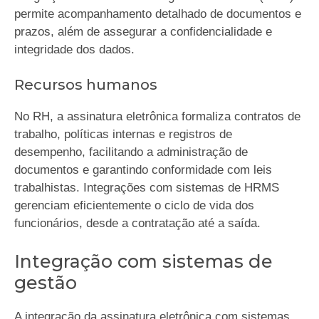
permite acompanhamento detalhado de documentos e
prazos, além de assegurar a confidencialidade e
integridade dos dados.
Recursos humanos
No RH, a assinatura eletrônica formaliza contratos de
trabalho, políticas internas e registros de
desempenho, facilitando a administração de
documentos e garantindo conformidade com leis
trabalhistas. Integrações com sistemas de HRMS
gerenciam eficientemente o ciclo de vida dos
funcionários, desde a contratação até a saída.
Integração com sistemas de
gestão
A integração da assinatura eletrônica com sistemas