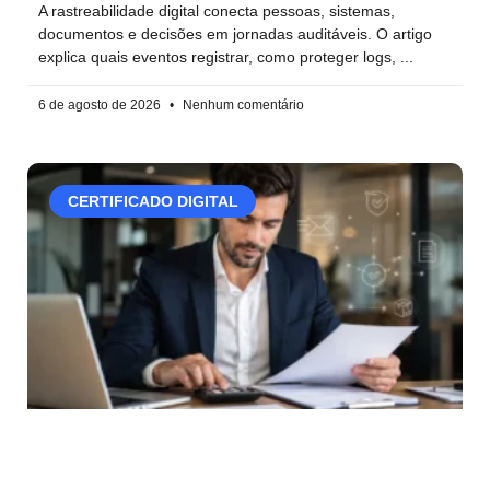
A rastreabilidade digital conecta pessoas, sistemas,
documentos e decisões em jornadas auditáveis. O artigo
explica quais eventos registrar, como proteger logs,
6 de agosto de 2026
Nenhum comentário
CERTIFICADO DIGITAL