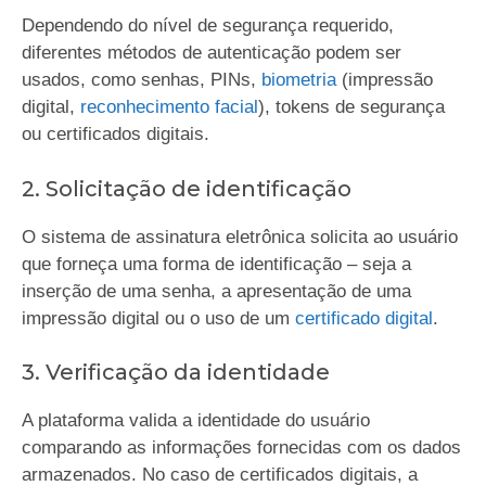
Dependendo do nível de segurança requerido,
diferentes métodos de autenticação podem ser
usados, como senhas, PINs,
biometria
(impressão
digital,
reconhecimento facial
), tokens de segurança
ou certificados digitais.
2. Solicitação de identificação
O sistema de assinatura eletrônica solicita ao usuário
que forneça uma forma de identificação – seja a
inserção de uma senha, a apresentação de uma
impressão digital ou o uso de um
certificado digital
.
3. Verificação da identidade
A plataforma valida a identidade do usuário
comparando as informações fornecidas com os dados
armazenados. No caso de certificados digitais, a