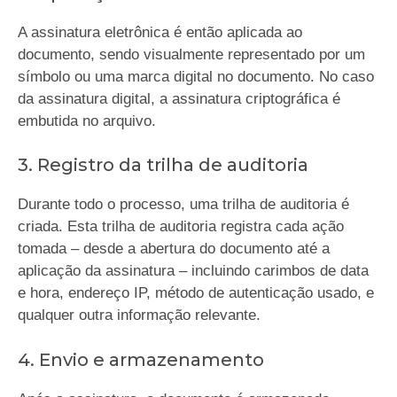
A assinatura eletrônica é então aplicada ao
documento, sendo visualmente representado por um
símbolo ou uma marca digital no documento. No caso
da assinatura digital, a assinatura criptográfica é
embutida no arquivo.
3. Registro da trilha de auditoria
Durante todo o processo, uma trilha de auditoria é
criada. Esta trilha de auditoria registra cada ação
tomada – desde a abertura do documento até a
aplicação da assinatura – incluindo carimbos de data
e hora, endereço IP, método de autenticação usado, e
qualquer outra informação relevante.
4. Envio e armazenamento