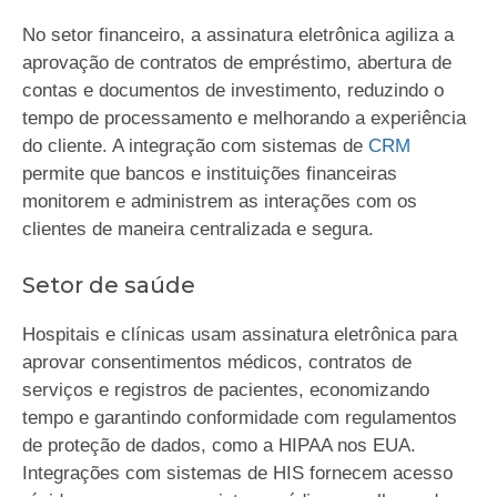
No setor financeiro, a assinatura eletrônica agiliza a
aprovação de contratos de empréstimo, abertura de
contas e documentos de investimento, reduzindo o
tempo de processamento e melhorando a experiência
do cliente. A integração com sistemas de
CRM
permite que bancos e instituições financeiras
monitorem e administrem as interações com os
clientes de maneira centralizada e segura.
Setor de saúde
Hospitais e clínicas usam assinatura eletrônica para
aprovar consentimentos médicos, contratos de
serviços e registros de pacientes, economizando
tempo e garantindo conformidade com regulamentos
de proteção de dados, como a HIPAA nos EUA.
Integrações com sistemas de HIS fornecem acesso