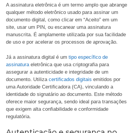
A assinatura eletrônica é um termo amplo que abrange
qualquer método eletrônico usado para assinar um
documento digital, como clicar em “Aceito” em um
site, usar um PIN, ou escanear uma assinatura
manuscrita. É amplamente utilizada por sua facilidade
de uso e por acelerar os processos de aprovação.
Já a assinatura digital é um
tipo específico de
assinatura
eletrônica que usa criptografia para
assegurar a autenticidade e integridade de um
documento. Utiliza
certificados digitais
emitidos por
uma Autoridade Certificadora (CA), vinculando a
identidade do signatário ao documento. Este método
oferece maior segurança, sendo ideal para transações
que exigem alta confiabilidade e conformidade
regulatória.
Autenticação e segurança no