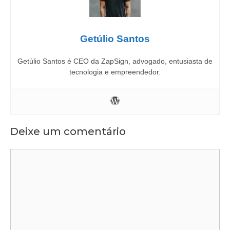
Getúlio Santos
Getúlio Santos é CEO da ZapSign, advogado, entusiasta de
tecnologia e empreendedor.
Deixe um comentário