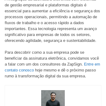
de gestão empresarial e plataformas digitais é
essencial para aumentar a eficiência e segurança dos
processos operacionais, permitindo a automação de
fluxos de trabalho e o acesso rápido a dados
importantes. Essa tecnologia representa um avanço
significativo para empresas de todos os setores,
oferecendo agilidade, segurança e sustentabilidade.
Para descobrir como a sua empresa pode se
beneficiar da assinatura eletrônica, convidamos você
a falar com um dos consultores da ZapSign.
Entre em
contato conosco
hoje mesmo e dê o próximo passo
rumo à transformação digital da sua empresa.