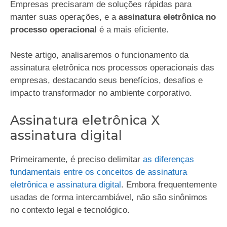
Empresas precisaram de soluções rápidas para
manter suas operações, e a
assinatura eletrônica no
processo operacional
é a mais eficiente.
Neste artigo, analisaremos o funcionamento da
assinatura eletrônica nos processos operacionais das
empresas, destacando seus benefícios, desafios e
impacto transformador no ambiente corporativo.
Assinatura eletrônica X
assinatura digital
Primeiramente, é preciso delimitar
as diferenças
fundamentais entre os conceitos de assinatura
eletrônica e assinatura digital
. Embora frequentemente
usadas de forma intercambiável, não são sinônimos
no contexto legal e tecnológico.