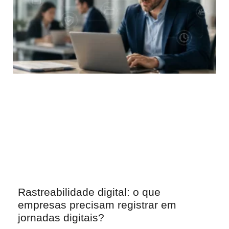
Rastreabilidade digital: o que
empresas precisam registrar em
jornadas digitais?