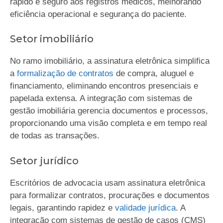
rápido e seguro aos registros médicos, melhorando
eficiência operacional e segurança do paciente.
Setor imobiliário
No ramo imobiliário, a assinatura eletrônica simplifica
a
formalização de contratos
de compra, aluguel e
financiamento, eliminando encontros presenciais e
papelada extensa. A integração com sistemas de
gestão imobiliária gerencia documentos e processos,
proporcionando uma visão completa e em tempo real
de todas as transações.
Setor jurídico
Escritórios de advocacia usam assinatura eletrônica
para formalizar contratos, procurações e documentos
legais, garantindo rapidez e
validade jurídica
. A
integração com sistemas de gestão de casos (CMS)