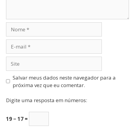
Salvar meus dados neste navegador para a
próxima vez que eu comentar.
Digite uma resposta em números:
19 − 17 =