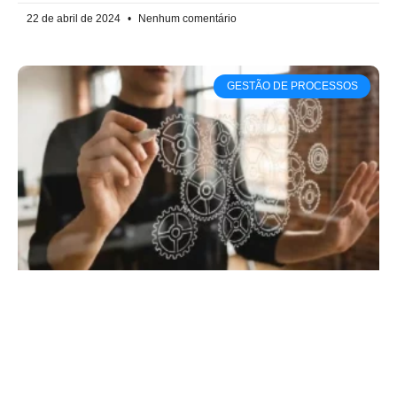
22 de abril de 2024
Nenhum comentário
GESTÃO DE PROCESSOS