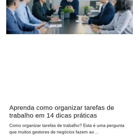
Aprenda como organizar tarefas de
trabalho em 14 dicas práticas
Como organizar tarefas de trabalho? Esta é uma pergunta
que muitos gestores de negócios fazem ao