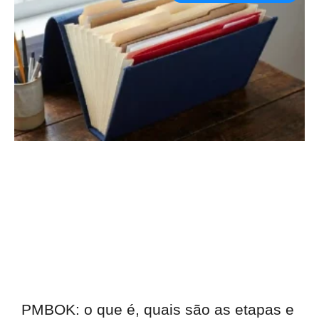
PMBOK: o que é, quais são as etapas e