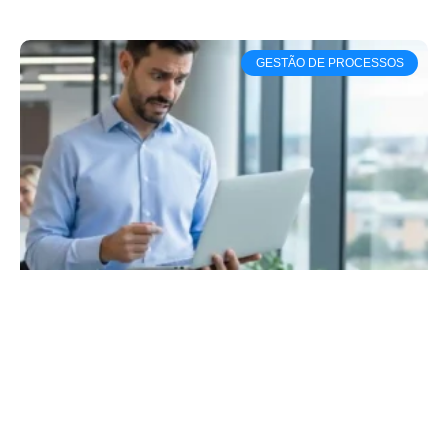
GESTÃO DE PROCESSOS