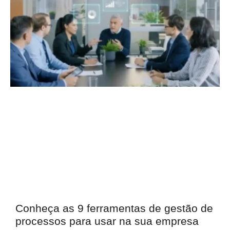
Conheça as 9 ferramentas de gestão de
processos para usar na sua empresa