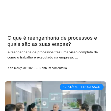
O que é reengenharia de processos e
quais são as suas etapas?
A reengenharia de processos traz uma visão completa de
como o trabalho é executado na empresa.
7 de março de 2025
Nenhum comentário
GESTÃO DE PROCESSOS