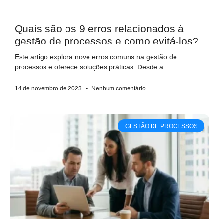
Quais são os 9 erros relacionados à
gestão de processos e como evitá-los?
Este artigo explora nove erros comuns na gestão de
processos e oferece soluções práticas. Desde a
14 de novembro de 2023
Nenhum comentário
GESTÃO DE PROCESSOS