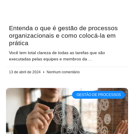
Entenda o que é gestão de processos
organizacionais e como colocá-la em
prática
Você tem total clareza de todas as tarefas que são
executadas pelas equipes e membros da
13 de abril de 2024
Nenhum comentário
GESTÃO DE PROCESSOS