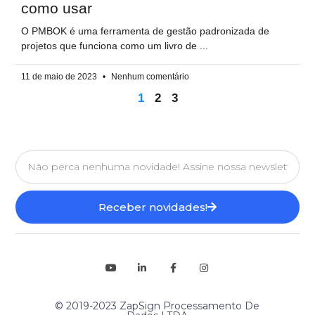
como usar
O PMBOK é uma ferramenta de gestão padronizada de
projetos que funciona como um livro de
11 de maio de 2023
Nenhum comentário
1
2
3
Receber novidades!
© 2019-2023 ZapSign Processamento De