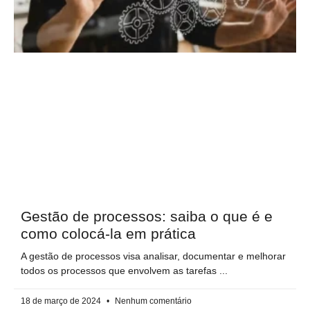
Gestão de processos: saiba o que é e
como colocá-la em prática
A gestão de processos visa analisar, documentar e melhorar
todos os processos que envolvem as tarefas
18 de março de 2024
Nenhum comentário