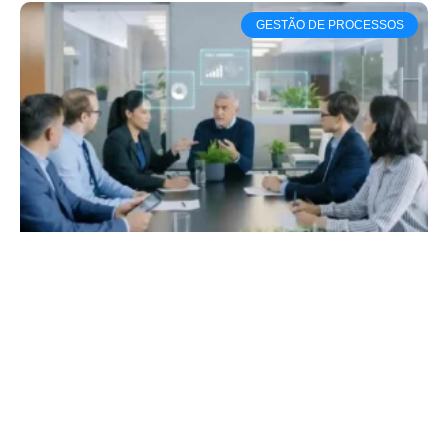
GESTÃO DE PROCESSOS