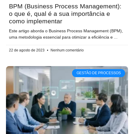
BPM (Business Process Management):
o que é, qual é a sua importância e
como implementar
Este artigo aborda o Business Process Management (BPM),
uma metodologia essencial para otimizar a eficiência e
22 de agosto de 2023
Nenhum comentário
GESTÃO DE PROCESSOS