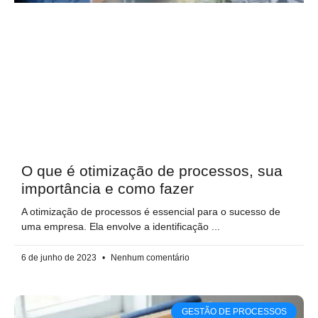
O que é otimização de processos, sua
importância e como fazer
A otimização de processos é essencial para o sucesso de
uma empresa. Ela envolve a identificação
6 de junho de 2023
Nenhum comentário
GESTÃO DE PROCESSOS