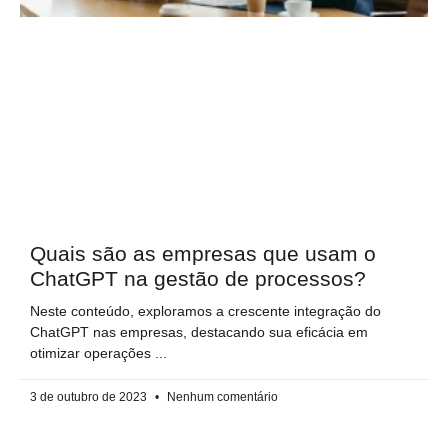
Quais são as empresas que usam o
ChatGPT na gestão de processos?
Neste conteúdo, exploramos a crescente integração do
ChatGPT nas empresas, destacando sua eficácia em
otimizar operações
3 de outubro de 2023
Nenhum comentário