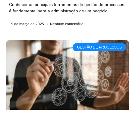
Conhecer as principais ferramentas de gestão de processos
é fundamental para a administração de um negócio.
19 de março de 2025
Nenhum comentário
GESTÃO DE PROCESSOS