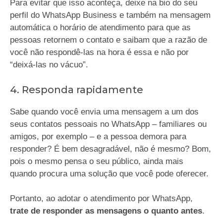
Para evitar que isso aconteça, deixe na bio do seu
perfil do WhatsApp Business e também na mensagem
automática o horário de atendimento para que as
pessoas retornem o contato e saibam que a razão de
você não respondê-las na hora é essa e não por
“deixá-las no vácuo”.
4. Responda rapidamente
Sabe quando você envia uma mensagem a um dos
seus contatos pessoais no WhatsApp – familiares ou
amigos, por exemplo – e a pessoa demora para
responder? É bem desagradável, não é mesmo? Bom,
pois o mesmo pensa o seu público, ainda mais
quando procura uma solução que você pode oferecer.
Portanto, ao adotar o atendimento por WhatsApp,
trate de responder as mensagens o quanto antes
.