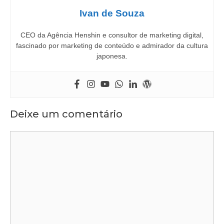
Ivan de Souza
CEO da Agência Henshin e consultor de marketing digital,
fascinado por marketing de conteúdo e admirador da cultura
japonesa.
Deixe um comentário