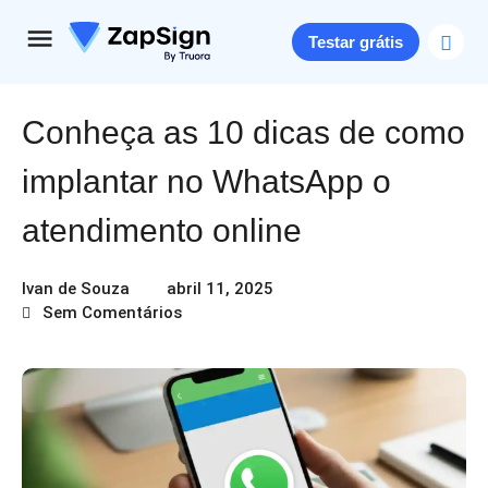
Testar grátis
Conheça as 10 dicas de como
implantar no WhatsApp o
atendimento online
Ivan de Souza
abril 11, 2025
Sem Comentários