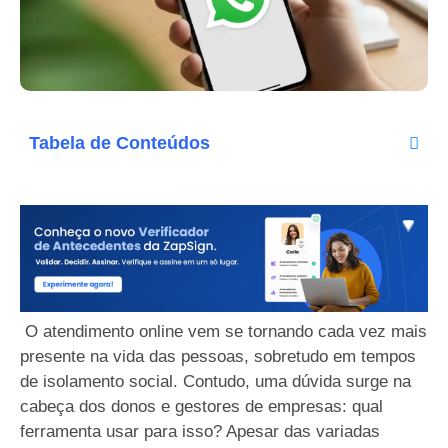
Tabela de Conteúdos
O atendimento online vem se tornando cada vez mais
presente na vida das pessoas, sobretudo em tempos
de isolamento social. Contudo, uma dúvida surge na
cabeça dos donos e gestores de empresas: qual
ferramenta usar para isso? Apesar das variadas