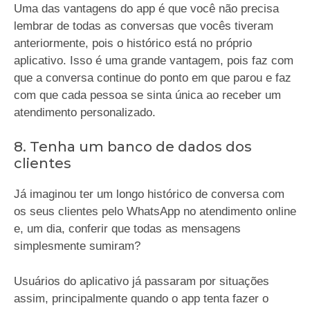
Uma das vantagens do app é que você não precisa
lembrar de todas as conversas que vocês tiveram
anteriormente, pois o histórico está no próprio
aplicativo. Isso é uma grande vantagem, pois faz com
que a conversa continue do ponto em que parou e faz
com que cada pessoa se sinta única ao receber um
atendimento personalizado.
8. Tenha um banco de dados dos
clientes
Já imaginou ter um longo histórico de conversa com
os seus clientes pelo WhatsApp no atendimento online
e, um dia, conferir que todas as mensagens
simplesmente sumiram?
Usuários do aplicativo já passaram por situações
assim, principalmente quando o app tenta fazer o