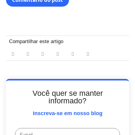
Compartilhar este artigo
Você quer se manter
informado?
Inscreva-se em nosso blog