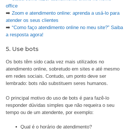
office
➡️
Zoom e atendimento online: aprenda a usá-lo para
atender os seus clientes
➡️
“Como faço atendimento online no meu site?” Saiba
a resposta agora!
5. Use bots
Os bots têm sido cada vez mais utilizados no
atendimento online, sobretudo em sites e até mesmo
em redes sociais. Contudo, um ponto deve ser
lembrado: bots não substituem seres humanos.
O principal motivo do uso de bots é para fazê-lo
responder dúvidas simples que não requeira o seu
tempo ou de um atendente, por exemplo:
Qual é o horário de atendimento?