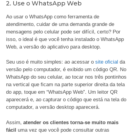
2. Use o WhatsApp Web
Ao usar o WhatsApp como ferramenta de
atendimento, cuidar de uma demanda grande de
mensagens pelo celular pode ser difícil, certo? Por
isso, o ideal é que você tenha instalado o WhatsApp
Web, a versão do aplicativo para desktop.
Seu uso é muito simples: ao acessar o
site oficial
da
versão pelo computador, é exibido um código QR. No
WhatsApp do seu celular, ao tocar nos três pontinhos
na vertical que ficam na parte superior direita da tela
do app, toque em “WhatsApp Web”. Um leitor QR
aparecerá e, ao capturar o código que está na tela do
computador, a versão desktop aparecerá.
Assim,
atender os clientes torna-se muito mais
fácil
uma vez que você pode consultar outras