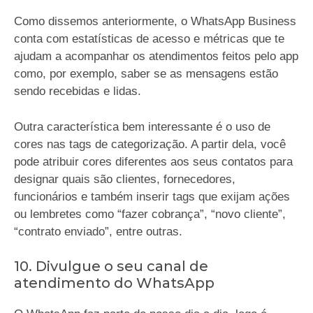
Como dissemos anteriormente, o WhatsApp Business
conta com estatísticas de acesso e métricas que te
ajudam a acompanhar os atendimentos feitos pelo app
como, por exemplo, saber se as mensagens estão
sendo recebidas e lidas.
Outra característica bem interessante é o uso de
cores nas tags de categorização. A partir dela, você
pode atribuir cores diferentes aos seus contatos para
designar quais são clientes, fornecedores,
funcionários e também inserir tags que exijam ações
ou lembretes como “fazer cobrança”, “novo cliente”,
“contrato enviado”, entre outras.
10. Divulgue o seu canal de
atendimento do WhatsApp