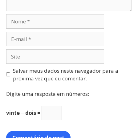
Salvar meus dados neste navegador para a
próxima vez que eu comentar.
Digite uma resposta em números:
vinte − dois =