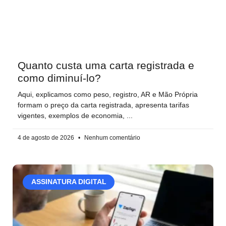
Quanto custa uma carta registrada e
como diminuí-lo?
Aqui, explicamos como peso, registro, AR e Mão Própria
formam o preço da carta registrada, apresenta tarifas
vigentes, exemplos de economia,
4 de agosto de 2026
Nenhum comentário
ASSINATURA DIGITAL