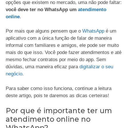
opções que existem no mercado, uma não pode faltar:
você deve ter no WhatsApp um
atendimento
online
.
Por mais que alguns pensem que o
WhatsApp
é um
aplicativo com a única função de falar de maneira
informal com familiares e amigos, ele pode ser muito
mais do que isso. Você pode fazer atendimentos e até
mesmo fechar contratos por meio do app. Sem
dúvidas, uma maneira eficaz para
digitalizar o seu
negócio
.
Para saber como isso funciona, continue a leitura
deste artigo, pois te daremos as dicas certeiras!
Por que é importante ter um
atendimento online no
WhatsApp?