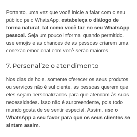
Portanto, uma vez que você inicie a falar com o seu
público pelo WhatsApp,
estabeleça o diálogo de
forma natural, tal como você faz no seu WhatsApp
pessoal
. Seja um pouco informal quando permitido,
use emojis e as chances de as pessoas criarem uma
conexão emocional com você serão maiores.
7. Personalize o atendimento
Nos dias de hoje, somente oferecer os seus produtos
ou serviços não é suficiente, as pessoas querem que
eles sejam personalizados para que atendam às suas
necessidades. Isso não é surpreendente, pois todo
mundo gosta de se sentir especial. Assim,
use o
WhatsApp a seu favor para que os seus clientes se
sintam assim
.