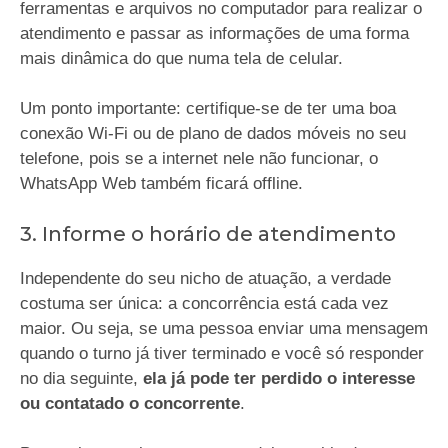
ferramentas e arquivos no computador para realizar o
atendimento e passar as informações de uma forma
mais dinâmica do que numa tela de celular.
Um ponto importante: certifique-se de ter uma boa
conexão Wi-Fi ou de plano de dados móveis no seu
telefone, pois se a internet nele não funcionar, o
WhatsApp Web também ficará offline.
3. Informe o horário de atendimento
Independente do seu nicho de atuação, a verdade
costuma ser única: a concorrência está cada vez
maior. Ou seja, se uma pessoa enviar uma mensagem
quando o turno já tiver terminado e você só responder
no dia seguinte,
ela já pode ter perdido o interesse
ou contatado o concorrente
.