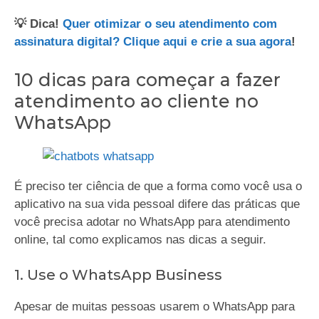
💡 Dica!
Quer otimizar o seu atendimento com
assinatura digital? Clique aqui e crie a sua agora
!
10 dicas para começar a fazer
atendimento ao cliente no
WhatsApp
É preciso ter ciência de que a forma como você usa o
aplicativo na sua vida pessoal difere das práticas que
você precisa adotar no WhatsApp para atendimento
online, tal como explicamos nas dicas a seguir.
1. Use o WhatsApp Business
Apesar de muitas pessoas usarem o WhatsApp para