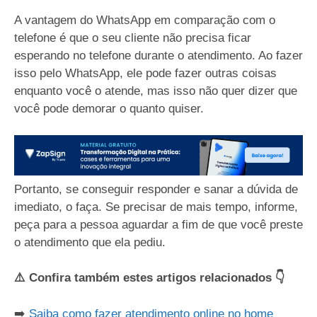
A vantagem do WhatsApp em comparação com o
telefone é que o seu cliente não precisa ficar
esperando no telefone durante o atendimento. Ao fazer
isso pelo WhatsApp, ele pode fazer outras coisas
enquanto você o atende, mas isso não quer dizer que
você pode demorar o quanto quiser.
Portanto, se conseguir responder e sanar a dúvida de
imediato, o faça. Se precisar de mais tempo, informe,
peça para a pessoa aguardar a fim de que você preste
o atendimento que ela pediu.
⚠️ Confira também estes artigos relacionados 👇
➡️
Saiba como fazer atendimento online no home