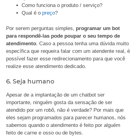
Como funciona o produto / serviço?
Qual é o
preço
?
Por serem perguntas simples,
programar um bot
para respondê-las pode poupar o seu tempo de
atendimento
. Caso a pessoa tenha uma dúvida muito
específica que requeira falar com um atendente real, é
possível fazer esse redirecionamento para que você
realize esse atendimento dedicado.
6. Seja humano
Apesar de a implantação de um chatbot ser
importante, ninguém gosta da sensação de ser
atendido por um robô, não é verdade? Por mais que
eles sejam programados para parecer humanos, nós
sabemos quando o atendimento é feito por alguém
feito de carne e osso ou de bytes.