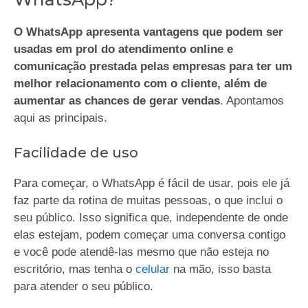
O WhatsApp apresenta vantagens que podem ser
usadas em prol do atendimento online e
comunicação prestada pelas empresas para ter um
melhor relacionamento com o cliente, além de
aumentar as chances de gerar vendas
. Apontamos
aqui as principais.
Facilidade de uso
Para começar, o WhatsApp é fácil de usar, pois ele já
faz parte da rotina de muitas pessoas, o que inclui o
seu público. Isso significa que, independente de onde
elas estejam, podem começar uma conversa contigo
e você pode atendê-las mesmo que não esteja no
escritório, mas tenha o
celular
na mão, isso basta
para atender o seu público.