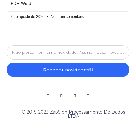
PDF, Word
3 de agosto de 2026
Nenhum comentário
Receber novidades!
© 2019-2023 ZapSign Processamento De Dados
LTDA