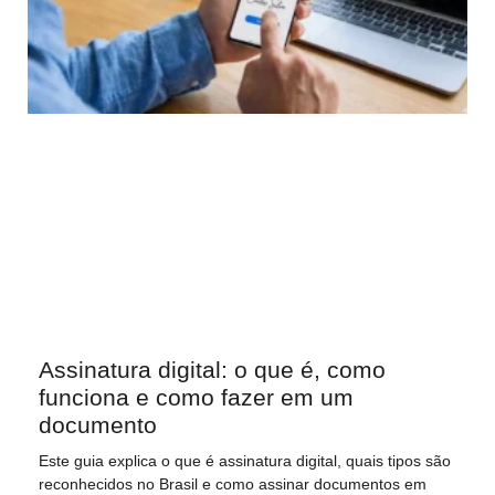
Assinatura digital: o que é, como
funciona e como fazer em um
documento
Este guia explica o que é assinatura digital, quais tipos são
reconhecidos no Brasil e como assinar documentos em