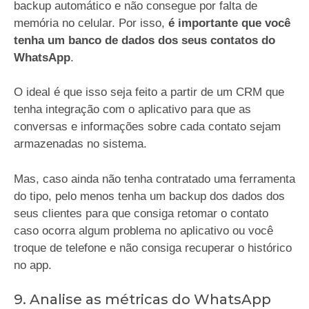
backup automático e não consegue por falta de
memória no celular. Por isso,
é importante que você
tenha um banco de dados dos seus contatos do
WhatsApp
.
O ideal é que isso seja feito a partir de um CRM que
tenha integração com o aplicativo para que as
conversas e informações sobre cada contato sejam
armazenadas no sistema.
Mas, caso ainda não tenha contratado uma ferramenta
do tipo, pelo menos tenha um backup dos dados dos
seus clientes para que consiga retomar o contato
caso ocorra algum problema no aplicativo ou você
troque de telefone e não consiga recuperar o histórico
no app.
9. Analise as métricas do WhatsApp