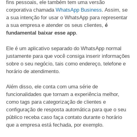
fins pessoais, ele também tem uma versão
corporativa chamada
WhatsApp Business
. Assim, se
a sua intenção for usar o WhatsApp para representar
a sua empresa e atender os seus clientes,
é
fundamental baixar esse app
.
Ele é um aplicativo separado do WhatsApp normal
justamente para que você consiga inserir informações
sobre o seu negócio, tais como endereço, telefone e
horário de atendimento.
Além disso, ele conta com uma série de
funcionalidades que tornam a experiência melhor,
como tags para categorização de clientes e
configuração de resposta automática para que o seu
público receba caso faça contato durante o horário
que a empresa está fechada, por exemplo.