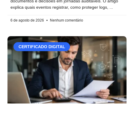
documentos e decisões em jornadas auditáveis. O artigo
explica quais eventos registrar, como proteger logs,
6 de agosto de 2026
Nenhum comentário
CERTIFICADO DIGITAL