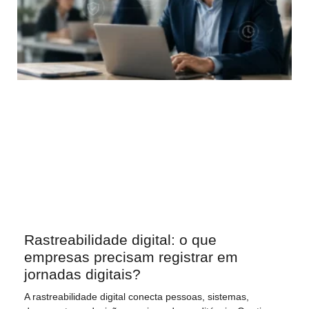
Rastreabilidade digital: o que
empresas precisam registrar em
jornadas digitais?
A rastreabilidade digital conecta pessoas, sistemas,