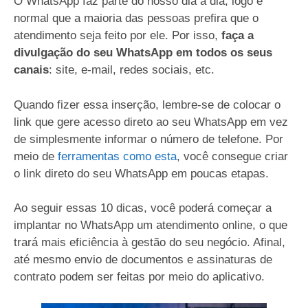
O WhatsApp faz parte do nosso dia a dia, logo é
normal que a maioria das pessoas prefira que o
atendimento seja feito por ele. Por isso,
faça a
divulgação do seu WhatsApp em todos os seus
canais
: site, e-mail, redes sociais, etc.
Quando fizer essa inserção, lembre-se de colocar o
link que gere acesso direto ao seu WhatsApp em vez
de simplesmente informar o número de telefone. Por
meio de
ferramentas como esta
, você consegue criar
o link direto do seu WhatsApp em poucas etapas.
Ao seguir essas 10 dicas, você poderá começar a
implantar no WhatsApp um atendimento online, o que
trará mais eficiência à gestão do seu negócio. Afinal,
até mesmo envio de documentos e assinaturas de
contrato podem ser feitas por meio do aplicativo.