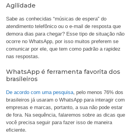
Agilidade
Sabe as conhecidas “músicas de espera” do
atendimento telefônico ou o e-mail de resposta que
demora dias para chegar? Esse tipo de situação não
ocorre no WhatsApp, por isso muitos preferem se
comunicar por ele, que tem como padrão a rapidez
nas respostas.
WhatsApp é ferramenta favorita dos
brasileiros
De acordo com uma pesquisa
, pelo menos 76% dos
brasileiros já usaram o WhatsApp para interagir com
empresas e marcas, portanto, a sua não pode estar
de fora. Na sequência, falaremos sobre as dicas que
você precisa seguir para fazer isso de maneira
eficiente.