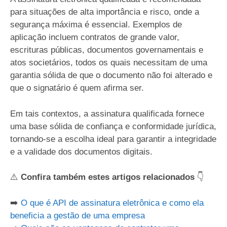
para situações de alta importância e risco, onde a
segurança máxima é essencial. Exemplos de
aplicação incluem contratos de grande valor,
escrituras públicas, documentos governamentais e
atos societários, todos os quais necessitam de uma
garantia sólida de que o documento não foi alterado e
que o signatário é quem afirma ser.
Em tais contextos, a assinatura qualificada fornece
uma base sólida de confiança e conformidade jurídica,
tornando-se a escolha ideal para garantir a integridade
e a validade dos documentos digitais.
⚠️
Confira também estes artigos relacionados
👇
➡️
O que é API de assinatura eletrônica e como ela
beneficia a gestão de uma empresa