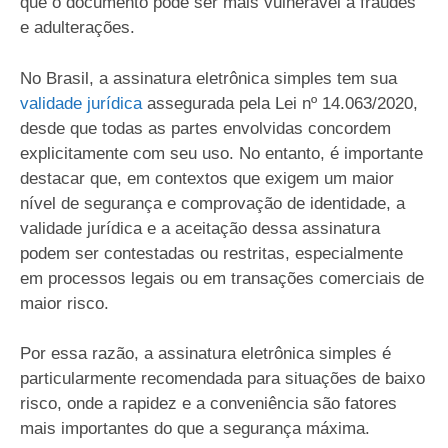
que o documento pode ser mais vulnerável a fraudes
e adulterações.
No Brasil, a assinatura eletrônica simples tem sua
validade jurídica
assegurada pela Lei nº 14.063/2020,
desde que todas as partes envolvidas concordem
explicitamente com seu uso. No entanto, é importante
destacar que, em contextos que exigem um maior
nível de segurança e comprovação de identidade, a
validade jurídica e a aceitação dessa assinatura
podem ser contestadas ou restritas, especialmente
em processos legais ou em transações comerciais de
maior risco.
Por essa razão, a assinatura eletrônica simples é
particularmente recomendada para situações de baixo
risco, onde a rapidez e a conveniência são fatores
mais importantes do que a segurança máxima.