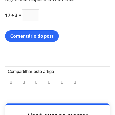
17 + 3 =
Compartilhar este artigo