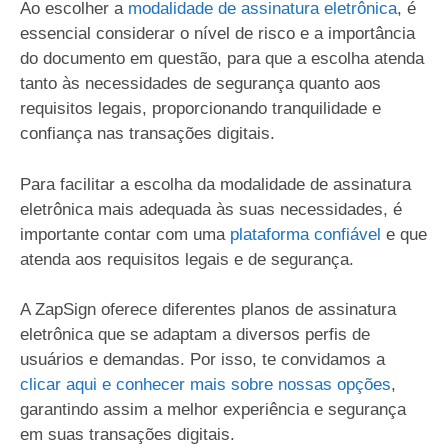
Ao escolher a
modalidade de assinatura eletrônica
, é
essencial considerar o nível de risco e a importância
do documento em questão, para que a escolha atenda
tanto às necessidades de segurança quanto aos
requisitos legais, proporcionando tranquilidade e
confiança nas transações digitais.
Para facilitar a escolha da modalidade de assinatura
eletrônica mais adequada às suas necessidades, é
importante contar com uma
plataforma confiável
e que
atenda aos requisitos legais e de segurança.
A ZapSign oferece diferentes planos de assinatura
eletrônica que se adaptam a diversos perfis de
usuários e demandas. Por isso, te convidamos a
clicar aqui e conhecer mais sobre nossas opções
,
garantindo assim a melhor experiência e segurança
em suas transações digitais.