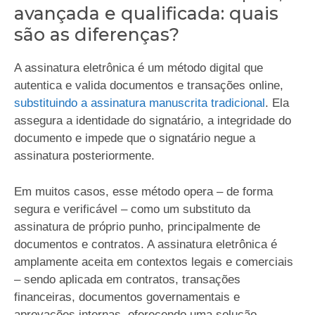
avançada e qualificada: quais
são as diferenças?
A assinatura eletrônica é um método digital que
autentica e valida documentos e transações online,
substituindo a assinatura manuscrita tradicional
. Ela
assegura a identidade do signatário, a integridade do
documento e impede que o signatário negue a
assinatura posteriormente.
Em muitos casos, esse método opera – de forma
segura e verificável – como um substituto da
assinatura de próprio punho, principalmente de
documentos e contratos. A assinatura eletrônica é
amplamente aceita em contextos legais e comerciais
– sendo aplicada em contratos, transações
financeiras, documentos governamentais e
aprovações internas, oferecendo uma solução