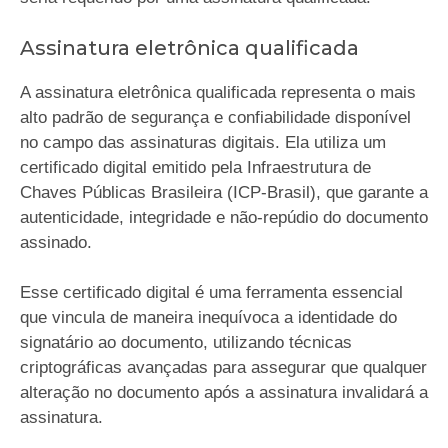
Assinatura eletrônica qualificada
A assinatura eletrônica qualificada representa o mais
alto padrão de segurança e confiabilidade disponível
no campo das assinaturas digitais. Ela utiliza um
certificado digital emitido pela Infraestrutura de
Chaves Públicas Brasileira (ICP-Brasil), que garante a
autenticidade, integridade e não-repúdio do documento
assinado.
Esse certificado digital é uma ferramenta essencial
que vincula de maneira inequívoca a identidade do
signatário ao documento, utilizando técnicas
criptográficas avançadas para assegurar que qualquer
alteração no documento após a assinatura invalidará a
assinatura.