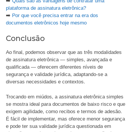
➡️
Quais são as vantagens de contratar uma
plataforma de assinatura eletrônica?
➡️
Por que você precisa entrar na era dos
documentos eletrônicos hoje mesmo
Conclusão
Ao final, podemos observar que as três modalidades
de assinatura eletrônica — simples, avançada e
qualificada — oferecem diferentes níveis de
segurança e validade jurídica, adaptando-se a
diversas necessidades e contextos.
Trocando em miúdos, a assinatura eletrônica simples
se mostra ideal para documentos de baixo risco e que
exigem agilidade, como recibos e termos de adesão.
É fácil de implementar, mas oferece menor segurança
e pode ter sua validade jurídica questionada em