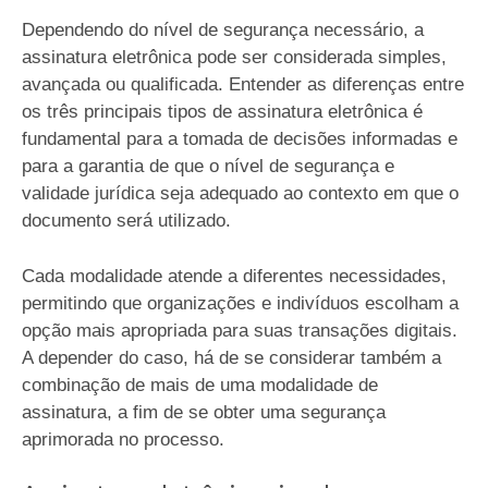
Dependendo do nível de segurança necessário, a
assinatura eletrônica pode ser considerada simples,
avançada ou qualificada. Entender as diferenças entre
os três principais tipos de assinatura eletrônica é
fundamental para a tomada de decisões informadas e
para a garantia de que o nível de segurança e
validade jurídica seja adequado ao contexto em que o
documento será utilizado.
Cada modalidade atende a diferentes necessidades,
permitindo que organizações e indivíduos escolham a
opção mais apropriada para suas transações digitais.
A depender do caso, há de se considerar também a
combinação de mais de uma modalidade de
assinatura, a fim de se obter uma segurança
aprimorada no processo.