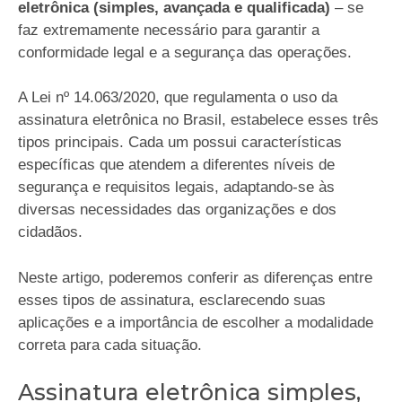
eletrônica (simples, avançada e qualificada)
– se
faz extremamente necessário para garantir a
conformidade legal e a segurança das operações.
A Lei nº 14.063/2020, que regulamenta o uso da
assinatura eletrônica no Brasil, estabelece esses três
tipos principais. Cada um possui características
específicas que atendem a diferentes níveis de
segurança e requisitos legais, adaptando-se às
diversas necessidades das organizações e dos
cidadãos.
Neste artigo, poderemos conferir as diferenças entre
esses tipos de assinatura, esclarecendo suas
aplicações e a importância de escolher a modalidade
correta para cada situação.
Assinatura eletrônica simples,