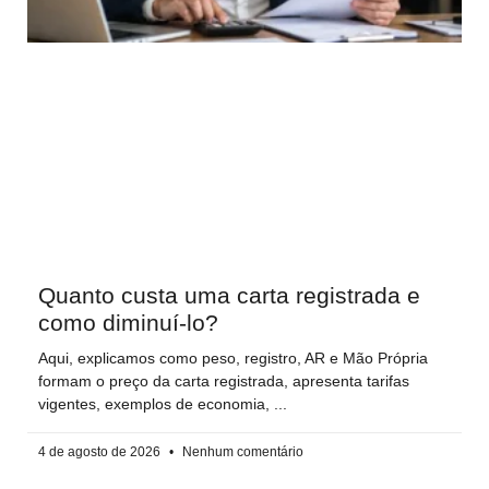
Quanto custa uma carta registrada e
como diminuí-lo?
Aqui, explicamos como peso, registro, AR e Mão Própria
formam o preço da carta registrada, apresenta tarifas
vigentes, exemplos de economia,
4 de agosto de 2026
Nenhum comentário