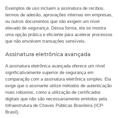
Exemplos de uso incluem a assinatura de recibos,
termos de adesão, aprovações internas em empresas,
ou outros documentos que não exigem um nível
elevado de segurança. Dessa forma, ela se mostra
uma opção prática e eficiente para acelerar processos
que não envolvem transações sensíveis.
Assinatura eletrônica avançada
A assinatura eletrônica avançada oferece um nível
significativamente superior de segurança em
comparação com a assinatura eletrônica simples. Ela
exige que o assinante utilize métodos de autenticação
mais robustos, como a utilização de certificados
digitais que não são necessariamente emitidos pela
Infraestrutura de Chaves Públicas Brasileira (ICP-
Brasil).