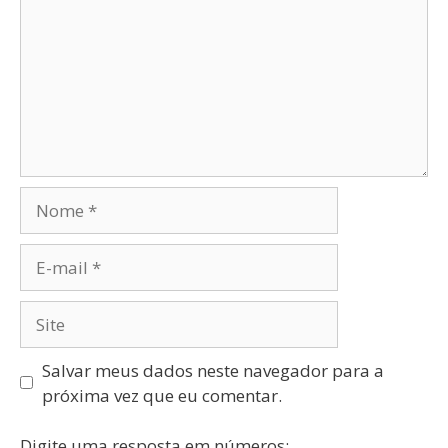
Salvar meus dados neste navegador para a
próxima vez que eu comentar.
Digite uma resposta em números: