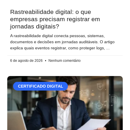
Rastreabilidade digital: o que
empresas precisam registrar em
jornadas digitais?
A rastreabilidade digital conecta pessoas, sistemas,
documentos e decisões em jornadas auditáveis. O artigo
explica quais eventos registrar, como proteger logs,
6 de agosto de 2026
Nenhum comentário
CERTIFICADO DIGITAL