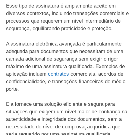
Esse tipo de assinatura é amplamente aceito em
diversos contextos, incluindo transações comerciais e
processos que requerem um nível intermediário de
segurança, equilibrando praticidade e proteção.
A assinatura eletrônica avançada é particularmente
adequada para documentos que necessitam de uma
camada adicional de segurança sem exigir o rigor
máximo de uma assinatura qualificada. Exemplos de
aplicação incluem
contratos
comerciais, acordos de
confidencialidade, e transações financeiras de médio
porte.
Ela fornece uma solução eficiente e segura para
situações que exigem um nível maior de confiança na
autenticidade e integridade dos documentos, sem a
necessidade do nível de comprovação jurídica que
seria requerido por uma assinatura qualificada.