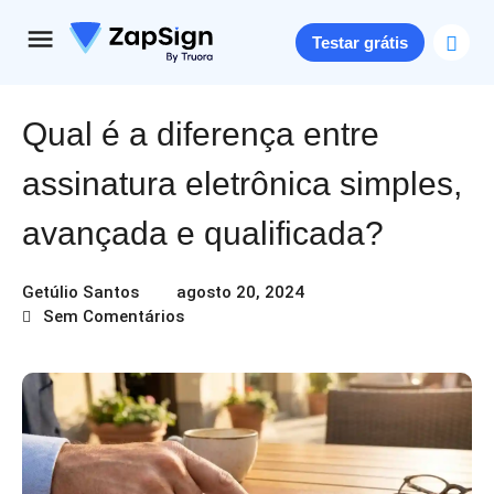
Testar grátis
Qual é a diferença entre
assinatura eletrônica simples,
avançada e qualificada?
Getúlio Santos
agosto 20, 2024
Sem Comentários