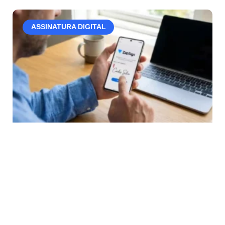
ASSINATURA DIGITAL