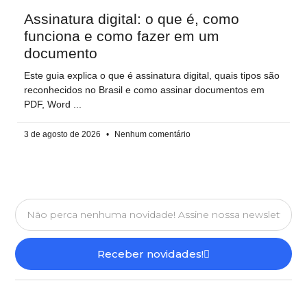
Assinatura digital: o que é, como
funciona e como fazer em um
documento
Este guia explica o que é assinatura digital, quais tipos são
reconhecidos no Brasil e como assinar documentos em
PDF, Word
3 de agosto de 2026
Nenhum comentário
Receber novidades!