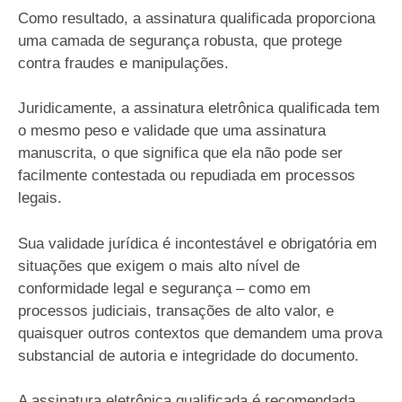
Como resultado, a assinatura qualificada proporciona
uma camada de segurança robusta, que protege
contra fraudes e manipulações.
Juridicamente, a assinatura eletrônica qualificada tem
o mesmo peso e validade que uma assinatura
manuscrita, o que significa que ela não pode ser
facilmente contestada ou repudiada em processos
legais.
Sua validade jurídica é incontestável e obrigatória em
situações que exigem o mais alto nível de
conformidade legal e segurança – como em
processos judiciais, transações de alto valor, e
quaisquer outros contextos que demandem uma prova
substancial de autoria e integridade do documento.
A assinatura eletrônica qualificada é recomendada