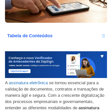
Tabela de Conteúdos
A
assinatura eletrônica
se tornou essencial para a
validação de documentos, contratos e transações de
maneira ágil e segura. Com a crescente digitalização
dos processos empresariais e governamentais,
entender as diferentes modalidades de
assinatura