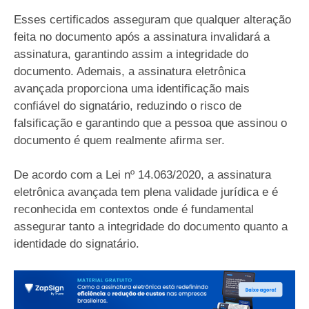
Esses certificados asseguram que qualquer alteração
feita no documento após a assinatura invalidará a
assinatura, garantindo assim a integridade do
documento. Ademais, a assinatura eletrônica
avançada proporciona uma identificação mais
confiável do signatário, reduzindo o risco de
falsificação e garantindo que a pessoa que assinou o
documento é quem realmente afirma ser.
De acordo com a Lei nº 14.063/2020, a assinatura
eletrônica avançada tem plena validade jurídica e é
reconhecida em contextos onde é fundamental
assegurar tanto a integridade do documento quanto a
identidade do signatário.