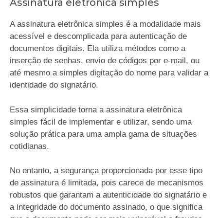
Assinatura eletrônica simples
A assinatura eletrônica simples é a modalidade mais
acessível e descomplicada para autenticação de
documentos digitais. Ela utiliza métodos como a
inserção de senhas, envio de códigos por e-mail, ou
até mesmo a simples digitação do nome para validar a
identidade do signatário.
Essa simplicidade torna a assinatura eletrônica
simples fácil de implementar e utilizar, sendo uma
solução prática para uma ampla gama de situações
cotidianas.
No entanto, a segurança proporcionada por esse tipo
de assinatura é limitada, pois carece de mecanismos
robustos que garantam a autenticidade do signatário e
a integridade do documento assinado, o que significa