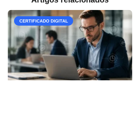
CERTIFICADO DIGITAL