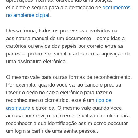
eficiente e segura para a autenticação de
documentos
no ambiente digital
.
Dessa forma, todos os processos envolvidos na
assinatura manual de um documento – como idas a
cartórios ou envios dos papéis por correio entre as
partes – podem ser simplificados com a aquisição de
uma assinatura eletrônica.
O mesmo vale para outras formas de reconhecimento.
Por exemplo: quando você vai ao banco e precisa
inserir o dedo no caixa eletrônico para fazer o
reconhecimento biométrico, este é um
tipo de
assinatura
eletrônica. O mesmo vale quando você
acessa um serviço na internet e utiliza um token para
reconhecer a sua identificação assim como executar
um login a partir de uma senha pessoal.