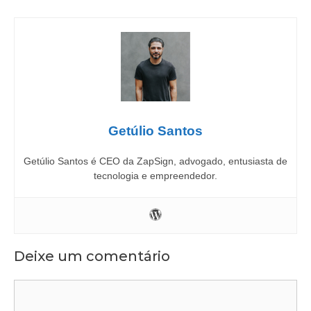
Getúlio Santos
Getúlio Santos é CEO da ZapSign, advogado, entusiasta de
tecnologia e empreendedor.
Deixe um comentário