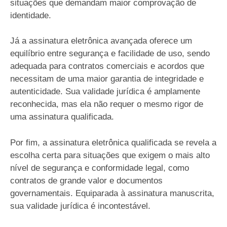
situações que demandam maior comprovação de
identidade.
Já a assinatura eletrônica avançada oferece um
equilíbrio entre segurança e facilidade de uso, sendo
adequada para contratos comerciais e acordos que
necessitam de uma maior garantia de integridade e
autenticidade. Sua validade jurídica é amplamente
reconhecida, mas ela não requer o mesmo rigor de
uma assinatura qualificada.
Por fim, a assinatura eletrônica qualificada se revela a
escolha certa para situações que exigem o mais alto
nível de segurança e conformidade legal, como
contratos de grande valor e documentos
governamentais. Equiparada à assinatura manuscrita,
sua validade jurídica é incontestável.