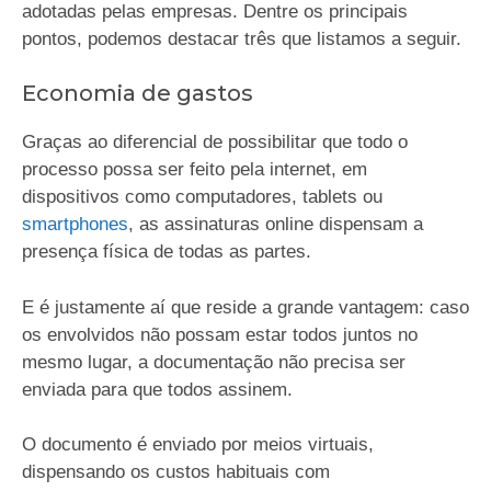
adotadas pelas empresas. Dentre os principais
pontos, podemos destacar três que listamos a seguir.
Economia de gastos
Graças ao diferencial de possibilitar que todo o
processo possa ser feito pela internet, em
dispositivos como computadores, tablets ou
smartphones
, as assinaturas online dispensam a
presença física de todas as partes.
E é justamente aí que reside a grande vantagem: caso
os envolvidos não possam estar todos juntos no
mesmo lugar, a documentação não precisa ser
enviada para que todos assinem.
O documento é enviado por meios virtuais,
dispensando os custos habituais com