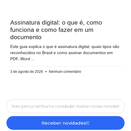
Assinatura digital: o que é, como
funciona e como fazer em um
documento
Este guia explica o que é assinatura digital, quais tipos são
reconhecidos no Brasil e como assinar documentos em
PDF, Word
3 de agosto de 2026
Nenhum comentário
Receber novidades!