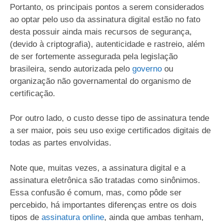
Portanto, os principais pontos a serem considerados
ao optar pelo uso da assinatura digital estão no fato
desta possuir ainda mais recursos de segurança,
(devido à criptografia), autenticidade e rastreio, além
de ser fortemente assegurada pela legislação
brasileira, sendo autorizada pelo
governo
ou
organização não governamental do organismo de
certificação.
Por outro lado, o custo desse tipo de assinatura tende
a ser maior, pois seu uso exige certificados digitais de
todas as partes envolvidas.
Note que, muitas vezes, a assinatura digital e a
assinatura eletrônica são tratadas como sinônimos.
Essa confusão é comum, mas, como pôde ser
percebido, há importantes diferenças entre os dois
tipos de
assinatura online
, ainda que ambas tenham,