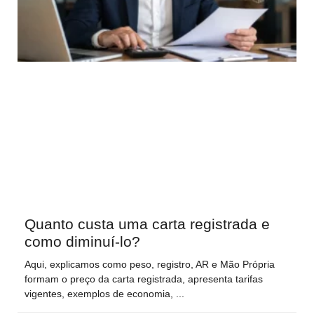
Quanto custa uma carta registrada e
como diminuí-lo?
Aqui, explicamos como peso, registro, AR e Mão Própria
formam o preço da carta registrada, apresenta tarifas
vigentes, exemplos de economia,