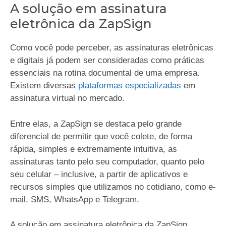
A solução em assinatura
eletrônica da ZapSign
Como você pode perceber, as assinaturas eletrônicas
e digitais já podem ser consideradas como práticas
essenciais na rotina documental de uma empresa.
Existem diversas
plataformas especializadas
em
assinatura virtual no mercado.
Entre elas, a ZapSign se destaca pelo grande
diferencial de permitir que você colete, de forma
rápida, simples e extremamente intuitiva, as
assinaturas tanto pelo seu computador, quanto pelo
seu celular – inclusive, a partir de aplicativos e
recursos simples que utilizamos no cotidiano, como e-
mail, SMS, WhatsApp e Telegram.
A solução em assinatura eletrônica da ZapSign