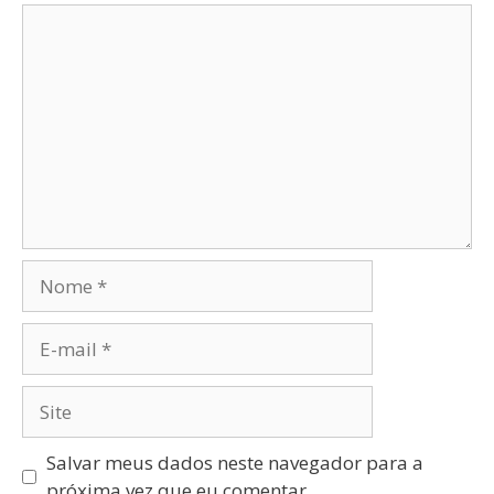
Salvar meus dados neste navegador para a
próxima vez que eu comentar.