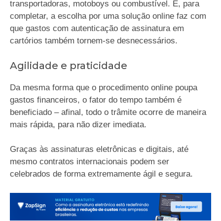
transportadoras, motoboys ou combustível. E, para
completar, a escolha por uma solução online faz com
que gastos com autenticação de assinatura em
cartórios também tornem-se desnecessários.
Agilidade e praticidade
Da mesma forma que o procedimento online poupa
gastos financeiros, o fator do tempo também é
beneficiado – afinal, todo o trâmite ocorre de maneira
mais rápida, para não dizer imediata.
Graças às assinaturas eletrônicas e digitais, até
mesmo contratos internacionais podem ser
celebrados de forma extremamente ágil e segura.