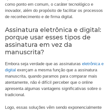
como ponto em comum, o caráter tecnológico e
inovador, além do propósito de facilitar os processos
de reconhecimento e de firma digital.
Assinatura eletrônica e digital:
porque usar esses tipos de
assinatura em vez da
manuscrita?
Embora seja verdade que as assinaturas
eletrônica e
digital
exerçam a mesma função que a assinatura
manuscrita, quando paramos para comparar mais
atentamente, não é difícil perceber que o online
apresenta algumas vantagens significativas sobre o
tradicional.
Logo, essas soluções vêm sendo exponencialmente