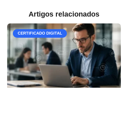
Artigos relacionados
CERTIFICADO DIGITAL