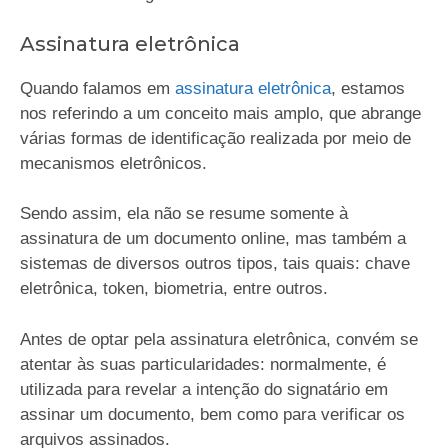
Assinatura eletrônica
Quando falamos em
assinatura eletrônica
, estamos
nos referindo a um conceito mais amplo, que abrange
várias formas de identificação realizada por meio de
mecanismos eletrônicos.
Sendo assim, ela não se resume somente à
assinatura de um documento online, mas também a
sistemas de diversos outros tipos, tais quais: chave
eletrônica, token, biometria, entre outros.
Antes de optar pela assinatura eletrônica, convém se
atentar às suas particularidades: normalmente, é
utilizada para revelar a intenção do signatário em
assinar um documento, bem como para verificar os
arquivos assinados.