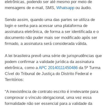
eletrônicas, podendo ser até mesmo por meio de
mensagens de e-mail, SMS,
Whatsapp
ou áudio.
Sendo assim, quando uma das partes se utiliza de
login e senha para acessar uma plataforma de
assinatura eletrônica, de forma a ser identificada e o
documento não puder mais ser modificado após ser
firmado, a assinatura será considerada válida.
A lei brasileira prevê uma série de jurisprudências que
podem confirmar a validade jurídica da assinatura
eletrônica, como a
APC 20140111450486
da 5ª Turma
Cível do Tribunal de Justiça do Distrito Federal e
Territórios:
“A inexistência de contrato escrito é irrelevante para
comprovar o vínculo obrigacional, uma vez essa
formalidade não ser essencial para a validade da