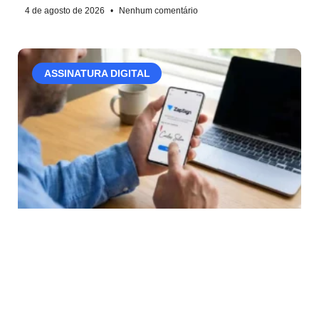
4 de agosto de 2026
Nenhum comentário
ASSINATURA DIGITAL