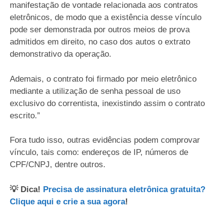
manifestação de vontade relacionada aos contratos
eletrônicos, de modo que a existência desse vínculo
pode ser demonstrada por outros meios de prova
admitidos em direito, no caso dos autos o extrato
demonstrativo da operação.
Ademais, o contrato foi firmado por meio eletrônico
mediante a utilização de senha pessoal de uso
exclusivo do correntista, inexistindo assim o contrato
escrito.”
Fora tudo isso, outras evidências podem comprovar
vínculo, tais como: endereços de IP, números de
CPF/CNPJ, dentre outros.
💡 Dica!
Precisa de assinatura eletrônica gratuita?
Clique aqui e crie a sua agora
!