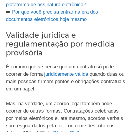
plataforma de assinatura eletrônica?
➡️
Por que você precisa entrar na era dos
documentos eletrônicos hoje mesmo
Validade jurídica e
regulamentação por medida
provisória
É comum que se pense que um contrato só pode
ocorrer de forma
juridicamente válida
quando duas ou
mais pessoas firmam pontos e obrigações contratuais
em um papel.
Mas, na verdade, um acordo legal também pode
ocorrer de outras formas. Contratações celebradas
por meios eletrônicos e, até mesmo, acordos verbais
são resguardados pela lei, conforme descrito nos