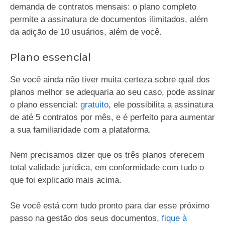
demanda de contratos mensais: o plano completo
permite a assinatura de documentos ilimitados, além
da adição de 10 usuários, além de você.
Plano essencial
Se você ainda não tiver muita certeza sobre qual dos
planos melhor se adequaria ao seu caso, pode assinar
o plano essencial:
gratuito
, ele possibilita a assinatura
de até 5 contratos por mês, e é perfeito para aumentar
a sua familiaridade com a plataforma.
Nem precisamos dizer que os três planos oferecem
total validade jurídica, em conformidade com tudo o
que foi explicado mais acima.
Se você está com tudo pronto para dar esse próximo
passo na gestão dos seus documentos,
fique à