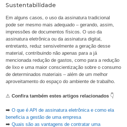
Sustentabilidade
Em alguns casos, o uso da assinatura tradicional
pode ser mesmo mais adequado – gerando, assim,
impressões de documentos físicos. O uso da
assinatura eletrônica ou da assinatura digital,
entretanto, reduz sensivelmente a geração desse
material, contribuindo não apenas para a já
mencionada redução de gastos, como para a redução
de lixo e uma maior conscientização sobre o consumo
de determinados materiais – além de um melhor
aproveitamento do espaço do ambiente de trabalho.
⚠️
Confira também estes artigos relacionados
👇
➡️
O que é API de assinatura eletrônica e como ela
beneficia a gestão de uma empresa
➡️
Quais são as vantagens de contratar uma