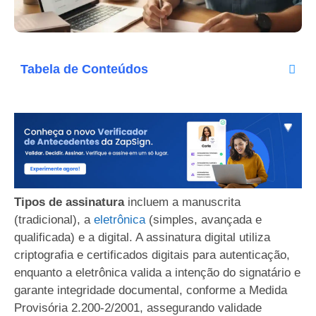
Tabela de Conteúdos
Tipos de assinatura
incluem a manuscrita
(tradicional), a
eletrônica
(simples, avançada e
qualificada) e a digital. A assinatura digital utiliza
criptografia e certificados digitais para autenticação,
enquanto a eletrônica valida a intenção do signatário e
garante integridade documental, conforme a Medida
Provisória 2.200-2/2001, assegurando validade