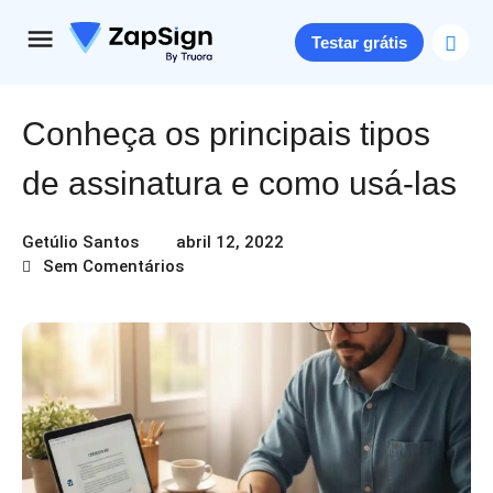
Testar grátis
Conheça os principais tipos
de assinatura e como usá-las
Getúlio Santos
abril 12, 2022
Sem Comentários