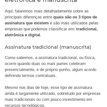
Aqui, falaremos mais detalhadamente sobre as
principais diferenças entre
quais são os 3 tipos de
assinatura que existem
e são mais utilizados pelas
empresas que podemos classificar em:
tradicional,
eletrônica e digital
.
Assinatura tradicional (manuscrita)
Como sabemos, a assinatura tradicional, ou física,
ocorre quando duas ou mais partes celebram
presencialmente, e de próprio punho, algum acordo
definindo termos contratuais.
Mesmo nos dias de hoje, esse tipo de assinatura
ainda é largamente utilizado, sobretudo por empresas
mais tradicionais ou com pouco investimento em
recursos tecnológicos.