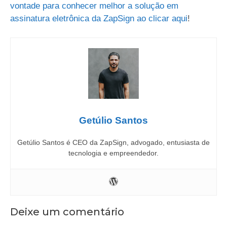
vontade para conhecer melhor a solução em
assinatura eletrônica da ZapSign ao clicar aqui
!
Getúlio Santos
Getúlio Santos é CEO da ZapSign, advogado, entusiasta de
tecnologia e empreendedor.
Deixe um comentário