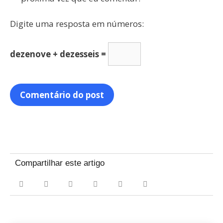
Digite uma resposta em números:
dezenove + dezesseis =
Compartilhar este artigo