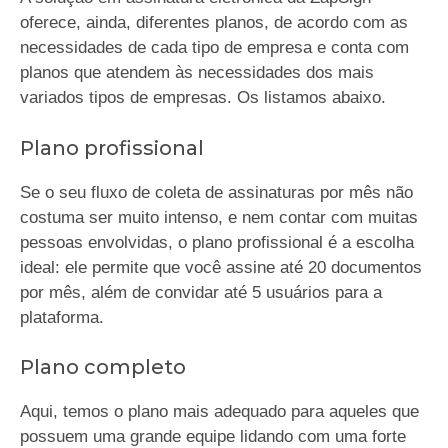
oferece, ainda, diferentes planos, de acordo com as
necessidades de cada tipo de empresa e conta com
planos que atendem às necessidades dos mais
variados tipos de empresas. Os listamos abaixo.
Plano profissional
Se o seu fluxo de coleta de assinaturas por mês não
costuma ser muito intenso, e nem contar com muitas
pessoas envolvidas, o plano profissional é a escolha
ideal: ele permite que você assine até 20 documentos
por mês, além de convidar até 5 usuários para a
plataforma.
Plano completo
Aqui, temos o plano mais adequado para aqueles que
possuem uma grande equipe lidando com uma forte