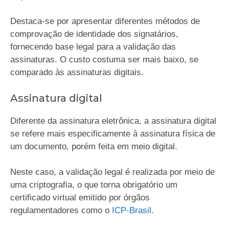
Destaca-se por apresentar diferentes métodos de
comprovação de identidade dos signatários,
fornecendo base legal para a validação das
assinaturas. O custo costuma ser mais baixo, se
comparado às assinaturas digitais.
Assinatura digital
Diferente da assinatura eletrônica, a assinatura digital
se refere mais especificamente à assinatura física de
um documento, porém feita em meio digital.
Neste caso, a validação legal é realizada por meio de
uma criptografia, o que torna obrigatório um
certificado virtual emitido por órgãos
regulamentadores como o
ICP-Brasil
.