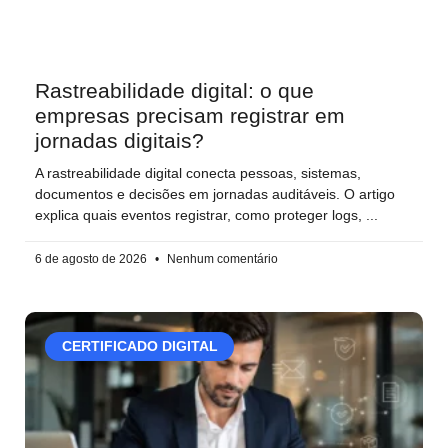
Rastreabilidade digital: o que
empresas precisam registrar em
jornadas digitais?
A rastreabilidade digital conecta pessoas, sistemas,
documentos e decisões em jornadas auditáveis. O artigo
explica quais eventos registrar, como proteger logs,
6 de agosto de 2026
Nenhum comentário
CERTIFICADO DIGITAL