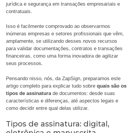
jurídica e segurança em transações empresariais e
contratuais.
Isso é facilmente comprovado ao observarmos
inúmeras empresas e setores profissionais que vêm,
amplamente, se utilizando desses novos recursos
para validar documentações, contratos e transações
financeiras, como uma forma inovadora de agilizar
seus processos.
Pensando nisso, nós, da ZapSign, preparamos este
artigo completo para explicar tudo sobre
quais são os
tipos de assinatura
de documentos: desde suas
características e diferenças, até aspectos legais e
como decidir entre qual delas utilizar.
Tipos de assinatura: digital,
eletrônica e manuscrita