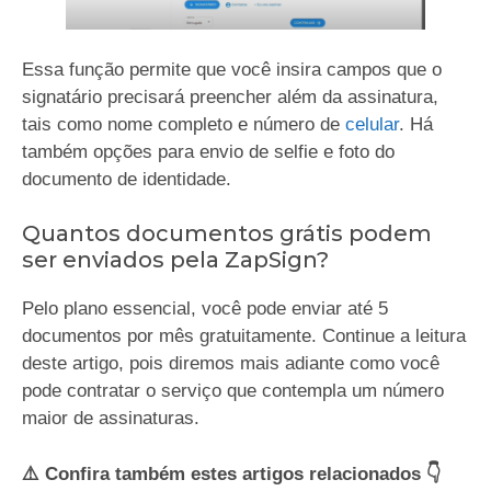
Essa função permite que você insira campos que o
signatário precisará preencher além da assinatura,
tais como nome completo e número de
celular
. Há
também opções para envio de selfie e foto do
documento de identidade.
Quantos documentos grátis podem
ser enviados pela ZapSign?
Pelo plano essencial, você pode enviar até 5
documentos por mês gratuitamente. Continue a leitura
deste artigo, pois diremos mais adiante como você
pode contratar o serviço que contempla um número
maior de assinaturas.
⚠️ Confira também estes artigos relacionados 👇