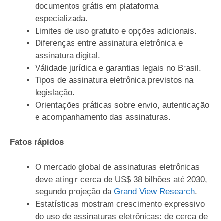
documentos grátis em plataforma
especializada.
Limites de uso gratuito e opções adicionais.
Diferenças entre assinatura eletrônica e
assinatura digital.
Válidade jurídica e garantias legais no Brasil.
Tipos de assinatura eletrônica previstos na
legislação.
Orientações práticas sobre envio, autenticação
e acompanhamento das assinaturas.
Fatos rápidos
O mercado global de assinaturas eletrônicas
deve atingir cerca de US$ 38 bilhões até 2030,
segundo projeção da
Grand View Research
.
Estatísticas mostram crescimento expressivo
do uso de assinaturas eletrônicas: de cerca de