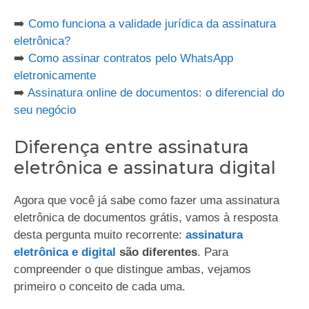
➡️
Como funciona a validade jurídica da assinatura
eletrônica?
➡️
Como assinar contratos pelo WhatsApp
eletronicamente
➡️
Assinatura online de documentos: o diferencial do
seu negócio
Diferença entre assinatura
eletrônica e assinatura digital
Agora que você já sabe como fazer uma assinatura
eletrônica de documentos grátis, vamos à resposta
desta pergunta muito recorrente:
assinatura
eletrônica e digital
são diferentes
. Para
compreender o que distingue ambas, vejamos
primeiro o conceito de cada uma.