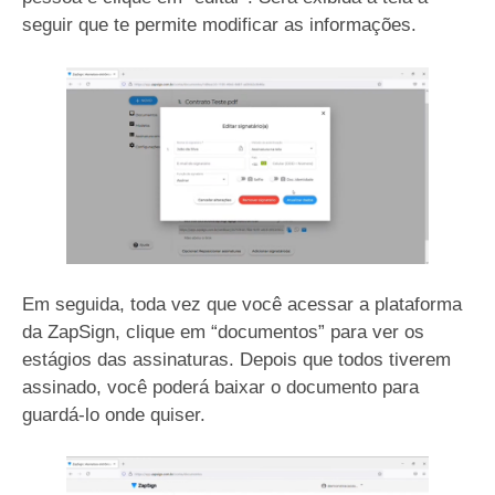
seguir que te permite modificar as informações.
Em seguida, toda vez que você acessar a plataforma
da ZapSign, clique em “documentos” para ver os
estágios das assinaturas. Depois que todos tiverem
assinado, você poderá baixar o documento para
guardá-lo onde quiser.