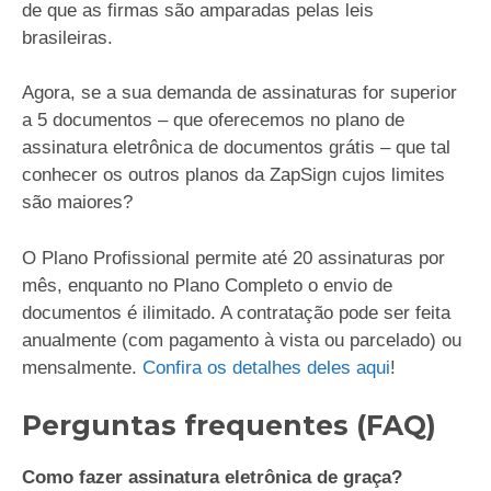
de que as firmas são amparadas pelas leis
brasileiras.
Agora, se a sua demanda de assinaturas for superior
a 5 documentos – que oferecemos no plano de
assinatura eletrônica de documentos grátis – que tal
conhecer os outros planos da ZapSign cujos limites
são maiores?
O Plano Profissional permite até 20 assinaturas por
mês, enquanto no Plano Completo o envio de
documentos é ilimitado. A contratação pode ser feita
anualmente (com pagamento à vista ou parcelado) ou
mensalmente.
Confira os detalhes deles aqui
!
Perguntas frequentes (FAQ)
Como fazer assinatura eletrônica de graça?