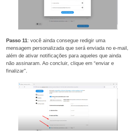
Passo 11
: você ainda consegue redigir uma
mensagem personalizada que será enviada no e-mail,
além de ativar notificações para aqueles que ainda
não assinaram. Ao concluir, clique em “enviar e
finalizar”.