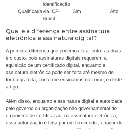
Identificação
Qualificada
via ICP-
Sim
Alto
Brasil
Qual é a diferença entre assinatura
eletrônica e assinatura digital?
A primeira diferença que podemos citar entre as duas
é o custo, pois assinaturas digitais requerem a
aquisição de um certificado digital, enquanto a
assinatura eletrônica pode ser feita até mesmo de
forma gratuita, conforme ensinamos no começo deste
artigo.
Além disso, enquanto a assinatura digital é autorizada
pelo governo ou organização não governamental do
organismo de certificação, na assinatura eletrônica,
essa autorização é feita por um fornecedor, criador de