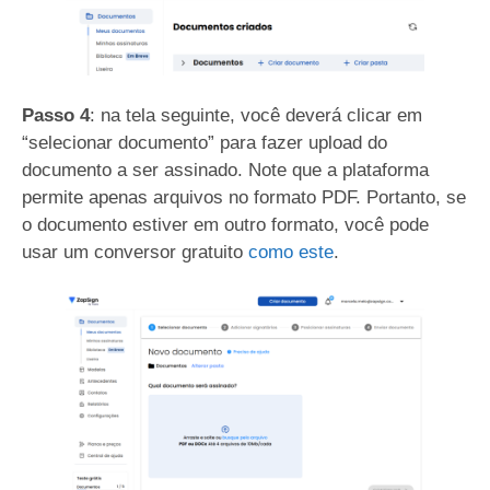
Passo 4
: na tela seguinte, você deverá clicar em
“selecionar documento” para fazer upload do
documento a ser assinado. Note que a plataforma
permite apenas arquivos no formato PDF. Portanto, se
o documento estiver em outro formato, você pode
usar um conversor gratuito
como este
.