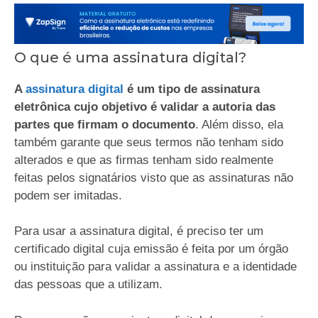
O que é uma assinatura digital?
A
assinatura digital
é um tipo de assinatura
eletrônica cujo objetivo é validar a autoria das
partes que firmam o documento
. Além disso, ela
também garante que seus termos não tenham sido
alterados e que as firmas tenham sido realmente
feitas pelos signatários visto que as assinaturas não
podem ser imitadas.
Para usar a assinatura digital, é preciso ter um
certificado digital cuja emissão é feita por um órgão
ou instituição para validar a assinatura e a identidade
das pessoas que a utilizam.