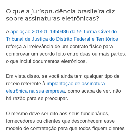
O que a jurisprudência brasileira diz
sobre assinaturas eletrônicas?
A
apelação 20140111450486 da 5ª Turma Cível do
Tribunal de Justiça do Distrito Federal e Territórios
reforça a irrelevância de um contrato físico para
comprovar um acordo feito entre duas ou mais partes,
o que inclui documentos eletrônicos.
Em vista disso, se você ainda tem qualquer tipo de
receio referente à
implantação de assinatura
eletrônica na sua empresa
, como acaba de ver, não
há razão para se preocupar.
O mesmo deve ser dito aos seus funcionários,
fornecedores ou clientes que desconhecem esse
modelo de contratação para que todos fiquem cientes