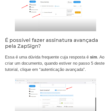
É possível fazer assinatura avançada
pela ZapSign?
Essa é uma dúvida frequente cuja resposta é
sim
. Ao
criar um documento, quando estiver no passo 5 deste
tutorial, clique em “autenticação avançada”.