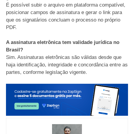
É possível subir o arquivo em plataforma compatível,
posicionar campos de assinatura e gerar o link para
que os signatários concluam o processo no próprio
PDF.
A assinatura eletrônica tem validade jurídica no
Brasil?
Sim. Assinaturas eletrônicas são válidas desde que
haja identificação, integridade e concordância entre as
partes, conforme legislação vigente.