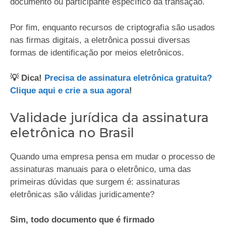
documento ou participante específico da transação.
Por fim, enquanto recursos de criptografia são usados
nas firmas digitais, a eletrônica possui diversas
formas de identificação por meios eletrônicos.
💡 Dica!
Precisa de assinatura eletrônica gratuita?
Clique aqui e crie a sua agora
!
Validade jurídica da assinatura
eletrônica no Brasil
Quando uma empresa pensa em mudar o processo de
assinaturas manuais para o eletrônico, uma das
primeiras dúvidas que surgem é: assinaturas
eletrônicas são válidas juridicamente?
Sim, todo documento que é firmado