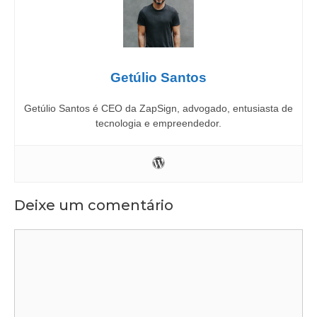
Getúlio Santos
Getúlio Santos é CEO da ZapSign, advogado, entusiasta de
tecnologia e empreendedor.
Deixe um comentário