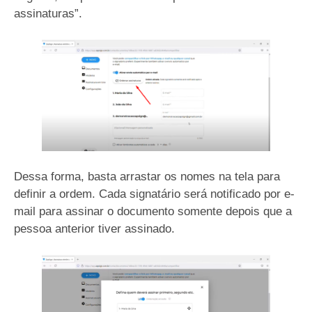
assinaturas”.
Dessa forma, basta arrastar os nomes na tela para
definir a ordem. Cada signatário será notificado por e-
mail para assinar o documento somente depois que a
pessoa anterior tiver assinado.