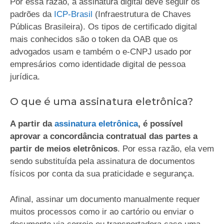
Por essa razão, a assinatura digital deve seguir os
padrões da
ICP-Brasil
(Infraestrutura de Chaves
Públicas Brasileira). Os tipos de certificado digital
mais conhecidos são o token da OAB que os
advogados usam e também o e-CNPJ usado por
empresários como identidade digital de pessoa
jurídica.
O que é uma assinatura eletrônica?
A partir da
assinatura eletrônica
, é possível
aprovar a concordância contratual das partes a
partir de meios eletrônicos
. Por essa razão, ela vem
sendo substituída pela assinatura de documentos
físicos por conta da sua praticidade e segurança.
Afinal, assinar um documento manualmente requer
muitos processos como ir ao cartório ou enviar o