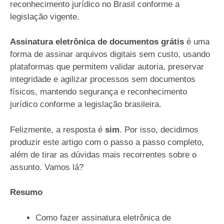
reconhecimento jurídico no Brasil conforme a
legislação vigente.
Assinatura eletrônica de documentos grátis
é uma
forma de assinar arquivos digitais sem custo, usando
plataformas que permitem validar autoria, preservar
integridade e agilizar processos sem documentos
físicos, mantendo segurança e reconhecimento
jurídico conforme a legislação brasileira.
Felizmente, a resposta é
sim
. Por isso, decidimos
produzir este artigo com o passo a passo completo,
além de tirar as dúvidas mais recorrentes sobre o
assunto. Vamos lá?
Resumo
Como fazer assinatura eletrônica de