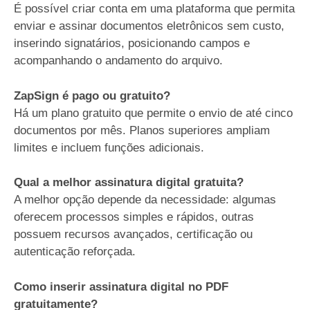
É possível criar conta em uma plataforma que permita
enviar e assinar documentos eletrônicos sem custo,
inserindo signatários, posicionando campos e
acompanhando o andamento do arquivo.
ZapSign é pago ou gratuito?
Há um plano gratuito que permite o envio de até cinco
documentos por mês. Planos superiores ampliam
limites e incluem funções adicionais.
Qual a melhor assinatura digital gratuita?
A melhor opção depende da necessidade: algumas
oferecem processos simples e rápidos, outras
possuem recursos avançados, certificação ou
autenticação reforçada.
Como inserir assinatura digital no PDF
gratuitamente?