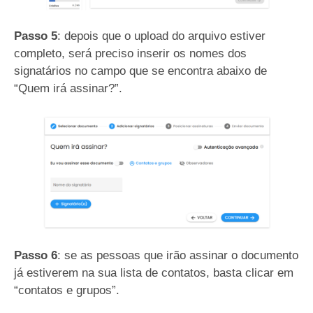
Passo 5
: depois que o upload do arquivo estiver
completo, será preciso inserir os nomes dos
signatários no campo que se encontra abaixo de
“Quem irá assinar?”.
Passo 6
: se as pessoas que irão assinar o documento
já estiverem na sua lista de contatos, basta clicar em
“contatos e grupos”.