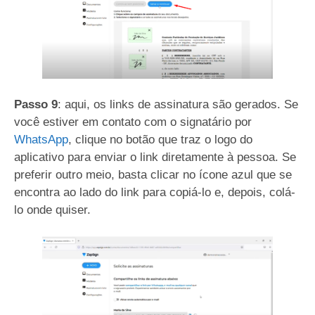
Passo 9
: aqui, os links de assinatura são gerados. Se
você estiver em contato com o signatário por
WhatsApp
, clique no botão que traz o logo do
aplicativo para enviar o link diretamente à pessoa. Se
preferir outro meio, basta clicar no ícone azul que se
encontra ao lado do link para copiá-lo e, depois, colá-
lo onde quiser.