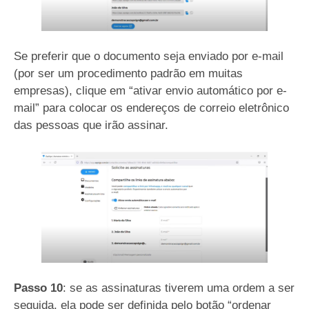
Se preferir que o documento seja enviado por e-mail
(por ser um procedimento padrão em muitas
empresas), clique em “ativar envio automático por e-
mail” para colocar os endereços de correio eletrônico
das pessoas que irão assinar.
Passo 10
: se as assinaturas tiverem uma ordem a ser
seguida, ela pode ser definida pelo botão “ordenar