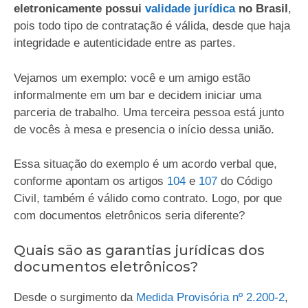
eletronicamente possui
validade jurídica
no Brasil
,
pois todo tipo de contratação é válida, desde que haja
integridade e autenticidade entre as partes.
Vejamos um exemplo: você e um amigo estão
informalmente em um bar e decidem iniciar uma
parceria de trabalho. Uma terceira pessoa está junto
de vocês à mesa e presencia o início dessa união.
Essa situação do exemplo é um acordo verbal que,
conforme apontam os artigos
104
e
107
do Código
Civil, também é válido como contrato. Logo, por que
com documentos eletrônicos seria diferente?
Quais são as garantias jurídicas dos
documentos eletrônicos?
Desde o surgimento da
Medida Provisória nº 2.200-2
,