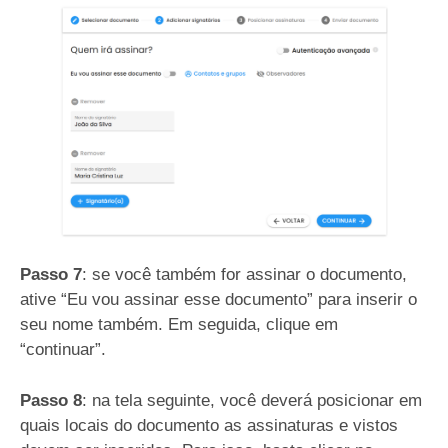
Passo 7
: se você também for assinar o documento,
ative “Eu vou assinar esse documento” para inserir o
seu nome também. Em seguida, clique em
“continuar”.
Passo 8
: na tela seguinte, você deverá posicionar em
quais locais do documento as assinaturas e vistos