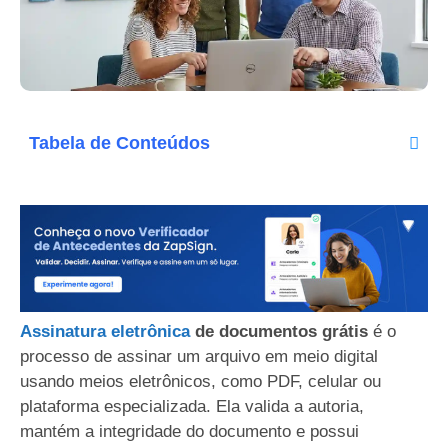
Tabela de Conteúdos
Assinatura eletrônica
de documentos grátis
é o
processo de assinar um arquivo em meio digital
usando meios eletrônicos, como PDF, celular ou
plataforma especializada. Ela valida a autoria,
mantém a integridade do documento e possui