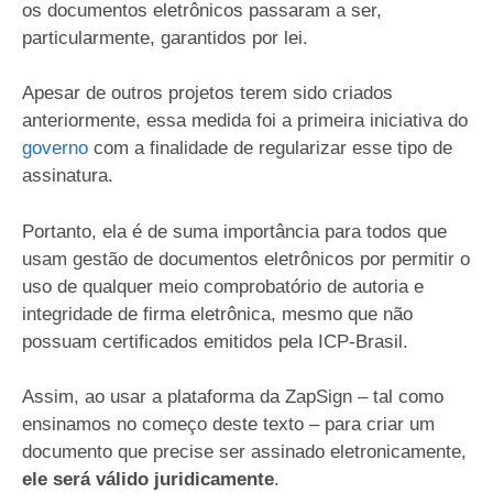
os documentos eletrônicos passaram a ser,
particularmente, garantidos por lei.
Apesar de outros projetos terem sido criados
anteriormente, essa medida foi a primeira iniciativa do
governo
com a finalidade de regularizar esse tipo de
assinatura.
Portanto, ela é de suma importância para todos que
usam gestão de documentos eletrônicos por permitir o
uso de qualquer meio comprobatório de autoria e
integridade de firma eletrônica, mesmo que não
possuam certificados emitidos pela ICP-Brasil.
Assim, ao usar a plataforma da ZapSign – tal como
ensinamos no começo deste texto – para criar um
documento que precise ser assinado eletronicamente,
ele será válido juridicamente
.