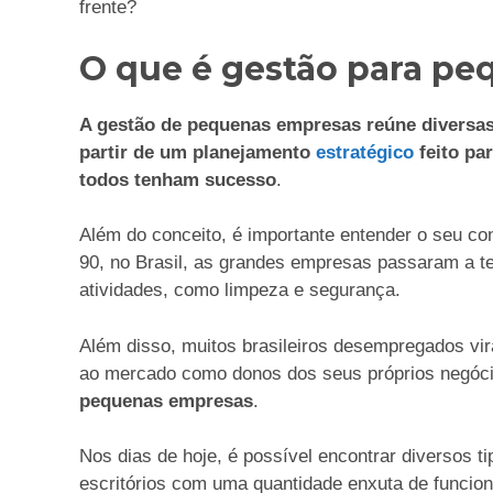
frente?
O que é gestão para p
A gestão de pequenas empresas reúne diversas 
partir de um planejamento
estratégico
feito pa
todos tenham sucesso
.
Além do conceito, é importante entender o seu co
90, no Brasil, as grandes empresas passaram a te
atividades, como limpeza e segurança.
Além disso, muitos brasileiros desempregados v
ao mercado como donos dos seus próprios negóc
pequenas empresas
.
Nos dias de hoje, é possível encontrar diversos 
escritórios com uma quantidade enxuta de funcion