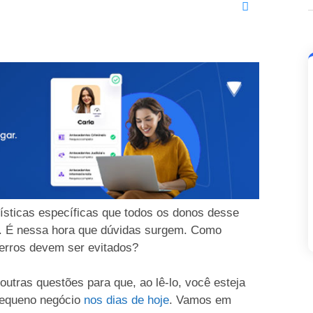
ísticas específicas que todos os donos desse
. É nessa hora que dúvidas surgem. Como
erros devem ser evitados?
outras questões para que, ao lê-lo, você esteja
equeno negócio
nos dias de hoje
. Vamos em