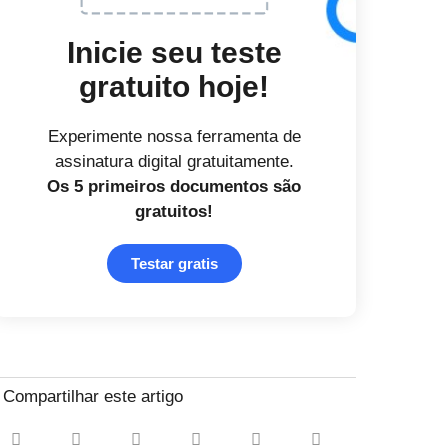
Inicie seu teste
gratuito hoje!
Experimente nossa ferramenta de
assinatura digital gratuitamente.
Os 5 primeiros documentos
são
gratuitos!
Testar gratis
Compartilhar este artigo