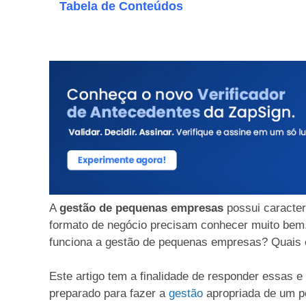
Tabela de Conteúdos
A
gestão de pequenas empresas
possui caracter
formato de negócio precisam conhecer muito bem
funciona a gestão de pequenas empresas? Quais 
Este artigo tem a finalidade de responder essas e 
preparado para fazer a
gestão
apropriada de um p