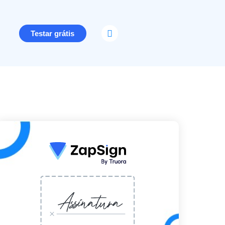
Testar grátis