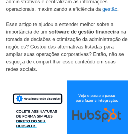
administrativos e centralizam as informações
operacionais, maximizando a eficiência da
gestão
.
Esse artigo te ajudou a entender melhor sobre a
importância de um
software de gestão financeira
na
tomada de decisões e otimização da administração de
negócios? Gostou das alternativas listadas para
ampliar suas operações corporativas? Então, não se
esqueça de compartilhar esse conteúdo em suas
redes sociais.