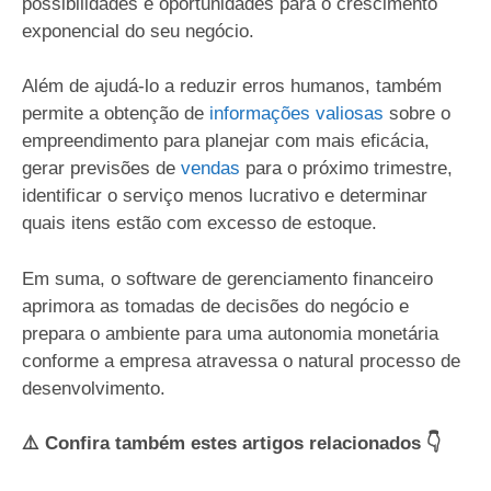
possibilidades e oportunidades para o crescimento
exponencial do seu negócio.
Além de ajudá-lo a reduzir erros humanos, também
permite a obtenção de
informações valiosas
sobre o
empreendimento para planejar com mais eficácia,
gerar previsões de
vendas
para o próximo trimestre,
identificar o serviço menos lucrativo e determinar
quais itens estão com excesso de estoque.
Em suma, o software de gerenciamento financeiro
aprimora as tomadas de decisões do negócio e
prepara o ambiente para uma autonomia monetária
conforme a empresa atravessa o natural processo de
desenvolvimento.
⚠️ Confira também estes artigos relacionados 👇