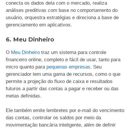
conecta os dados dela com o mercado, realiza
análises preditivas com base no comportamento do
usuário, orquestra estratégias e direciona a base de
gerenciamento em aplicativos.
6. Meu Dinheiro
O
Meu Dinheiro
traz um sistema para controle
financeiro online, completo e fácil de usar, tanto para
micro quanto para
pequenas empresas
. Seu
gerenciador tem uma gama de recursos, como o que
permite a projeção do fluxo de caixa e resultados
futuros a partir das contas a pagar e receber ou das
metas definidas.
Ele também emite lembretes por e-mail do vencimento
das contas, controlar os saldos por meio da
movimentação bancária inteligente, além de definir