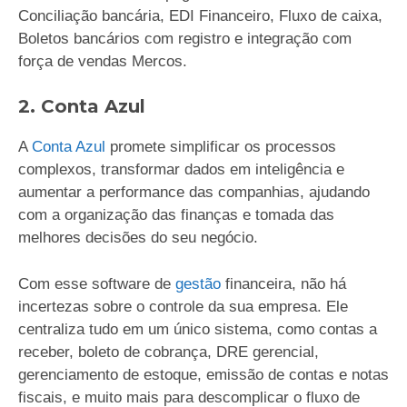
Conciliação bancária, EDI Financeiro, Fluxo de caixa,
Boletos bancários com registro e integração com
força de vendas Mercos.
2. Conta Azul
A
Conta Azul
promete simplificar os processos
complexos, transformar dados em inteligência e
aumentar a performance das companhias, ajudando
com a organização das finanças e tomada das
melhores decisões do seu negócio.
Com esse software de
gestão
financeira, não há
incertezas sobre o controle da sua empresa. Ele
centraliza tudo em um único sistema, como contas a
receber, boleto de cobrança, DRE gerencial,
gerenciamento de estoque, emissão de contas e notas
fiscais, e muito mais para descomplicar o fluxo de