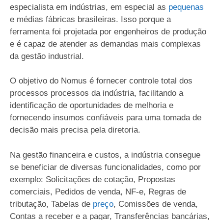
especialista em indústrias, em especial as
pequenas
e médias fábricas brasileiras. Isso porque a
ferramenta foi projetada por engenheiros de produção
e é capaz de atender as demandas mais complexas
da gestão industrial.
O objetivo do Nomus é fornecer controle total dos
processos processos da indústria, facilitando a
identificação de oportunidades de melhoria e
fornecendo insumos confiáveis para uma tomada de
decisão mais precisa pela diretoria.
Na gestão financeira e custos, a indústria consegue
se beneficiar de diversas funcionalidades, como por
exemplo: Solicitações de cotação, Propostas
comerciais, Pedidos de venda, NF-e, Regras de
tributação, Tabelas de
preço
, Comissões de venda,
Contas a receber e a pagar, Transferências bancárias,