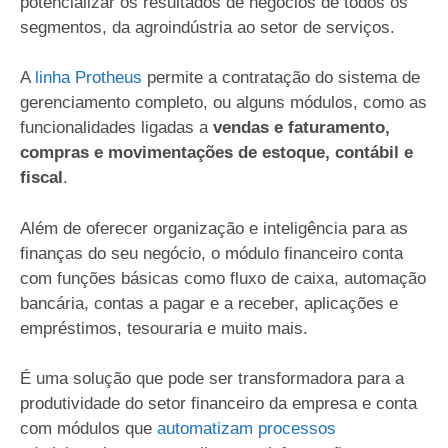
potencializar os resultados de negócios de todos os
segmentos, da agroindústria ao setor de serviços.
A
linha Protheus
permite a contratação do sistema de
gerenciamento completo, ou alguns módulos, como as
funcionalidades ligadas a
vendas e faturamento,
compras e movimentações de estoque, contábil e
fiscal
.
Além de oferecer organização e inteligência para as
finanças do seu negócio, o módulo financeiro conta
com funções básicas como fluxo de caixa, automação
bancária, contas a pagar e a receber, aplicações e
empréstimos, tesouraria e muito mais.
É uma solução que pode ser transformadora para a
produtividade do setor financeiro da empresa e conta
com módulos que
automatizam processos