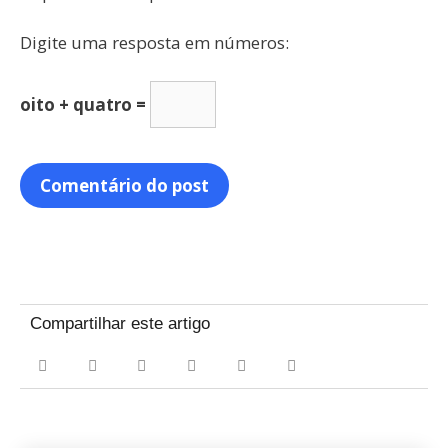
Digite uma resposta em números:
oito + quatro =
Compartilhar este artigo