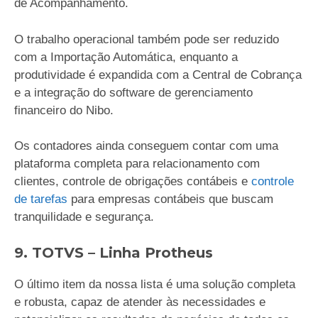
de Acompanhamento.
O trabalho operacional também pode ser reduzido
com a Importação Automática, enquanto a
produtividade é expandida com a Central de Cobrança
e a integração do software de gerenciamento
financeiro do Nibo.
Os contadores ainda conseguem contar com uma
plataforma completa para relacionamento com
clientes, controle de obrigações contábeis e
controle
de tarefas
para empresas contábeis que buscam
tranquilidade e segurança.
9. TOTVS – Linha Protheus
O último item da nossa lista é uma solução completa
e robusta, capaz de atender às necessidades e