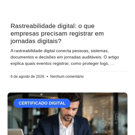
Rastreabilidade digital: o que
empresas precisam registrar em
jornadas digitais?
A rastreabilidade digital conecta pessoas, sistemas,
documentos e decisões em jornadas auditáveis. O artigo
explica quais eventos registrar, como proteger logs,
6 de agosto de 2026
Nenhum comentário
CERTIFICADO DIGITAL