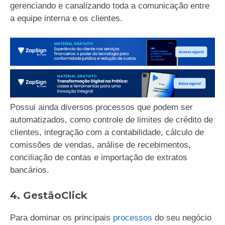
gerenciando e canalizando toda a comunicação entre
a equipe interna e os clientes.
Possui ainda diversos processos que podem ser
automatizados, como controle de limites de crédito de
clientes, integração com a contabilidade, cálculo de
comissões de vendas, análise de recebimentos,
conciliação de contas e importação de extratos
bancários.
4. GestãoClick
Para dominar os principais
processos
do seu negócio