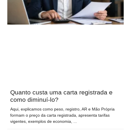
Quanto custa uma carta registrada e
como diminuí-lo?
Aqui, explicamos como peso, registro, AR e Mão Própria
formam o preço da carta registrada, apresenta tarifas
vigentes, exemplos de economia,