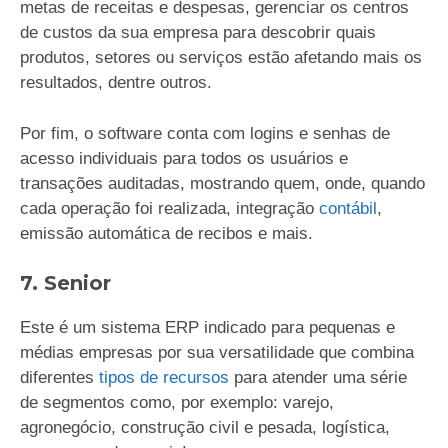
metas de receitas e despesas, gerenciar os centros
de custos da sua empresa para descobrir quais
produtos, setores ou serviços estão afetando mais os
resultados, dentre outros.
Por fim, o software conta com logins e senhas de
acesso individuais para todos os usuários e
transações auditadas, mostrando quem, onde, quando
cada operação foi realizada, integração
contábil
,
emissão automática de recibos e mais.
7. Senior
Este é um sistema ERP indicado para pequenas e
médias empresas por sua versatilidade que combina
diferentes
tipos de recursos
para atender uma série
de segmentos como, por exemplo: varejo,
agronegócio, construção civil e pesada, logística,