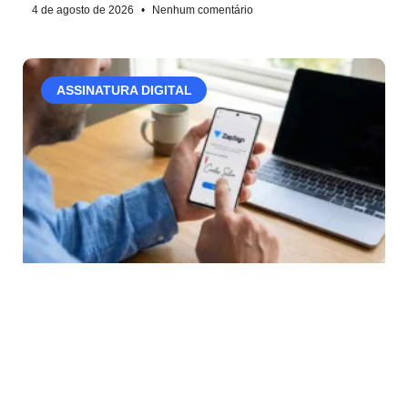
4 de agosto de 2026
Nenhum comentário
ASSINATURA DIGITAL