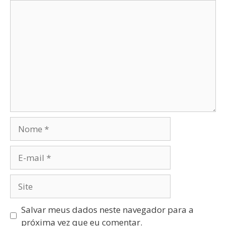
Salvar meus dados neste navegador para a
próxima vez que eu comentar.