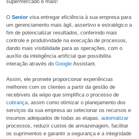
supermercado e mais!
O
Senior
visa entregar eficiência à sua empresa para
um gerenciamento mais ágil, assertivo e estratégico a
fim de potencializar resultados, conferindo mais
controle e produtividade na execução de processos,
dando mais visibilidade para as operações, com o
auxílio da inteligência artificial que possibilita
interação através do
Google
Assistant.
Assim, ele promete proporcionar experiências
melhores com os clientes a partir da gestão de
recebíveis da wiipo que simplifica o processo de
cobrança
, assim como otimizar o planejamento dos
serviços da sua empresa ao selecionar os recursos e
insumos adequados de todas as etapas,
automatizar
processos, reduzir custos de armazenagem, facilitar
os suprimentos e garantir a segurança e a integridade