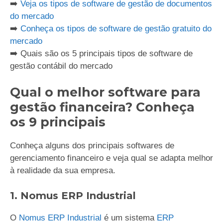
➡️
Veja os tipos de software de gestão de documentos
do mercado
➡️
Conheça os tipos de software de gestão gratuito do
mercado
➡️ Quais são os 5 principais tipos de software de
gestão contábil do mercado
Qual o melhor software para
gestão financeira? Conheça
os 9 principais
Conheça alguns dos principais softwares de
gerenciamento financeiro e veja qual se adapta melhor
à realidade da sua empresa.
1. Nomus ERP Industrial
O
Nomus ERP Industrial
é um sistema
ERP