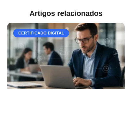
Artigos relacionados
CERTIFICADO DIGITAL