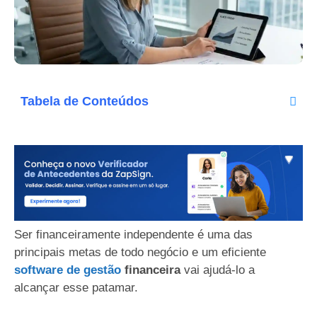
Tabela de Conteúdos
Ser financeiramente independente é uma das
principais metas de todo negócio e um eficiente
software de gestão
financeira
vai ajudá-lo a
alcançar esse patamar.