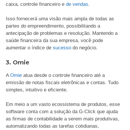
caixa, controle financeiro e
de vendas
.
Isso fornecerá uma visão mais ampla de todas as
partes do empreendimento, possibilitando a
antecipação de problemas e resolução. Mantendo a
saúde financeira da sua empresa, você pode
aumentar o índice de
sucesso
do negócio.
3. Omie
A
Omie
atua desde o controle financeiro até a
emissão de notas fiscais eletrônicas e contas. Tudo
simples, intuitivo e eficiente.
Em meio a um vasto ecossistema de produtos, esse
software conta com a solução da G-Click que ajuda
as firmas de contabilidade a serem mais produtivas,
automatizando todas as tarefas cotidianas,