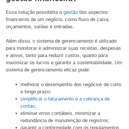
Essa solução possibilita a
gestão
dos aspectos
financeiros de um negócio, como fluxo de caixa,
orçamentos, saídas e entradas.
Além disso, o sistema de gerenciamento é utilizado
para monitorar e administrar suas receitas, despesas
e ativos, tanto para reduzir custos, quanto para
maximizar os lucros e garantir a sustentabilidade. Um
sistema de gerenciamento eficaz pode:
melhorar o desempenho dos negócios de curto
e longo prazo;
simplificar o faturamento e a cobrança de
contas
;
eliminar erros contábeis, minimizar a
redundância de manutenção de registros;
garantir a conformidade com os regulamentos