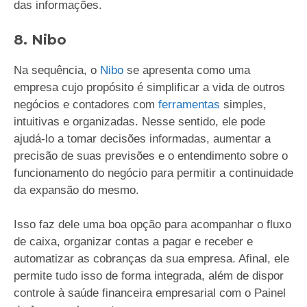
das informações.
8. Nibo
Na sequência, o
Nibo
se apresenta como uma
empresa cujo propósito é simplificar a vida de outros
negócios e contadores com
ferramentas
simples,
intuitivas e organizadas. Nesse sentido, ele pode
ajudá-lo a tomar decisões informadas, aumentar a
precisão de suas previsões e o entendimento sobre o
funcionamento do negócio para permitir a continuidade
da expansão do mesmo.
Isso faz dele uma boa opção para acompanhar o fluxo
de caixa, organizar contas a pagar e receber e
automatizar as cobranças da sua empresa. Afinal, ele
permite tudo isso de forma integrada, além de dispor
controle à saúde financeira empresarial com o Painel