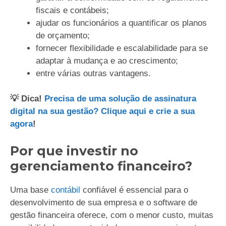
fiscais e contábeis;
ajudar os funcionários a quantificar os planos
de orçamento;
fornecer flexibilidade e escalabilidade para se
adaptar à mudança e ao crescimento;
entre várias outras vantagens.
💡 Dica!
Precisa de uma solução de assinatura
digital na sua gestão? Clique aqui e crie a sua
agora
!
Por que investir no
gerenciamento financeiro?
Uma base
contábil
confiável é essencial para o
desenvolvimento de sua empresa e o software de
gestão financeira oferece, com o menor custo, muitas