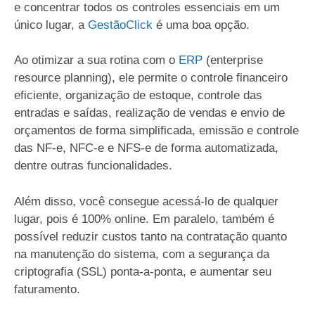
e concentrar todos os controles essenciais em um
único lugar, a
GestãoClick
é uma boa opção.
Ao otimizar a sua rotina com o
ERP
(enterprise
resource planning), ele permite o controle financeiro
eficiente, organização de estoque, controle das
entradas e saídas, realização de vendas e envio de
orçamentos de forma simplificada, emissão e controle
das NF-e, NFC-e e NFS-e de forma automatizada,
dentre outras funcionalidades.
Além disso, você consegue acessá-lo de qualquer
lugar, pois é 100% online. Em paralelo, também é
possível reduzir custos tanto na contratação quanto
na manutenção do sistema, com a segurança da
criptografia (SSL) ponta-a-ponta, e aumentar seu
faturamento.