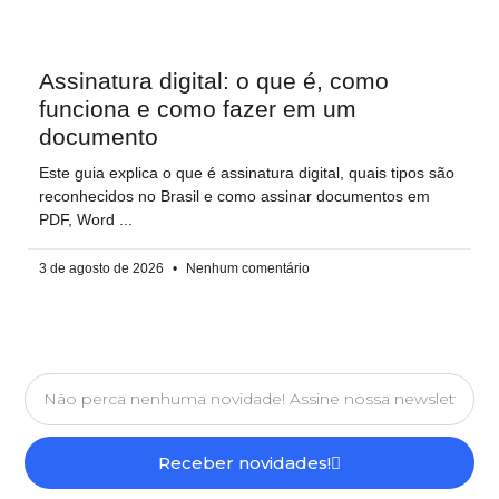
Assinatura digital: o que é, como
funciona e como fazer em um
documento
Este guia explica o que é assinatura digital, quais tipos são
reconhecidos no Brasil e como assinar documentos em
PDF, Word
3 de agosto de 2026
Nenhum comentário
Receber novidades!