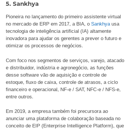
5. Sankhya
Pioneira no lançamento do primeiro assistente virtual
no mercado de ERP em 2017, a BIA, o
Sankhya
usa
tecnologia de inteligência artificial (IA) altamente
inovadora para ajudar os gerentes a prever o futuro e
otimizar os processos de negócios.
Com foco nos segmentos de serviços, varejo, atacado
e distribuidor, indústria e agronegócio, as funções
desse software vão de aquisição e controle de
estoque, fluxo de caixa, controle de atrasos, a ciclo
financeiro e operacional, NF-e / SAT, NFC-e / NFS-e,
entre outros.
Em 2019, a empresa também foi precursora ao
anunciar uma plataforma de colaboração baseada no
conceito de EIP (Enterprise Intelligence Platform), que