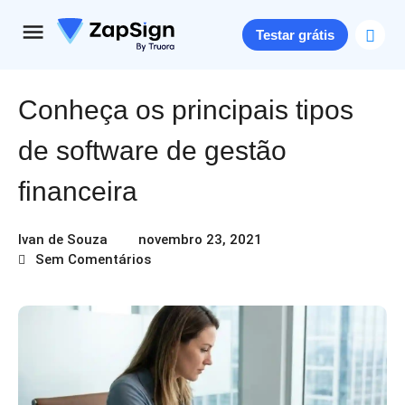
Testar grátis
Conheça os principais tipos
de software de gestão
financeira
Ivan de Souza
novembro 23, 2021
Sem Comentários