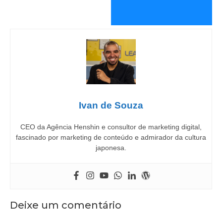
Ivan de Souza
CEO da Agência Henshin e consultor de marketing digital,
fascinado por marketing de conteúdo e admirador da cultura
japonesa.
Deixe um comentário