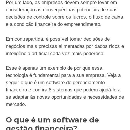
Por um lado, as empresas devem sempre levar em
consideração as consequências potenciais de suas
decisões de controle sobre os lucros, o fluxo de caixa
e a condição financeira do empreendimento.
Em contrapartida, é possível tomar decisões de
negócios mais precisas alimentadas por dados ricos e
inteligência artificial cada vez mais poderosa.
Esse é apenas um exemplo de por que essa
tecnologia é fundamental para a sua empresa. Veja a
seguir o que é um software de gerenciamento
financeiro e confira 8 sistemas que podem ajudá-lo a
se adaptar às novas oportunidades e necessidades de
mercado.
O que é um software de
gestão financeira?