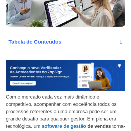
Tabela de Conteúdos
Com o mercado cada vez mais dinâmico e
competitivo, acompanhar com excelência todos os
processos referentes a uma empresa pode ser um
grande desafio para qualquer gestor. Em plena era
tecnológica, um
software de gestão
de vendas
torna-