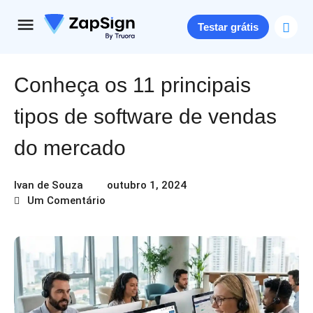
Testar grátis
Conheça os 11 principais
tipos de software de vendas
do mercado
Ivan de Souza
outubro 1, 2024
Um Comentário