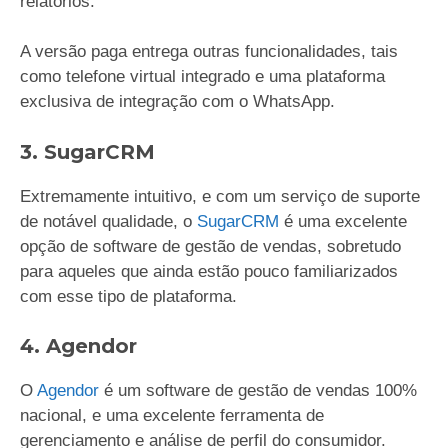
relatórios.
A versão paga entrega outras funcionalidades, tais
como telefone virtual integrado e uma plataforma
exclusiva de integração com o WhatsApp.
3. SugarCRM
Extremamente intuitivo, e com um serviço de suporte
de notável qualidade, o
SugarCRM
é uma excelente
opção de software de gestão de vendas, sobretudo
para aqueles que ainda estão pouco familiarizados
com esse tipo de plataforma.
4. Agendor
O
Agendor
é um software de gestão de vendas 100%
nacional, e uma excelente ferramenta de
gerenciamento e análise de perfil do consumidor.