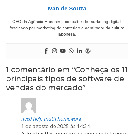
Ivan de Souza
CEO da Agência Henshin e consultor de marketing digital,
fascinado por marketing de conteúdo e admirador da cultura
japonesa.
1 comentário em “Conheça os 11
principais tipos de software de
vendas do mercado”
need help math homework
1 de agosto de 2025 às 14:34
Admiring the commitment you put into your