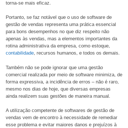
torna-se mais eficaz.
Portanto, se faz notável que o uso de software de
gestão de vendas representa uma prática essencial
para bons desempenhos no que diz respeito não
apenas às vendas, mas a elementos importantes da
rotina administrativa da empresa, como estoque,
contabilidade
, recursos humanos, e todos os demais.
Também não se pode ignorar que uma gestão
comercial realizada por meio de software minimiza, de
forma expressiva, a incidência de erros – não é raro,
mesmo nos dias de hoje, que diversas empresas
ainda realizem suas gestões de maneira manual.
A utilização competente de softwares de gestão de
vendas vem de encontro à necessidade de remediar
esse problema e evitar maiores danos e prejuízos à