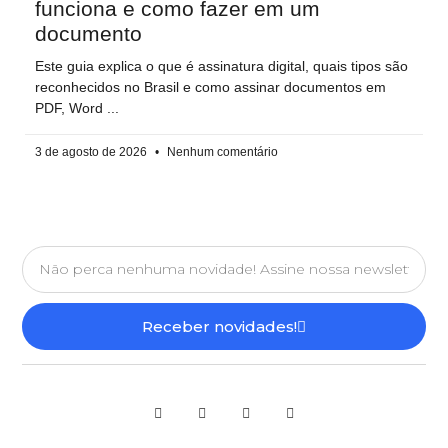
funciona e como fazer em um
documento
Este guia explica o que é assinatura digital, quais tipos são
reconhecidos no Brasil e como assinar documentos em
PDF, Word
3 de agosto de 2026
Nenhum comentário
Receber novidades!