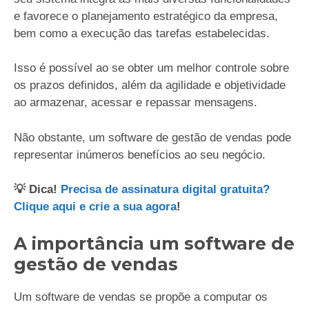
e favorece o planejamento estratégico da empresa,
bem como a execução das tarefas estabelecidas.
Isso é possível ao se obter um melhor controle sobre
os prazos definidos, além da agilidade e objetividade
ao armazenar, acessar e repassar mensagens.
Não obstante, um software de gestão de vendas pode
representar inúmeros benefícios ao seu negócio.
💡 Dica!
Precisa de assinatura digital gratuita?
Clique aqui e crie a sua agora
!
A importância um software de
gestão de vendas
Um software de vendas se propõe a computar os