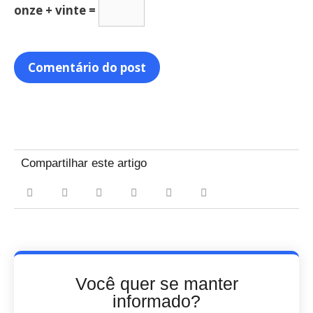
onze + vinte =
Compartilhar este artigo
Você quer se manter
informado?