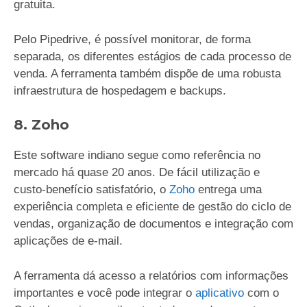
gratuita.
Pelo Pipedrive, é possível monitorar, de forma
separada, os diferentes estágios de cada processo de
venda. A ferramenta também dispõe de uma robusta
infraestrutura de hospedagem e backups.
8. Zoho
Este software indiano segue como referência no
mercado há quase 20 anos. De fácil utilização e
custo-benefício satisfatório, o
Zoho
entrega uma
experiência completa e eficiente de gestão do ciclo de
vendas, organização de documentos e integração com
aplicações de e-mail.
A ferramenta dá acesso a relatórios com informações
importantes e você pode integrar o
aplicativo
com o