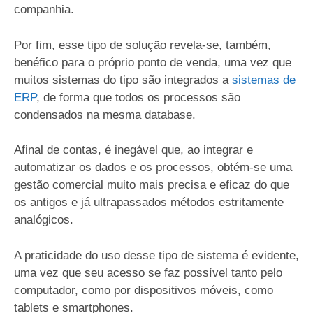
companhia.
Por fim, esse tipo de solução revela-se, também,
benéfico para o próprio ponto de venda, uma vez que
muitos sistemas do tipo são integrados a
sistemas de
ERP
, de forma que todos os processos são
condensados na mesma database.
Afinal de contas, é inegável que, ao integrar e
automatizar os dados e os processos, obtém-se uma
gestão comercial muito mais precisa e eficaz do que
os antigos e já ultrapassados métodos estritamente
analógicos.
A praticidade do uso desse tipo de sistema é evidente,
uma vez que seu acesso se faz possível tanto pelo
computador, como por dispositivos móveis, como
tablets e smartphones.