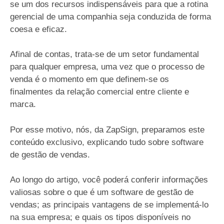
se um dos recursos indispensáveis para que a rotina
gerencial de uma companhia seja conduzida de forma
coesa e eficaz.
Afinal de contas, trata-se de um setor fundamental
para qualquer empresa, uma vez que o processo de
venda é o momento em que definem-se os
finalmentes da relação comercial entre cliente e
marca.
Por esse motivo, nós, da ZapSign, preparamos este
conteúdo exclusivo, explicando tudo sobre software
de gestão de vendas.
Ao longo do artigo, você poderá conferir informações
valiosas sobre o que é um software de gestão de
vendas; as principais vantagens de se implementá-lo
na sua empresa; e quais os tipos disponíveis no