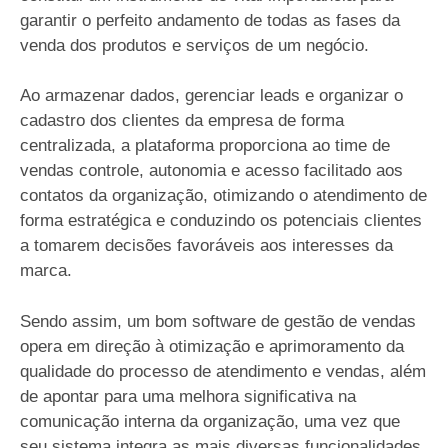
garantir o perfeito andamento de todas as fases da
venda dos produtos e serviços de um negócio.
Ao armazenar dados, gerenciar leads e organizar o
cadastro dos clientes da empresa de forma
centralizada, a plataforma proporciona ao time de
vendas controle, autonomia e acesso facilitado aos
contatos da organização, otimizando o atendimento de
forma estratégica e conduzindo os potenciais clientes
a tomarem decisões favoráveis aos interesses da
marca.
Sendo assim, um bom software de gestão de vendas
opera em direção à otimização e aprimoramento da
qualidade do processo de atendimento e vendas, além
de apontar para uma melhora significativa na
comunicação interna da organização, uma vez que
seu sistema integra as mais diversas funcionalidades