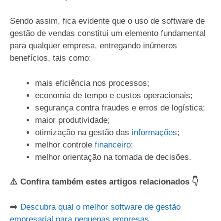
Sendo assim, fica evidente que o uso de software de
gestão de vendas constitui um elemento fundamental
para qualquer empresa, entregando inúmeros
benefícios, tais como:
mais eficiência nos processos;
economia de tempo e custos operacionais;
segurança contra fraudes e erros de logística;
maior produtividade;
otimização na gestão das
informações
;
melhor controle
financeiro
;
melhor orientação na tomada de decisões.
⚠️ Confira também estes artigos relacionados 👇
➡️
Descubra qual o melhor software de gestão
empresarial para pequenas empresas