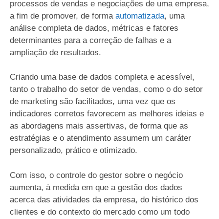
processos de vendas e negociações de uma empresa,
a fim de promover, de forma
automatizada
, uma
análise completa de dados, métricas e fatores
determinantes para a correção de falhas e a
ampliação de resultados.
Criando uma base de dados completa e acessível,
tanto o trabalho do setor de vendas, como o do setor
de marketing são facilitados, uma vez que os
indicadores corretos favorecem as melhores ideias e
as abordagens mais assertivas, de forma que as
estratégias e o atendimento assumem um caráter
personalizado, prático e otimizado.
Com isso, o controle do gestor sobre o negócio
aumenta, à medida em que a gestão dos dados
acerca das atividades da empresa, do histórico dos
clientes e do contexto do mercado como um todo