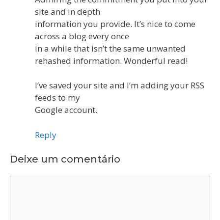
site and in depth
information you provide. It’s nice to come
across a blog every once
in a while that isn’t the same unwanted
rehashed information. Wonderful read!
I’ve saved your site and I’m adding your RSS
feeds to my
Google account.
Reply
Deixe um comentário