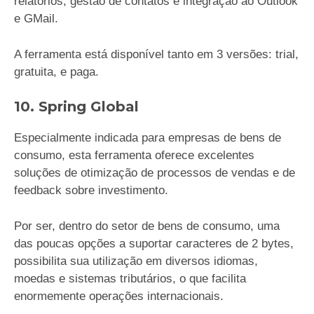
relatórios, gestão de contatos e integração ao Outlook
e GMail.
A ferramenta está disponível tanto em 3 versões: trial,
gratuita, e paga.
10. Spring Global
Especialmente indicada para empresas de bens de
consumo, esta ferramenta oferece excelentes
soluções de otimização de processos de vendas e de
feedback sobre investimento.
Por ser, dentro do setor de bens de consumo, uma
das poucas opções a suportar caracteres de 2 bytes,
possibilita sua utilização em diversos idiomas,
moedas e sistemas tributários, o que facilita
enormemente operações internacionais.