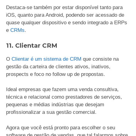
Destaca-se também por estar disponível tanto para
iOS, quanto para Android, podendo ser acessado de
quase qualquer dispositivo e sendo integrado a ERPs
e
CRMs
.
11. Clientar CRM
O
Clientar é um sistema de CRM
que consiste na
gestão da carteira de clientes ativos, inativos,
prospects e foco no follow up de propostas.
Ideal empresas que fazem uma venda consultiva,
técnica e relacional como prestadores de serviços,
pequenas e médias indústrias que desejam
profissionalizar a sua gestão comercial.
Agora que você está pronto para escolher o seu
software de gestão de vendas, que tal falarmos sobre