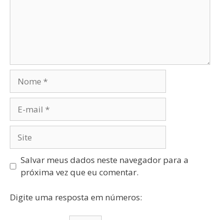
Salvar meus dados neste navegador para a
próxima vez que eu comentar.
Digite uma resposta em números: