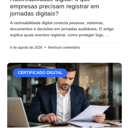
empresas precisam registrar em
jornadas digitais?
A rastreabilidade digital conecta pessoas, sistemas,
documentos e decisões em jornadas auditáveis. O artigo
explica quais eventos registrar, como proteger logs,
6 de agosto de 2026
Nenhum comentário
CERTIFICADO DIGITAL