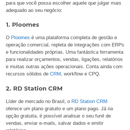
para que você possa escolher aquele que julgar mais
adequado ao seu negócio:
1. Ploomes
O
Ploomes
é uma plataforma completa de gestão e
operação comercial, repleta de integrações com ERPs
e funcionalidades próprias. Uma fantástica ferramenta
para realizar orçamentos, vendas, ligações, relatórios
e muitas outras ações operacionais. Conta ainda com
recursos sólidos de
CRM
, workflow e CPQ.
2. RD Station CRM
Líder de mercado no Brasil, o
RD Station CRM
oferece um plano gratuito e um plano pago. Já na
opção gratuita, é possível analisar o seu funil de
vendas, enviar e-mails, salvar dados e emitir