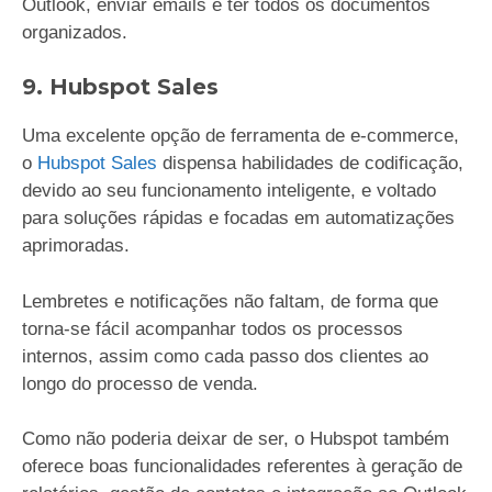
Outlook, enviar emails e ter todos os documentos
organizados.
9. Hubspot Sales
Uma excelente opção de ferramenta de e-commerce,
o
Hubspot Sales
dispensa habilidades de codificação,
devido ao seu funcionamento inteligente, e voltado
para soluções rápidas e focadas em automatizações
aprimoradas.
Lembretes e notificações não faltam, de forma que
torna-se fácil acompanhar todos os processos
internos, assim como cada passo dos clientes ao
longo do processo de venda.
Como não poderia deixar de ser, o Hubspot também
oferece boas funcionalidades referentes à geração de