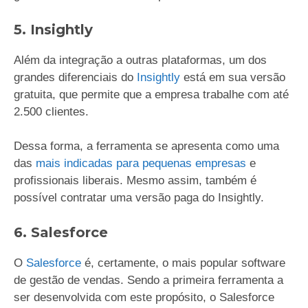
5. Insightly
Além da integração a outras plataformas, um dos
grandes diferenciais do
Insightly
está em sua versão
gratuita, que permite que a empresa trabalhe com até
2.500 clientes.
Dessa forma, a ferramenta se apresenta como uma
das
mais indicadas para pequenas empresas
e
profissionais liberais. Mesmo assim, também é
possível contratar uma versão paga do Insightly.
6. Salesforce
O
Salesforce
é, certamente, o mais popular software
de gestão de vendas. Sendo a primeira ferramenta a
ser desenvolvida com este propósito, o Salesforce