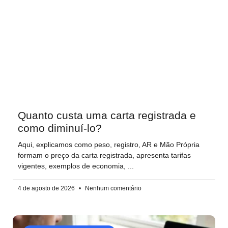
Quanto custa uma carta registrada e
como diminuí-lo?
Aqui, explicamos como peso, registro, AR e Mão Própria
formam o preço da carta registrada, apresenta tarifas
vigentes, exemplos de economia,
4 de agosto de 2026
Nenhum comentário