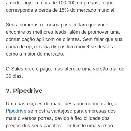
atende, hoje, a mais de 100.000 empresas, o que
corresponde a cerca de 15% do mercado mundial.
Seus inúmeros recursos possibilitam que você
encontre os melhores leads, além de promover uma
comunicação ágil com os clientes. Sem falar que sua
gama de opções via dispositivo móvel se destaca
como a maior do mercado.
O Salesforce é pago, mas oferece uma versão trial de
30 dias.
7. Pipedrive
Uma das opções de maior destaque no mercado, o
Pipedrive
se mostra vantajoso para empresas dos
mais diversos portes, devido à flexibilidade dos
preços dos seus pacotes – incluindo uma versão