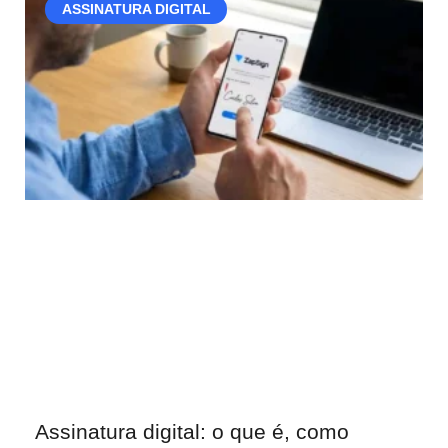
ASSINATURA DIGITAL
Assinatura digital: o que é, como