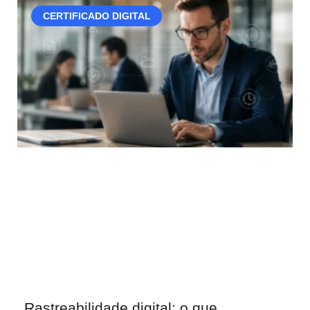
CERTIFICADO DIGITAL
Rastreabilidade digital: o que