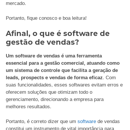
mercado.
Portanto, fique conosco e boa leitura!
Afinal, o que é software de
gestão de vendas?
Um software de vendas é uma ferramenta
essencial para a gestão comercial, atuando como
um sistema de controle que facilita a geração de
leads, prospects e vendas de forma eficaz
. Com
suas funcionalidades, esses softwares evitam erros e
oferecem soluções que otimizam todo o
gerenciamento, direcionando a empresa para
melhores resultados.
Portanto, é correto dizer que um
software
de vendas
constitui um instrumento de vital importância para