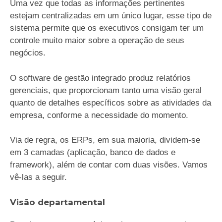
Uma vez que todas as informações pertinentes
estejam centralizadas em um único lugar, esse tipo de
sistema permite que os executivos consigam ter um
controle muito maior sobre a operação de seus
negócios.
O software de gestão integrado produz relatórios
gerenciais, que proporcionam tanto uma visão geral
quanto de detalhes específicos sobre as atividades da
empresa, conforme a necessidade do momento.
Via de regra, os ERPs, em sua maioria, dividem-se
em 3 camadas (aplicação, banco de dados e
framework), além de contar com duas visões. Vamos
vê-las a seguir.
Visão departamental