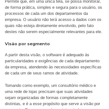
Permite que, em uma única tela, se possa monitorar,
de forma prática, simples e segura para o usuário, os
processos de cada um dos departamentos da
empresa. O usuário não terá acesso a dados com os
quais não esteja diretamente envolvido, pelo fato
destes não serem especialmente relevantes para ele.
Visão por segmento
A partir desta visão, o software é adequado às
particularidades e exigências de cada departamento
da empresa, atendendo às necessidades específicas
de cada um de seus ramos de atividade.
Tomando como exemplo, um consultório médico e
uma rede de lojas precisam que suas atividades
sejam organizadas de formas completamente
distintas, e é a esse propósito que serve a visão por