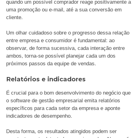
quando um possível comprador reage positivamente a
uma promoção ou e-mail, até a sua conversão em
cliente.
Um olhar cuidadoso sobre o progresso dessa relação
entre empresa e consumidor é fundamental: ao
observar, de forma sucessiva, cada interação entre
ambos, torna-se possível planejar cada um dos
próximos passos da equipe de vendas.
Relatórios e indicadores
É crucial para o bom desenvolvimento do negócio que
o software de gestão empresarial emita relatórios
específicos para cada setor da empresa e aponte
indicadores de desempenho.
Desta forma, os resultados atingidos podem ser