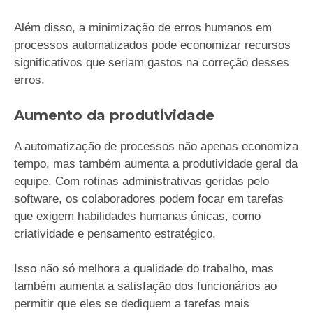
Além disso, a minimização de erros humanos em
processos automatizados pode economizar recursos
significativos que seriam gastos na correção desses
erros.
Aumento da produtividade
A automatização de processos não apenas economiza
tempo, mas também aumenta a produtividade geral da
equipe. Com rotinas administrativas geridas pelo
software, os colaboradores podem focar em tarefas
que exigem habilidades humanas únicas, como
criatividade e pensamento estratégico.
Isso não só melhora a qualidade do trabalho, mas
também aumenta a satisfação dos funcionários ao
permitir que eles se dediquem a tarefas mais