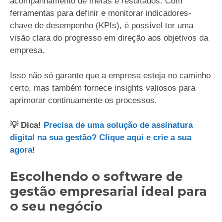
acompanhamento de metas e resultados. Com
ferramentas para definir e monitorar indicadores-
chave de desempenho (KPIs), é possível ter uma
visão clara do progresso em direção aos objetivos da
empresa.
Isso não só garante que a empresa esteja no caminho
certo, mas também fornece insights valiosos para
aprimorar continuamente os processos.
💡 Dica!
Precisa de uma solução de assinatura
digital na sua gestão? Clique aqui e crie a sua
agora
!
Escolhendo o software de
gestão empresarial ideal para
o seu negócio