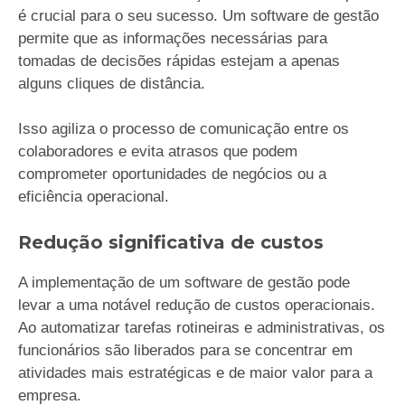
é crucial para o seu sucesso. Um software de gestão
permite que as informações necessárias para
tomadas de decisões rápidas estejam a apenas
alguns cliques de distância.
Isso agiliza o processo de comunicação entre os
colaboradores e evita atrasos que podem
comprometer oportunidades de negócios ou a
eficiência operacional.
Redução significativa de custos
A implementação de um software de gestão pode
levar a uma notável redução de custos operacionais.
Ao automatizar tarefas rotineiras e administrativas, os
funcionários são liberados para se concentrar em
atividades mais estratégicas e de maior valor para a
empresa.