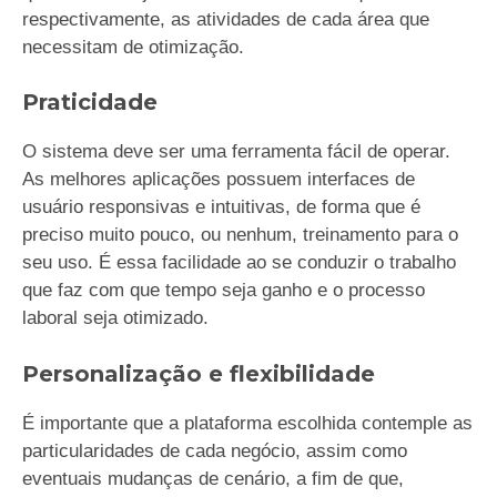
respectivamente, as atividades de cada área que
necessitam de otimização.
Praticidade
O sistema deve ser uma ferramenta fácil de operar.
As melhores aplicações possuem interfaces de
usuário responsivas e intuitivas, de forma que é
preciso muito pouco, ou nenhum, treinamento para o
seu uso. É essa facilidade ao se conduzir o trabalho
que faz com que tempo seja ganho e o processo
laboral seja otimizado.
Personalização e flexibilidade
É importante que a plataforma escolhida contemple as
particularidades de cada negócio, assim como
eventuais mudanças de cenário, a fim de que,