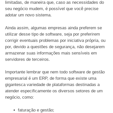
limitadas, de maneira que, caso as necessidades do
seu negócio mudem, é possível que você precise
adotar um novo sistema.
Ainda assim, algumas empresas ainda preferem se
utilizar desse tipo de software, seja por preferirem
corrigir eventuais problemas por iniciativa própria, ou
por, devido a questões de segurança, não desejarem
armazenar suas informações mais sensíveis em
servidores de terceiros.
Importante lembrar que nem todo software de gestão
empresarial é um ERP, de forma que existe uma
gigantesca variedade de plataformas destinadas a
atender especificamente os diversos setores de um
negócio, como:
faturação e gestão;