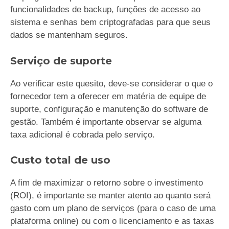
funcionalidades de backup, funções de acesso ao
sistema e senhas bem criptografadas para que seus
dados se mantenham seguros.
Serviço de suporte
Ao verificar este quesito, deve-se considerar o que o
fornecedor tem a oferecer em matéria de equipe de
suporte, configuração e manutenção do software de
gestão. Também é importante observar se alguma
taxa adicional é cobrada pelo serviço.
Custo total de uso
A fim de maximizar o retorno sobre o investimento
(ROI), é importante se manter atento ao quanto será
gasto com um plano de serviços (para o caso de uma
plataforma online) ou com o licenciamento e as taxas