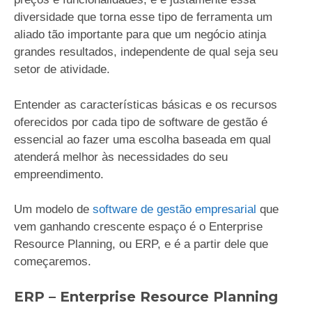
diversidade que torna esse tipo de ferramenta um
aliado tão importante para que um negócio atinja
grandes resultados, independente de qual seja seu
setor de atividade.
Entender as características básicas e os recursos
oferecidos por cada tipo de software de gestão é
essencial ao fazer uma escolha baseada em qual
atenderá melhor às necessidades do seu
empreendimento.
Um modelo de
software de gestão empresarial
que
vem ganhando crescente espaço é o Enterprise
Resource Planning, ou ERP, e é a partir dele que
começaremos.
ERP – Enterprise Resource Planning