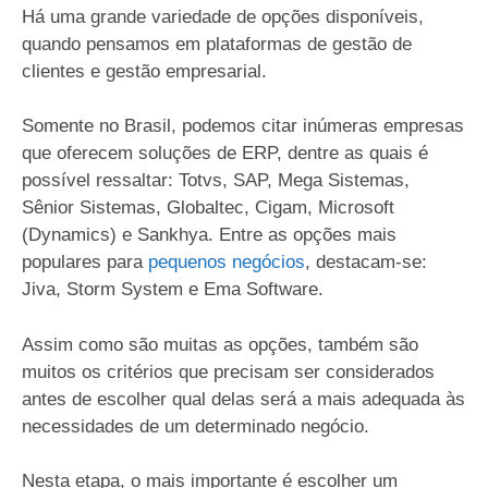
Há uma grande variedade de opções disponíveis,
quando pensamos em plataformas de gestão de
clientes e gestão empresarial.
Somente no Brasil, podemos citar inúmeras empresas
que oferecem soluções de ERP, dentre as quais é
possível ressaltar: Totvs, SAP, Mega Sistemas,
Sênior Sistemas, Globaltec, Cigam, Microsoft
(Dynamics) e Sankhya. Entre as opções mais
populares para
pequenos negócios
, destacam-se:
Jiva, Storm System e Ema Software.
Assim como são muitas as opções, também são
muitos os critérios que precisam ser considerados
antes de escolher qual delas será a mais adequada às
necessidades de um determinado negócio.
Nesta etapa, o mais importante é escolher um