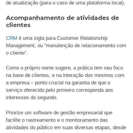
de atualização (para o caso de uma plataforma local).
Acompanhamento de atividades de
clientes
CRM
é uma sigla para Customer Relationship
Management, ou “manutenção de relacionamento com
o cliente”.
Como o próprio nome sugere, a prática tem seu foco
na base de clientes, e na interação dos mesmos com
a empresa – ponto crucial na garantia de que o
serviço oferecido pelo primeiro corresponda aos
interesses do segundo.
Priorize um software de gestão empresarial que
facilite o rastreamento e o monitoramento das
atividades do público em suas diversas etapas, desde