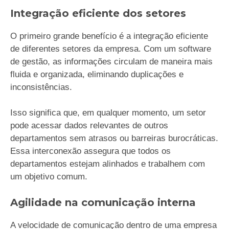
Integração eficiente dos setores
O primeiro grande benefício é a integração eficiente
de diferentes setores da empresa. Com um software
de gestão, as informações circulam de maneira mais
fluida e organizada, eliminando duplicações e
inconsistências.
Isso significa que, em qualquer momento, um setor
pode acessar dados relevantes de outros
departamentos sem atrasos ou barreiras burocráticas.
Essa interconexão assegura que todos os
departamentos estejam alinhados e trabalhem com
um objetivo comum.
Agilidade na comunicação interna
A velocidade de comunicação dentro de uma empresa