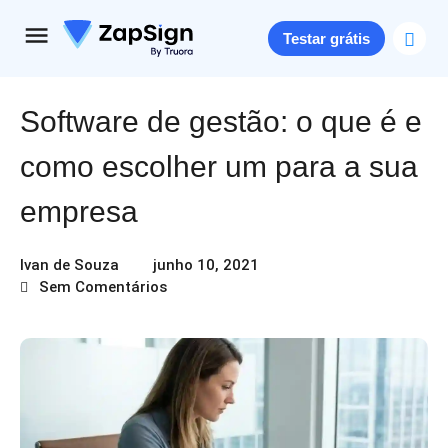
Testar grátis
Software de gestão: o que é e
como escolher um para a sua
empresa
Ivan de Souza
junho 10, 2021
Sem Comentários