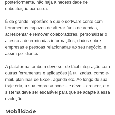
posteriormente, não haja a necessidade de
substituição por outra.
É de grande importância que o software conte com
ferramentas capazes de alterar funis de vendas,
acrescentar e remover colaboradores, personalizar o
acesso a determinadas informações, dados sobre
empresas e pessoas relacionadas ao seu negócio, e
assim por diante.
A plataforma também deve ser de fácil integração com
outras ferramentas e aplicações já utilizadas, como e-
mail, planilhas de Excel, agenda etc. Ao longo de sua
trajetória, a sua empresa pode – e deve – crescer, e o
sistema deve ser escalável para que se adapte à essa
evolução.
Mobilidade