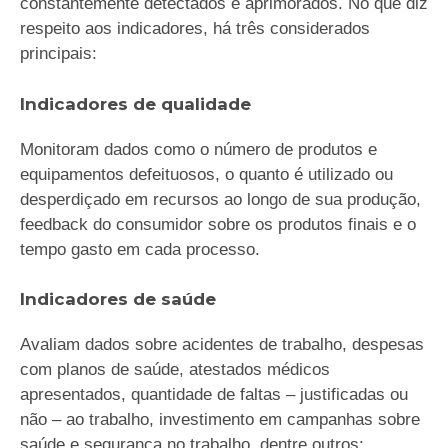
constantemente detectados e aprimorados. No que diz
respeito aos indicadores, há três considerados
principais:
Indicadores de qualidade
Monitoram dados como o número de produtos e
equipamentos defeituosos, o quanto é utilizado ou
desperdiçado em recursos ao longo de sua produção,
feedback do consumidor sobre os produtos finais e o
tempo gasto em cada processo.
Indicadores de saúde
Avaliam dados sobre acidentes de trabalho, despesas
com planos de saúde, atestados médicos
apresentados, quantidade de faltas – justificadas ou
não – ao trabalho, investimento em campanhas sobre
saúde e segurança no trabalho, dentre outros;