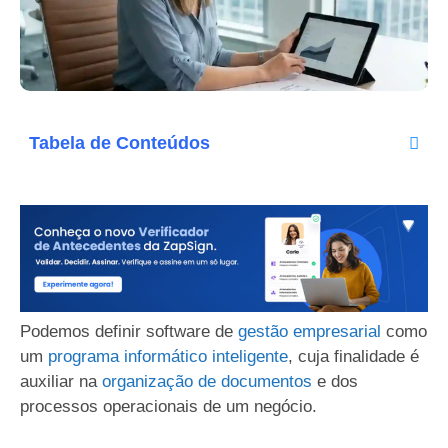
Tabela de Conteúdos
Podemos definir software de
gestão empresarial
como
um
programa informático inteligente
, cuja finalidade é
auxiliar na
organização de documentos
e dos
processos operacionais de um negócio.