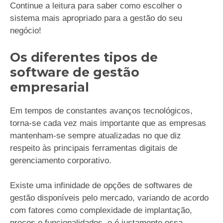
Continue a leitura para saber como escolher o
sistema mais apropriado para a gestão do seu
negócio!
Os diferentes tipos de
software de gestão
empresarial
Em tempos de constantes avanços tecnológicos,
torna-se cada vez mais importante que as empresas
mantenham-se sempre atualizadas no que diz
respeito às principais ferramentas digitais de
gerenciamento corporativo.
Existe uma infinidade de opções de softwares de
gestão disponíveis pelo mercado, variando de acordo
com fatores como complexidade de implantação,
preços e funcionalidades, e é justamente essa