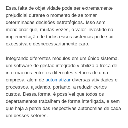
Essa falta de objetividade pode ser extremamente
prejudicial durante o momento de se tomar
determinadas decisões estratégicas. Isso sem
mencionar que, muitas vezes, o valor investido na
implementação de todos esses sistemas pode sair
excessiva e desnecessariamente caro.
Integrando diferentes módulos em um único sistema,
um software de gestão integrado viabiliza a troca de
informações entre os diferentes setores de uma
empresa, além de
automatizar
diversas atividades e
processos, ajudando, portanto, a reduzir certos
custos. Dessa forma, é possível que todos os
departamentos trabalhem de forma interligada, e sem
que haja a perda das respectivas autonomias de cada
um desses setores.