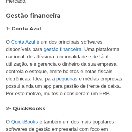
mercado.
Gestão financeira
1- Conta Azul
O
Conta Azul
é um dos principais softwares
disponíveis para
gestão financeira
. Uma plataforma
nacional, de altíssima funcionalidade e de fácil
utilização, ele gerencia o dinheiro da sua empresa,
controla o estoque, emite boletos e notas fiscais
eletrônicas. Ideal para
pequenas
e médias empresas,
possui ainda um app para gestão de frente de caixa.
Por este motivo, muitos o consideram um ERP.
2- QuickBooks
O
QuickBooks
é também um dos mais populares
softwares de gestão empresarial com foco em