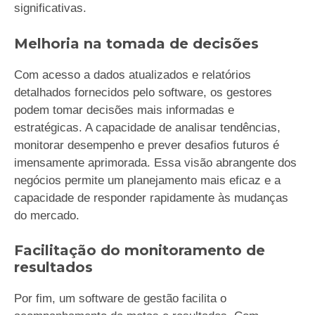
significativas.
Melhoria na tomada de decisões
Com acesso a dados atualizados e relatórios
detalhados fornecidos pelo software, os gestores
podem tomar decisões mais informadas e
estratégicas. A capacidade de analisar tendências,
monitorar desempenho e prever desafios futuros é
imensamente aprimorada. Essa visão abrangente dos
negócios permite um planejamento mais eficaz e a
capacidade de responder rapidamente às mudanças
do mercado.
Facilitação do monitoramento de
resultados
Por fim, um software de gestão facilita o