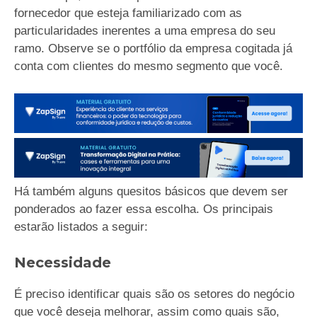
fornecedor que esteja familiarizado com as
particularidades inerentes a uma empresa do seu
ramo. Observe se o portfólio da empresa cogitada já
conta com clientes do mesmo segmento que você.
Há também alguns quesitos básicos que devem ser
ponderados ao fazer essa escolha. Os principais
estarão listados a seguir:
Necessidade
É preciso identificar quais são os setores do negócio
que você deseja melhorar, assim como quais são,