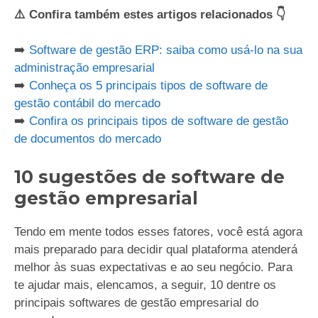
⚠️ Confira também estes artigos relacionados 👇
➡️
Software de gestão ERP: saiba como usá-lo na sua
administração empresarial
➡️
Conheça os 5 principais tipos de software de
gestão contábil do mercado
➡️
Confira os principais tipos de software de gestão
de documentos do mercado
10 sugestões de software de
gestão empresarial
Tendo em mente todos esses fatores, você está agora
mais preparado para decidir qual plataforma atenderá
melhor às suas expectativas e ao seu negócio. Para
te ajudar mais, elencamos, a seguir, 10 dentre os
principais softwares de gestão empresarial do