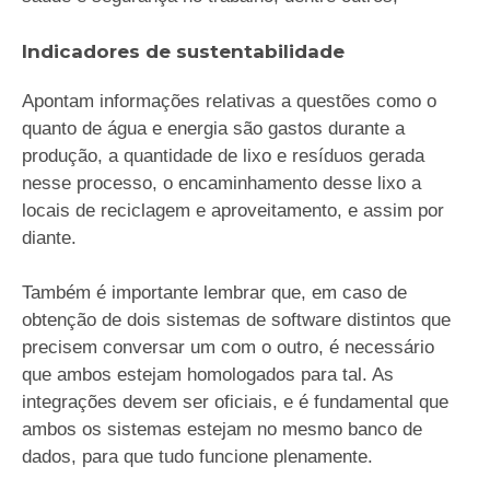
Indicadores de sustentabilidade
Apontam informações relativas a questões como o
quanto de água e energia são gastos durante a
produção, a quantidade de lixo e resíduos gerada
nesse processo, o encaminhamento desse lixo a
locais de reciclagem e aproveitamento, e assim por
diante.
Também é importante lembrar que, em caso de
obtenção de dois sistemas de software distintos que
precisem conversar um com o outro, é necessário
que ambos estejam homologados para tal. As
integrações devem ser oficiais, e é fundamental que
ambos os sistemas estejam no mesmo banco de
dados, para que tudo funcione plenamente.