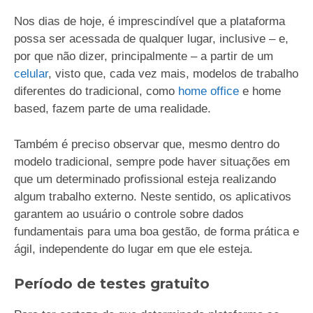
Nos dias de hoje, é imprescindível que a plataforma
possa ser acessada de qualquer lugar, inclusive – e,
por que não dizer, principalmente – a partir de um
celular
, visto que, cada vez mais, modelos de trabalho
diferentes do tradicional, como
home office
e home
based, fazem parte de uma realidade.
Também é preciso observar que, mesmo dentro do
modelo tradicional, sempre pode haver situações em
que um determinado profissional esteja realizando
algum trabalho externo. Neste sentido, os aplicativos
garantem ao usuário o controle sobre dados
fundamentais para uma boa gestão, de forma prática e
ágil, independente do lugar em que ele esteja.
Período de testes gratuito