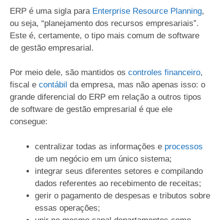
ERP é uma sigla para
Enterprise Resource Planning
,
ou seja, “planejamento dos recursos empresariais”.
Este é, certamente, o tipo mais comum de software
de gestão empresarial.
Por meio dele, são mantidos os
controles financeiro
,
fiscal e
contábil
da empresa, mas não apenas isso: o
grande diferencial do ERP em relação a outros tipos
de software de gestão empresarial é que ele
consegue:
centralizar todas as informações e
processos
de um negócio em um único sistema;
integrar seus diferentes setores e compilando
dados referentes ao recebimento de receitas;
gerir o pagamento de despesas e tributos sobre
essas operações;