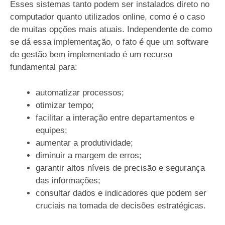
Esses sistemas tanto podem ser instalados direto no
computador quanto utilizados online, como é o caso
de muitas opções mais atuais. Independente de como
se dá essa implementação, o fato é que um software
de gestão bem implementado é um recurso
fundamental para:
automatizar processos;
otimizar tempo;
facilitar a interação entre departamentos e
equipes;
aumentar a produtividade;
diminuir a margem de erros;
garantir altos níveis de precisão e segurança
das informações;
consultar dados e indicadores que podem ser
cruciais na tomada de decisões estratégicas.