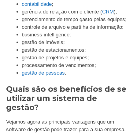
contabilidade
;
gerência de relação com o cliente (
CRM
);
gerenciamento de tempo gasto pelas equipes;
controle de arquivo e partilha de informação;
business intelligence;
gestão de imóveis;
gestão de estacionamentos;
gestão de projetos e equipes;
processamento de vencimentos;
gestão de pessoas
.
Quais são os benefícios de se
utilizar um sistema de
gestão?
Vejamos agora as principais vantagens que um
software de gestão pode trazer para a sua empresa.