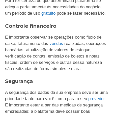
Para ter certeza de que determinada plataforma se
adequa perfeitamente às necessidades do negócio,
um período de uso
gratuito
pode se fazer necessário.
Controle financeiro
É importante observar se operações como fluxo de
caixa, faturamento das
vendas
realizadas, operações
bancárias, atualização de valores de estoque,
verificação de contas, emissão de boletos e notas
fiscais, ordem de serviços e outras dessa natureza
são realizadas de forma simples e clara;
Segurança
A segurança dos dados da sua empresa deve ser uma
prioridade tanto para você como para o seu
provedor
.
É importante estar a par das medidas de segurança
empregadas: a plataforma deve possuir boas