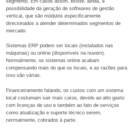
segmento. Em casos assim, existe, ainda, a
possibilidade da geração de softwares de gestão
vertical, que são módulos especificamente
direcionados a atender determinados segmentos de
mercado.
Sistemas ERP podem ser locais (instalados nas
máquinas) ou online (disponíveis na nuvem).
Normalmente, os sistemas online acabam
compensando mais do que os locais, e as razões para
isso são várias.
Financeiramente falando, os custos com um sistema
local costumam sair mais caros, devido ao alto gasto
com licenças de uso e também ao fato de serviços
como atualização e suporte técnico serem,
normalmente, cobrados à parte.