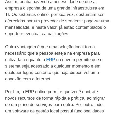
Assim, acaba havendo a necessidade de que a
empresa disponha de uma grande infraestrutura em
TI. Os sistemas online, por sua vez, costumam ser
oferecidos por um provedor de serviços: paga-se uma
mensalidade, e neste valor, já estão contemplados o
suporte e eventuais atualizações.
Outra vantagem é que uma solução local torna
necessário que a pessoa esteja na empresa para
utilizá-la, enquanto o
ERP
na nuvem permite que o
sistema seja acessado a qualquer momento e em
qualquer lugar, contanto que haja disponível uma
conexão com a Internet.
Por fim, o ERP online permite que você contrate
novos recursos de forma rápida e prática, ao migrar
de um plano de serviços para outro. Por outro lado,
um software de gestão local possui funcionalidades