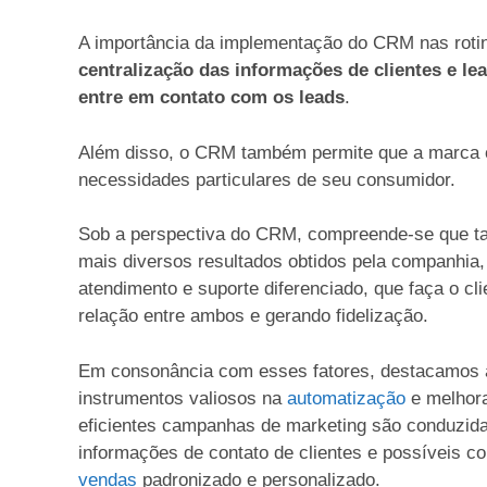
A importância da implementação do CRM nas roti
centralização das informações de clientes e l
entre em contato com os leads
.
Além disso, o CRM também permite que a marca 
necessidades particulares de seu consumidor.
Sob a perspectiva do CRM, compreende-se que tai
mais diversos resultados obtidos pela companhia, 
atendimento e suporte diferenciado, que faça o cli
relação entre ambos e gerando fidelização.
Em consonância com esses fatores, destacamos 
instrumentos valiosos na
automatização
e melhora
eficientes campanhas de marketing são conduzida
informações de contato de clientes e possíveis 
vendas
padronizado e personalizado.