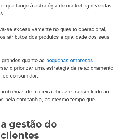
o que tange à estratégia de marketing e vendas
os.
va-se excessivamente no quesito operacional,
s atributos dos produtos e qualidade dos seus
s grandes quanto as
pequenas empresas
io priorizar uma estratégia de relacionamento
lico consumidor.
problemas de maneira eficaz e transmitindo ao
idas pela companhia, ao mesmo tempo que
a gestão do
clientes