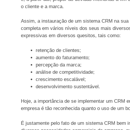
o cliente e a marca.
Assim, a instauração de um sistema CRM na sua
completa em vários níveis dos seus mais diverso
expressivas em diversos quesitos, tais como:
retenção de clientes;
aumento do faturamento;
percepção da marca;
análise de competitividade;
crescimento escalável;
desenvolvimento sustentável.
Hoje, a importância de se implementar um CRM e
empresa é tão reconhecida quanto o uso de um b
É justamente pelo fato de um sistema CRM bem i