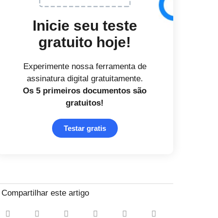
Inicie seu teste
gratuito hoje!
Experimente nossa ferramenta de
assinatura digital gratuitamente.
Os 5 primeiros documentos
são
gratuitos!
Testar gratis
Compartilhar este artigo