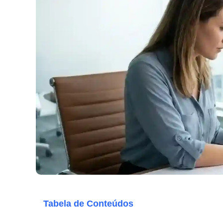
Tabela de Conteúdos