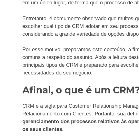
em um único lugar, de forma que o processo de at
Entretanto, é comumente observado que muitos ge
escolher qual tipo de CRM adotar em seu process
considerando a grande variedade de opções dispo
Por esse motivo, preparamos este conteúdo, a fi
comuns a respeito do assunto. Após a leitura dest
principais tipos de CRM e preparado para escolhe
necessidades do seu negócio.
Afinal, o que é um CRM
CRM é a sigla para Customer Relationship Manag
Relacionamento com Clientes. Portanto, sua defi
gerenciamento dos processos relativos às op
os seus clientes
.