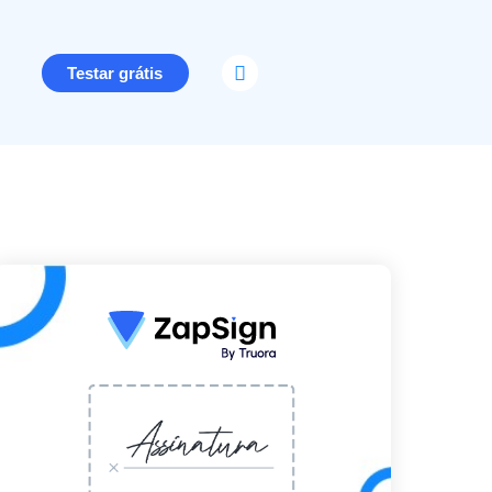
Testar grátis