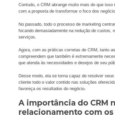
Contudo, o CRM abrange muito mais do que isso n
com a proposta de transformar o foco dos negóci
No passado, todo o processo de marketing centra
focando demasiadamente na redução de custos, no
serviços.
Agora, com as práticas corretas de CRM, tanto a
compreendem que também é extremamente necessár
que atenda às necessidades e desejos de seu púb
Desse modo, ela se torna capaz de resolver seus 
cliente todo o valor contido nas soluções oferec
favoreça os resultados do negócio.
A importância do CRM n
relacionamento com os 