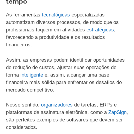
tempo
As ferramentas
tecnológicas
especializadas
automatizam diversos processos, de modo que os
profissionais foquem em atividades
estratégicas
,
favorecendo a produtividade e os resultados
financeiros.
Assim, as empresas podem identificar oportunidades
de redução de custos, ajustar suas operações de
forma
inteligente
e, assim, alcançar uma base
financeira mais sólida para enfrentar os desafios do
mercado competitivo.
Nesse sentido,
organizadores
de tarefas, ERPs e
plataformas de assinatura eletrônica, como a
ZapSign
,
são perfeitos exemplos de softwares que devem ser
considerados.