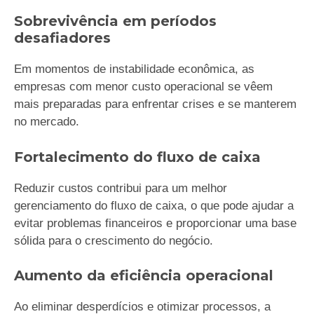
Sobrevivência em períodos
desafiadores
Em momentos de instabilidade econômica, as
empresas com menor custo operacional se vêem
mais preparadas para enfrentar crises e se manterem
no mercado.
Fortalecimento do fluxo de caixa
Reduzir custos contribui para um melhor
gerenciamento do fluxo de caixa, o que pode ajudar a
evitar problemas financeiros e proporcionar uma base
sólida para o crescimento do negócio.
Aumento da eficiência operacional
Ao eliminar desperdícios e otimizar processos, a