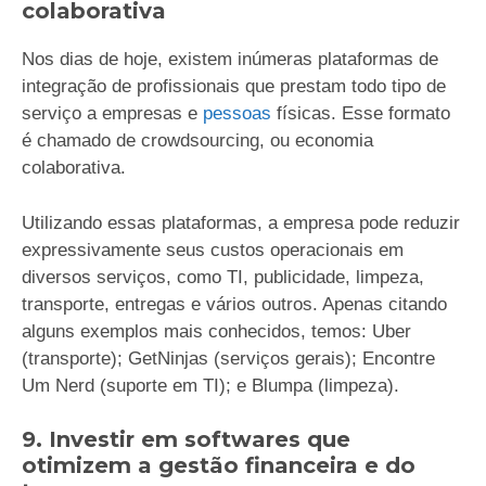
colaborativa
Nos dias de hoje, existem inúmeras plataformas de
integração de profissionais que prestam todo tipo de
serviço a empresas e
pessoas
físicas. Esse formato
é chamado de crowdsourcing, ou economia
colaborativa.
Utilizando essas plataformas, a empresa pode reduzir
expressivamente seus custos operacionais em
diversos serviços, como TI, publicidade, limpeza,
transporte, entregas e vários outros. Apenas citando
alguns exemplos mais conhecidos, temos: Uber
(transporte); GetNinjas (serviços gerais); Encontre
Um Nerd (suporte em TI); e Blumpa (limpeza).
9. Investir em softwares que
otimizem a gestão financeira e do