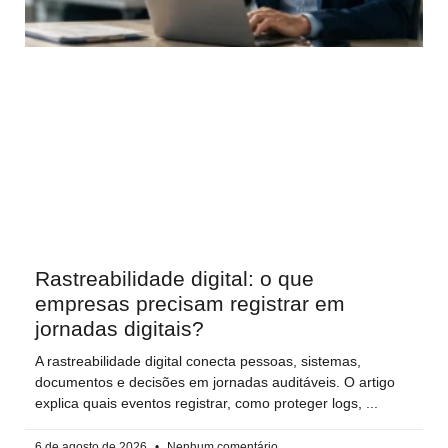
Rastreabilidade digital: o que
empresas precisam registrar em
jornadas digitais?
A rastreabilidade digital conecta pessoas, sistemas,
documentos e decisões em jornadas auditáveis. O artigo
explica quais eventos registrar, como proteger logs,
6 de agosto de 2026
Nenhum comentário