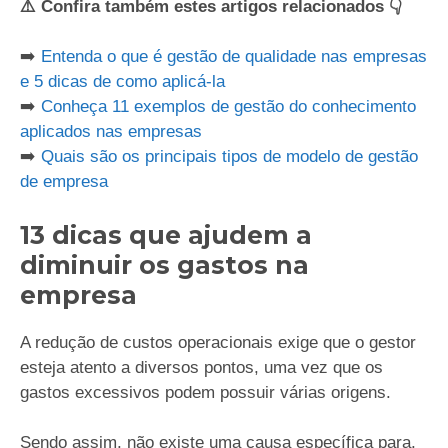
⚠️ Confira também estes artigos relacionados 👇
➡️
Entenda o que é gestão de qualidade nas empresas
e 5 dicas de como aplicá-la
➡️
Conheça 11 exemplos de gestão do conhecimento
aplicados nas empresas
➡️
Quais são os principais tipos de modelo de gestão
de empresa
13 dicas que ajudem a
diminuir os gastos na
empresa
A redução de custos operacionais exige que o gestor
esteja atento a diversos pontos, uma vez que os
gastos excessivos podem possuir várias origens.
Sendo assim, não existe uma causa específica para,