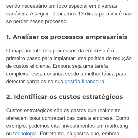
sendo necessário um foco especial em diversas
variáveis. A seguir, elencamos 13 dicas para você não
se perder nesse processo.
1. Analisar os processos empresariais
O mapeamento dos processos da empresa é o
primeiro passo para implantar uma política de redução
de custos eficiente. Embora seja uma tarefa
complexa, essa continua sendo a melhor tática para
detectar gargalos na sua
gestão financeira
.
2. Identificar os custos estratégicos
Custos estratégicos são os gastos que realmente
oferecem boas contrapartidas para a empresa. Como
exemplo, podemos citar investimentos em marketing
ou
tecnologia
. Entretanto, há gastos que, embora