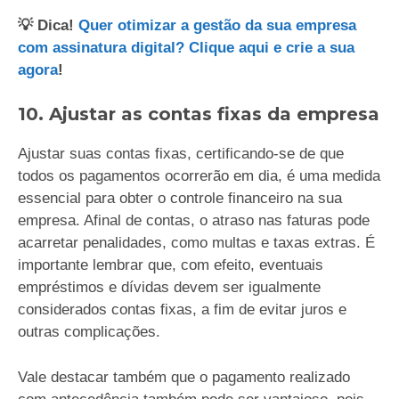
💡 Dica!
Quer otimizar a gestão da sua empresa
com assinatura digital? Clique aqui e crie a sua
agora
!
10. Ajustar as contas fixas da empresa
Ajustar suas contas fixas, certificando-se de que
todos os pagamentos ocorrerão em dia, é uma medida
essencial para obter o controle financeiro na sua
empresa. Afinal de contas, o atraso nas faturas pode
acarretar penalidades, como multas e taxas extras. É
importante lembrar que, com efeito, eventuais
empréstimos e dívidas devem ser igualmente
considerados contas fixas, a fim de evitar juros e
outras complicações.
Vale destacar também que o pagamento realizado