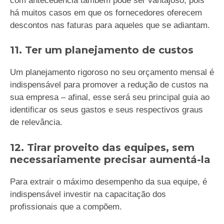
com antecedência também pode ser vantajoso, pois
há muitos casos em que os fornecedores oferecem
descontos nas faturas para aqueles que se adiantam.
11. Ter um planejamento de custos
Um planejamento rigoroso no seu orçamento mensal é
indispensável para promover a redução de custos na
sua empresa – afinal, esse será seu principal guia ao
identificar os seus gastos e seus respectivos graus
de relevância.
12. Tirar proveito das equipes, sem
necessariamente precisar aumentá-la
Para extrair o máximo desempenho da sua equipe, é
indispensável investir na capacitação dos
profissionais que a compõem.