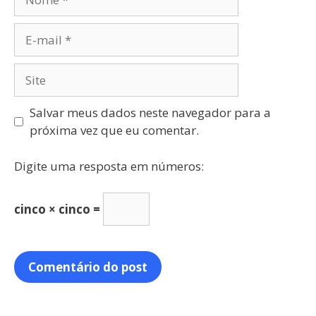
Salvar meus dados neste navegador para a
próxima vez que eu comentar.
Digite uma resposta em números:
cinco × cinco =