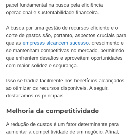
papel fundamental na busca pela eficiência
operacional e sustentabilidade financeira.
A busca por uma gestão de recursos eficiente e o
corte de gastos são, portanto, aspectos cruciais para
que as
empresas alcancem sucesso
, crescimento e
se mantenham competitivas no mercado, permitindo
que enfrentem desafios e aproveitem oportunidades
com maior solidez e segurança.
Isso se traduz facilmente nos benefícios alcançados
ao otimizar os recursos disponíveis. A seguir,
destacamos os principais.
Melhoria da competitividade
A redução de custos é um fator determinante para
aumentar a competitividade de um negócio. Afinal,