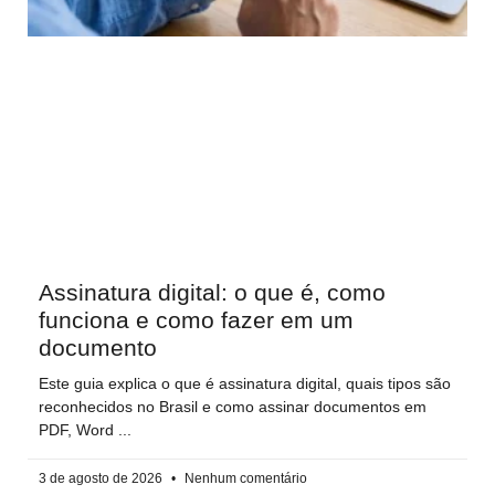
Assinatura digital: o que é, como
funciona e como fazer em um
documento
Este guia explica o que é assinatura digital, quais tipos são
reconhecidos no Brasil e como assinar documentos em
PDF, Word
3 de agosto de 2026
Nenhum comentário