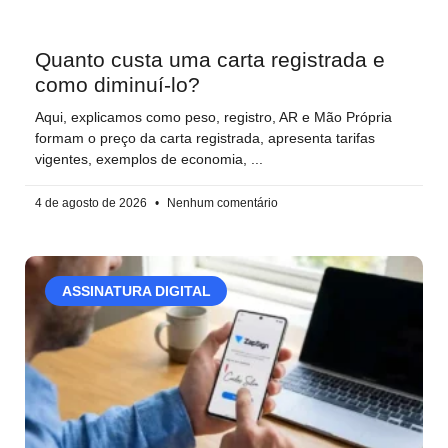
Quanto custa uma carta registrada e
como diminuí-lo?
Aqui, explicamos como peso, registro, AR e Mão Própria
formam o preço da carta registrada, apresenta tarifas
vigentes, exemplos de economia,
4 de agosto de 2026
Nenhum comentário
ASSINATURA DIGITAL