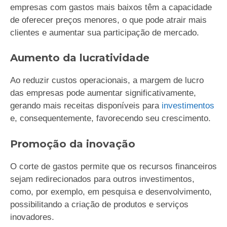
empresas com gastos mais baixos têm a capacidade
de oferecer preços menores, o que pode atrair mais
clientes e aumentar sua participação de mercado.
Aumento da lucratividade
Ao reduzir custos operacionais, a margem de lucro
das empresas pode aumentar significativamente,
gerando mais receitas disponíveis para
investimentos
e, consequentemente, favorecendo seu crescimento.
Promoção da inovação
O corte de gastos permite que os recursos financeiros
sejam redirecionados para outros investimentos,
como, por exemplo, em pesquisa e desenvolvimento,
possibilitando a criação de produtos e serviços
inovadores.