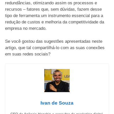
redundâncias, otimizando assim os processos e
recursos – fatores que, sem dúvidas, fazem desse
tipo de ferramenta um instrumento essencial para a
redução de custos e melhoria da competitividade da
empresa no mercado.
Se você gostou das sugestões apresentadas neste
artigo, que tal compartilhá-lo com as suas conexões
em suas redes sociais?
Ivan de Souza