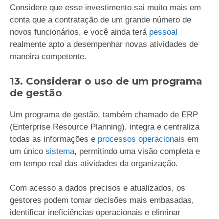
Considere que esse investimento sai muito mais em
conta que a contratação de um grande número de
novos funcionários, e você ainda terá
pessoal
realmente apto a desempenhar novas atividades de
maneira competente.
13. Considerar o uso de um programa
de gestão
Um programa de gestão, também chamado de ERP
(Enterprise Resource Planning), integra e centraliza
todas as informações e
processos operacionais
em
um único
sistema
, permitindo uma visão completa e
em tempo real das atividades da organização.
Com acesso a dados precisos e atualizados, os
gestores podem tomar decisões mais embasadas,
identificar ineficiências operacionais e eliminar