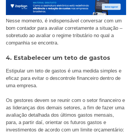
Nesse momento, é indispensável conversar com um
bom contador para avaliar corretamente a situação –
sobretudo ao avaliar o regime tributário no qual a
companhia se encontra.
4. Estabelecer um teto de gastos
Estipular um teto de gastos é uma medida simples e
eficaz para evitar o descontrole financeiro dentro de
uma empresa.
Os gestores devem se reunir com o setor financeiro e
as lideranças dos demais setores, a fim de fazer uma
avaliação detalhada dos últimos gastos mensais,
para, a partir daí, orientar os futuros gastos e
investimentos de acordo com um limite orçamentário: