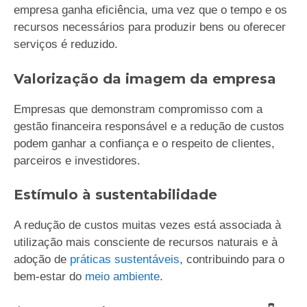
empresa ganha eficiência, uma vez que o tempo e os
recursos necessários para produzir bens ou oferecer
serviços é reduzido.
Valorização da imagem da empresa
Empresas que demonstram compromisso com a
gestão financeira responsável e a redução de custos
podem ganhar a confiança e o respeito de clientes,
parceiros e investidores.
Estímulo à sustentabilidade
A redução de custos muitas vezes está associada à
utilização mais consciente de recursos naturais e à
adoção de
práticas sustentáveis
, contribuindo para o
bem-estar do
meio ambiente
.