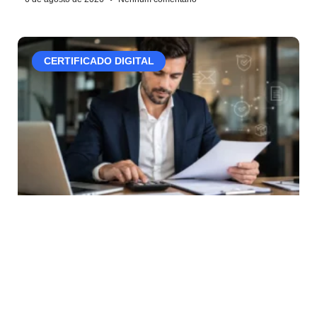
CERTIFICADO DIGITAL