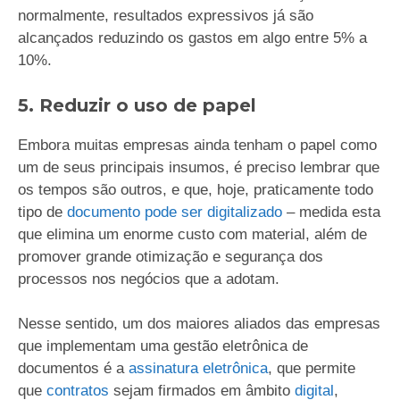
normalmente, resultados expressivos já são
alcançados reduzindo os gastos em algo entre 5% a
10%.
5. Reduzir o uso de papel
Embora muitas empresas ainda tenham o papel como
um de seus principais insumos, é preciso lembrar que
os tempos são outros, e que, hoje, praticamente todo
tipo de
documento pode ser digitalizado
– medida esta
que elimina um enorme custo com material, além de
promover grande otimização e segurança dos
processos nos negócios que a adotam.
Nesse sentido, um dos maiores aliados das empresas
que implementam uma gestão eletrônica de
documentos é a
assinatura eletrônica
, que permite
que
contratos
sejam firmados em âmbito
digital
,