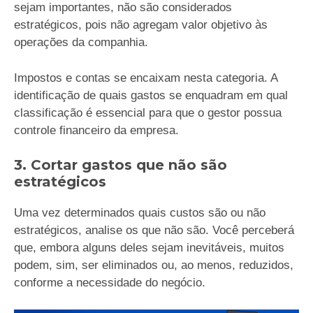
sejam importantes, não são considerados
estratégicos, pois não agregam valor objetivo às
operações da companhia.
Impostos e contas se encaixam nesta categoria. A
identificação de quais gastos se enquadram em qual
classificação é essencial para que o gestor possua
controle financeiro da empresa.
3. Cortar gastos que não são
estratégicos
Uma vez determinados quais custos são ou não
estratégicos, analise os que não são. Você perceberá
que, embora alguns deles sejam inevitáveis, muitos
podem, sim, ser eliminados ou, ao menos, reduzidos,
conforme a necessidade do negócio.