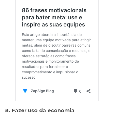
8. Fazer uso da economia