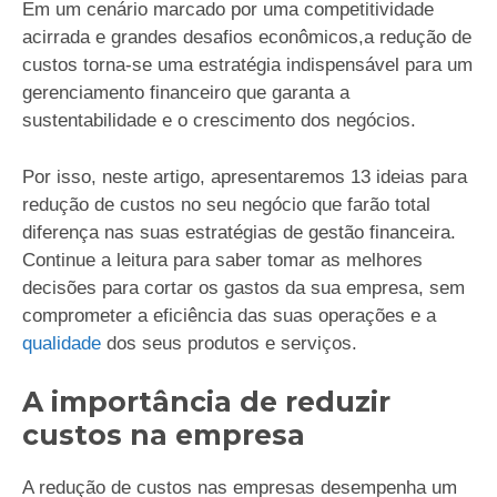
Em um cenário marcado por uma competitividade
acirrada e grandes desafios econômicos,a redução de
custos torna-se uma estratégia indispensável para um
gerenciamento financeiro que garanta a
sustentabilidade e o crescimento dos negócios.
Por isso, neste artigo, apresentaremos 13 ideias para
redução de custos no seu negócio que farão total
diferença nas suas estratégias de gestão financeira.
Continue a leitura para saber tomar as melhores
decisões para cortar os gastos da sua empresa, sem
comprometer a eficiência das suas operações e a
qualidade
dos seus produtos e serviços.
A importância de reduzir
custos na empresa
A redução de custos nas empresas desempenha um