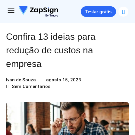
Testar grátis
Confira 13 ideias para
redução de custos na
empresa
Ivan de Souza
agosto 15, 2023
Sem Comentários