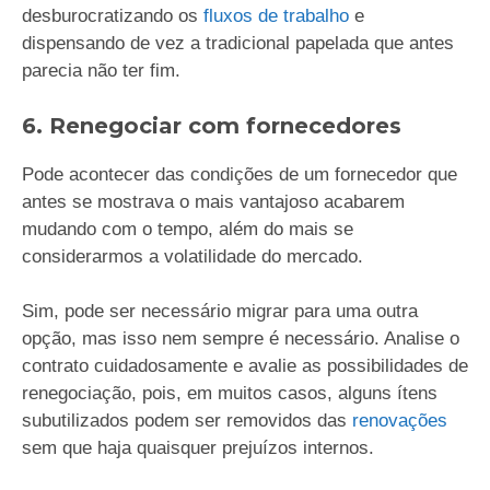
desburocratizando os
fluxos de trabalho
e
dispensando de vez a tradicional papelada que antes
parecia não ter fim.
6. Renegociar com fornecedores
Pode acontecer das condições de um fornecedor que
antes se mostrava o mais vantajoso acabarem
mudando com o tempo, além do mais se
considerarmos a volatilidade do mercado.
Sim, pode ser necessário migrar para uma outra
opção, mas isso nem sempre é necessário. Analise o
contrato cuidadosamente e avalie as possibilidades de
renegociação, pois, em muitos casos, alguns ítens
subutilizados podem ser removidos das
renovações
sem que haja quaisquer prejuízos internos.