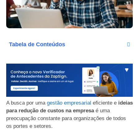
Tabela de Conteúdos
A busca por uma
gestão empresarial
eficiente e
ideias
para redução de custos na empresa
é uma
preocupação constante para organizações de todos
os portes e setores.