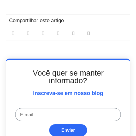
Compartilhar este artigo
Você quer se manter
informado?
Inscreva-se em nosso blog
Enviar