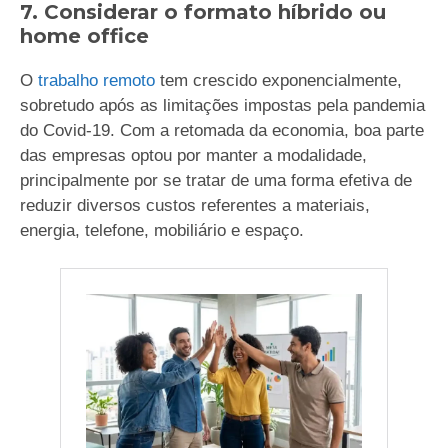
7. Considerar o formato híbrido ou
home office
O
trabalho remoto
tem crescido exponencialmente,
sobretudo após as limitações impostas pela pandemia
do Covid-19. Com a retomada da economia, boa parte
das empresas optou por manter a modalidade,
principalmente por se tratar de uma forma efetiva de
reduzir diversos custos referentes a materiais,
energia, telefone, mobiliário e espaço.