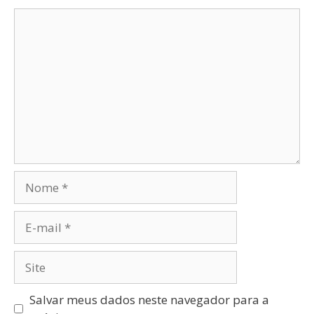
Salvar meus dados neste navegador para a