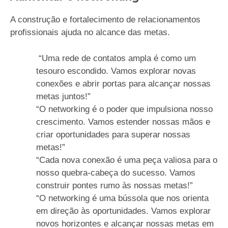
A construção e fortalecimento de relacionamentos
profissionais ajuda no alcance das metas.
“Uma rede de contatos ampla é como um
tesouro escondido. Vamos explorar novas
conexões e abrir portas para alcançar nossas
metas juntos!”
“O networking é o poder que impulsiona nosso
crescimento. Vamos estender nossas mãos e
criar oportunidades para superar nossas
metas!”
“Cada nova conexão é uma peça valiosa para o
nosso quebra-cabeça do sucesso. Vamos
construir pontes rumo às nossas metas!”
“O networking é uma bússola que nos orienta
em direção às oportunidades. Vamos explorar
novos horizontes e alcançar nossas metas em