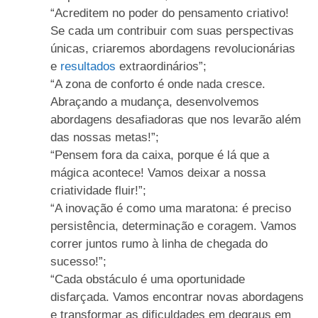
“Acreditem no poder do pensamento criativo!
Se cada um contribuir com suas perspectivas
únicas, criaremos abordagens revolucionárias
e
resultados
extraordinários”;
“A zona de conforto é onde nada cresce.
Abraçando a mudança, desenvolvemos
abordagens desafiadoras que nos levarão além
das nossas metas!”;
“Pensem fora da caixa, porque é lá que a
mágica acontece! Vamos deixar a nossa
criatividade fluir!”;
“A inovação é como uma maratona: é preciso
persistência, determinação e coragem. Vamos
correr juntos rumo à linha de chegada do
sucesso!”;
“Cada obstáculo é uma oportunidade
disfarçada. Vamos encontrar novas abordagens
e transformar as dificuldades em degraus em