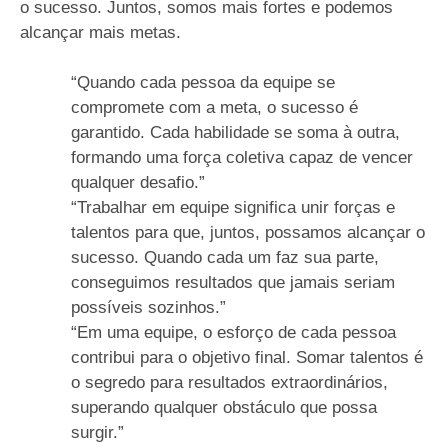
o sucesso. Juntos, somos mais fortes e podemos
alcançar mais metas.
“Quando cada pessoa da equipe se
compromete com a meta, o sucesso é
garantido. Cada habilidade se soma à outra,
formando uma força coletiva capaz de vencer
qualquer desafio.”
“Trabalhar em equipe significa unir forças e
talentos para que, juntos, possamos alcançar o
sucesso. Quando cada um faz sua parte,
conseguimos resultados que jamais seriam
possíveis sozinhos.”
“Em uma equipe, o esforço de cada pessoa
contribui para o objetivo final. Somar talentos é
o segredo para resultados extraordinários,
superando qualquer obstáculo que possa
surgir.”