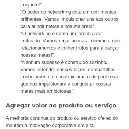
conjunto!”
“O poder do networking está em unir mentes
brilhantes. Vamos impulsionar uns aos outros
para atingir metas ainda maiores!”
“O networking é como um jardim a ser
cultivado. Vamos regar nossas conexões, nutrir
relacionamentos e colher frutos para alcançar
nossas metas!”
“Nenhum sucesso é construído sozinho.
Vamos estender nossos laços, compartilhar
conhecimento e construir uma rede poderosa
que nos impulsionará a conquistar nossas
metas mais ambiciosas!”
Agregar valor ao produto ou serviço
A melhoria contínua do produto ou serviço oferecido
mantém a motivação corporativa em alta.