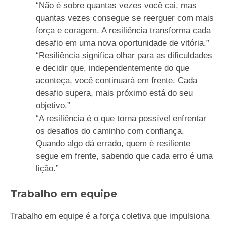
“Não é sobre quantas vezes você cai, mas
quantas vezes consegue se reerguer com mais
força e coragem. A resiliência transforma cada
desafio em uma nova oportunidade de vitória.”
“Resiliência significa olhar para as dificuldades
e decidir que, independentemente do que
aconteça, você continuará em frente. Cada
desafio supera, mais próximo está do seu
objetivo.”
“A resiliência é o que torna possível enfrentar
os desafios do caminho com confiança.
Quando algo dá errado, quem é resiliente
segue em frente, sabendo que cada erro é uma
lição.”
Trabalho em equipe
Trabalho em equipe é a força coletiva que impulsiona