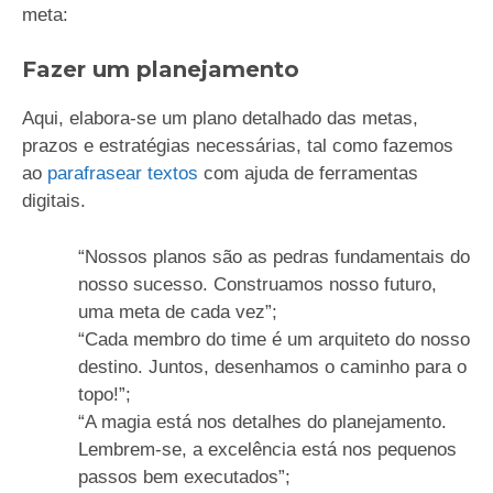
meta:
Fazer um planejamento
Aqui, elabora-se um plano detalhado das metas,
prazos e estratégias necessárias, tal como fazemos
ao
parafrasear textos
com ajuda de ferramentas
digitais.
“Nossos planos são as pedras fundamentais do
nosso sucesso. Construamos nosso futuro,
uma meta de cada vez”;
“Cada membro do time é um arquiteto do nosso
destino. Juntos, desenhamos o caminho para o
topo!”;
“A magia está nos detalhes do planejamento.
Lembrem-se, a excelência está nos pequenos
passos bem executados”;