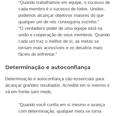
“Quando trabalhamos em equipe, o sucesso de
cada membro é o sucesso de todos. Unidos,
podemos alcançar objetivos maiores do que
qualquer um de nós conseguiria sozinho.”
“O verdadeiro poder de uma equipe está na
união e cooperação de seus membros. Quando
cada um traz o melhor de si, as metas se
tornam mais acessíveis e os desafios mais
fáceis de enfrentar.”
Determinação e autoconfiança
Determinação e autoconfiança são essenciais para
alcançar grandes resultados. Acredite em si mesmo e
vá em frente sem medo.
“Quando você confia em si mesmo e avança
com determinação, qualquer meta se torna