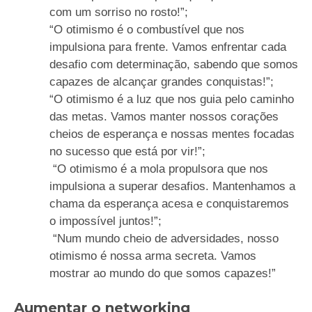
com um sorriso no rosto!”;
“O otimismo é o combustível que nos
impulsiona para frente. Vamos enfrentar cada
desafio com determinação, sabendo que somos
capazes de alcançar grandes conquistas!”;
“O otimismo é a luz que nos guia pelo caminho
das metas. Vamos manter nossos corações
cheios de esperança e nossas mentes focadas
no sucesso que está por vir!”;
“O otimismo é a mola propulsora que nos
impulsiona a superar desafios. Mantenhamos a
chama da esperança acesa e conquistaremos
o impossível juntos!”;
“Num mundo cheio de adversidades, nosso
otimismo é nossa arma secreta. Vamos
mostrar ao mundo do que somos capazes!”
Aumentar o networking