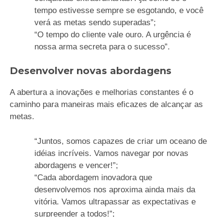
tempo estivesse sempre se esgotando, e você
verá as metas sendo superadas”;
“O tempo do cliente vale ouro. A urgência é
nossa arma secreta para o sucesso”.
Desenvolver novas abordagens
A abertura a inovações e melhorias constantes é o
caminho para maneiras mais eficazes de alcançar as
metas.
“Juntos, somos capazes de criar um oceano de
idéias incríveis. Vamos navegar por novas
abordagens e vencer!”;
“Cada abordagem inovadora que
desenvolvemos nos aproxima ainda mais da
vitória. Vamos ultrapassar as expectativas e
surpreender a todos!”;