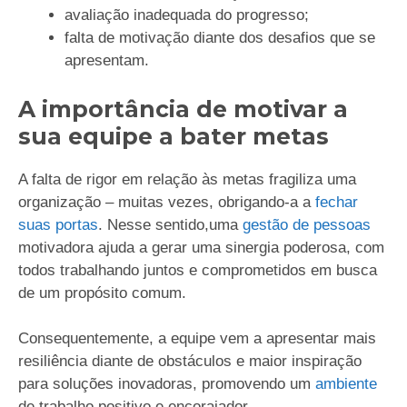
avaliação inadequada do progresso;
falta de motivação diante dos desafios que se
apresentam.
A importância de motivar a
sua equipe a bater metas
A falta de rigor em relação às metas fragiliza uma
organização – muitas vezes, obrigando-a a
fechar
suas portas
. Nesse sentido,uma
gestão de pessoas
motivadora ajuda a gerar uma sinergia poderosa, com
todos trabalhando juntos e comprometidos em busca
de um propósito comum.
Consequentemente, a equipe vem a apresentar mais
resiliência diante de obstáculos e maior inspiração
para soluções inovadoras, promovendo um
ambiente
de trabalho positivo e encorajador.