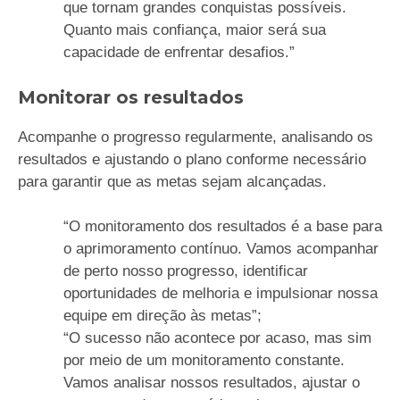
que tornam grandes conquistas possíveis.
Quanto mais confiança, maior será sua
capacidade de enfrentar desafios.”
Monitorar os resultados
Acompanhe o progresso regularmente, analisando os
resultados e ajustando o plano conforme necessário
para garantir que as metas sejam alcançadas.
“O monitoramento dos resultados é a base para
o aprimoramento contínuo. Vamos acompanhar
de perto nosso progresso, identificar
oportunidades de melhoria e impulsionar nossa
equipe em direção às metas”;
“O sucesso não acontece por acaso, mas sim
por meio de um monitoramento constante.
Vamos analisar nossos resultados, ajustar o