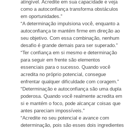
atingível. Acredite em sua capacidade e veja
como a autoconfiança transforma obstáculos
em oportunidades.”
“A determinação impulsiona você, enquanto a
autoconfiança te mantém firme em direção ao
seu objetivo. Com essa combinação, nenhum
desafio é grande demais para ser superado.”
“Ter confiança em si mesmo e determinação
para seguir em frente são elementos
essenciais para o sucesso. Quando você
acredita no próprio potencial, consegue
enfrentar qualquer dificuldade com coragem.”
“Determinação e autoconfiança são uma dupla
poderosa. Quando você realmente acredita em
si e mantém o foco, pode alcançar coisas que
antes pareciam impossíveis.”
“Acredite no seu potencial e avance com
determinação, pois são esses dois ingredientes