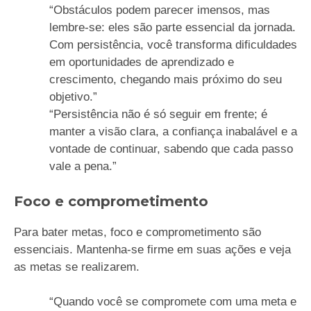
“Obstáculos podem parecer imensos, mas
lembre-se: eles são parte essencial da jornada.
Com persistência, você transforma dificuldades
em oportunidades de aprendizado e
crescimento, chegando mais próximo do seu
objetivo.”
“Persistência não é só seguir em frente; é
manter a visão clara, a confiança inabalável e a
vontade de continuar, sabendo que cada passo
vale a pena.”
Foco e comprometimento
Para bater metas, foco e comprometimento são
essenciais. Mantenha-se firme em suas ações e veja
as metas se realizarem.
“Quando você se compromete com uma meta e