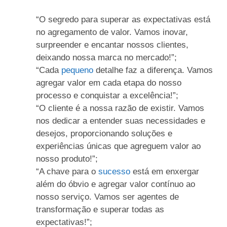
“O segredo para superar as expectativas está
no agregamento de valor. Vamos inovar,
surpreender e encantar nossos clientes,
deixando nossa marca no mercado!”;
“Cada
pequeno
detalhe faz a diferença. Vamos
agregar valor em cada etapa do nosso
processo e conquistar a excelência!”;
“O cliente é a nossa razão de existir. Vamos
nos dedicar a entender suas necessidades e
desejos, proporcionando soluções e
experiências únicas que agreguem valor ao
nosso produto!”;
“A chave para o
sucesso
está em enxergar
além do óbvio e agregar valor contínuo ao
nosso serviço. Vamos ser agentes de
transformação e superar todas as
expectativas!”;