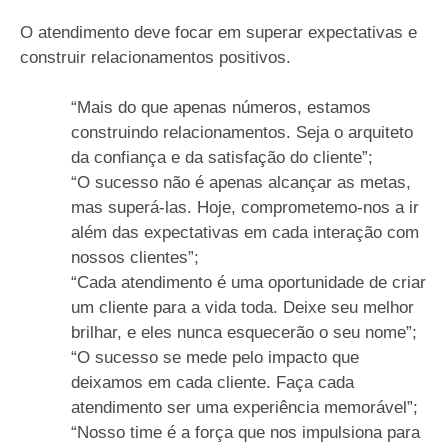
O atendimento deve focar em superar expectativas e
construir relacionamentos positivos.
“Mais do que apenas números, estamos
construindo relacionamentos. Seja o arquiteto
da confiança e da satisfação do cliente”;
“O sucesso não é apenas alcançar as metas,
mas superá-las. Hoje, comprometemo-nos a ir
além das expectativas em cada interação com
nossos clientes”;
“Cada atendimento é uma oportunidade de criar
um cliente para a vida toda. Deixe seu melhor
brilhar, e eles nunca esquecerão o seu nome”;
“O sucesso se mede pelo impacto que
deixamos em cada cliente. Faça cada
atendimento ser uma experiência memorável”;
“Nosso time é a força que nos impulsiona para