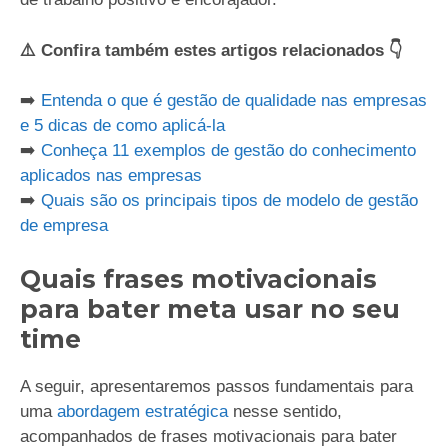
⚠️ Confira também estes artigos relacionados 👇
➡️
Entenda o que é gestão de qualidade nas empresas
e 5 dicas de como aplicá-la
➡️
Conheça 11 exemplos de gestão do conhecimento
aplicados nas empresas
➡️
Quais são os principais tipos de modelo de gestão
de empresa
Quais frases motivacionais
para bater meta usar no seu
time
A seguir, apresentaremos passos fundamentais para
uma
abordagem estratégica
nesse sentido,
acompanhados de frases motivacionais para bater