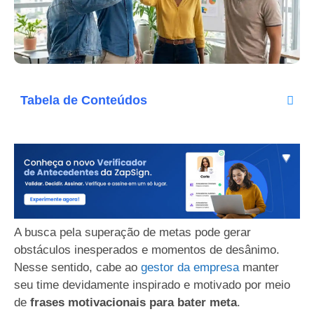
Tabela de Conteúdos
A busca pela superação de metas pode gerar
obstáculos inesperados e momentos de desânimo.
Nesse sentido, cabe ao
gestor da empresa
manter
seu time devidamente inspirado e motivado por meio
de
frases motivacionais para bater meta
.