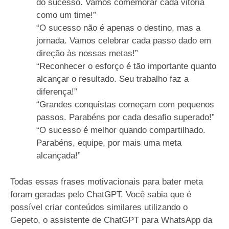
do sucesso. Vamos comemorar cada vitória
como um time!”
“O sucesso não é apenas o destino, mas a
jornada. Vamos celebrar cada passo dado em
direção às nossas metas!”
“Reconhecer o esforço é tão importante quanto
alcançar o resultado. Seu trabalho faz a
diferença!”
“Grandes conquistas começam com pequenos
passos. Parabéns por cada desafio superado!”
“O sucesso é melhor quando compartilhado.
Parabéns, equipe, por mais uma meta
alcançada!”
Todas essas frases motivacionais para bater meta
foram geradas pelo ChatGPT. Você sabia que é
possível criar conteúdos similares utilizando o
Gepeto, o assistente de ChatGPT para WhatsApp da