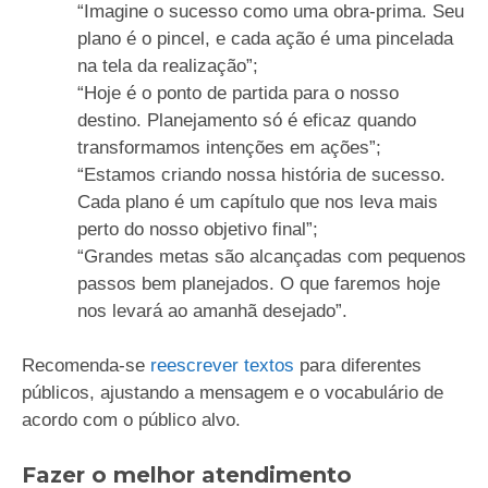
“Imagine o sucesso como uma obra-prima. Seu
plano é o pincel, e cada ação é uma pincelada
na tela da realização”;
“Hoje é o ponto de partida para o nosso
destino. Planejamento só é eficaz quando
transformamos intenções em ações”;
“Estamos criando nossa história de sucesso.
Cada plano é um capítulo que nos leva mais
perto do nosso objetivo final”;
“Grandes metas são alcançadas com pequenos
passos bem planejados. O que faremos hoje
nos levará ao amanhã desejado”.
Recomenda-se
reescrever textos
para diferentes
públicos, ajustando a mensagem e o vocabulário de
acordo com o público alvo.
Fazer o melhor atendimento