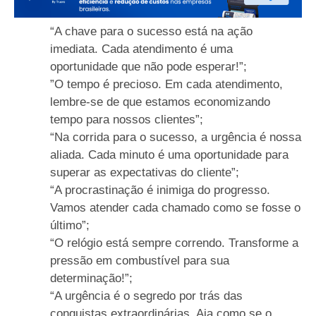
“A chave para o sucesso está na ação
imediata. Cada atendimento é uma
oportunidade que não pode esperar!”;
”O tempo é precioso. Em cada atendimento,
lembre-se de que estamos economizando
tempo para nossos clientes”;
“Na corrida para o sucesso, a urgência é nossa
aliada. Cada minuto é uma oportunidade para
superar as expectativas do cliente”;
“A procrastinação é inimiga do progresso.
Vamos atender cada chamado como se fosse o
último”;
“O relógio está sempre correndo. Transforme a
pressão em combustível para sua
determinação!”;
“A urgência é o segredo por trás das
conquistas extraordinárias. Aja como se o