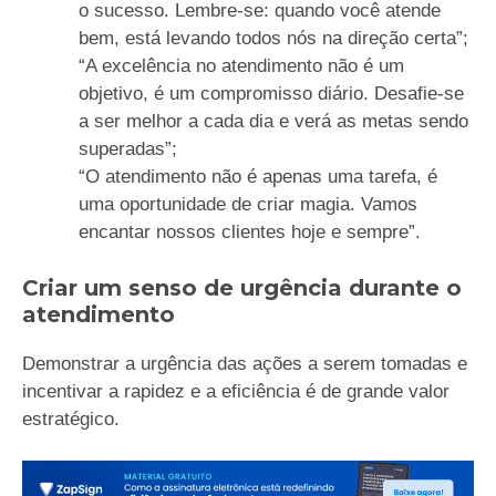
o sucesso. Lembre-se: quando você atende
bem, está levando todos nós na direção certa”;
“A excelência no atendimento não é um
objetivo, é um compromisso diário. Desafie-se
a ser melhor a cada dia e verá as metas sendo
superadas”;
“O atendimento não é apenas uma tarefa, é
uma oportunidade de criar magia. Vamos
encantar nossos clientes hoje e sempre”.
Criar um senso de urgência durante o
atendimento
Demonstrar a urgência das ações a serem tomadas e
incentivar a rapidez e a eficiência é de grande valor
estratégico.