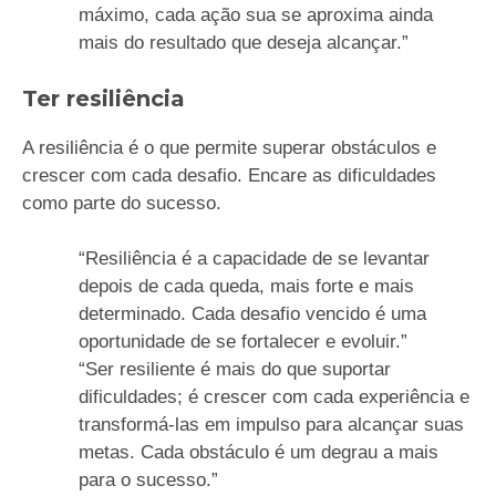
máximo, cada ação sua se aproxima ainda
mais do resultado que deseja alcançar.”
Ter resiliência
A resiliência é o que permite superar obstáculos e
crescer com cada desafio. Encare as dificuldades
como parte do sucesso.
“Resiliência é a capacidade de se levantar
depois de cada queda, mais forte e mais
determinado. Cada desafio vencido é uma
oportunidade de se fortalecer e evoluir.”
“Ser resiliente é mais do que suportar
dificuldades; é crescer com cada experiência e
transformá-las em impulso para alcançar suas
metas. Cada obstáculo é um degrau a mais
para o sucesso.”