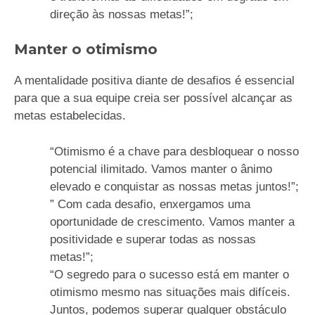
direção às nossas metas!”;
Manter o otimismo
A mentalidade positiva diante de desafios é essencial
para que a sua equipe creia ser possível alcançar as
metas estabelecidas.
“Otimismo é a chave para desbloquear o nosso
potencial ilimitado. Vamos manter o ânimo
elevado e conquistar as nossas metas juntos!”;
” Com cada desafio, enxergamos uma
oportunidade de crescimento. Vamos manter a
positividade e superar todas as nossas
metas!”;
“O segredo para o sucesso está em manter o
otimismo mesmo nas situações mais difíceis.
Juntos, podemos superar qualquer obstáculo