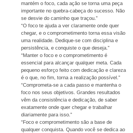
mantém o foco, cada ação se torna uma peça
importante no quebra-cabeça do sucesso. Não
se desvie do caminho que traçou.”
“O foco te ajuda a ver claramente onde quer
chegar, e o comprometimento torna essa visão
uma realidade. Dedique-se com disciplina e
persistência, e conquiste o que deseja.”
“Manter o foco e o comprometimento é
essencial para alcançar qualquer meta. Cada
pequeno esforço feito com dedicação e clareza
é o que, no fim, torna a realização possível.”
“Comprometa-se a cada passo e mantenha o
foco nos seus objetivos. Grandes resultados
vêm da consistência e dedicação, de saber
exatamente onde quer chegar e trabalhar
diariamente para isso.”
“Foco e comprometimento são a base de
qualquer conquista. Quando você se dedica ao