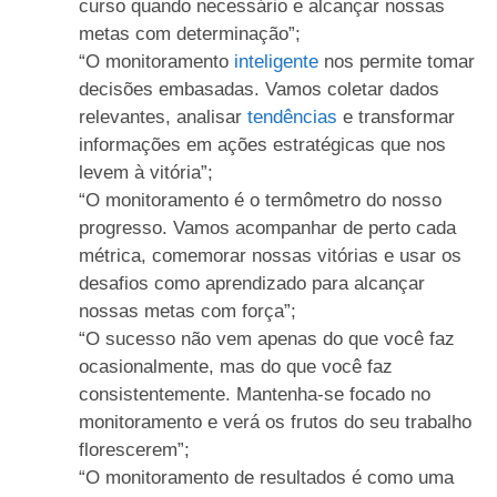
curso quando necessário e alcançar nossas
metas com determinação”;
“O monitoramento
inteligente
nos permite tomar
decisões embasadas. Vamos coletar dados
relevantes, analisar
tendências
e transformar
informações em ações estratégicas que nos
levem à vitória”;
“O monitoramento é o termômetro do nosso
progresso. Vamos acompanhar de perto cada
métrica, comemorar nossas vitórias e usar os
desafios como aprendizado para alcançar
nossas metas com força”;
“O sucesso não vem apenas do que você faz
ocasionalmente, mas do que você faz
consistentemente. Mantenha-se focado no
monitoramento e verá os frutos do seu trabalho
florescerem”;
“O monitoramento de resultados é como uma