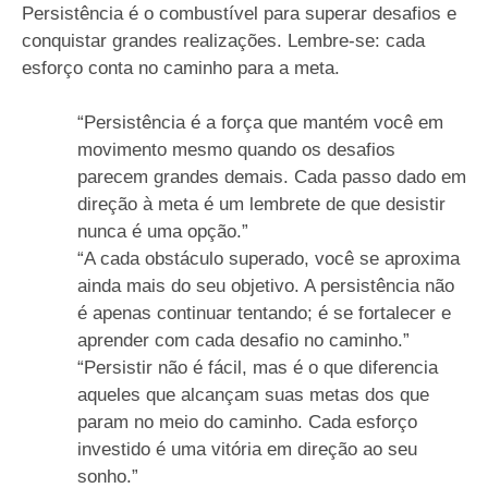
Persistência é o combustível para superar desafios e
conquistar grandes realizações. Lembre-se: cada
esforço conta no caminho para a meta.
“Persistência é a força que mantém você em
movimento mesmo quando os desafios
parecem grandes demais. Cada passo dado em
direção à meta é um lembrete de que desistir
nunca é uma opção.”
“A cada obstáculo superado, você se aproxima
ainda mais do seu objetivo. A persistência não
é apenas continuar tentando; é se fortalecer e
aprender com cada desafio no caminho.”
“Persistir não é fácil, mas é o que diferencia
aqueles que alcançam suas metas dos que
param no meio do caminho. Cada esforço
investido é uma vitória em direção ao seu
sonho.”