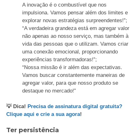
A inovação é o combustível que nos
impulsiona. Vamos pensar além dos limites e
explorar novas estratégias surpreendentes!”;
“A verdadeira grandeza está em agregar valor
não apenas ao nosso serviço, mas também à
vida das pessoas que o utilizam. Vamos criar
uma conexão emocional, proporcionando
experiências transformadoras!”;
“Nossa missão é ir além das expectativas.
Vamos buscar constantemente maneiras de
agregar valor, para que nosso produto se
destaque no mercado!”
💡 Dica!
Precisa de assinatura digital gratuita?
Clique aqui e crie a sua agora
!
Ter persistência