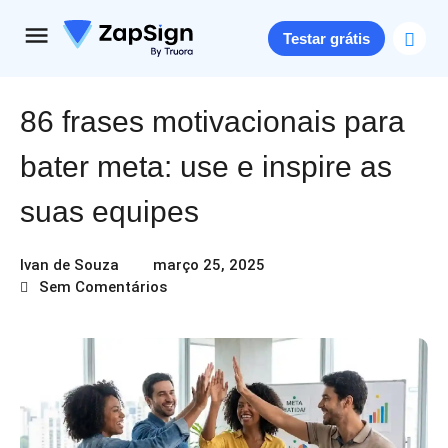
Testar grátis
86 frases motivacionais para
bater meta: use e inspire as
suas equipes
Ivan de Souza
março 25, 2025
Sem Comentários