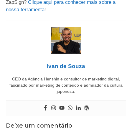
ZapSign?
Clique aqui para conhecer mais sobre a
nossa ferramenta
!
Ivan de Souza
CEO da Agência Henshin e consultor de marketing digital,
fascinado por marketing de conteúdo e admirador da cultura
japonesa.
Deixe um comentário