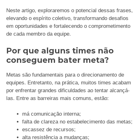
Neste artigo, exploraremos o potencial dessas frases,
elevando o espírito coletivo, transformando desafios
em oportunidades e fortalecendo o comprometimento
de cada membro da equipe.
Por que alguns times não
conseguem bater meta?
Metas são fundamentais para o direcionamento de
equipes. Entretanto, na prática, muitos times acabam
por enfrentar grandes dificuldades ao tentar alcançá-
las. Entre as barreiras mais comuns, estão:
má comunicação interna;
falta de clareza no estabelecimento das metas;
escassez de recursos;
alta resistência a mudanças;