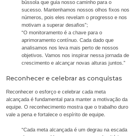
bússola que guia nosso caminho para o
sucesso. Mantenhamos nossos olhos fixos nos
números, pois eles revelam o progresso e nos
motivam a superar desafios”;
“O monitoramento é a chave para o
aprimoramento contínuo. Cada dado que
analisamos nos leva mais perto de nossos
objetivos. Vamos nos inspirar nessa jornada de
crescimento e alcançar novas alturas juntos.”
Reconhecer e celebrar as conquistas
Reconhecer o esforço e celebrar cada meta
alcançada é fundamental para manter a motivação da
equipe. O reconhecimento mostra que o trabalho duro
vale a pena e fortalece o espírito de equipe.
“Cada meta alcançada é um degrau na escada