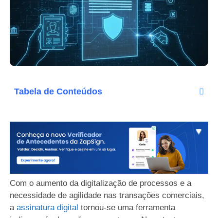
Tabela de Conteúdos
Com o aumento da digitalização de processos e a
necessidade de agilidade nas transações comerciais,
a
assinatura digital
tornou-se uma ferramenta