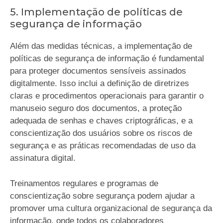
5. Implementação de políticas de
segurança de informação
Além das medidas técnicas, a implementação de
políticas de segurança de informação é fundamental
para proteger documentos sensíveis assinados
digitalmente. Isso inclui a definição de diretrizes
claras e procedimentos operacionais para garantir o
manuseio seguro dos documentos, a proteção
adequada de senhas e chaves criptográficas, e a
conscientização dos usuários sobre os riscos de
segurança e as práticas recomendadas de uso da
assinatura digital.
Treinamentos regulares e programas de
conscientização sobre segurança podem ajudar a
promover uma cultura organizacional de segurança da
informação, onde todos os colaboradores