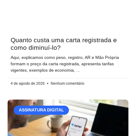
Quanto custa uma carta registrada e
como diminuí-lo?
Aqui, explicamos como peso, registro, AR e Mão Própria
formam o preço da carta registrada, apresenta tarifas
vigentes, exemplos de economia,
4 de agosto de 2026
Nenhum comentário
ASSINATURA DIGITAL