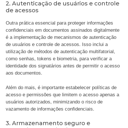
2. Autenticação de usuários e controle
de acessos
Outra prática essencial para proteger informações
confidenciais em documentos assinados digitalmente
é a implementação de mecanismos de autenticação
de usuários e controle de acessos. Isso inclui a
utilização de métodos de autenticação multifatorial,
como senhas, tokens e biometria, para verificar a
identidade dos signatários antes de permitir o acesso
aos documentos.
Além do mais, é importante estabelecer políticas de
acesso e permissões que limitem o acesso apenas a
usuários autorizados, minimizando o risco de
vazamento de informações confidenciais.
3. Armazenamento seguro e