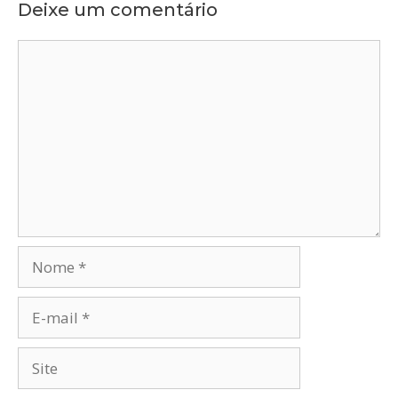
Deixe um comentário