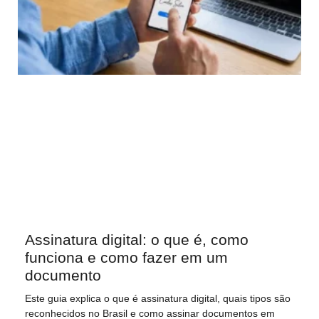
Assinatura digital: o que é, como
funciona e como fazer em um
documento
Este guia explica o que é assinatura digital, quais tipos são
reconhecidos no Brasil e como assinar documentos em