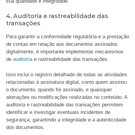
sua qualidade e integridade.
4. Auditoria e rastreabilidade das
transações
Para garantir a conformidade regulatória e a prestação
de contas em relação aos documentos assinados
digitalmente, é importante implementar mecanismos
de
auditoria
e rastreabilidade das transações.
Isso inclui o registro detalhado de todas as atividades
relacionadas à assinatura digital, como quem assinou
o documento, quando foi assinado, e quaisquer
alterações ou modificações realizadas no conteúdo. A
auditoria e rastreabilidade das transações permitem
identificar e investigar eventuais incidentes de
segurança, garantindo a integridade e a autenticidade
dos documentos.