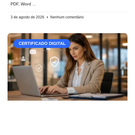
PDF, Word
3 de agosto de 2026
Nenhum comentário
CERTIFICADO DIGITAL