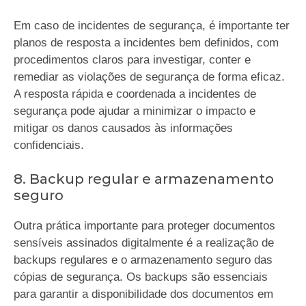
Em caso de incidentes de segurança, é importante ter
planos de resposta a incidentes bem definidos, com
procedimentos claros para investigar, conter e
remediar as violações de segurança de forma eficaz.
A resposta rápida e coordenada a incidentes de
segurança pode ajudar a minimizar o impacto e
mitigar os danos causados às informações
confidenciais.
8. Backup regular e armazenamento
seguro
Outra prática importante para proteger documentos
sensíveis assinados digitalmente é a realização de
backups regulares e o armazenamento seguro das
cópias de segurança. Os backups são essenciais
para garantir a disponibilidade dos documentos em