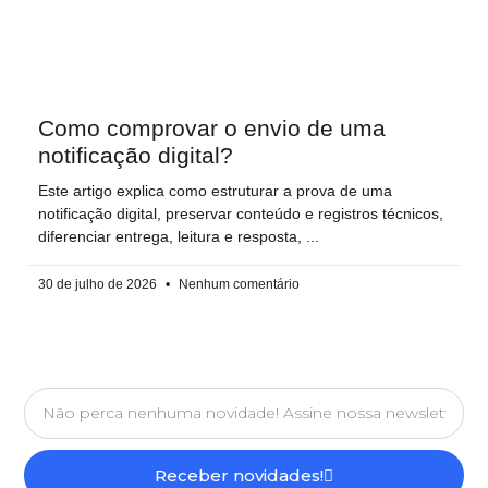
Como comprovar o envio de uma
notificação digital?
Este artigo explica como estruturar a prova de uma
notificação digital, preservar conteúdo e registros técnicos,
diferenciar entrega, leitura e resposta,
30 de julho de 2026
Nenhum comentário
Receber novidades!