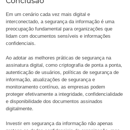
Conclusão
Em um cenário cada vez mais digital e
interconectado, a segurança da informação é uma
preocupação fundamental para organizações que
lidam com documentos sensíveis e informações
confidenciais.
Ao adotar as melhores práticas de segurança na
assinatura digital, como criptografia de ponta a ponta,
autenticação de usuários, políticas de segurança de
informação, atualizações de segurança e
monitoramento contínuo, as empresas podem
proteger efetivamente a integridade, confidencialidade
e disponibilidade dos documentos assinados
digitalmente.
Investir em segurança da informação não apenas