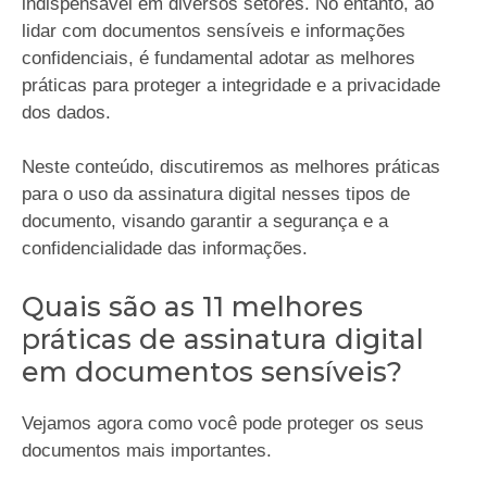
indispensável em diversos setores. No entanto, ao
lidar com documentos sensíveis e informações
confidenciais, é fundamental adotar as melhores
práticas para proteger a integridade e a privacidade
dos dados.
Neste conteúdo, discutiremos as melhores práticas
para o uso da assinatura digital nesses tipos de
documento, visando garantir a segurança e a
confidencialidade das informações.
Quais são as 11 melhores
práticas de assinatura digital
em documentos sensíveis?
Vejamos agora como você pode proteger os seus
documentos mais importantes.