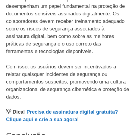
desempenham um papel fundamental na proteção de
documentos sensíveis assinados digitalmente. Os
colaboradores devem receber treinamento adequado
sobre os riscos de segurança associados à
assinatura digital, bem como sobre as melhores
práticas de segurança e o uso correto das
ferramentas e tecnologias disponíveis.
Com isso, os usuários devem ser incentivados a
relatar quaisquer incidentes de segurança ou
comportamentos suspeitos, promovendo uma cultura
organizacional de segurança cibernética e proteção de
dados.
💡 Dica!
Precisa de assinatura digital gratuita?
Clique aqui e crie a sua agora
!