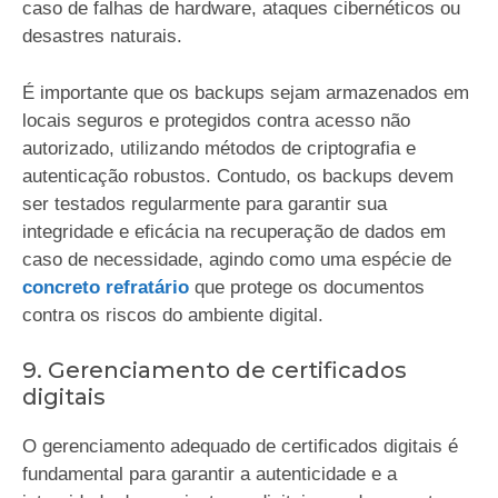
caso de falhas de hardware, ataques cibernéticos ou
desastres naturais.
É importante que os backups sejam armazenados em
locais seguros e protegidos contra acesso não
autorizado, utilizando métodos de criptografia e
autenticação robustos. Contudo, os backups devem
ser testados regularmente para garantir sua
integridade e eficácia na recuperação de dados em
caso de necessidade, agindo como uma espécie de
concreto refratário
que protege os documentos
contra os riscos do ambiente digital.
9. Gerenciamento de certificados
digitais
O gerenciamento adequado de certificados digitais é
fundamental para garantir a autenticidade e a