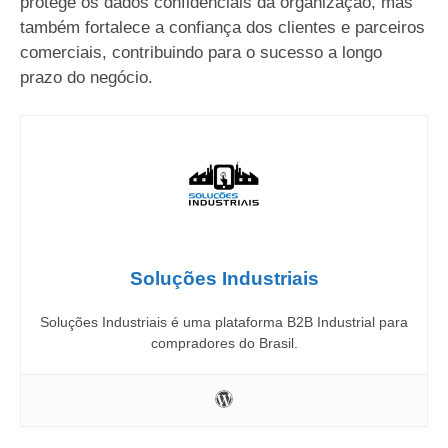
protege os dados confidenciais da organização, mas
também fortalece a confiança dos clientes e parceiros
comerciais, contribuindo para o sucesso a longo
prazo do negócio.
Soluções Industriais
Soluções Industriais é uma plataforma B2B Industrial para
compradores do Brasil.