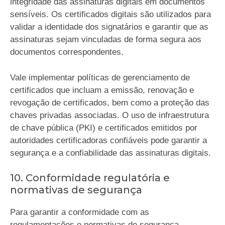
integridade das assinaturas digitais em documentos
sensíveis. Os certificados digitais são utilizados para
validar a identidade dos signatários e garantir que as
assinaturas sejam vinculadas de forma segura aos
documentos correspondentes.
Vale implementar políticas de gerenciamento de
certificados que incluam a emissão, renovação e
revogação de certificados, bem como a proteção das
chaves privadas associadas. O uso de infraestrutura
de chave pública (PKI) e certificados emitidos por
autoridades certificadoras confiáveis pode garantir a
segurança e a confiabilidade das assinaturas digitais.
10. Conformidade regulatória e
normativas de segurança
Para garantir a conformidade com as
regulamentações e normativas de segurança