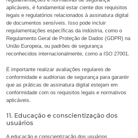
aplicáveis, é fundamental estar ciente dos requisitos
legais e regulatórios relacionados à assinatura digital
de documentos sensíveis. Isso pode incluir
regulamentações específicas da indústria, como o
Regulamento Geral de Proteção de Dados (GDPR) na
União Europeia, ou padrões de segurança
reconhecidos internacionalmente, como a ISO 27001.
É importante realizar avaliações regulares de
conformidade e auditorias de segurança para garantir
que as práticas de assinatura digital estejam em
conformidade com os requisitos legais e normativos
aplicáveis.
11. Educação e conscientização dos
usuários
A educação e conscientização dos usuários