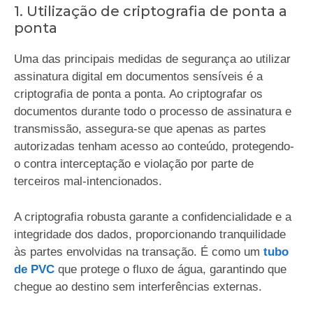
1. Utilização de criptografia de ponta a
ponta
Uma das principais medidas de segurança ao utilizar
assinatura digital em documentos sensíveis é a
criptografia de ponta a ponta. Ao criptografar os
documentos durante todo o processo de assinatura e
transmissão, assegura-se que apenas as partes
autorizadas tenham acesso ao conteúdo, protegendo-
o contra interceptação e violação por parte de
terceiros mal-intencionados.
A criptografia robusta garante a confidencialidade e a
integridade dos dados, proporcionando tranquilidade
às partes envolvidas na transação. É como um
tubo
de PVC
que protege o fluxo de água, garantindo que
chegue ao destino sem interferências externas.