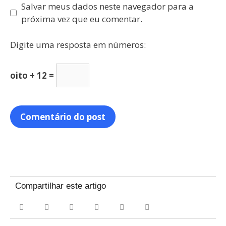
Salvar meus dados neste navegador para a
próxima vez que eu comentar.
Digite uma resposta em números:
oito + 12 =
Compartilhar este artigo