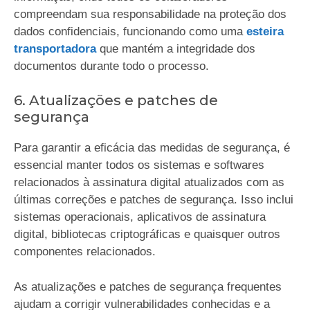
compreendam sua responsabilidade na proteção dos
dados confidenciais, funcionando como uma
esteira
transportadora
que mantém a integridade dos
documentos durante todo o processo.
6. Atualizações e patches de
segurança
Para garantir a eficácia das medidas de segurança, é
essencial manter todos os sistemas e softwares
relacionados à assinatura digital atualizados com as
últimas correções e patches de segurança. Isso inclui
sistemas operacionais, aplicativos de assinatura
digital, bibliotecas criptográficas e quaisquer outros
componentes relacionados.
As atualizações e patches de segurança frequentes
ajudam a corrigir vulnerabilidades conhecidas e a