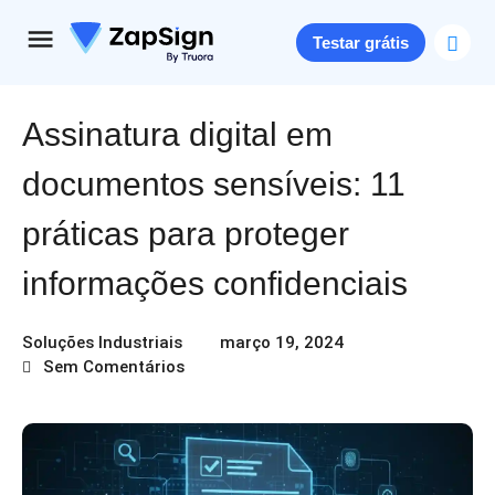
Testar grátis
Assinatura digital em
documentos sensíveis: 11
práticas para proteger
informações confidenciais
Soluções Industriais
março 19, 2024
Sem Comentários