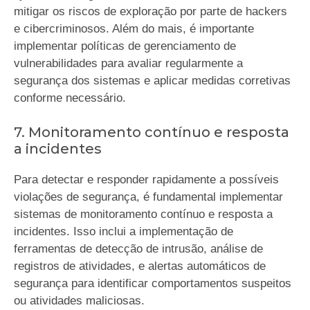
mitigar os riscos de exploração por parte de hackers
e cibercriminosos. Além do mais, é importante
implementar políticas de gerenciamento de
vulnerabilidades para avaliar regularmente a
segurança dos sistemas e aplicar medidas corretivas
conforme necessário.
7. Monitoramento contínuo e resposta
a incidentes
Para detectar e responder rapidamente a possíveis
violações de segurança, é fundamental implementar
sistemas de monitoramento contínuo e resposta a
incidentes. Isso inclui a implementação de
ferramentas de detecção de intrusão, análise de
registros de atividades, e alertas automáticos de
segurança para identificar comportamentos suspeitos
ou atividades maliciosas.