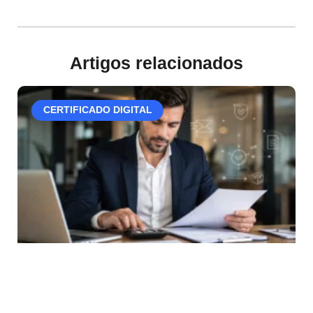
Artigos relacionados
CERTIFICADO DIGITAL