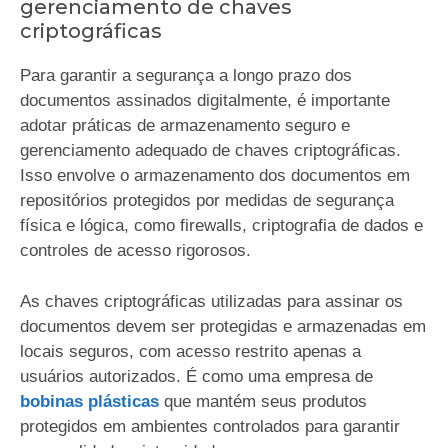
gerenciamento de chaves
criptográficas
Para garantir a segurança a longo prazo dos
documentos assinados digitalmente, é importante
adotar práticas de armazenamento seguro e
gerenciamento adequado de chaves criptográficas.
Isso envolve o armazenamento dos documentos em
repositórios protegidos por medidas de segurança
física e lógica, como firewalls, criptografia de dados e
controles de acesso rigorosos.
As chaves criptográficas utilizadas para assinar os
documentos devem ser protegidas e armazenadas em
locais seguros, com acesso restrito apenas a
usuários autorizados. É como uma empresa de
bobinas plásticas
que mantém seus produtos
protegidos em ambientes controlados para garantir