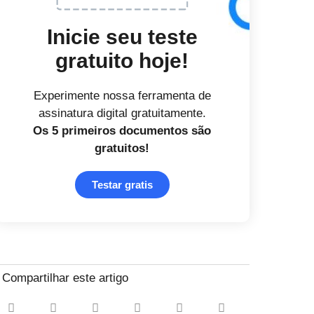
Inicie seu teste
gratuito hoje!
Experimente nossa ferramenta de
assinatura digital gratuitamente.
Os 5 primeiros documentos
são
gratuitos!
Testar gratis
Compartilhar este artigo