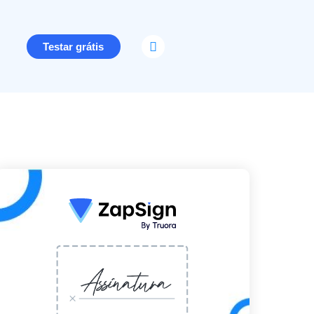
Testar grátis