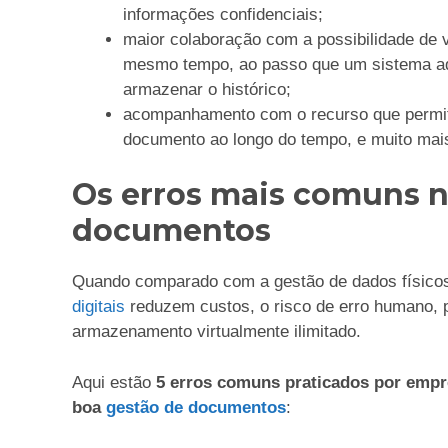
informações confidenciais;
maior colaboração com a possibilidade de 
mesmo tempo, ao passo que um sistema ad
armazenar o histórico;
acompanhamento com o recurso que permit
documento ao longo do tempo, e muito mai
Os erros mais comuns 
documentos
Quando comparado com a gestão de dados físico
digitais
reduzem custos, o risco de erro humano,
armazenamento virtualmente ilimitado.
Aqui estão
5 erros comuns praticados por emp
boa
gestão de documentos
: