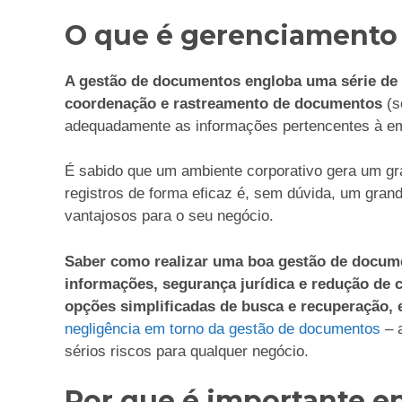
O que é gerenciamento
A gestão de documentos engloba uma série de 
coordenação e rastreamento de documentos
(s
adequadamente as informações pertencentes à e
É sabido que um ambiente corporativo gera um gr
registros de forma eficaz é, sem dúvida, um gran
vantajosos para o seu negócio.
Saber como realizar uma boa gestão de docume
informações, segurança jurídica e redução de
opções simplificadas de busca e recuperação, 
negligência em torno da gestão de documentos
– 
sérios riscos para qualquer negócio.
Por que é importante e