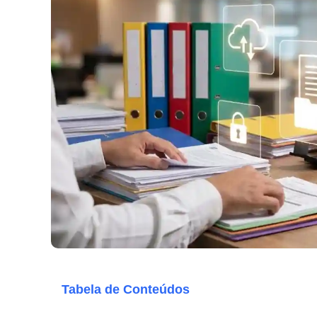
Tabela de Conteúdos