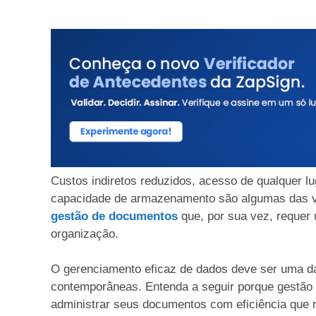
Custos indiretos reduzidos, acesso de qualquer l
capacidade de armazenamento são algumas das v
gestão de documentos
que, por sua vez, requer 
organização.
O gerenciamento eficaz de dados deve ser uma d
contemporâneas. Entenda a seguir porque gestão é
administrar seus documentos com eficiência que 