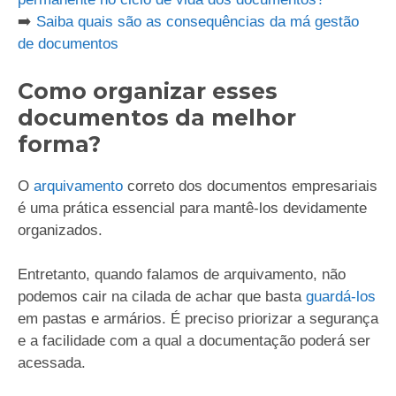
➡️
Saiba quais são as consequências da má gestão
de documentos
Como organizar esses
documentos da melhor
forma?
O
arquivamento
correto dos documentos empresariais
é uma prática essencial para mantê-los devidamente
organizados.
Entretanto, quando falamos de arquivamento, não
podemos cair na cilada de achar que basta
guardá-los
em pastas e armários. É preciso priorizar a segurança
e a facilidade com a qual a documentação poderá ser
acessada.