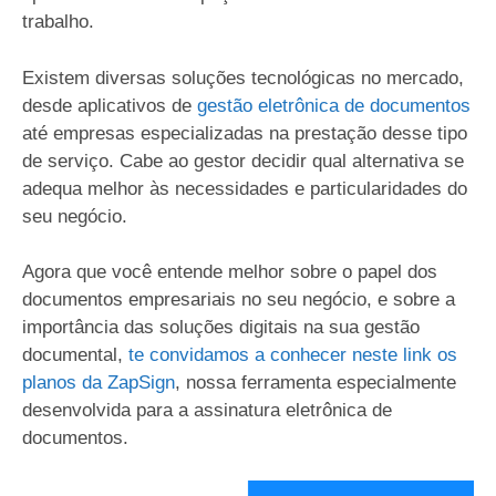
trabalho.
Existem diversas soluções tecnológicas no mercado,
desde aplicativos de
gestão eletrônica de documentos
até empresas especializadas na prestação desse tipo
de serviço. Cabe ao gestor decidir qual alternativa se
adequa melhor às necessidades e particularidades do
seu negócio.
Agora que você entende melhor sobre o papel dos
documentos empresariais no seu negócio, e sobre a
importância das soluções digitais na sua gestão
documental,
te convidamos a conhecer neste link os
planos da ZapSign
, nossa ferramenta especialmente
desenvolvida para a assinatura eletrônica de
documentos.