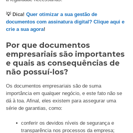
💡 Dica!
Quer otimizar a sua gestão de
documentos com assinatura digital? Clique aqui e
crie a sua agora
!
Por que documentos
empresariais são importantes
e quais as consequências de
não possuí-los?
Os documentos empresariais são de suma
importância em qualquer negócio, e este fato não se
dá à toa. Afinal, eles existem para assegurar uma
série de garantias, como:
conferir os devidos níveis de segurança e
transparência nos processos da empresa;