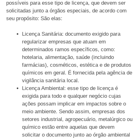
possíveis para esse tipo de licença, que devem ser
solicitadas junto a órgãos especiais, de acordo com
seu propósito: São elas:
Licença Sanitária: documento exigido para
regularizar empresas que atuam em
determinados ramos específicos, como:
hotelaria, alimentação, saúde (incluindo
farmácias), cosméticos, estética e de produtos
químicos em geral. É fornecida pela agência de
vigilância sanitária local.
Licença Ambiental: esse tipo de licença é
exigida para todo e qualquer negócio cujas
ações possam implicar em impactos sobre o
meio ambiente. Sendo assim, empresas dos
setores industrial, agropecuário, metalúrgico ou
químico estão entre aquelas que devem
solicitar o documento junto ao órgão ambiental