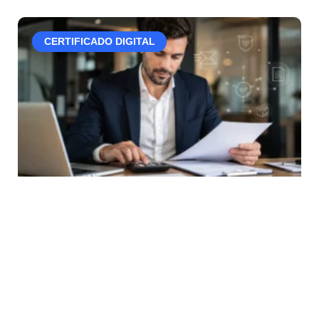
CERTIFICADO DIGITAL