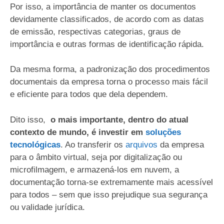
Por isso, a importância de manter os documentos
devidamente classificados, de acordo com as datas
de emissão, respectivas categorias, graus de
importância e outras formas de identificação rápida.
Da mesma forma, a padronização dos procedimentos
documentais da empresa torna o processo mais fácil
e eficiente para todos que dela dependem.
Dito isso,
o mais importante, dentro do atual
contexto de mundo, é investir em
soluções
tecnológicas
. Ao transferir os
arquivos
da empresa
para o âmbito virtual, seja por digitalização ou
microfilmagem, e armazená-los em nuvem, a
documentação torna-se extremamente mais acessível
para todos – sem que isso prejudique sua segurança
ou validade jurídica.