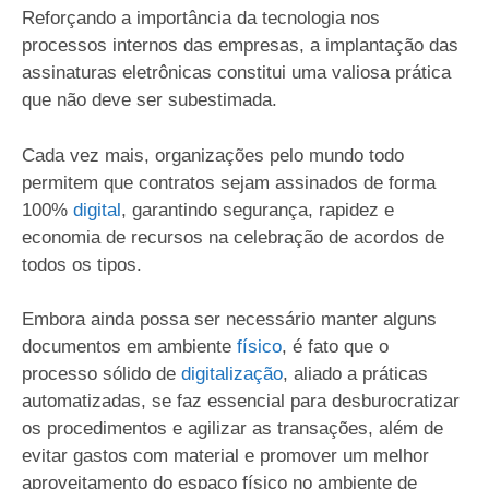
Reforçando a importância da tecnologia nos
processos internos das empresas, a implantação das
assinaturas eletrônicas constitui uma valiosa prática
que não deve ser subestimada.
Cada vez mais, organizações pelo mundo todo
permitem que contratos sejam assinados de forma
100%
digital
, garantindo segurança, rapidez e
economia de recursos na celebração de acordos de
todos os tipos.
Embora ainda possa ser necessário manter alguns
documentos em ambiente
físico
, é fato que o
processo sólido de
digitalização
, aliado a práticas
automatizadas, se faz essencial para desburocratizar
os procedimentos e agilizar as transações, além de
evitar gastos com material e promover um melhor
aproveitamento do espaço físico no ambiente de