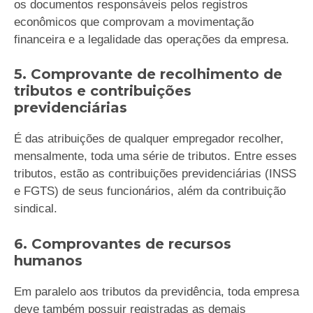
os documentos responsáveis pelos registros
econômicos que comprovam a movimentação
financeira e a legalidade das operações da empresa.
5. Comprovante de recolhimento de
tributos e contribuições
previdenciárias
É das atribuições de qualquer empregador recolher,
mensalmente, toda uma série de tributos. Entre esses
tributos, estão as contribuições previdenciárias (INSS
e FGTS) de seus funcionários, além da contribuição
sindical.
6. Comprovantes de recursos
humanos
Em paralelo aos tributos da previdência, toda empresa
deve também possuir registradas as demais