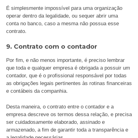
É simplesmente impossível para uma organização
operar dentro da legalidade, ou sequer abrir uma
conta no banco, caso a mesma não possua esse
contrato.
9. Contrato com o contador
Por fim, e não menos importante, é preciso lembrar
que toda e qualquer empresa é obrigada a possuir um
contador, que é o profissional responsável por todas
as obrigações legais pertinentes às rotinas financeiras
e contábeis da companhia.
Desta maneira, o contrato entre o contador e a
empresa descreve os termos dessa relação, e precisa
ser cuidadosamente elaborado, assinado e
armazenado, a fim de garantir toda a transparência e
a legalidade necessárias.