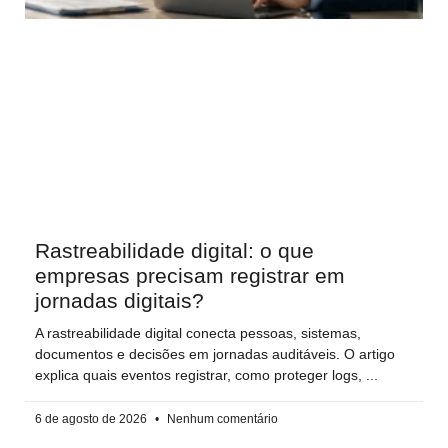
Rastreabilidade digital: o que
empresas precisam registrar em
jornadas digitais?
A rastreabilidade digital conecta pessoas, sistemas,
documentos e decisões em jornadas auditáveis. O artigo
explica quais eventos registrar, como proteger logs,
6 de agosto de 2026
Nenhum comentário