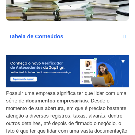
Tabela de Conteúdos
Possuir uma empresa significa ter que lidar com uma
série de
documentos empresariais
. Desde o
momento de sua abertura, em que é preciso bastante
atenção a diversos registros, taxas, alvarás, dentre
outros detalhes, até depois de firmado o negócio, o
fato é que ter que lidar com uma vasta documentação