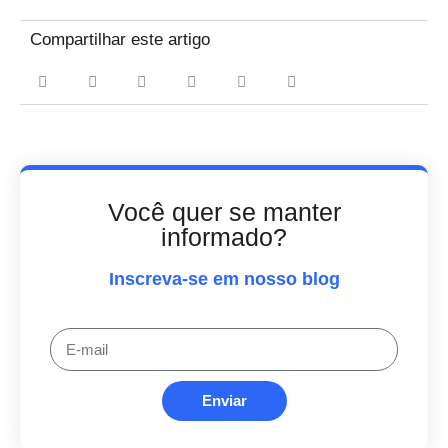
Compartilhar este artigo
Você quer se manter
informado?
Inscreva-se em nosso blog
Enviar