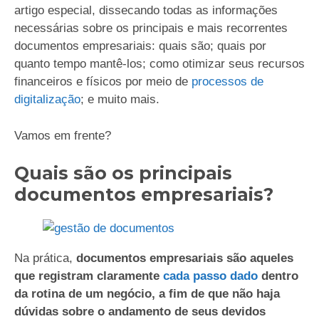
artigo especial, dissecando todas as informações
necessárias sobre os principais e mais recorrentes
documentos empresariais: quais são; quais por
quanto tempo mantê-los; como otimizar seus recursos
financeiros e físicos por meio de
processos de
digitalização
; e muito mais.
Vamos em frente?
Quais são os principais
documentos empresariais?
Na prática,
documentos empresariais são aqueles
que registram claramente
cada passo dado
dentro
da rotina de um negócio, a fim de que não haja
dúvidas sobre o andamento de seus devidos