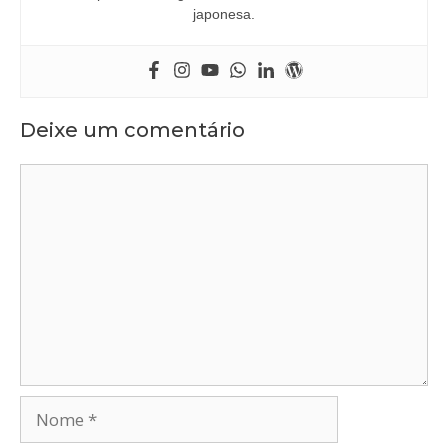
japonesa.
Deixe um comentário