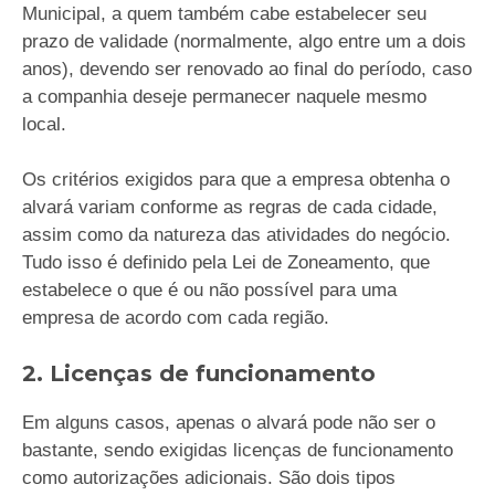
Municipal, a quem também cabe estabelecer seu
prazo de validade (normalmente, algo entre um a dois
anos), devendo ser renovado ao final do período, caso
a companhia deseje permanecer naquele mesmo
local.
Os critérios exigidos para que a empresa obtenha o
alvará variam conforme as regras de cada cidade,
assim como da natureza das atividades do negócio.
Tudo isso é definido pela Lei de Zoneamento, que
estabelece o que é ou não possível para uma
empresa de acordo com cada região.
2. Licenças de funcionamento
Em alguns casos, apenas o alvará pode não ser o
bastante, sendo exigidas licenças de funcionamento
como autorizações adicionais. São dois tipos