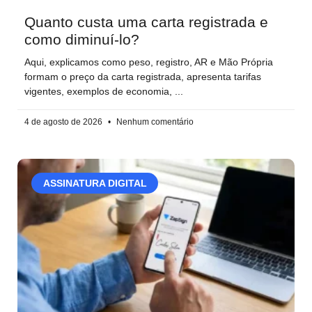
Quanto custa uma carta registrada e
como diminuí-lo?
Aqui, explicamos como peso, registro, AR e Mão Própria
formam o preço da carta registrada, apresenta tarifas
vigentes, exemplos de economia,
4 de agosto de 2026
Nenhum comentário
ASSINATURA DIGITAL