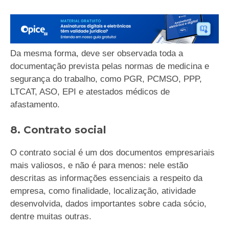
Da mesma forma, deve ser observada toda a
documentação prevista pelas normas de medicina e
segurança do trabalho, como PGR, PCMSO, PPP,
LTCAT, ASO, EPI e atestados médicos de
afastamento.
8. Contrato social
O contrato social é um dos documentos empresariais
mais valiosos, e não é para menos: nele estão
descritas as informações essenciais a respeito da
empresa, como finalidade, localização, atividade
desenvolvida, dados importantes sobre cada sócio,
dentre muitas outras.