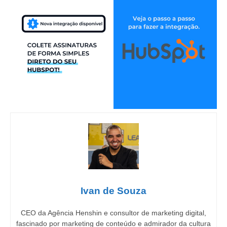
Ivan de Souza
CEO da Agência Henshin e consultor de marketing digital,
fascinado por marketing de conteúdo e admirador da cultura