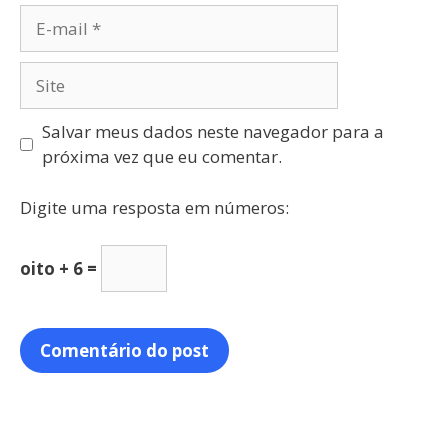
Salvar meus dados neste navegador para a
próxima vez que eu comentar.
Digite uma resposta em números:
oito + 6 =