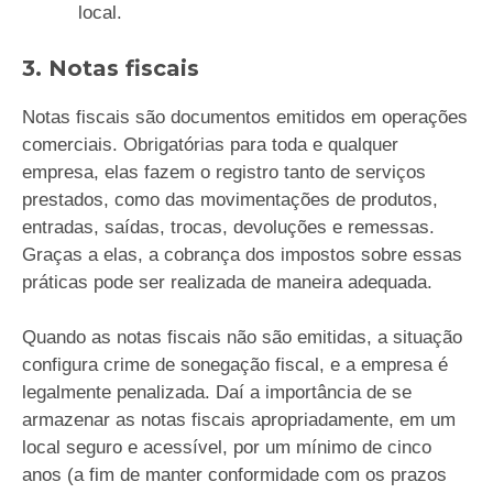
local.
3. Notas fiscais
Notas fiscais são documentos emitidos em operações
comerciais. Obrigatórias para toda e qualquer
empresa, elas fazem o registro tanto de serviços
prestados, como das movimentações de produtos,
entradas, saídas, trocas, devoluções e remessas.
Graças a elas, a cobrança dos impostos sobre essas
práticas pode ser realizada de maneira adequada.
Quando as notas fiscais não são emitidas, a situação
configura crime de sonegação fiscal, e a empresa é
legalmente penalizada. Daí a importância de se
armazenar as notas fiscais apropriadamente, em um
local seguro e acessível, por um mínimo de cinco
anos (a fim de manter conformidade com os prazos