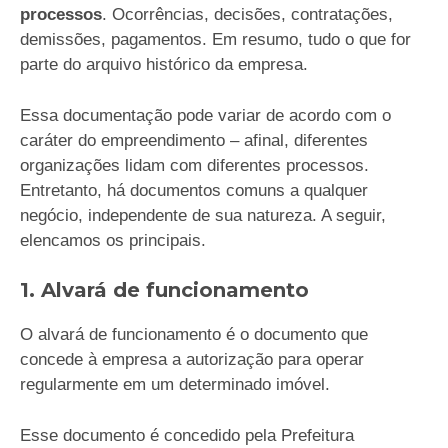
processos
. Ocorrências, decisões, contratações,
demissões, pagamentos. Em resumo, tudo o que for
parte do arquivo histórico da empresa.
Essa documentação pode variar de acordo com o
caráter do empreendimento – afinal, diferentes
organizações lidam com diferentes processos.
Entretanto, há documentos comuns a qualquer
negócio, independente de sua natureza. A seguir,
elencamos os principais.
1. Alvará de funcionamento
O alvará de funcionamento é o documento que
concede à empresa a autorização para operar
regularmente em um determinado imóvel.
Esse documento é concedido pela Prefeitura