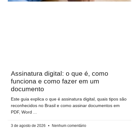
Assinatura digital: o que é, como
funciona e como fazer em um
documento
Este guia explica o que é assinatura digital, quais tipos são
reconhecidos no Brasil e como assinar documentos em
PDF, Word
3 de agosto de 2026
Nenhum comentário