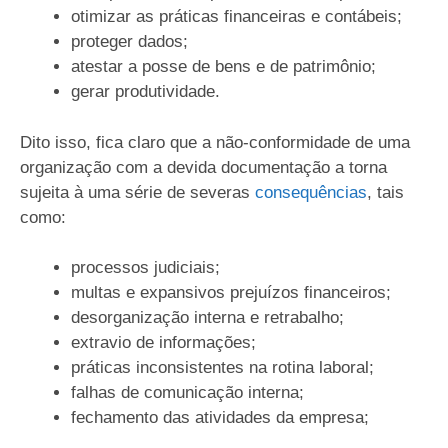
otimizar as práticas financeiras e contábeis;
proteger dados;
atestar a posse de bens e de patrimônio;
gerar produtividade.
Dito isso, fica claro que a não-conformidade de uma
organização com a devida documentação a torna
sujeita à uma série de severas
consequências
, tais
como:
processos judiciais;
multas e expansivos prejuízos financeiros;
desorganização interna e retrabalho;
extravio de informações;
práticas inconsistentes na rotina laboral;
falhas de comunicação interna;
fechamento das atividades da empresa;