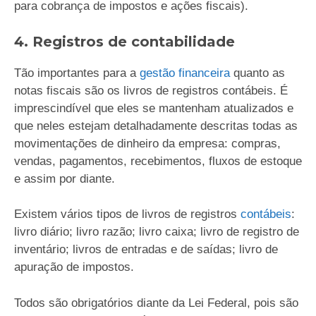
para cobrança de impostos e ações fiscais).
4. Registros de contabilidade
Tão importantes para a
gestão financeira
quanto as
notas fiscais são os livros de registros contábeis. É
imprescindível que eles se mantenham atualizados e
que neles estejam detalhadamente descritas todas as
movimentações de dinheiro da empresa: compras,
vendas, pagamentos, recebimentos, fluxos de estoque
e assim por diante.
Existem vários tipos de livros de registros
contábeis
:
livro diário; livro razão; livro caixa; livro de registro de
inventário; livros de entradas e de saídas; livro de
apuração de impostos.
Todos são obrigatórios diante da Lei Federal, pois são