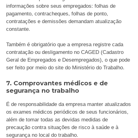
informações sobre seus empregados: folhas de
pagamento, contracheques, folhas de ponto,
contratações e demissões demandam atualização
constante.
Também é obrigatório que a empresa registre cada
contratação ou desligamento no CAGED (Cadastro
Geral de Empregados e Desempregados), o que pode
ser feito por meio do site do Ministério do Trabalho.
7. Comprovantes médicos e de
segurança no trabalho
É de responsabilidade da empresa manter atualizados
os exames médicos periódicos de seus funcionários,
além de tomar todas as devidas medidas de
precaução contra situações de risco à saúde e à
segurança no local do trabalho.