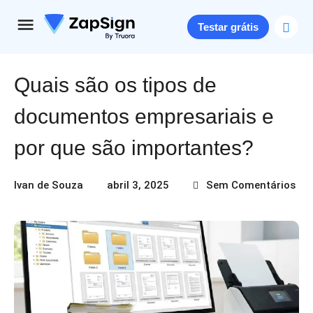
Testar grátis
Quais são os tipos de
documentos empresariais e
por que são importantes?
Ivan de Souza
abril 3, 2025
Sem Comentários