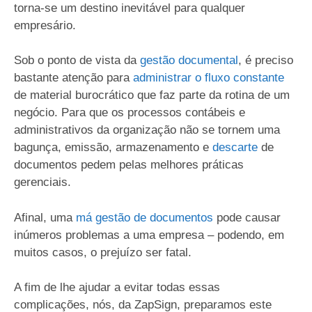
torna-se um destino inevitável para qualquer
empresário.
Sob o ponto de vista da
gestão documental
, é preciso
bastante atenção para
administrar o fluxo constante
de material burocrático que faz parte da rotina de um
negócio. Para que os processos contábeis e
administrativos da organização não se tornem uma
bagunça, emissão, armazenamento e
descarte
de
documentos pedem pelas melhores práticas
gerenciais.
Afinal, uma
má gestão de documentos
pode causar
inúmeros problemas a uma empresa – podendo, em
muitos casos, o prejuízo ser fatal.
A fim de lhe ajudar a evitar todas essas
complicações, nós, da ZapSign, preparamos este