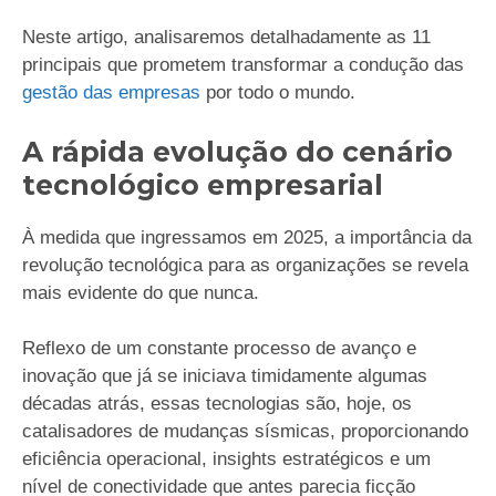
Neste artigo, analisaremos detalhadamente as 11
principais que prometem transformar a condução das
gestão das empresas
por todo o mundo.
A rápida evolução do cenário
tecnológico empresarial
À medida que ingressamos em 2025, a importância da
revolução tecnológica para as organizações se revela
mais evidente do que nunca.
Reflexo de um constante processo de avanço e
inovação que já se iniciava timidamente algumas
décadas atrás, essas tecnologias são, hoje, os
catalisadores de mudanças sísmicas, proporcionando
eficiência operacional, insights estratégicos e um
nível de conectividade que antes parecia ficção