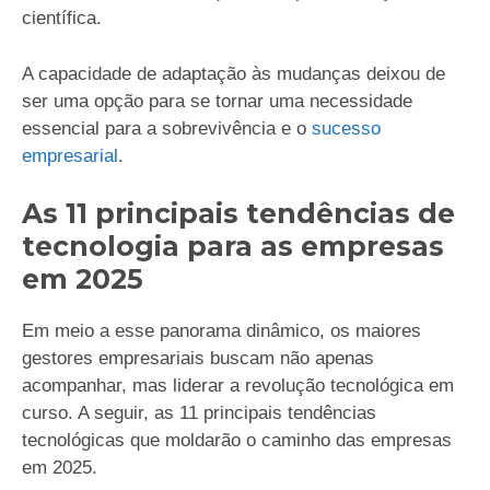
científica.
A capacidade de adaptação às mudanças deixou de
ser uma opção para se tornar uma necessidade
essencial para a sobrevivência e o
sucesso
empresarial
.
As 11 principais tendências de
tecnologia para as empresas
em 2025
Em meio a esse panorama dinâmico, os maiores
gestores empresariais buscam não apenas
acompanhar, mas liderar a revolução tecnológica em
curso. A seguir, as 11 principais tendências
tecnológicas que moldarão o caminho das empresas
em 2025.