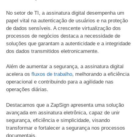
No setor de TI, a assinatura digital desempenha um
papel vital na autenticação de usuários e na proteção
de dados sensíveis. A crescente virtualização dos
processos de negócios destaca a necessidade de
soluções que garantam a autenticidade e a integridade
dos dados transmitidos eletronicamente.
Além de aumentar a segurança, a assinatura digital
acelera os
fluxos de trabalho
, melhorando a eficiência
operacional e contribuindo para a agilidade nas
operações diárias.
Destacamos que a ZapSign apresenta uma solução
avançada em assinatura eletrônica, capaz de unir
segurança, eficiência e simplicidade, visando
transformar e fortalecer a segurança nos processos
documentais.