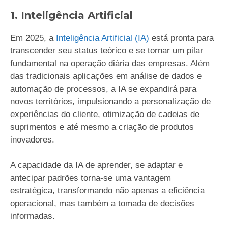
1. Inteligência Artificial
Em 2025, a
Inteligência Artificial (IA)
está pronta para
transcender seu status teórico e se tornar um pilar
fundamental na operação diária das empresas. Além
das tradicionais aplicações em análise de dados e
automação de processos, a IA se expandirá para
novos territórios, impulsionando a personalização de
experiências do cliente, otimização de cadeias de
suprimentos e até mesmo a criação de produtos
inovadores.
A capacidade da IA de aprender, se adaptar e
antecipar padrões torna-se uma vantagem
estratégica, transformando não apenas a eficiência
operacional, mas também a tomada de decisões
informadas.