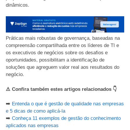
dinâmicos.
Práticas mais robustas de governança, baseadas na
compreensão compartilhada entre os líderes de TI e
os executivos de negócios sobre os desafios e
oportunidades, possibilitam a identificação de
soluções que agreguem valor real aos resultados do
negócio.
⚠️ Confira também estes artigos relacionados 👇
➡️
Entenda o que é gestão de qualidade nas empresas
e 5 dicas de como aplicá-la
➡️
Conheça 11 exemplos de gestão do conhecimento
aplicados nas empresas