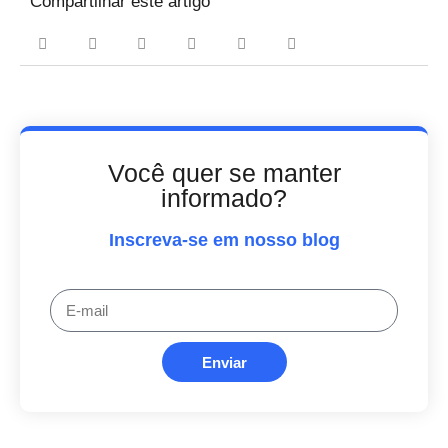
Compartilhar este artigo
Você quer se manter
informado?
Inscreva-se em nosso blog
Enviar