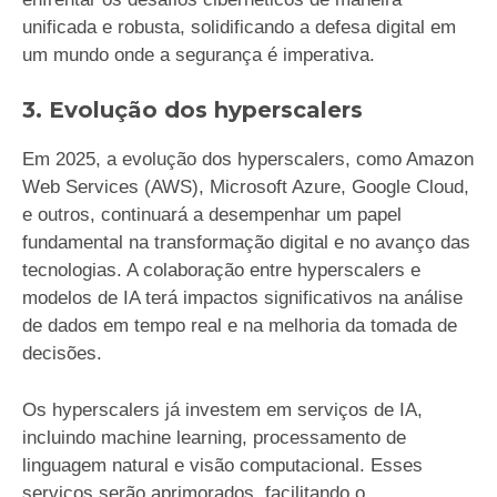
unificada e robusta, solidificando a defesa digital em
um mundo onde a segurança é imperativa.
3. Evolução dos hyperscalers
Em 2025, a evolução dos hyperscalers, como Amazon
Web Services (AWS), Microsoft Azure, Google Cloud,
e outros, continuará a desempenhar um papel
fundamental na transformação digital e no avanço das
tecnologias. A colaboração entre hyperscalers e
modelos de IA terá impactos significativos na análise
de dados em tempo real e na melhoria da tomada de
decisões.
Os hyperscalers já investem em serviços de IA,
incluindo machine learning, processamento de
linguagem natural e visão computacional. Esses
serviços serão aprimorados, facilitando o