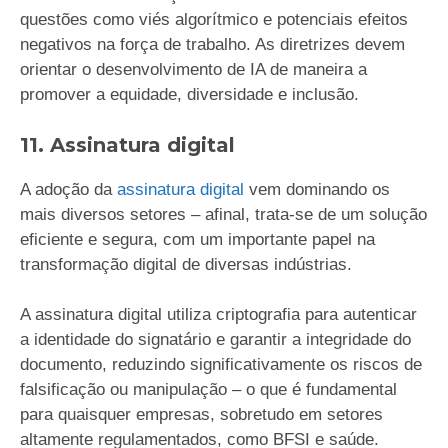
questões como viés algorítmico e potenciais efeitos
negativos na força de trabalho. As diretrizes devem
orientar o desenvolvimento de IA de maneira a
promover a equidade, diversidade e inclusão.
11. Assinatura digital
A adoção da
assinatura digital
vem dominando os
mais diversos setores – afinal, trata-se de um solução
eficiente e segura, com um importante papel na
transformação digital de diversas indústrias.
A assinatura digital utiliza criptografia para autenticar
a identidade do signatário e garantir a integridade do
documento, reduzindo significativamente os riscos de
falsificação ou manipulação – o que é fundamental
para quaisquer empresas, sobretudo em setores
altamente regulamentados, como BFSI e saúde.