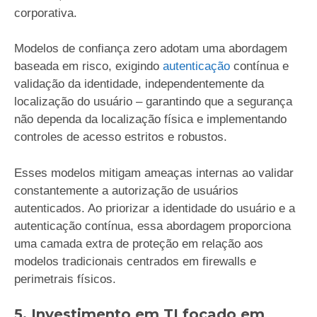
corporativa.
Modelos de confiança zero adotam uma abordagem
baseada em risco, exigindo
autenticação
contínua e
validação da identidade, independentemente da
localização do usuário – garantindo que a segurança
não dependa da localização física e implementando
controles de acesso estritos e robustos.
Esses modelos mitigam ameaças internas ao validar
constantemente a autorização de usuários
autenticados. Ao priorizar a identidade do usuário e a
autenticação contínua, essa abordagem proporciona
uma camada extra de proteção em relação aos
modelos tradicionais centrados em firewalls e
perimetrais físicos.
5. Investimento em TI focado em