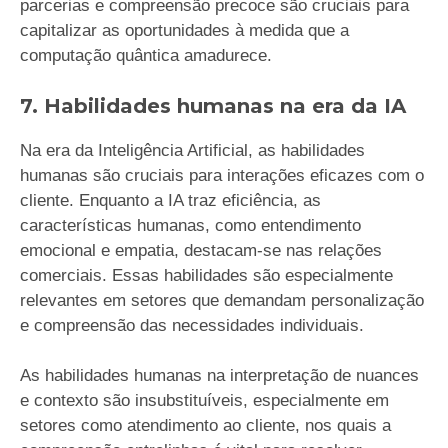
parcerias e compreensão precoce são cruciais para
capitalizar as oportunidades à medida que a
computação quântica amadurece.
7. Habilidades humanas na era da IA
Na era da Inteligência Artificial, as habilidades
humanas são cruciais para interações eficazes com o
cliente. Enquanto a IA traz eficiência, as
características humanas, como entendimento
emocional e empatia, destacam-se nas relações
comerciais. Essas habilidades são especialmente
relevantes em setores que demandam personalização
e compreensão das necessidades individuais.
As habilidades humanas na interpretação de nuances
e contexto são insubstituíveis, especialmente em
setores como atendimento ao cliente, nos quais a