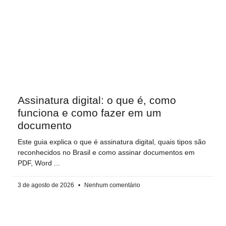
Assinatura digital: o que é, como
funciona e como fazer em um
documento
Este guia explica o que é assinatura digital, quais tipos são
reconhecidos no Brasil e como assinar documentos em
PDF, Word
3 de agosto de 2026
Nenhum comentário