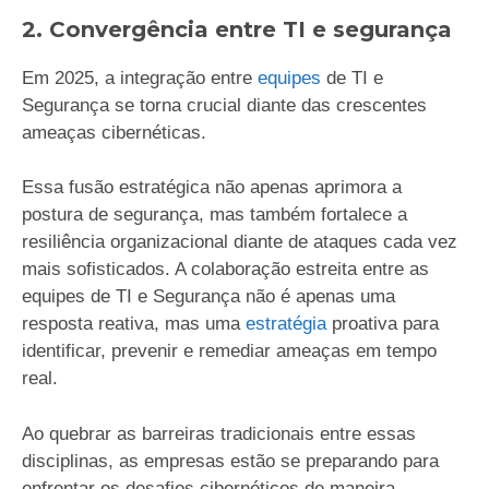
2. Convergência entre TI e segurança
Em 2025, a integração entre
equipes
de TI e
Segurança se torna crucial diante das crescentes
ameaças cibernéticas.
Essa fusão estratégica não apenas aprimora a
postura de segurança, mas também fortalece a
resiliência organizacional diante de ataques cada vez
mais sofisticados. A colaboração estreita entre as
equipes de TI e Segurança não é apenas uma
resposta reativa, mas uma
estratégia
proativa para
identificar, prevenir e remediar ameaças em tempo
real.
Ao quebrar as barreiras tradicionais entre essas
disciplinas, as empresas estão se preparando para
enfrentar os desafios cibernéticos de maneira