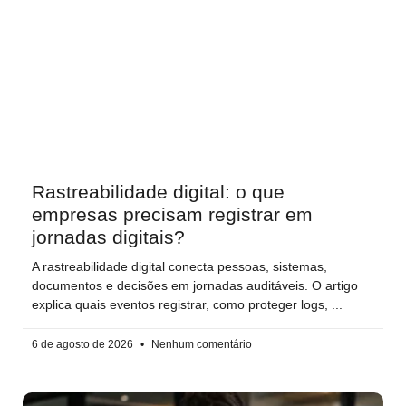
Rastreabilidade digital: o que
empresas precisam registrar em
jornadas digitais?
A rastreabilidade digital conecta pessoas, sistemas,
documentos e decisões em jornadas auditáveis. O artigo
explica quais eventos registrar, como proteger logs,
6 de agosto de 2026
Nenhum comentário