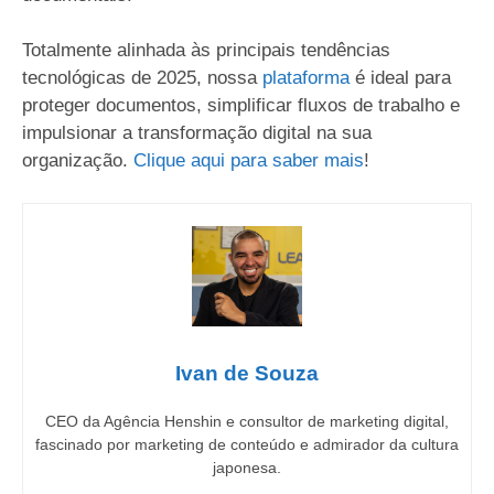
Totalmente alinhada às principais tendências
tecnológicas de 2025, nossa
plataforma
é ideal para
proteger documentos, simplificar fluxos de trabalho e
impulsionar a transformação digital na sua
organização.
Clique aqui para saber mais
!
Ivan de Souza
CEO da Agência Henshin e consultor de marketing digital,
fascinado por marketing de conteúdo e admirador da cultura
japonesa.