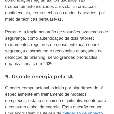
comunicações legítimas. Os usuários são
frequentemente induzidos a revelar informações
confidenciais, como senhas ou dados bancários, por
meio de técnicas persuasivas.
Portanto, a implementação de soluções avançadas de
segurança, como autenticação de dois fatores;
treinamentos regulares de conscientização sobre
segurança cibernética; e tecnologias avançadas de
detecção de phishing, serão grandes prioridades
organizacionais em 2025.
9. Uso de energia pela IA
O poder computacional exigido por algoritmos de IA,
especialmente em treinamento de modelos
complexos, está contribuindo significativamente para
o consumo global de energia. Essa questão requer
uma abordagem cautelosa de
mitigação de impacto