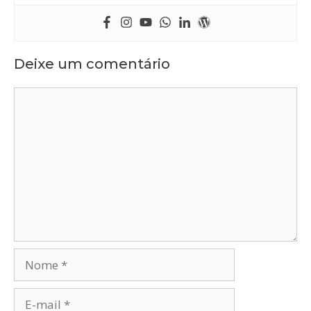
Deixe um comentário