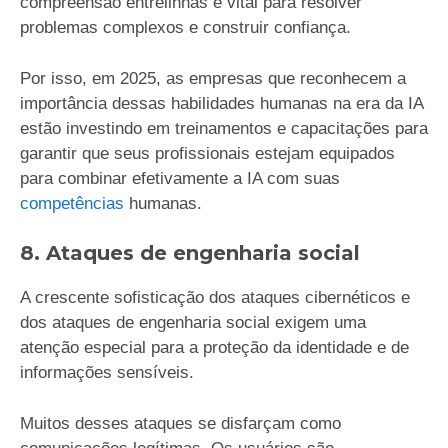
compreensão entrelinhas é vital para resolver
problemas complexos e construir confiança.
Por isso, em 2025, as empresas que reconhecem a
importância dessas habilidades humanas na era da IA
estão investindo em treinamentos e capacitações para
garantir que seus profissionais estejam equipados
para combinar efetivamente a IA com suas
competências
humanas.
8. Ataques de engenharia social
A crescente sofisticação dos ataques cibernéticos e
dos ataques de engenharia social exigem uma
atenção especial para a proteção da identidade e de
informações sensíveis.
Muitos desses ataques se disfarçam como