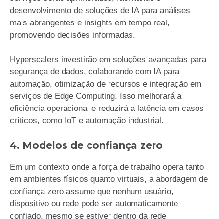
desenvolvimento de soluções de IA para análises
mais abrangentes e insights em tempo real,
promovendo decisões informadas.
Hyperscalers investirão em soluções avançadas para
segurança de dados, colaborando com IA para
automação, otimização de recursos e integração em
serviços de Edge Computing. Isso melhorará a
eficiência operacional e reduzirá a latência em casos
críticos, como IoT e automação industrial.
4. Modelos de confiança zero
Em um contexto onde a força de trabalho opera tanto
em ambientes físicos quanto virtuais, a abordagem de
confiança zero assume que nenhum usuário,
dispositivo ou rede pode ser automaticamente
confiado, mesmo se estiver dentro da rede