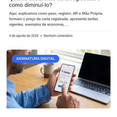
como diminuí-lo?
Aqui, explicamos como peso, registro, AR e Mão Própria
formam o preço da carta registrada, apresenta tarifas
vigentes, exemplos de economia,
4 de agosto de 2026
Nenhum comentário
ASSINATURA DIGITAL