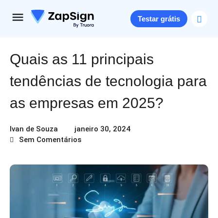
Testar grátis
Quais as 11 principais
tendências de tecnologia para
as empresas em 2025?
Ivan de Souza
janeiro 30, 2024
Sem Comentários