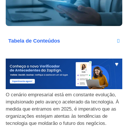
Tabela de Conteúdos
O cenário empresarial está em constante evolução,
impulsionado pelo avanço acelerado da tecnologia. À
medida que entramos em 2025, é imperativo que as
organizações estejam atentas às tendências de
tecnologia que moldarão o futuro dos negócios.