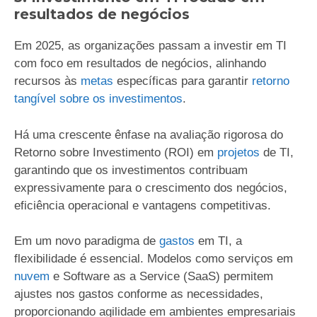
resultados de negócios
Em 2025, as organizações passam a investir em TI
com foco em resultados de negócios, alinhando
recursos às
metas
específicas para garantir
retorno
tangível sobre os investimentos
.
Há uma crescente ênfase na avaliação rigorosa do
Retorno sobre Investimento (ROI) em
projetos
de TI,
garantindo que os investimentos contribuam
expressivamente para o crescimento dos negócios,
eficiência operacional e vantagens competitivas.
Em um novo paradigma de
gastos
em TI, a
flexibilidade é essencial. Modelos como serviços em
nuvem
e Software as a Service (SaaS) permitem
ajustes nos gastos conforme as necessidades,
proporcionando agilidade em ambientes empresariais