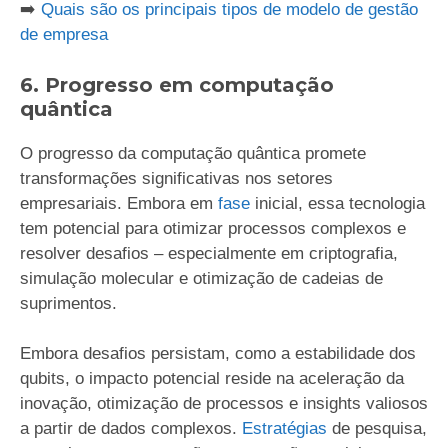
➡️
Quais são os principais tipos de modelo de gestão
de empresa
6. Progresso em computação
quântica
O progresso da computação quântica promete
transformações significativas nos setores
empresariais. Embora em
fase
inicial, essa tecnologia
tem potencial para otimizar processos complexos e
resolver desafios – especialmente em criptografia,
simulação molecular e otimização de cadeias de
suprimentos.
Embora desafios persistam, como a estabilidade dos
qubits, o impacto potencial reside na aceleração da
inovação, otimização de processos e insights valiosos
a partir de dados complexos.
Estratégias
de pesquisa,