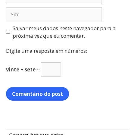
Salvar meus dados neste navegador para a
próxima vez que eu comentar.
Digite uma resposta em números:
vinte + sete =