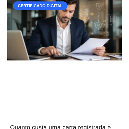
CERTIFICADO DIGITAL
Quanto custa uma carta registrada e