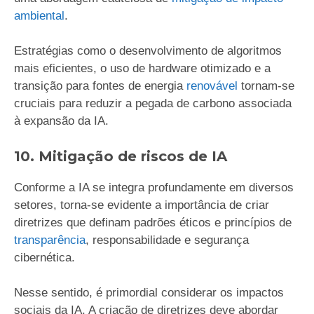
ambiental
.
Estratégias como o desenvolvimento de algoritmos
mais eficientes, o uso de hardware otimizado e a
transição para fontes de energia
renovável
tornam-se
cruciais para reduzir a pegada de carbono associada
à expansão da IA.
10. Mitigação de riscos de IA
Conforme a IA se integra profundamente em diversos
setores, torna-se evidente a importância de criar
diretrizes que definam padrões éticos e princípios de
transparência
, responsabilidade e segurança
cibernética.
Nesse sentido, é primordial considerar os impactos
sociais da IA. A criação de diretrizes deve abordar