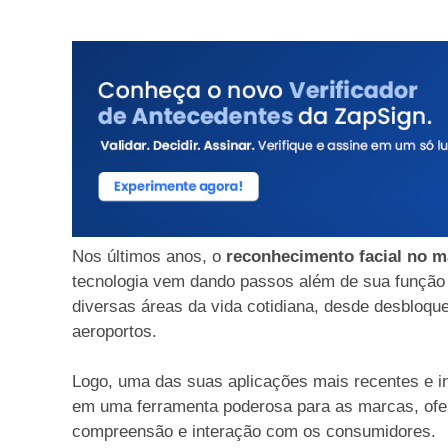
Nos últimos anos, o
reconhecimento facial no m
tecnologia vem dando passos além de sua função 
diversas áreas da vida cotidiana, desde desbloq
aeroportos.
Logo, uma das suas aplicações mais recentes e in
em uma ferramenta poderosa para as marcas, ofe
compreensão e interação com os consumidores.