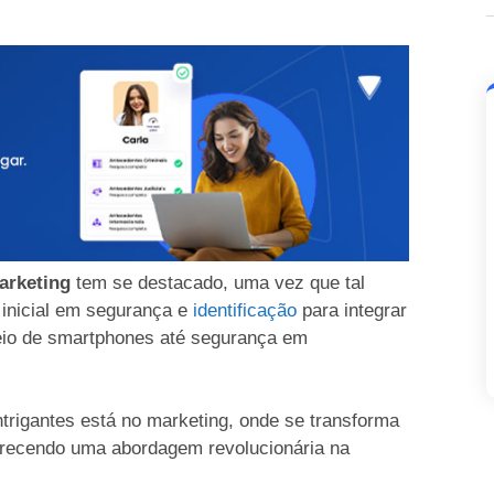
arketing
tem se destacado, uma vez que tal
inicial em segurança e
identificação
para integrar
ueio de smartphones até segurança em
trigantes está no marketing, onde se transforma
recendo uma abordagem revolucionária na