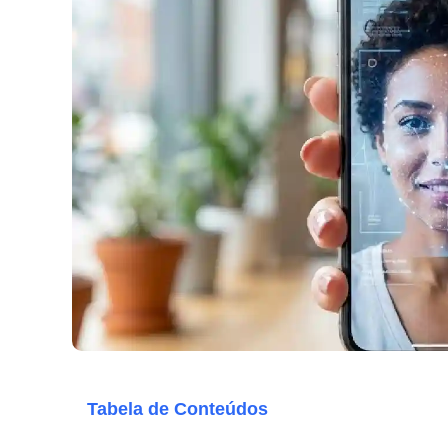
Tabela de Conteúdos