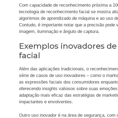
Com capacidade de reconhecimento próxima a 100
tecnologia de reconhecimento facial se mostra al
algoritmos de aprendizado de máquina e ao uso d
Contudo, é importante notar que a precisão pode 
imagem, iluminação e ângulo de captura.
Exemplos inovadores de
facial
Além das aplicações tradicionais, o reconhecimen
série de casos de uso inovadores – como o marke
as expressões faciais dos consumidores enquant
oferecendo insights valiosos sobre suas emoçõe
adaptação mais eficaz das estratégias de market
impactantes e envolventes.
Outro uso inovador é na área de segurança, com 