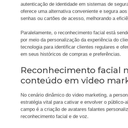
autenticação de identidade em sistemas de segura
oferece uma alternativa conveniente e segura aos
senhas ou cartões de acesso, melhorando a eficiê
Paralelamente, o reconhecimento facial está send
por meio da personalização da experiência do cli
tecnologia para identificar clientes regulares e
em seus históricos de compras e preferências.
Reconhecimento facial n
conteúdo em video mar
No cenário dinâmico do video marketing, a perso
estratégia vital para cativar e envolver o públic
campo é a criação de avatares falantes personali
reconhecimento facial e de voz.