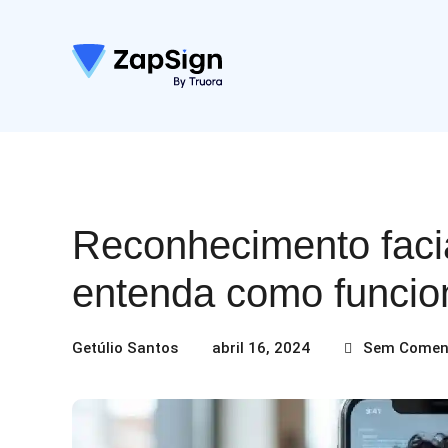
Reconhecimento facia
entenda como funcio
Getúlio Santos
abril 16, 2024
Sem Comen