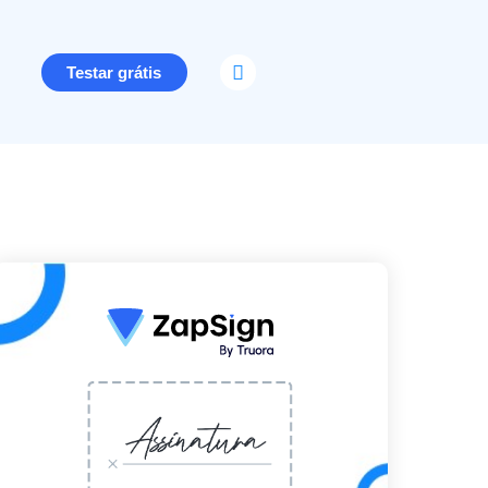
Testar grátis