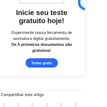
Inicie seu teste
gratuito hoje!
Experimente nossa ferramenta de
assinatura digital gratuitamente.
Os 5 primeiros documentos
são
gratuitos!
Testar gratis
Compartilhar este artigo