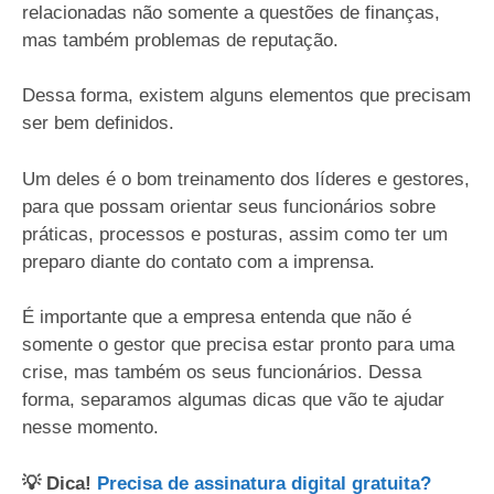
relacionadas não somente a questões de finanças,
mas também problemas de reputação.
Dessa forma, existem alguns elementos que precisam
ser bem definidos.
Um deles é o bom treinamento dos líderes e gestores,
para que possam orientar seus funcionários sobre
práticas, processos e posturas, assim como ter um
preparo diante do contato com a imprensa.
É importante que a empresa entenda que não é
somente o gestor que precisa estar pronto para uma
crise, mas também os seus funcionários. Dessa
forma, separamos algumas dicas que vão te ajudar
nesse momento.
💡 Dica!
Precisa de assinatura digital gratuita?