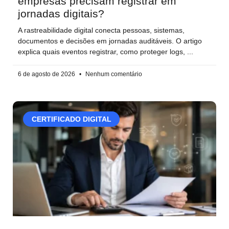
empresas precisam registrar em
jornadas digitais?
A rastreabilidade digital conecta pessoas, sistemas,
documentos e decisões em jornadas auditáveis. O artigo
explica quais eventos registrar, como proteger logs,
6 de agosto de 2026
Nenhum comentário
CERTIFICADO DIGITAL