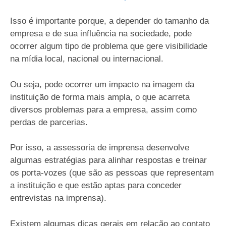
Isso é importante porque, a depender do tamanho da
empresa e de sua influência na sociedade, pode
ocorrer algum tipo de problema que gere visibilidade
na mídia local, nacional ou internacional.
Ou seja, pode ocorrer um impacto na imagem da
instituição de forma mais ampla, o que acarreta
diversos problemas para a empresa, assim como
perdas de parcerias.
Por isso, a assessoria de imprensa desenvolve
algumas estratégias para alinhar respostas e treinar
os porta-vozes (que são as pessoas que representam
a instituição e que estão aptas para conceder
entrevistas na imprensa).
Existem algumas dicas gerais em relação ao contato