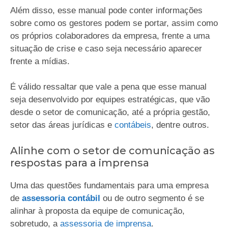
Além disso, esse manual pode conter informações
sobre como os gestores podem se portar, assim como
os próprios colaboradores da empresa, frente a uma
situação de crise e caso seja necessário aparecer
frente a mídias.
É válido ressaltar que vale a pena que esse manual
seja desenvolvido por equipes estratégicas, que vão
desde o setor de comunicação, até a própria gestão,
setor das áreas jurídicas e
contábeis
, dentre outros.
Alinhe com o setor de comunicação as
respostas para a imprensa
Uma das questões fundamentais para uma empresa
de
assessoria contábil
ou de outro segmento é se
alinhar à proposta da equipe de comunicação,
sobretudo, a
assessoria de imprensa
.