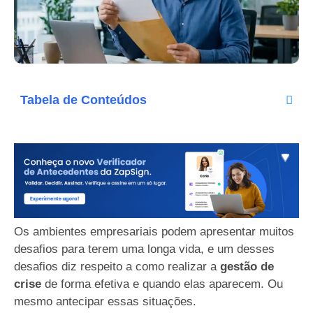
Tabela de Conteúdos
Os ambientes empresariais podem apresentar muitos
desafios para terem uma longa vida, e um desses
desafios diz respeito a como realizar a
gestão de
crise
de forma efetiva e quando elas aparecem. Ou
mesmo antecipar essas situações.