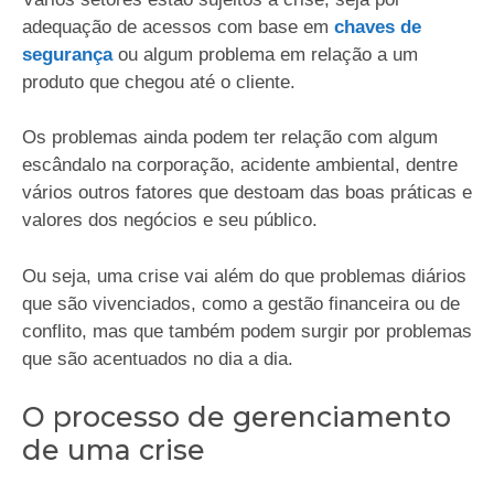
adequação de acessos com base em
chaves de
segurança
ou algum problema em relação a um
produto que chegou até o cliente.
Os problemas ainda podem ter relação com algum
escândalo na corporação, acidente ambiental, dentre
vários outros fatores que destoam das boas práticas e
valores dos negócios e seu público.
Ou seja, uma crise vai além do que problemas diários
que são vivenciados, como a gestão financeira ou de
conflito, mas que também podem surgir por problemas
que são acentuados no dia a dia.
O processo de gerenciamento
de uma crise