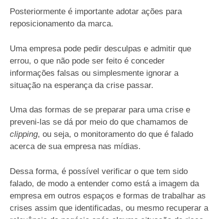
Posteriormente é importante adotar ações para
reposicionamento da marca.
Uma empresa pode pedir desculpas e admitir que
errou, o que não pode ser feito é conceder
informações falsas ou simplesmente ignorar a
situação na esperança da crise passar.
Uma das formas de se preparar para uma crise e
preveni-las se dá por meio do que chamamos de
clipping
, ou seja, o monitoramento do que é falado
acerca de sua empresa nas mídias.
Dessa forma, é possível verificar o que tem sido
falado, de modo a entender como está a imagem da
empresa em outros espaços e formas de trabalhar as
crises assim que identificadas, ou mesmo recuperar a