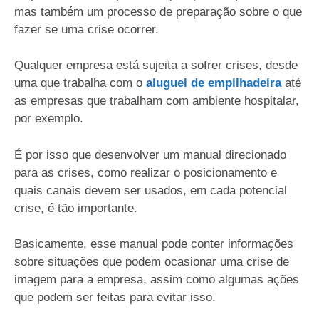
mas também um processo de preparação sobre o que
fazer se uma crise ocorrer.
Qualquer empresa está sujeita a sofrer crises, desde
uma que trabalha com o
aluguel de empilhadeira
até
as empresas que trabalham com ambiente hospitalar,
por exemplo.
É por isso que desenvolver um manual direcionado
para as crises, como realizar o posicionamento e
quais canais devem ser usados, em cada potencial
crise, é tão importante.
Basicamente, esse manual pode conter informações
sobre situações que podem ocasionar uma crise de
imagem para a empresa, assim como algumas ações
que podem ser feitas para evitar isso.