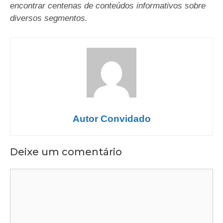
encontrar centenas de conteúdos informativos sobre
diversos segmentos.
Autor Convidado
Deixe um comentário