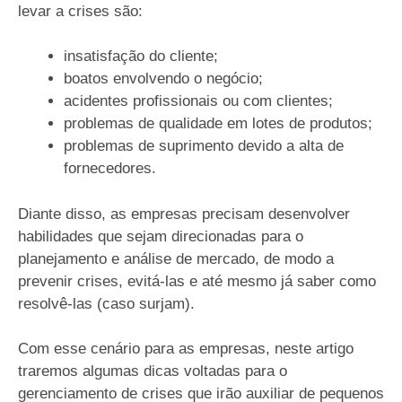
levar a crises são:
insatisfação do cliente;
boatos envolvendo o negócio;
acidentes profissionais ou com clientes;
problemas de qualidade em lotes de produtos;
problemas de suprimento devido a alta de
fornecedores.
Diante disso, as empresas precisam desenvolver
habilidades que sejam direcionadas para o
planejamento e análise de mercado, de modo a
prevenir crises, evitá-las e até mesmo já saber como
resolvê-las (caso surjam).
Com esse cenário para as empresas, neste artigo
traremos algumas dicas voltadas para o
gerenciamento de crises que irão auxiliar de pequenos