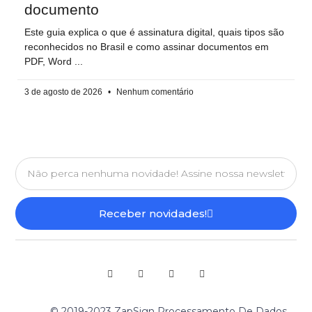
documento
Este guia explica o que é assinatura digital, quais tipos são
reconhecidos no Brasil e como assinar documentos em
PDF, Word
3 de agosto de 2026
Nenhum comentário
Receber novidades!
© 2019-2023 ZapSign Processamento De Dados