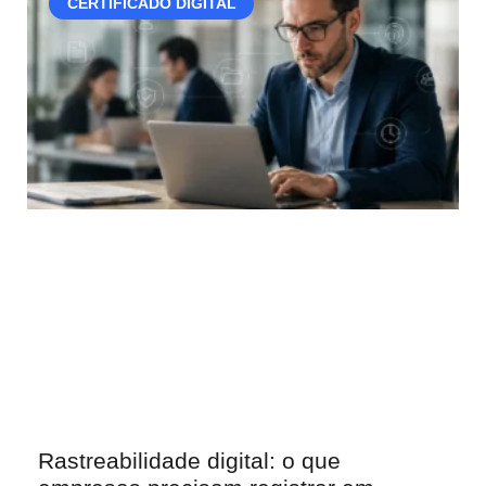
CERTIFICADO DIGITAL
Rastreabilidade digital: o que