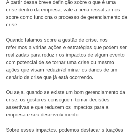
A partir dessa breve definição sobre o que é uma
crise dentro da empresa, vale a pena ressaltarmos
sobre como funciona o processo de gerenciamento da
crise.
Quando falamos sobre a gestão de crise, nos
referimos a várias ações e estratégias que podem ser
realizadas para reduzir os impactos de algum evento
com potencial de se tornar uma crise ou mesmo
ações que visam reduzir/eliminar os danos de um
cenário de crise que já está ocorrendo.
Ou seja, quando se existe um bom gerenciamento da
crise, os gestores conseguem tomar decisões
assertivas e que reduzem os impactos para a
empresa e seu desenvolvimento.
Sobre esses impactos, podemos destacar situações