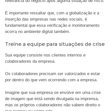
relevância do negócio após alguma situação de risco.
É importante ressaltar que, com a globalização e a
inserção das empresas nas redes sociais, é
fundamental que essa verificação e monitoramento
ocorra no ambiente digital também.
Treine a equipe para situações de crise
Sua equipe consiste nos clientes internos e
colaboradores da empresa.
Os colaboradores precisam ser valorizados e estar
por dentro do que vem ocorrendo com a empresa.
Imagine que sua empresa se envolve em uma crise
de imagem que está sendo divulgada na imprensa,
mas os próprios colaboradores não sabem direito o