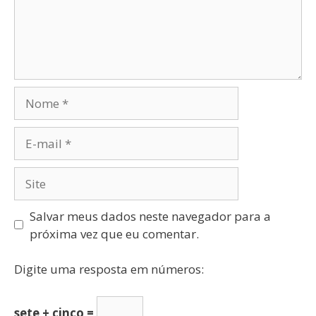
Salvar meus dados neste navegador para a
próxima vez que eu comentar.
Digite uma resposta em números:
sete + cinco =