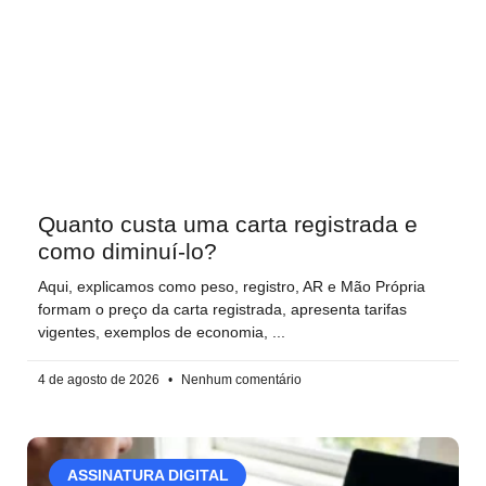
Quanto custa uma carta registrada e
como diminuí-lo?
Aqui, explicamos como peso, registro, AR e Mão Própria
formam o preço da carta registrada, apresenta tarifas
vigentes, exemplos de economia,
4 de agosto de 2026
Nenhum comentário
ASSINATURA DIGITAL