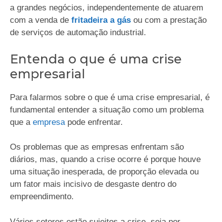
a grandes negócios, independentemente de atuarem
com a venda de
fritadeira a gás
ou com a prestação
de serviços de automação industrial.
Entenda o que é uma crise
empresarial
Para falarmos sobre o que é uma crise empresarial, é
fundamental entender a situação como um problema
que a
empresa
pode enfrentar.
Os problemas que as empresas enfrentam são
diários, mas, quando a crise ocorre é porque houve
uma situação inesperada, de proporção elevada ou
um fator mais incisivo de desgaste dentro do
empreendimento.
Vários setores estão sujeitos a crise, seja por