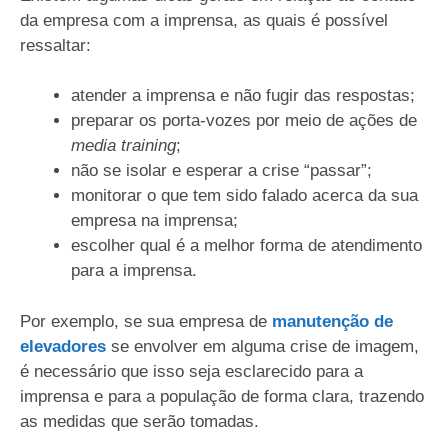
da empresa com a imprensa, as quais é possível
ressaltar:
atender a imprensa e não fugir das respostas;
preparar os porta-vozes por meio de ações de
media training
;
não se isolar e esperar a crise “passar”;
monitorar o que tem sido falado acerca da sua
empresa na imprensa;
escolher qual é a melhor forma de atendimento
para a imprensa.
Por exemplo, se sua empresa de
manutenção de
elevadores
se envolver em alguma crise de imagem,
é necessário que isso seja esclarecido para a
imprensa e para a população de forma clara, trazendo
as medidas que serão tomadas.