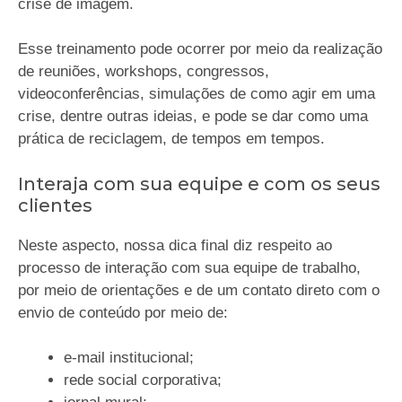
crise de imagem.
Esse treinamento pode ocorrer por meio da realização
de reuniões, workshops, congressos,
videoconferências, simulações de como agir em uma
crise, dentre outras ideias, e pode se dar como uma
prática de reciclagem, de tempos em tempos.
Interaja com sua equipe e com os seus
clientes
Neste aspecto, nossa dica final diz respeito ao
processo de interação com sua equipe de trabalho,
por meio de orientações e de um contato direto com o
envio de conteúdo por meio de:
e-mail institucional;
rede social corporativa;