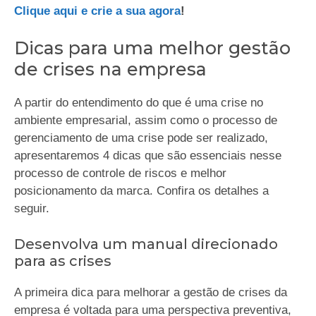
Clique aqui e crie a sua agora
!
Dicas para uma melhor gestão
de crises na empresa
A partir do entendimento do que é uma crise no
ambiente empresarial, assim como o processo de
gerenciamento de uma crise pode ser realizado,
apresentaremos 4 dicas que são essenciais nesse
processo de controle de riscos e melhor
posicionamento da marca. Confira os detalhes a
seguir.
Desenvolva um manual direcionado
para as crises
A primeira dica para melhorar a gestão de crises da
empresa é voltada para uma perspectiva preventiva,