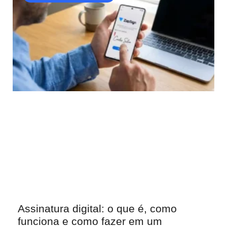
Assinatura digital: o que é, como
funciona e como fazer em um