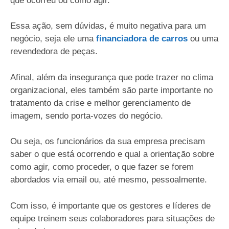
que ocorreu ou como agir.
Essa ação, sem dúvidas, é muito negativa para um
negócio, seja ele uma
financiadora de carros
ou uma
revendedora de peças.
Afinal, além da insegurança que pode trazer no clima
organizacional, eles também são parte importante no
tratamento da crise e melhor gerenciamento de
imagem, sendo porta-vozes do negócio.
Ou seja, os funcionários da sua empresa precisam
saber o que está ocorrendo e qual a orientação sobre
como agir, como proceder, o que fazer se forem
abordados via email ou, até mesmo, pessoalmente.
Com isso, é importante que os gestores e líderes de
equipe treinem seus colaboradores para situações de