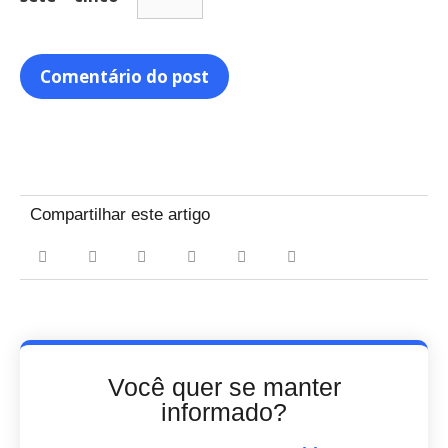
Compartilhar este artigo
Você quer se manter
informado?