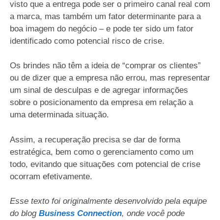
visto que a entrega pode ser o primeiro canal real com
a marca, mas também um fator determinante para a
boa imagem do negócio – e pode ter sido um fator
identificado como potencial risco de crise.
Os brindes não têm a ideia de “comprar os clientes”
ou de dizer que a empresa não errou, mas representar
um sinal de desculpas e de agregar informações
sobre o posicionamento da empresa em relação a
uma determinada situação.
Assim, a recuperação precisa se dar de forma
estratégica, bem como o gerenciamento como um
todo, evitando que situações com potencial de crise
ocorram efetivamente.
Esse texto foi originalmente desenvolvido pela equipe
do blog
Business Connection
, onde você pode