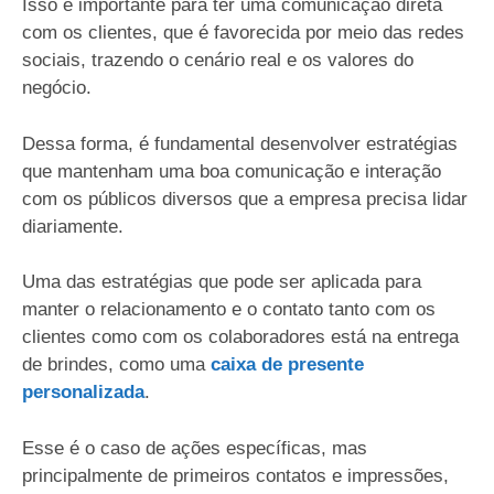
Isso é importante para ter uma comunicação direta
com os clientes, que é favorecida por meio das redes
sociais, trazendo o cenário real e os valores do
negócio.
Dessa forma, é fundamental desenvolver estratégias
que mantenham uma boa comunicação e interação
com os públicos diversos que a empresa precisa lidar
diariamente.
Uma das estratégias que pode ser aplicada para
manter o relacionamento e o contato tanto com os
clientes como com os colaboradores está na entrega
de brindes, como uma
caixa de presente
personalizada
.
Esse é o caso de ações específicas, mas
principalmente de primeiros contatos e impressões,