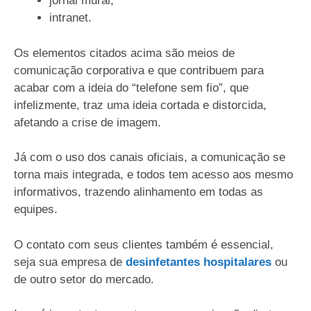
jornal mural;
intranet.
Os elementos citados acima são meios de
comunicação corporativa e que contribuem para
acabar com a ideia do “telefone sem fio”, que
infelizmente, traz uma ideia cortada e distorcida,
afetando a crise de imagem.
Já com o uso dos canais oficiais, a comunicação se
torna mais integrada, e todos tem acesso aos mesmo
informativos, trazendo alinhamento em todas as
equipes.
O contato com seus clientes também é essencial,
seja sua empresa de
desinfetantes hospitalares
ou
de outro setor do mercado.