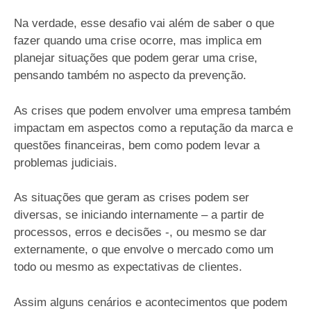
Na verdade, esse desafio vai além de saber o que
fazer quando uma crise ocorre, mas implica em
planejar situações que podem gerar uma crise,
pensando também no aspecto da prevenção.
As crises que podem envolver uma empresa também
impactam em aspectos como a reputação da marca e
questões financeiras, bem como podem levar a
problemas judiciais.
As situações que geram as crises podem ser
diversas, se iniciando internamente – a partir de
processos, erros e decisões -, ou mesmo se dar
externamente, o que envolve o mercado como um
todo ou mesmo as expectativas de clientes.
Assim alguns cenários e acontecimentos que podem