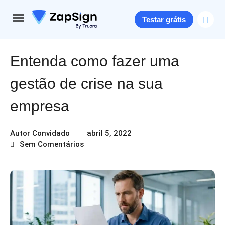
Testar grátis
Entenda como fazer uma
gestão de crise na sua
empresa
Autor Convidado
abril 5, 2022
Sem Comentários