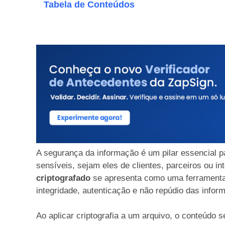
Tabela de Conteúdos
A segurança da informação é um pilar essencial p
sensíveis, sejam eles de clientes, parceiros ou i
criptografado
se apresenta como uma ferramenta i
integridade, autenticação e não repúdio das info
Ao aplicar criptografia a um arquivo, o conteúdo s