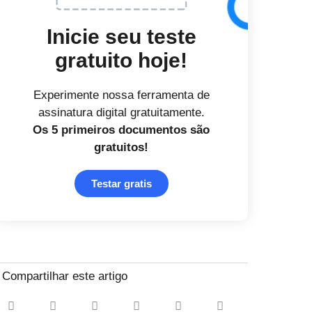
Inicie seu teste
gratuito hoje!
Experimente nossa ferramenta de
assinatura digital gratuitamente.
Os 5 primeiros documentos
são
gratuitos!
Testar gratis
Compartilhar este artigo