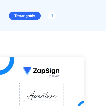
Testar grátis