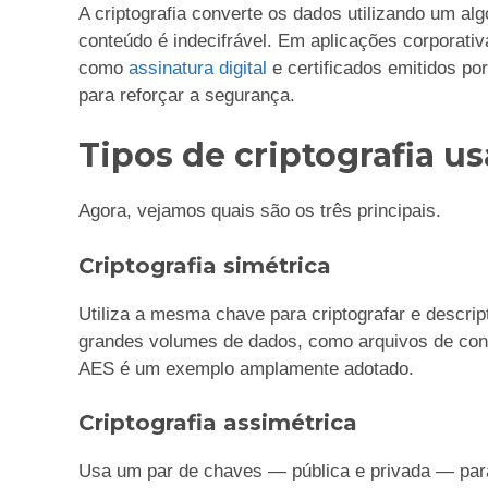
A criptografia converte os dados utilizando um a
conteúdo é indecifrável. Em aplicações corporati
como
assinatura digital
e certificados emitidos po
para reforçar a segurança.
Tipos de criptografia 
Agora, vejamos quais são os três principais.
Criptografia simétrica
Utiliza a mesma chave para criptografar e descrip
grandes volumes de dados, como arquivos de contr
AES é um exemplo amplamente adotado.
Criptografia assimétrica
Usa um par de chaves — pública e privada — para