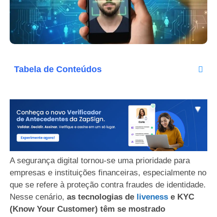
Tabela de Conteúdos
A segurança digital tornou-se uma prioridade para
empresas e instituições financeiras, especialmente no
que se refere à proteção contra fraudes de identidade.
Nesse cenário,
as tecnologias de
liveness
e KYC
(Know Your Customer) têm se mostrado