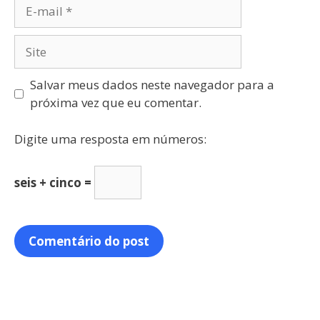
Salvar meus dados neste navegador para a
próxima vez que eu comentar.
Digite uma resposta em números:
seis + cinco =