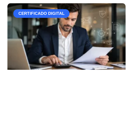
CERTIFICADO DIGITAL