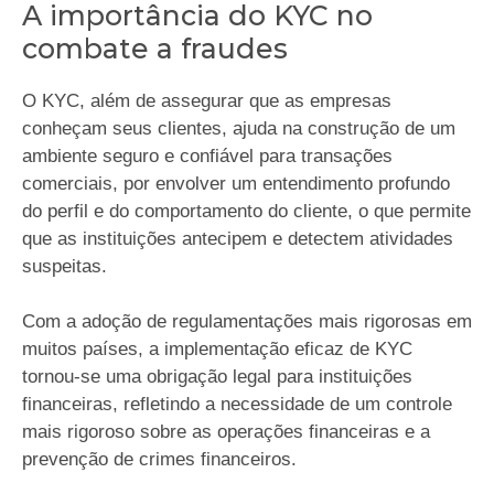
A importância do KYC no
combate a fraudes
O KYC, além de assegurar que as empresas
conheçam seus clientes, ajuda na construção de um
ambiente seguro e confiável para transações
comerciais, por envolver um entendimento profundo
do perfil e do comportamento do cliente, o que permite
que as instituições antecipem e detectem atividades
suspeitas.
Com a adoção de regulamentações mais rigorosas em
muitos países, a implementação eficaz de KYC
tornou-se uma obrigação legal para instituições
financeiras, refletindo a necessidade de um controle
mais rigoroso sobre as operações financeiras e a
prevenção de crimes financeiros.