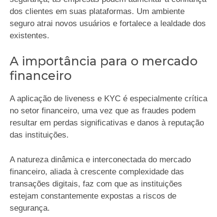
dos clientes em suas plataformas. Um ambiente
seguro atrai novos usuários e fortalece a lealdade dos
existentes.
A importância para o mercado
financeiro
A aplicação de liveness e KYC é especialmente crítica
no setor financeiro, uma vez que as fraudes podem
resultar em perdas significativas e danos à reputação
das instituições.
A natureza dinâmica e interconectada do mercado
financeiro, aliada à crescente complexidade das
transações digitais, faz com que as instituições
estejam constantemente expostas a riscos de
segurança.