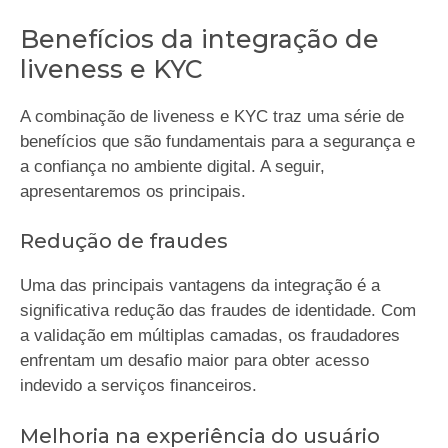
Benefícios da integração de
liveness e KYC
A combinação de liveness e KYC traz uma série de
benefícios que são fundamentais para a segurança e
a confiança no ambiente digital. A seguir,
apresentaremos os principais.
Redução de fraudes
Uma das principais vantagens da integração é a
significativa redução das fraudes de identidade. Com
a validação em múltiplas camadas, os fraudadores
enfrentam um desafio maior para obter acesso
indevido a serviços financeiros.
Melhoria na experiência do usuário