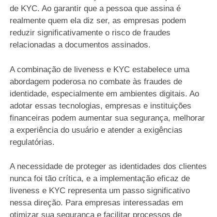
de KYC. Ao garantir que a pessoa que assina é
realmente quem ela diz ser, as empresas podem
reduzir significativamente o risco de fraudes
relacionadas a documentos assinados.
A combinação de liveness e KYC estabelece uma
abordagem poderosa no combate às fraudes de
identidade, especialmente em ambientes digitais. Ao
adotar essas tecnologias, empresas e instituições
financeiras podem aumentar sua segurança, melhorar
a experiência do usuário e atender a exigências
regulatórias.
A necessidade de proteger as identidades dos clientes
nunca foi tão crítica, e a implementação eficaz de
liveness e KYC representa um passo significativo
nessa direção. Para empresas interessadas em
otimizar sua segurança e facilitar processos de