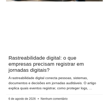
Rastreabilidade digital: o que
empresas precisam registrar em
jornadas digitais?
A rastreabilidade digital conecta pessoas, sistemas,
documentos e decisões em jornadas auditáveis. O artigo
explica quais eventos registrar, como proteger logs,
6 de agosto de 2026
Nenhum comentário