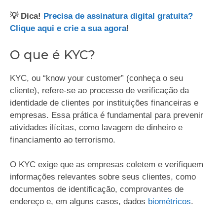
💡 Dica!
Precisa de assinatura digital gratuita?
Clique aqui e crie a sua agora
!
O que é KYC?
KYC, ou “know your customer” (conheça o seu
cliente), refere-se ao processo de verificação da
identidade de clientes por instituições financeiras e
empresas. Essa prática é fundamental para prevenir
atividades ilícitas, como lavagem de dinheiro e
financiamento ao terrorismo.
O KYC exige que as empresas coletem e verifiquem
informações relevantes sobre seus clientes, como
documentos de identificação, comprovantes de
endereço e, em alguns casos, dados
biométricos
.