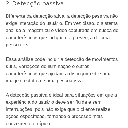
2. Detecção passiva
Diferente da detecção ativa, a detecção passiva não
exige interação do usuário. Em vez disso, o sistema
analisa a imagem ou o vídeo capturado em busca de
características que indiquem a presença de uma
pessoa real.
Essa análise pode incluir a detecção de movimentos
sutis, variações de iluminação e outras
características que ajudam a distinguir entre uma
imagem estática e uma pessoa viva.
A detecção passiva é ideal para situações em que a
experiência do usuário deve ser fluida e sem
interrupções, pois não exige que o cliente realize
ações específicas, tornando o processo mais
conveniente e rápido.