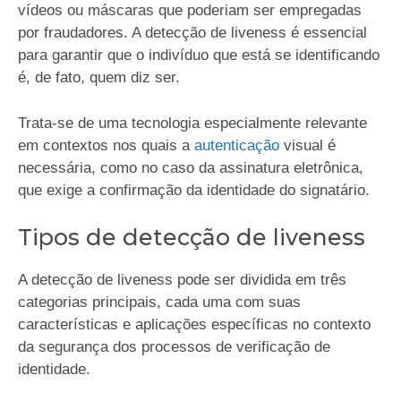
vídeos ou máscaras que poderiam ser empregadas
por fraudadores. A detecção de liveness é essencial
para garantir que o indivíduo que está se identificando
é, de fato, quem diz ser.
Trata-se de uma tecnologia especialmente relevante
em contextos nos quais a
autenticação
visual é
necessária, como no caso da assinatura eletrônica,
que exige a confirmação da identidade do signatário.
Tipos de detecção de liveness
A detecção de liveness pode ser dividida em três
categorias principais, cada uma com suas
características e aplicações específicas no contexto
da segurança dos processos de verificação de
identidade.