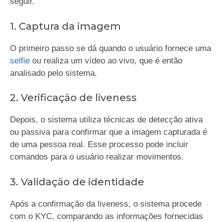
seguir.
1. Captura da imagem
O primeiro passo se dá quando o usuário fornece uma
selfie
ou realiza um vídeo ao vivo, que é então
analisado pelo sistema.
2. Verificação de liveness
Depois, o sistema utiliza técnicas de detecção ativa
ou passiva para confirmar que a imagem capturada é
de uma pessoa real. Esse processo pode incluir
comandos para o usuário realizar movimentos.
3. Validação de identidade
Após a confirmação da liveness, o sistema procede
com o KYC, comparando as informações fornecidas