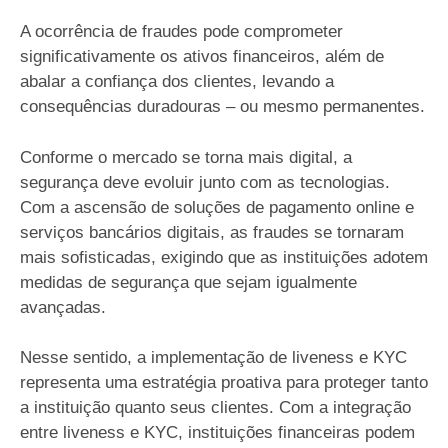
A ocorrência de fraudes pode comprometer
significativamente os ativos financeiros, além de
abalar a confiança dos clientes, levando a
consequências duradouras – ou mesmo permanentes.
Conforme o mercado se torna mais digital, a
segurança deve evoluir junto com as tecnologias.
Com a ascensão de soluções de pagamento online e
serviços bancários digitais, as fraudes se tornaram
mais sofisticadas, exigindo que as instituições adotem
medidas de segurança que sejam igualmente
avançadas.
Nesse sentido, a implementação de liveness e KYC
representa uma estratégia proativa para proteger tanto
a instituição quanto seus clientes. Com a integração
entre liveness e KYC, instituições financeiras podem