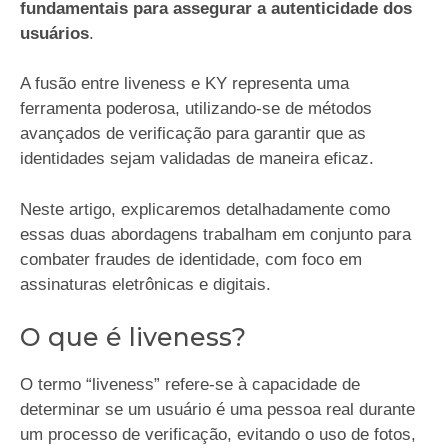
fundamentais para assegurar a autenticidade dos
usuários
.
A fusão entre liveness e KY representa uma
ferramenta poderosa, utilizando-se de métodos
avançados de verificação para garantir que as
identidades sejam validadas de maneira eficaz.
Neste artigo, explicaremos detalhadamente como
essas duas abordagens trabalham em conjunto para
combater fraudes de identidade, com foco em
assinaturas eletrônicas e digitais.
O que é liveness?
O termo “liveness” refere-se à capacidade de
determinar se um usuário é uma pessoa real durante
um processo de verificação, evitando o uso de fotos,