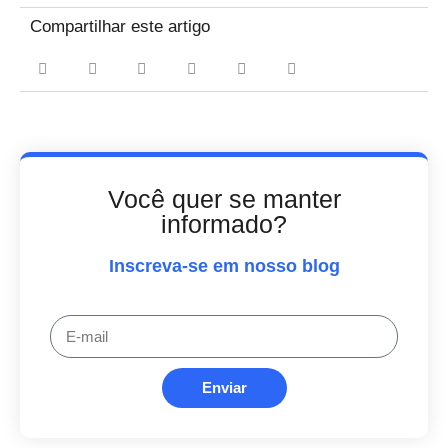
Compartilhar este artigo
Você quer se manter
informado?
Inscreva-se em nosso blog
Enviar