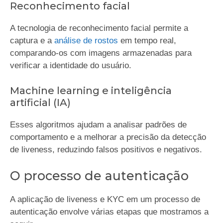
Reconhecimento facial
A tecnologia de reconhecimento facial permite a
captura e a
análise de rostos
em tempo real,
comparando-os com imagens armazenadas para
verificar a identidade do usuário.
Machine learning e inteligência
artificial (IA)
Esses algoritmos ajudam a analisar padrões de
comportamento e a melhorar a precisão da detecção
de liveness, reduzindo falsos positivos e negativos.
O processo de autenticação
A aplicação de liveness e KYC em um processo de
autenticação envolve várias etapas que mostramos a