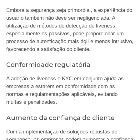
Embora a segurança seja primordial, a experiência do
usuário também não deve ser negligenciada. A
utilização de métodos de detecção de liveness,
especialmente os passivos, pode proporcionar um
processo de autenticação mais ágil e menos intrusivo,
favorecendo a satisfação do cliente.
Conformidade regulatória
A adoção de liveness e KYC em conjunto ajuda as
empresas a estarem em conformidade com as
normas e regulamentações aplicáveis, evitando
multas e penalidades.
Aumento da confiança do cliente
Com a implementação de soluções robustas de
segurança, as empresas podem aumentar a confiança