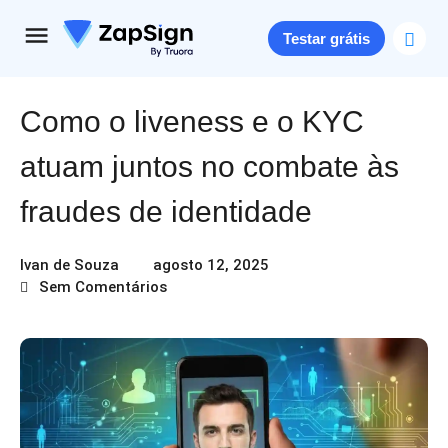
Testar grátis
Como o liveness e o KYC
atuam juntos no combate às
fraudes de identidade
Ivan de Souza
agosto 12, 2025
Sem Comentários