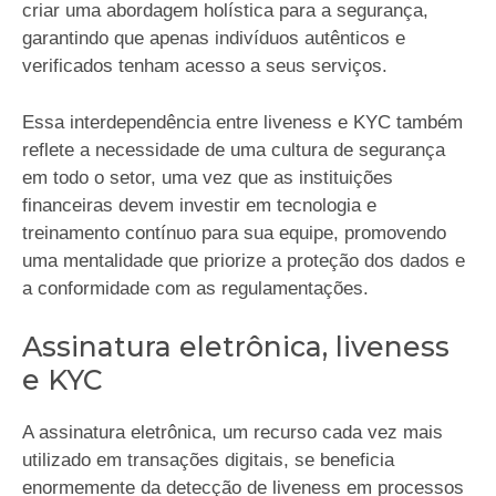
criar uma abordagem holística para a segurança,
garantindo que apenas indivíduos autênticos e
verificados tenham acesso a seus serviços.
Essa interdependência entre liveness e KYC também
reflete a necessidade de uma cultura de segurança
em todo o setor, uma vez que as instituições
financeiras devem investir em tecnologia e
treinamento contínuo para sua equipe, promovendo
uma mentalidade que priorize a proteção dos dados e
a conformidade com as regulamentações.
Assinatura eletrônica, liveness
e KYC
A assinatura eletrônica, um recurso cada vez mais
utilizado em transações digitais, se beneficia
enormemente da detecção de liveness em processos