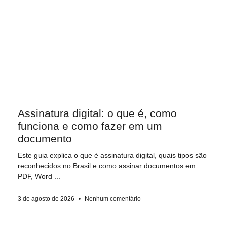
Assinatura digital: o que é, como
funciona e como fazer em um
documento
Este guia explica o que é assinatura digital, quais tipos são
reconhecidos no Brasil e como assinar documentos em
PDF, Word
3 de agosto de 2026
Nenhum comentário