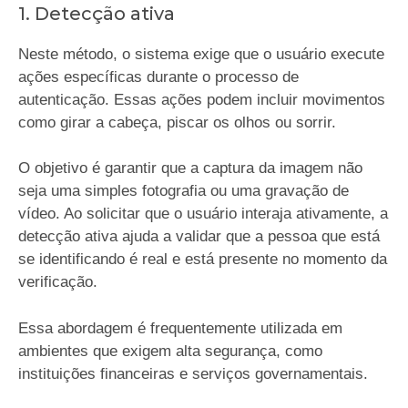
1. Detecção ativa
Neste método, o sistema exige que o usuário execute
ações específicas durante o processo de
autenticação. Essas ações podem incluir movimentos
como girar a cabeça, piscar os olhos ou sorrir.
O objetivo é garantir que a captura da imagem não
seja uma simples fotografia ou uma gravação de
vídeo. Ao solicitar que o usuário interaja ativamente, a
detecção ativa ajuda a validar que a pessoa que está
se identificando é real e está presente no momento da
verificação.
Essa abordagem é frequentemente utilizada em
ambientes que exigem alta segurança, como
instituições financeiras e serviços governamentais.