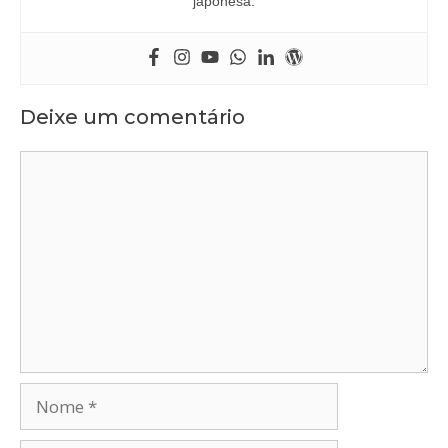
japonesa.
Deixe um comentário