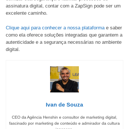
assinatura digital, contar com a ZapSign pode ser um
excelente caminho.
Clique aqui para conhecer a nossa plataforma
e saber
como ela oferece soluções integradas que garantem a
autenticidade e a segurança necessárias no ambiente
digital.
Ivan de Souza
CEO da Agência Henshin e consultor de marketing digital,
fascinado por marketing de conteúdo e admirador da cultura