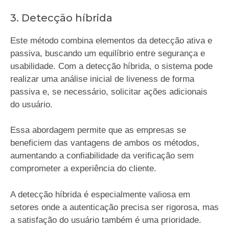
3. Detecção híbrida
Este método combina elementos da detecção ativa e
passiva, buscando um equilíbrio entre segurança e
usabilidade. Com a detecção híbrida, o sistema pode
realizar uma análise inicial de liveness de forma
passiva e, se necessário, solicitar ações adicionais
do usuário.
Essa abordagem permite que as empresas se
beneficiem das vantagens de ambos os métodos,
aumentando a confiabilidade da verificação sem
comprometer a experiência do cliente.
A detecção híbrida é especialmente valiosa em
setores onde a autenticação precisa ser rigorosa, mas
a satisfação do usuário também é uma prioridade.