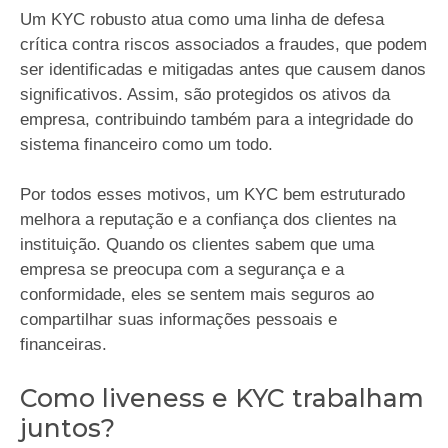
Um KYC robusto atua como uma linha de defesa
crítica contra riscos associados a fraudes, que podem
ser identificadas e mitigadas antes que causem danos
significativos. Assim, são protegidos os ativos da
empresa, contribuindo também para a integridade do
sistema financeiro como um todo.
Por todos esses motivos, um KYC bem estruturado
melhora a reputação e a confiança dos clientes na
instituição. Quando os clientes sabem que uma
empresa se preocupa com a segurança e a
conformidade, eles se sentem mais seguros ao
compartilhar suas informações pessoais e
financeiras.
Como liveness e KYC trabalham
juntos?