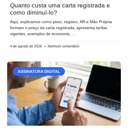
Quanto custa uma carta registrada e
como diminuí-lo?
Aqui, explicamos como peso, registro, AR e Mão Própria
formam o preço da carta registrada, apresenta tarifas
vigentes, exemplos de economia,
4 de agosto de 2026
Nenhum comentário
ASSINATURA DIGITAL