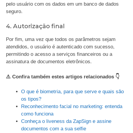
pelo usuário com os dados em um banco de dados
seguro.
4. Autorização final
Por fim, uma vez que todos os parâmetros sejam
atendidos, o usuário é autenticado com sucesso,
permitindo o acesso a serviços financeiros ou a
assinatura de documentos eletrônicos.
⚠️ Confira também estes artigos relacionados 👇
O que é biometria, para que serve e quais são
os tipos?
Reconhecimento facial no marketing: entenda
como funciona
Conheça o liveness da ZapSign e assine
documentos com a sua selfie