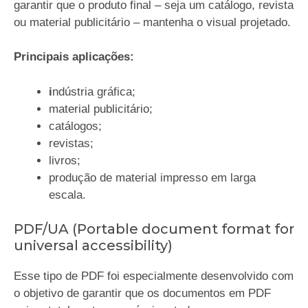
garantir que o produto final – seja um catálogo, revista
ou material publicitário – mantenha o visual projetado.
Principais aplicações:
i
ndústria gráfica;
material publicitário;
catálogos;
revistas;
livros;
produção de material impresso em larga
escala.
PDF/UA (Portable document format for
universal accessibility)
Esse tipo de PDF foi especialmente desenvolvido com
o objetivo de garantir que os documentos em PDF