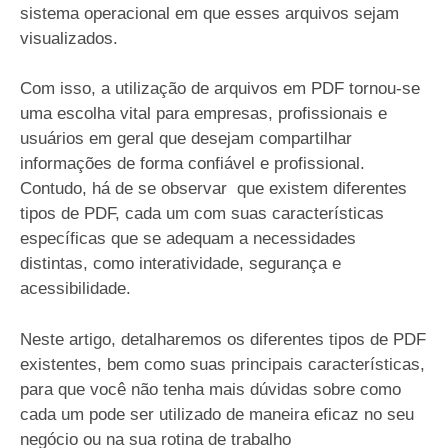
sistema operacional em que esses arquivos sejam
visualizados.
Com isso, a utilização de arquivos em PDF tornou-se
uma escolha vital para empresas, profissionais e
usuários em geral que desejam compartilhar
informações de forma confiável e profissional.
Contudo, há de se observar que existem diferentes
tipos de PDF, cada um com suas características
específicas que se adequam a necessidades
distintas, como interatividade, segurança e
acessibilidade.
Neste artigo, detalharemos os diferentes tipos de PDF
existentes, bem como suas principais características,
para que você não tenha mais dúvidas sobre como
cada um pode ser utilizado de maneira eficaz no seu
negócio ou na sua rotina de trabalho