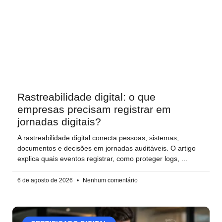
Rastreabilidade digital: o que
empresas precisam registrar em
jornadas digitais?
A rastreabilidade digital conecta pessoas, sistemas,
documentos e decisões em jornadas auditáveis. O artigo
explica quais eventos registrar, como proteger logs,
6 de agosto de 2026
Nenhum comentário