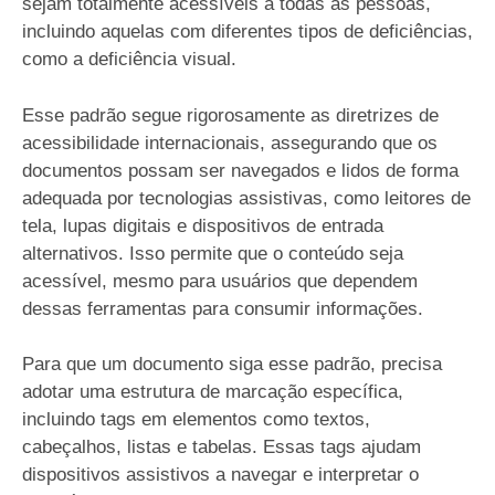
sejam totalmente acessíveis a todas as pessoas,
incluindo aquelas com diferentes tipos de deficiências,
como a deficiência visual.
Esse padrão segue rigorosamente as diretrizes de
acessibilidade internacionais, assegurando que os
documentos possam ser navegados e lidos de forma
adequada por tecnologias assistivas, como leitores de
tela, lupas digitais e dispositivos de entrada
alternativos. Isso permite que o conteúdo seja
acessível, mesmo para usuários que dependem
dessas ferramentas para consumir informações.
Para que um documento siga esse padrão, precisa
adotar uma estrutura de marcação específica,
incluindo tags em elementos como textos,
cabeçalhos, listas e tabelas. Essas tags ajudam
dispositivos assistivos a navegar e interpretar o