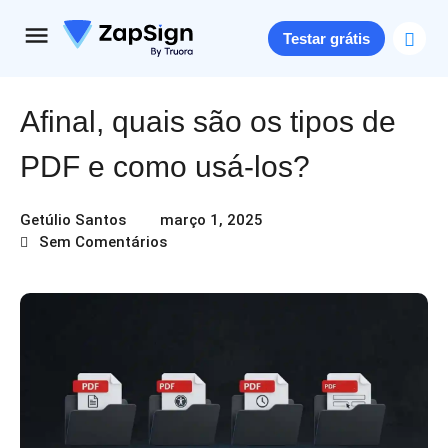
Testar grátis
Afinal, quais são os tipos de
PDF e como usá-los?
Getúlio Santos
março 1, 2025
Sem Comentários