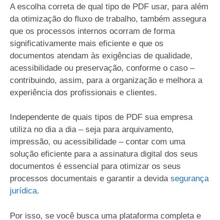
A escolha correta de qual tipo de PDF usar, para além
da otimização do fluxo de trabalho, também assegura
que os processos internos ocorram de forma
significativamente mais eficiente e que os
documentos atendam às exigências de qualidade,
acessibilidade ou preservação, conforme o caso –
contribuindo, assim, para a organização e melhora a
experiência dos profissionais e clientes.
Independente de quais tipos de PDF sua empresa
utiliza no dia a dia – seja para arquivamento,
impressão, ou acessibilidade – contar com uma
solução eficiente para a assinatura digital dos seus
documentos é essencial para otimizar os seus
processos documentais e garantir a devida
segurança
jurídica
.
Por isso, se você busca uma plataforma completa e