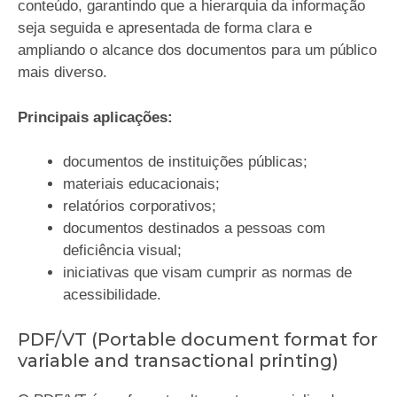
conteúdo, garantindo que a hierarquia da informação
seja seguida e apresentada de forma clara e
ampliando o alcance dos documentos para um público
mais diverso.
Principais aplicações:
documentos de instituições públicas;
materiais educacionais;
relatórios corporativos;
documentos destinados a pessoas com
deficiência visual;
iniciativas que visam cumprir as normas de
acessibilidade.
PDF/VT (Portable document format for
variable and transactional printing)