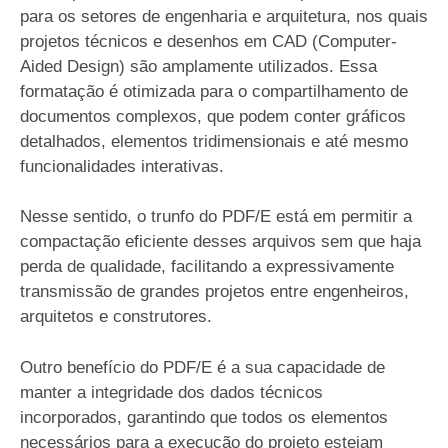
para os setores de engenharia e arquitetura, nos quais
projetos técnicos e desenhos em CAD (Computer-
Aided Design) são amplamente utilizados. Essa
formatação é otimizada para o compartilhamento de
documentos complexos, que podem conter gráficos
detalhados, elementos tridimensionais e até mesmo
funcionalidades interativas.
Nesse sentido, o trunfo do PDF/E está em permitir a
compactação eficiente desses arquivos sem que haja
perda de qualidade, facilitando a expressivamente
transmissão de grandes projetos entre engenheiros,
arquitetos e construtores.
Outro benefício do PDF/E é a sua capacidade de
manter a integridade dos dados técnicos
incorporados, garantindo que todos os elementos
necessários para a execução do projeto estejam