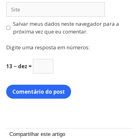
Salvar meus dados neste navegador para a
próxima vez que eu comentar.
Digite uma resposta em números:
13 − dez =
Compartilhar este artigo