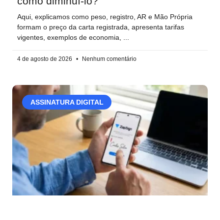
como diminuí-lo?
Aqui, explicamos como peso, registro, AR e Mão Própria
formam o preço da carta registrada, apresenta tarifas
vigentes, exemplos de economia,
4 de agosto de 2026
Nenhum comentário
ASSINATURA DIGITAL