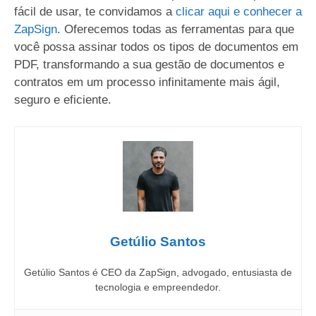
fácil de usar, te convidamos a
clicar aqui e conhecer a
ZapSign
. Oferecemos todas as ferramentas para que
você possa assinar todos os tipos de documentos em
PDF, transformando a sua gestão de documentos e
contratos em um processo infinitamente mais ágil,
seguro e eficiente.
Getúlio Santos
Getúlio Santos é CEO da ZapSign, advogado, entusiasta de
tecnologia e empreendedor.