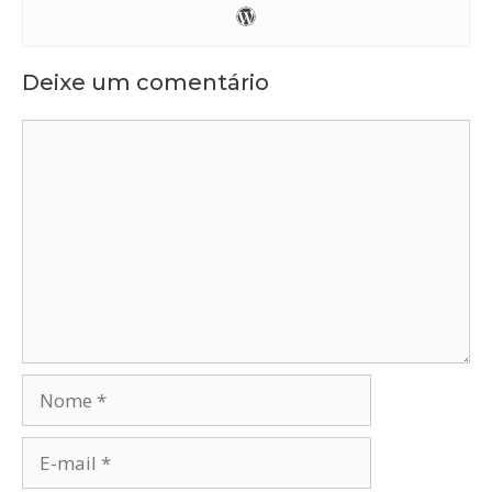
Deixe um comentário