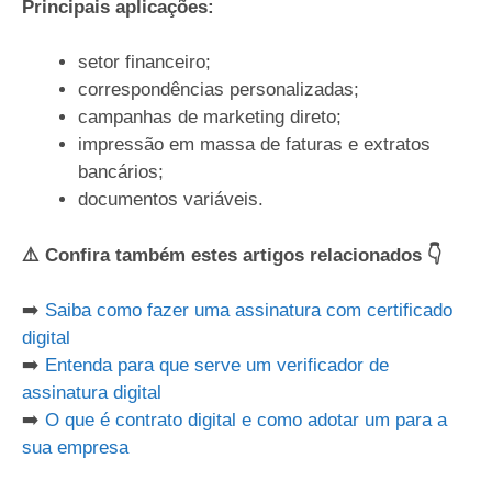
Principais aplicações:
setor financeiro;
correspondências personalizadas;
campanhas de marketing direto;
impressão em massa de faturas e extratos
bancários;
documentos variáveis.
⚠️ Confira também estes artigos relacionados 👇
➡️
Saiba como fazer uma assinatura com certificado
digital
➡️
Entenda para que serve um verificador de
assinatura digital
➡️
O que é contrato digital e como adotar um para a
sua empresa