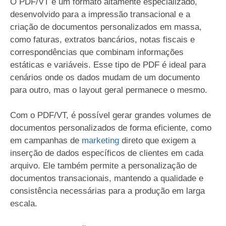
O PDF/VT é um formato altamente especializado,
desenvolvido para a impressão transacional e a
criação de documentos personalizados em massa,
como faturas, extratos bancários, notas fiscais e
correspondências que combinam informações
estáticas e variáveis. Esse tipo de PDF é ideal para
cenários onde os dados mudam de um documento
para outro, mas o layout geral permanece o mesmo.
Com o PDF/VT, é possível gerar grandes volumes de
documentos personalizados de forma eficiente, como
em campanhas de
marketing
direto que exigem a
inserção de dados específicos de clientes em cada
arquivo. Ele também permite a personalização de
documentos transacionais, mantendo a qualidade e
consistência necessárias para a produção em larga
escala.