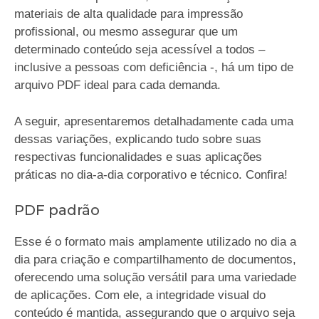
materiais de alta qualidade para impressão
profissional, ou mesmo assegurar que um
determinado conteúdo seja acessível a todos –
inclusive a pessoas com deficiência -, há um tipo de
arquivo PDF ideal para cada demanda.
A seguir, apresentaremos detalhadamente cada uma
dessas variações, explicando tudo sobre suas
respectivas funcionalidades e suas aplicações
práticas no dia-a-dia corporativo e técnico. Confira!
PDF padrão
Esse é o formato mais amplamente utilizado no dia a
dia para criação e compartilhamento de documentos,
oferecendo uma solução versátil para uma variedade
de aplicações. Com ele, a integridade visual do
conteúdo é mantida, assegurando que o arquivo seja