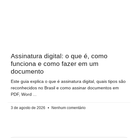
Assinatura digital: o que é, como
funciona e como fazer em um
documento
Este guia explica o que é assinatura digital, quais tipos são
reconhecidos no Brasil e como assinar documentos em
PDF, Word
3 de agosto de 2026
Nenhum comentário