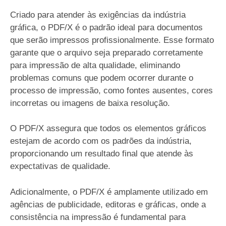
Criado para atender às exigências da indústria
gráfica, o PDF/X é o padrão ideal para documentos
que serão impressos profissionalmente. Esse formato
garante que o arquivo seja preparado corretamente
para impressão de alta qualidade, eliminando
problemas comuns que podem ocorrer durante o
processo de impressão, como fontes ausentes, cores
incorretas ou imagens de baixa resolução.
O PDF/X assegura que todos os elementos gráficos
estejam de acordo com os padrões da indústria,
proporcionando um resultado final que atende às
expectativas de qualidade.
Adicionalmente, o PDF/X é amplamente utilizado em
agências de publicidade, editoras e gráficas, onde a
consistência na impressão é fundamental para