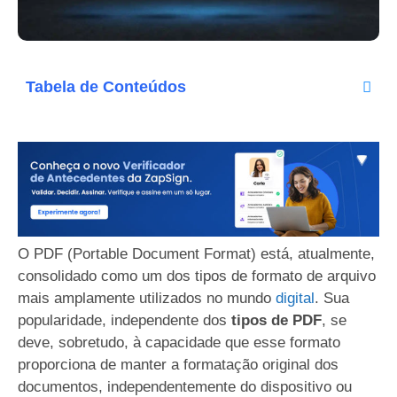
Tabela de Conteúdos
O PDF (Portable Document Format) está, atualmente,
consolidado como um dos tipos de formato de arquivo
mais amplamente utilizados no mundo
digital
. Sua
popularidade, independente dos
tipos de PDF
, se
deve, sobretudo, à capacidade que esse formato
proporciona de manter a formatação original dos
documentos, independentemente do dispositivo ou