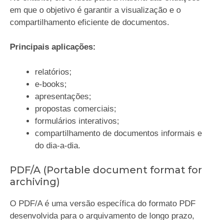
em que o objetivo é garantir a visualização e o
compartilhamento eficiente de documentos.
Principais aplicações:
relatórios;
e-books;
apresentações;
propostas comerciais;
formulários interativos;
compartilhamento de documentos informais e
do dia-a-dia.
PDF/A (Portable document format for
archiving)
O PDF/A é uma versão específica do formato PDF
desenvolvida para o arquivamento de longo prazo,