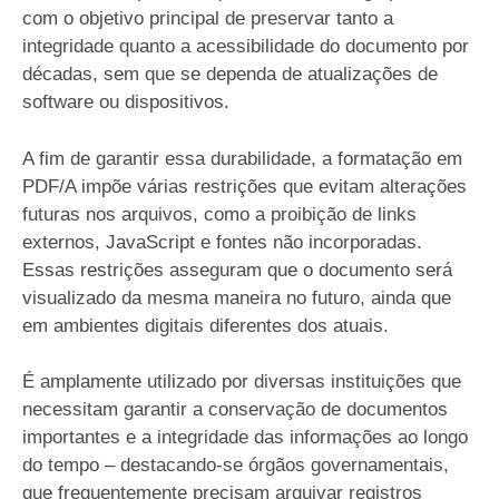
com o objetivo principal de preservar tanto a
integridade quanto a acessibilidade do documento por
décadas, sem que se dependa de atualizações de
software ou dispositivos.
A fim de garantir essa durabilidade, a formatação em
PDF/A impõe várias restrições que evitam alterações
futuras nos arquivos, como a proibição de links
externos, JavaScript e fontes não incorporadas.
Essas restrições asseguram que o documento será
visualizado da mesma maneira no futuro, ainda que
em ambientes digitais diferentes dos atuais.
É amplamente utilizado por diversas instituições que
necessitam garantir a conservação de documentos
importantes e a integridade das informações ao longo
do tempo – destacando-se órgãos governamentais,
que frequentemente precisam arquivar registros