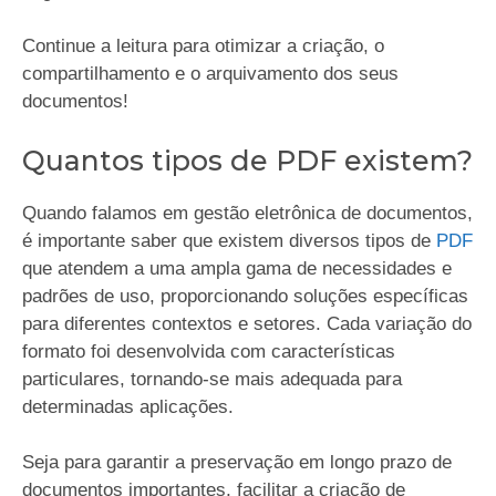
Continue a leitura para otimizar a criação, o
compartilhamento e o arquivamento dos seus
documentos!
Quantos tipos de PDF existem?
Quando falamos em gestão eletrônica de documentos,
é importante saber que existem diversos tipos de
PDF
que atendem a uma ampla gama de necessidades e
padrões de uso, proporcionando soluções específicas
para diferentes contextos e setores. Cada variação do
formato foi desenvolvida com características
particulares, tornando-se mais adequada para
determinadas aplicações.
Seja para garantir a preservação em longo prazo de
documentos importantes, facilitar a criação de