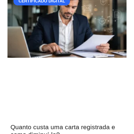
CERTIFICADO DIGITAL
Quanto custa uma carta registrada e