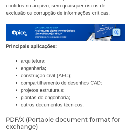
contidos no arquivo, sem quaisquer riscos de
exclusão ou corrupção de informações críticas.
Principais aplicações:
arquitetura;
engenharia;
construção civil (AEC);
compartilhamento de desenhos CAD;
projetos estruturais;
plantas de engenharia;
outros documentos técnicos.
PDF/X (Portable document format for
exchange)