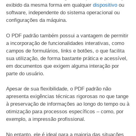
exibido da mesma forma em qualquer
dispositivo
ou
software, independente do sistema operacional ou
configurações da máquina.
O PDF padrão também possui a vantagem de permitir
a incorporação de funcionalidades interativas, como
campos de formulários, links e botões, o que facilita
sua utilização, de forma bastante prática e acessível,
em documentos que exigem alguma interação por
parte do usuário.
Apesar de sua flexibilidade, o PDF padrão não
apresenta exigências técnicas rigorosas no que tange
à preservação de informações ao longo do tempo ou à
otimização para processos específicos – como, por
exemplo, a impressão profissional.
No entanto, ele é ideal para a maioria das situações