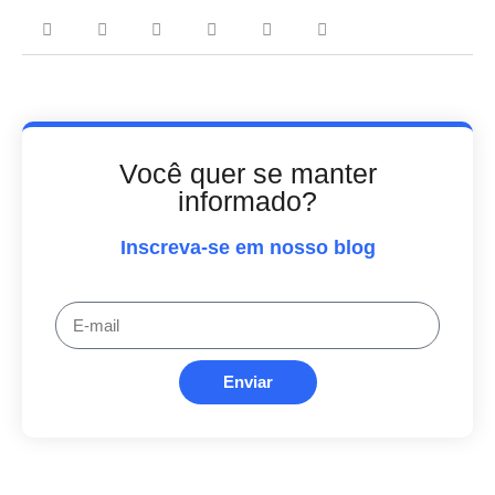
Você quer se manter
informado?
Inscreva-se em nosso blog
Enviar