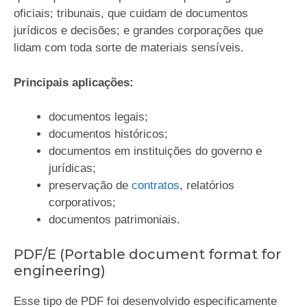
oficiais; tribunais, que cuidam de documentos
jurídicos e decisões; e grandes corporações que
lidam com toda sorte de materiais sensíveis.
Principais aplicações:
documentos legais;
documentos históricos;
documentos em instituições do governo e
jurídicas;
preservação de
contratos
, relatórios
corporativos;
documentos patrimoniais.
PDF/E (Portable document format for
engineering)
Esse tipo de PDF foi desenvolvido especificamente