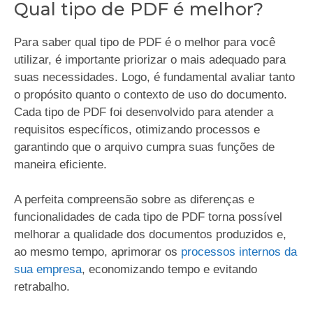
Qual tipo de PDF é melhor?
Para saber qual tipo de PDF é o melhor para você
utilizar, é importante priorizar o mais adequado para
suas necessidades. Logo, é fundamental avaliar tanto
o propósito quanto o contexto de uso do documento.
Cada tipo de PDF foi desenvolvido para atender a
requisitos específicos, otimizando processos e
garantindo que o arquivo cumpra suas funções de
maneira eficiente.
A perfeita compreensão sobre as diferenças e
funcionalidades de cada tipo de PDF torna possível
melhorar a qualidade dos documentos produzidos e,
ao mesmo tempo, aprimorar os
processos internos da
sua empresa
, economizando tempo e evitando
retrabalho.