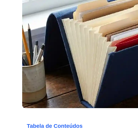
Tabela de Conteúdos