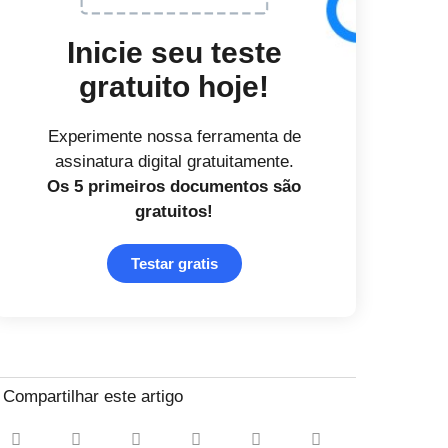
Inicie seu teste
gratuito hoje!
Experimente nossa ferramenta de
assinatura digital gratuitamente.
Os 5 primeiros documentos
são
gratuitos!
Testar gratis
Compartilhar este artigo