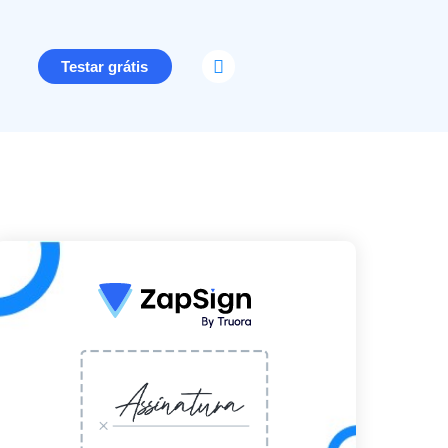
Testar grátis