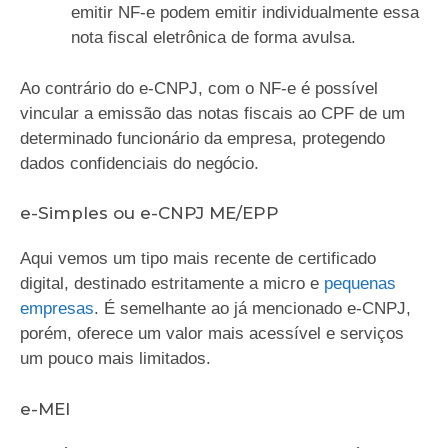
emitir NF-e podem emitir individualmente essa
nota fiscal eletrônica de forma avulsa.
Ao contrário do e-CNPJ, com o NF-e é possível
vincular a emissão das notas fiscais ao CPF de um
determinado funcionário da empresa, protegendo
dados confidenciais do negócio.
e-Simples ou e-CNPJ ME/EPP
Aqui vemos um tipo mais recente de certificado
digital, destinado estritamente a micro e
pequenas
empresas
. É semelhante ao já mencionado e-CNPJ,
porém, oferece um valor mais acessível e serviços
um pouco mais limitados.
e-MEI