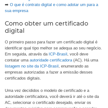
➡️
O que é contrato digital e como adotar um para a
sua empresa
Como obter um certificado
digital
O primeiro passo para fazer um certificado digital é
identificar qual tipo melhor se adequa ao seu negócio.
Em seguida, através da
ICP-Brasil
, você deve
contatar uma
autoridade certificadora
(AC). Há uma
listagem no site da ICP-Brasil
, enumerando as
empresas autorizadas a fazer a emissão desses
certificados digitais.
Uma vez decididos o modelo de certificado e a
autoridade certificadora, você deverá ir até o site da
AC, selecionar o certificado desejado, enviar os