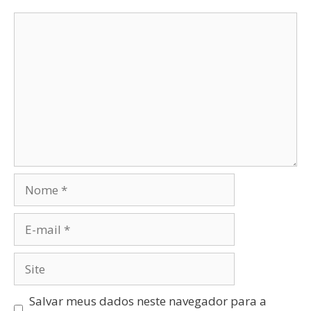
Salvar meus dados neste navegador para a