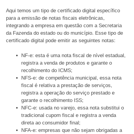
Aqui temos um tipo de certificado digital específico
para a emissão de notas fiscais eletrônicas,
integrando a empresa em questão com a Secretaria
da Fazenda do estado ou do município. Esse tipo de
certificado digital pode emitir as seguintes notas:
NF-e: esta é uma nota fiscal de nível estadual,
registra a venda de produtos e garante o
recolhimento do ICMS;
NFS-e: de competência municipal, essa nota
fiscal é relativa a prestação de serviços,
registra a operação do serviço prestado e
garante o recolhimento ISS;
NFC-e: usada no varejo, essa nota substitui o
tradicional cupom fiscal e registra a venda
direta ao consumidor final;
NFA-e: empresas que não sejam obrigadas a