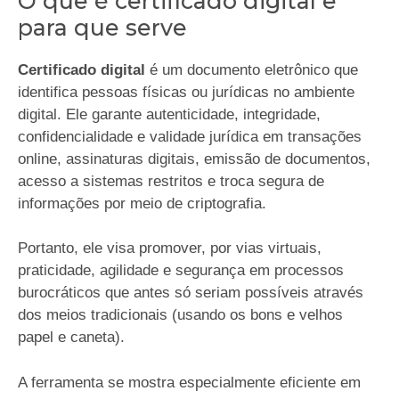
O que é certificado digital e
para que serve
Certificado digital
é um documento eletrônico que
identifica pessoas físicas ou jurídicas no ambiente
digital. Ele garante autenticidade, integridade,
confidencialidade e validade jurídica em transações
online, assinaturas digitais, emissão de documentos,
acesso a sistemas restritos e troca segura de
informações por meio de criptografia.
Portanto, ele visa promover, por vias virtuais,
praticidade, agilidade e segurança em processos
burocráticos que antes só seriam possíveis através
dos meios tradicionais (usando os bons e velhos
papel e caneta).
A ferramenta se mostra especialmente eficiente em