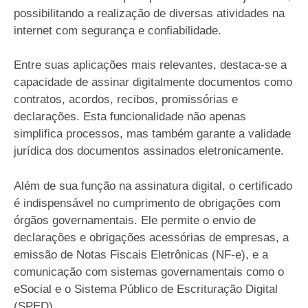
possibilitando a realização de diversas atividades na
internet com segurança e confiabilidade.
Entre suas aplicações mais relevantes, destaca-se a
capacidade de assinar digitalmente documentos como
contratos, acordos, recibos, promissórias e
declarações. Esta funcionalidade não apenas
simplifica processos, mas também garante a validade
jurídica dos documentos assinados eletronicamente.
Além de sua função na assinatura digital, o certificado
é indispensável no cumprimento de obrigações com
órgãos governamentais. Ele permite o envio de
declarações e obrigações acessórias de empresas, a
emissão de Notas Fiscais Eletrônicas (NF-e), e a
comunicação com sistemas governamentais como o
eSocial e o Sistema Público de Escrituração Digital
(SPED).