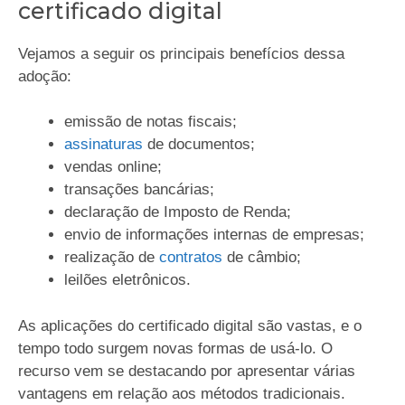
certificado digital
Vejamos a seguir os principais benefícios dessa
adoção:
emissão de notas fiscais;
assinaturas
de documentos;
vendas online;
transações bancárias;
declaração de Imposto de Renda;
envio de informações internas de empresas;
realização de
contratos
de câmbio;
leilões eletrônicos.
As aplicações do certificado digital são vastas, e o
tempo todo surgem novas formas de usá-lo. O
recurso vem se destacando por apresentar várias
vantagens em relação aos métodos tradicionais.