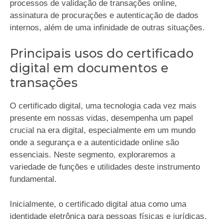
processos de validação de transações online,
assinatura de procurações e autenticação de dados
internos, além de uma infinidade de outras situações.
Principais usos do certificado
digital em documentos e
transações
O certificado digital, uma tecnologia cada vez mais
presente em nossas vidas, desempenha um papel
crucial na era digital, especialmente em um mundo
onde a segurança e a autenticidade online são
essenciais. Neste segmento, exploraremos a
variedade de funções e utilidades deste instrumento
fundamental.
Inicialmente, o certificado digital atua como uma
identidade eletrônica para pessoas físicas e jurídicas,