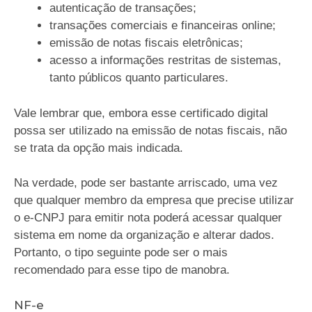
autenticação de transações;
transações comerciais e financeiras online;
emissão de notas fiscais eletrônicas;
acesso a informações restritas de sistemas,
tanto públicos quanto particulares.
Vale lembrar que, embora esse certificado digital
possa ser utilizado na emissão de notas fiscais, não
se trata da opção mais indicada.
Na verdade, pode ser bastante arriscado, uma vez
que qualquer membro da empresa que precise utilizar
o e-CNPJ para emitir nota poderá acessar qualquer
sistema em nome da organização e alterar dados.
Portanto, o tipo seguinte pode ser o mais
recomendado para esse tipo de manobra.
NF-e