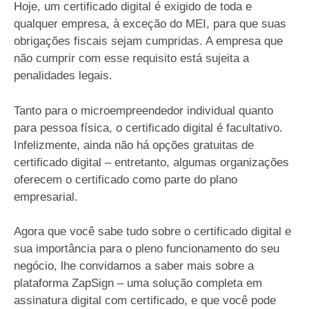
Hoje, um certificado digital é exigido de toda e
qualquer empresa, à exceção do MEI, para que suas
obrigações fiscais sejam cumpridas. A empresa que
não cumprir com esse requisito está sujeita a
penalidades legais.
Tanto para o microempreendedor individual quanto
para pessoa física, o certificado digital é facultativo.
Infelizmente, ainda não há opções gratuitas de
certificado digital – entretanto, algumas organizações
oferecem o certificado como parte do plano
empresarial.
Agora que você sabe tudo sobre o certificado digital e
sua importância para o pleno funcionamento do seu
negócio, lhe convidamos a saber mais sobre a
plataforma ZapSign – uma solução completa em
assinatura digital com certificado, e que você pode