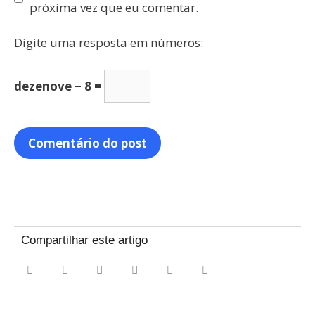
próxima vez que eu comentar.
Digite uma resposta em números:
dezenove − 8 =
Compartilhar este artigo