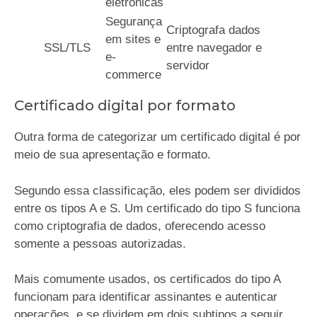
eletrônicas
Segurança
Criptografa dados
em sites e
SSL/TLS
entre navegador e
e-
servidor
commerce
Certificado digital por formato
Outra forma de categorizar um certificado digital é por
meio de sua apresentação e formato.
Segundo essa classificação, eles podem ser divididos
entre os tipos A e S. Um certificado do tipo S funciona
como criptografia de dados, oferecendo acesso
somente a pessoas autorizadas.
Mais comumente usados, os certificados do tipo A
funcionam para identificar assinantes e autenticar
operações, e se dividem em dois subtipos a seguir.