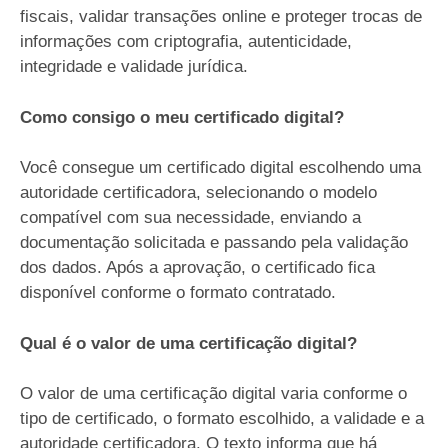
fiscais, validar transações online e proteger trocas de
informações com criptografia, autenticidade,
integridade e validade jurídica.
Como consigo o meu certificado digital?
Você consegue um certificado digital escolhendo uma
autoridade certificadora, selecionando o modelo
compatível com sua necessidade, enviando a
documentação solicitada e passando pela validação
dos dados. Após a aprovação, o certificado fica
disponível conforme o formato contratado.
Qual é o valor de uma certificação digital?
O valor de uma certificação digital varia conforme o
tipo de certificado, o formato escolhido, a validade e a
autoridade certificadora. O texto informa que há