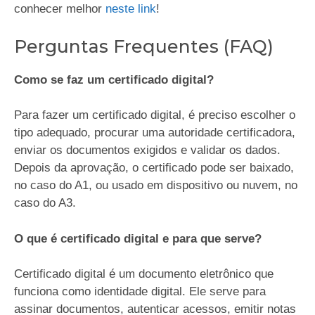
conhecer melhor
neste link
!
Perguntas Frequentes (FAQ)
Como se faz um certificado digital?
Para fazer um certificado digital, é preciso escolher o
tipo adequado, procurar uma autoridade certificadora,
enviar os documentos exigidos e validar os dados.
Depois da aprovação, o certificado pode ser baixado,
no caso do A1, ou usado em dispositivo ou nuvem, no
caso do A3.
O que é certificado digital e para que serve?
Certificado digital é um documento eletrônico que
funciona como identidade digital. Ele serve para
assinar documentos, autenticar acessos, emitir notas