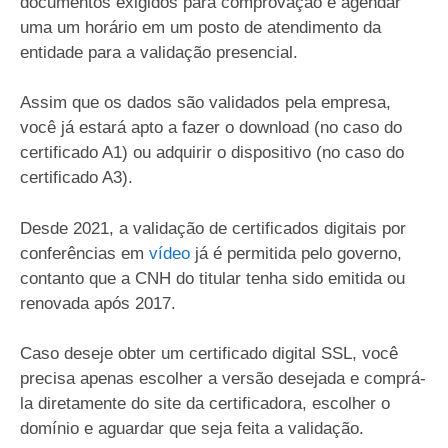
documentos exigidos para comprovação e agendar
uma um horário em um posto de atendimento da
entidade para a validação presencial.
Assim que os dados são validados pela empresa,
você já estará apto a fazer o download (no caso do
certificado A1) ou adquirir o dispositivo (no caso do
certificado A3).
Desde 2021, a validação de certificados digitais por
conferências em
vídeo
já é permitida pelo governo,
contanto que a CNH do titular tenha sido emitida ou
renovada após 2017.
Caso deseje obter um certificado digital SSL, você
precisa apenas escolher a versão desejada e comprá-
la diretamente do site da certificadora, escolher o
domínio e aguardar que seja feita a validação.