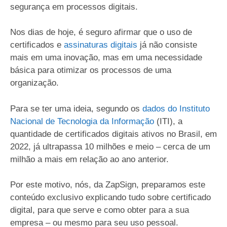
segurança em processos digitais.
Nos dias de hoje, é seguro afirmar que o uso de
certificados e
assinaturas digitais
já não consiste
mais em uma inovação, mas em uma necessidade
básica para otimizar os processos de uma
organização.
Para se ter uma ideia, segundo os
dados do Instituto
Nacional de Tecnologia da Informação
(ITI), a
quantidade de certificados digitais ativos no Brasil, em
2022, já ultrapassa 10 milhões e meio – cerca de um
milhão a mais em relação ao ano anterior.
Por este motivo, nós, da ZapSign, preparamos este
conteúdo exclusivo explicando tudo sobre certificado
digital, para que serve e como obter para a sua
empresa – ou mesmo para seu uso pessoal.