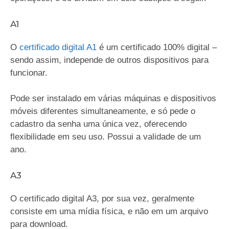
A1
O
certificado digital A1
é um certificado 100% digital –
sendo assim, independe de outros dispositivos para
funcionar.
Pode ser instalado em várias máquinas e dispositivos
móveis diferentes simultaneamente, e só pede o
cadastro da senha uma única vez, oferecendo
flexibilidade em seu uso. Possui a validade de um
ano.
A3
O certificado digital A3, por sua vez, geralmente
consiste em uma mídia física, e não em um arquivo
para download.