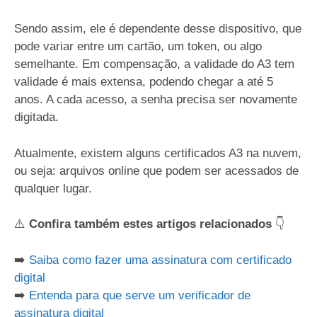
Sendo assim, ele é dependente desse dispositivo, que
pode variar entre um cartão, um token, ou algo
semelhante. Em compensação, a validade do A3 tem
validade é mais extensa, podendo chegar a até 5
anos. A cada acesso, a senha precisa ser novamente
digitada.
Atualmente, existem alguns certificados A3 na nuvem,
ou seja: arquivos online que podem ser acessados de
qualquer lugar.
⚠️
Confira também estes artigos relacionados
👇
➡️
Saiba como fazer uma assinatura com certificado
digital
➡️
Entenda para que serve um verificador de
assinatura digital