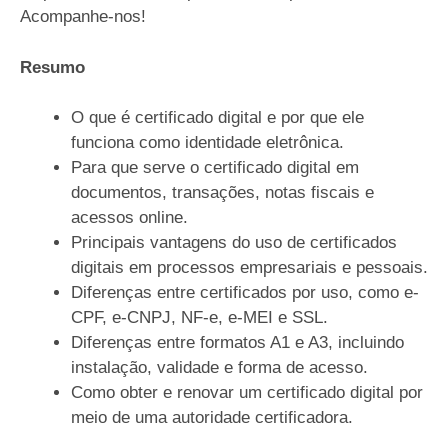
Acompanhe-nos!
Resumo
O que é certificado digital e por que ele
funciona como identidade eletrônica.
Para que serve o certificado digital em
documentos, transações, notas fiscais e
acessos online.
Principais vantagens do uso de certificados
digitais em processos empresariais e pessoais.
Diferenças entre certificados por uso, como e-
CPF, e-CNPJ, NF-e, e-MEI e SSL.
Diferenças entre formatos A1 e A3, incluindo
instalação, validade e forma de acesso.
Como obter e renovar um certificado digital por
meio de uma autoridade certificadora.