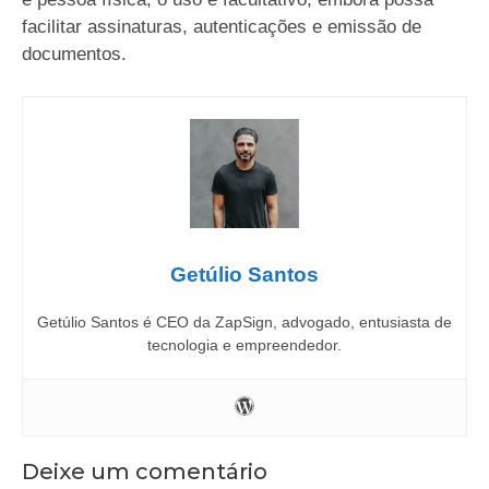
facilitar assinaturas, autenticações e emissão de
documentos.
Getúlio Santos
Getúlio Santos é CEO da ZapSign, advogado, entusiasta de
tecnologia e empreendedor.
Deixe um comentário