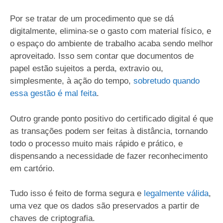
Por se tratar de um procedimento que se dá
digitalmente, elimina-se o gasto com material físico, e
o espaço do ambiente de trabalho acaba sendo melhor
aproveitado. Isso sem contar que documentos de
papel estão sujeitos a perda, extravio ou,
simplesmente, à ação do tempo,
sobretudo quando
essa gestão é mal feita
.
Outro grande ponto positivo do certificado digital é que
as transações podem ser feitas à distância, tornando
todo o processo muito mais rápido e prático, e
dispensando a necessidade de fazer reconhecimento
em cartório.
Tudo isso é feito de forma segura e
legalmente válida
,
uma vez que os dados são preservados a partir de
chaves de criptografia.