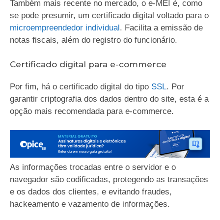
Também mais recente no mercado, o e-MEI é, como
se pode presumir, um certificado digital voltado para o
microempreendedor individual
. Facilita a emissão de
notas fiscais, além do registro do funcionário.
Certificado digital para e-commerce
Por fim, há o certificado digital do tipo
SSL
. Por
garantir criptografia dos dados dentro do site, esta é a
opção mais recomendada para e-commerce.
As informações trocadas entre o servidor e o
navegador são codificadas, protegendo as transações
e os dados dos clientes, e evitando fraudes,
hackeamento e vazamento de informações.