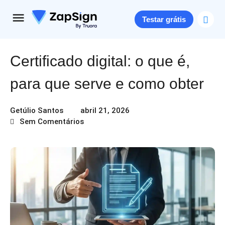
Testar grátis
Certificado digital: o que é,
para que serve e como obter
Getúlio Santos
abril 21, 2026
Sem Comentários