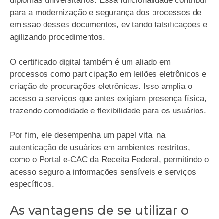
diplomas universitários. Essa funcionalidade contribui
para a modernização e segurança dos processos de
emissão desses documentos, evitando falsificações e
agilizando procedimentos.
O certificado digital também é um aliado em
processos como participação em leilões eletrônicos e
criação de procurações eletrônicas. Isso amplia o
acesso a serviços que antes exigiam presença física,
trazendo comodidade e flexibilidade para os usuários.
Por fim, ele desempenha um papel vital na
autenticação de usuários em ambientes restritos,
como o Portal e-CAC da Receita Federal, permitindo o
acesso seguro a informações sensíveis e serviços
específicos.
As vantagens de se utilizar o