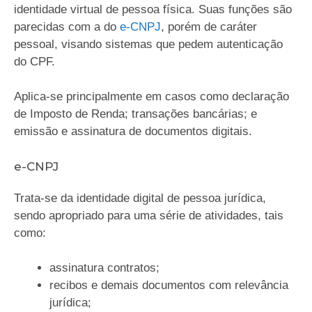
identidade virtual de pessoa física. Suas funções são
parecidas com a do
e-CNPJ
, porém de caráter
pessoal, visando sistemas que pedem autenticação
do CPF.
Aplica-se principalmente em casos como declaração
de Imposto de Renda; transações bancárias; e
emissão e assinatura de documentos digitais.
e-CNPJ
Trata-se da identidade digital de pessoa jurídica,
sendo apropriado para uma série de atividades, tais
como:
assinatura contratos;
recibos e demais documentos com relevância
jurídica;