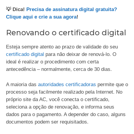
💡 Dica!
Precisa de assinatura digital gratuita?
Clique aqui e crie a sua agora
!
Renovando o certificado digital
Esteja sempre atento ao prazo de validade do seu
certificado digital
para não deixar de renová-lo. O
ideal é realizar o procedimento com certa
antecedência – normalmente, cerca de 30 dias.
A maioria das
autoridades certificadoras
permite que o
processo seja facilmente realizado pela Internet. No
próprio site da AC, você conecta o certificado,
seleciona a opção de renovação, e informa seus
dados para o pagamento. A depender do caso, alguns
documentos podem ser requisitados.