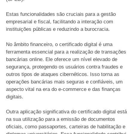
Estas funcionalidades são cruciais para a gestão
empresarial e fiscal, facilitando a interação com
instituições públicas e reduzindo a burocracia.
No âmbito financeiro, o certificado digital é uma
ferramenta essencial para a realização de transações
bancárias online. Ele oferece um nível elevado de
segurança, protegendo os usuários contra fraudes e
outros tipos de ataques cibernéticos. Isso torna as
operações bancárias mais seguras e confiáveis, um
aspecto vital na era do e-commerce e das finanças
digitais.
Outra aplicação significativa do certificado digital está
na sua utilização para a emissão de documentos
oficiais, como passaportes, carteiras de habilitação e