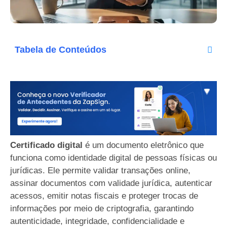
Tabela de Conteúdos
Certificado digital
é um documento eletrônico que
funciona como identidade digital de pessoas físicas ou
jurídicas. Ele permite validar transações online,
assinar documentos com validade jurídica, autenticar
acessos, emitir notas fiscais e proteger trocas de
informações por meio de criptografia, garantindo
autenticidade, integridade, confidencialidade e