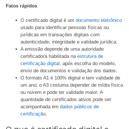
Fatos rápidos
O certificado digital é um
documento eletrônico
usado para identificar pessoas físicas ou
jurídicas em transações digitais com
autenticidade, integridade e validade jurídica.
A emissão depende de uma autoridade
certificadora habilitada na
estrutura de
certificação digital
, após escolha do modelo,
envio de documentos e validação dos dados.
O formato A1 é 100% digital e tem validade de
um ano; o A3 costuma depender de mídia física
ou nuvem e pode ter validade maior. A
quantidade de certificados ativos pode ser
acompanhada em
dados públicos de
certificação
.