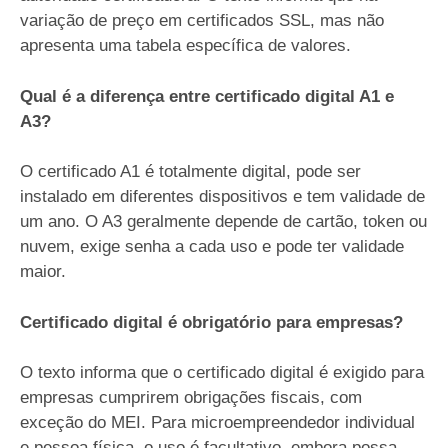
variação de preço em certificados SSL, mas não
apresenta uma tabela específica de valores.
Qual é a diferença entre certificado digital A1 e
A3?
O certificado A1 é totalmente digital, pode ser
instalado em diferentes dispositivos e tem validade de
um ano. O A3 geralmente depende de cartão, token ou
nuvem, exige senha a cada uso e pode ter validade
maior.
Certificado digital é obrigatório para empresas?
O texto informa que o certificado digital é exigido para
empresas cumprirem obrigações fiscais, com
exceção do MEI. Para microempreendedor individual
e pessoa física, o uso é facultativo, embora possa