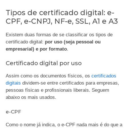
Tipos de certificado digital: e-
CPF, e-CNPJ, NF-e, SSL, A1 e A3
Existem duas formas de se classificar os tipos de
certificado digital:
por uso (seja pessoal ou
empresarial) e por formato
.
Certificado digital por uso
Assim como os documentos físicos, os
certificados
digitais
dividem-se entre certificados para empresas,
pessoas físicas e profissionais liberais. Seguem
abaixo os mais usados.
e-CPF
Como o nome já indica, o e-CPF nada mais é do que a