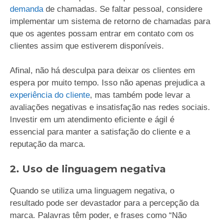
demanda
de chamadas. Se faltar pessoal, considere
implementar um sistema de retorno de chamadas para
que os agentes possam entrar em contato com os
clientes assim que estiverem disponíveis.
Afinal, não há desculpa para deixar os clientes em
espera por muito tempo. Isso não apenas prejudica a
experiência do cliente
, mas também pode levar a
avaliações negativas e insatisfação nas redes sociais.
Investir em um atendimento eficiente e ágil é
essencial para manter a satisfação do cliente e a
reputação da marca.
2. Uso de linguagem negativa
Quando se utiliza uma linguagem negativa, o
resultado pode ser devastador para a percepção da
marca. Palavras têm poder, e frases como “Não