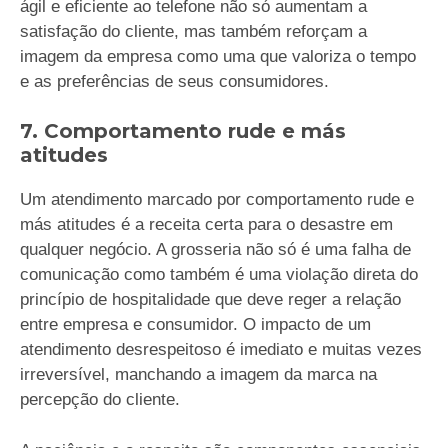
ágil e eficiente ao telefone não só aumentam a
satisfação do cliente, mas também reforçam a
imagem da empresa como uma que valoriza o tempo
e as preferências de seus consumidores.
7. Comportamento rude e más
atitudes
Um atendimento marcado por comportamento rude e
más atitudes é a receita certa para o desastre em
qualquer negócio. A grosseria não só é uma falha de
comunicação como também é uma violação direta do
princípio de hospitalidade que deve reger a relação
entre empresa e consumidor. O impacto de um
atendimento desrespeitoso é imediato e muitas vezes
irreversível, manchando a imagem da marca na
percepção do cliente.