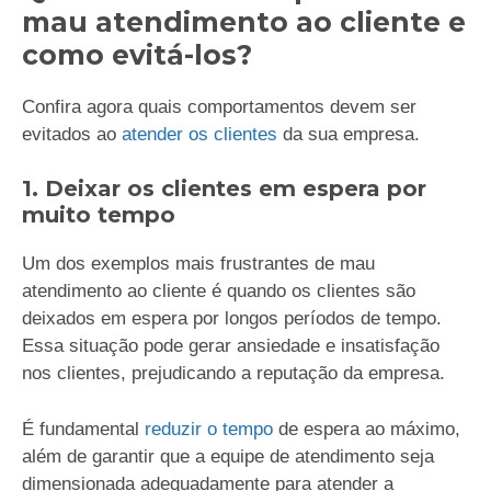
mau atendimento ao cliente e
como evitá-los?
Confira agora quais comportamentos devem ser
evitados ao
atender os clientes
da sua empresa.
1. Deixar os clientes em espera por
muito tempo
Um dos exemplos mais frustrantes de mau
atendimento ao cliente é quando os clientes são
deixados em espera por longos períodos de tempo.
Essa situação pode gerar ansiedade e insatisfação
nos clientes, prejudicando a reputação da empresa.
É fundamental
reduzir o tempo
de espera ao máximo,
além de garantir que a equipe de atendimento seja
dimensionada adequadamente para atender a