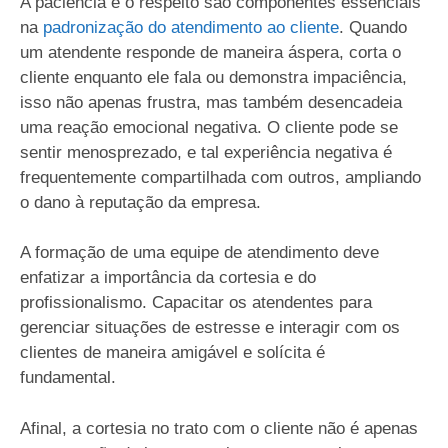
A paciência e o respeito são componentes essenciais
na
padronização do atendimento ao cliente
. Quando
um atendente responde de maneira áspera, corta o
cliente enquanto ele fala ou demonstra impaciência,
isso não apenas frustra, mas também desencadeia
uma reação emocional negativa. O cliente pode se
sentir menosprezado, e tal experiência negativa é
frequentemente compartilhada com outros, ampliando
o dano à reputação da empresa.
A formação de uma equipe de atendimento deve
enfatizar a importância da cortesia e do
profissionalismo. Capacitar os atendentes para
gerenciar situações de estresse e interagir com os
clientes de maneira amigável e solícita é
fundamental.
Afinal, a cortesia no trato com o cliente não é apenas