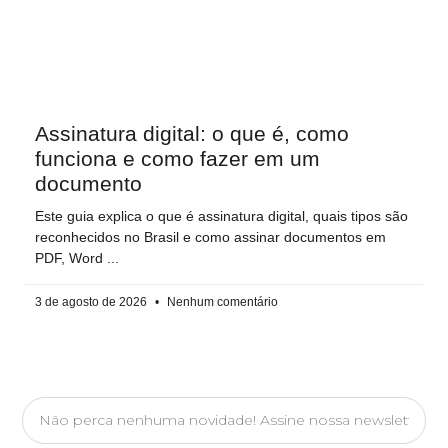
Assinatura digital: o que é, como
funciona e como fazer em um
documento
Este guia explica o que é assinatura digital, quais tipos são
reconhecidos no Brasil e como assinar documentos em
PDF, Word
3 de agosto de 2026
Nenhum comentário