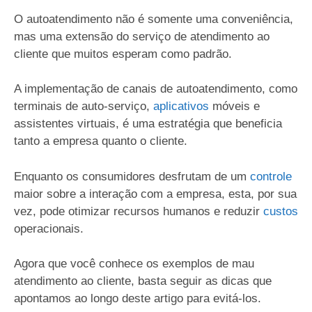
O autoatendimento não é somente uma conveniência,
mas uma extensão do serviço de atendimento ao
cliente que muitos esperam como padrão.
A implementação de canais de autoatendimento, como
terminais de auto-serviço,
aplicativos
móveis e
assistentes virtuais, é uma estratégia que beneficia
tanto a empresa quanto o cliente.
Enquanto os consumidores desfrutam de um
controle
maior sobre a interação com a empresa, esta, por sua
vez, pode otimizar recursos humanos e reduzir
custos
operacionais.
Agora que você conhece os exemplos de mau
atendimento ao cliente, basta seguir as dicas que
apontamos ao longo deste artigo para evitá-los.