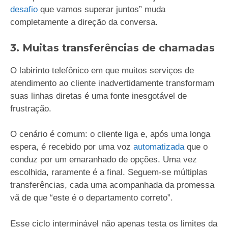
desafio
que vamos superar juntos” muda
completamente a direção da conversa.
3. Muitas transferências de chamadas
O labirinto telefônico em que muitos serviços de
atendimento ao cliente inadvertidamente transformam
suas linhas diretas é uma fonte inesgotável de
frustração.
O cenário é comum: o cliente liga e, após uma longa
espera, é recebido por uma voz
automatizada
que o
conduz por um emaranhado de opções. Uma vez
escolhida, raramente é a final. Seguem-se múltiplas
transferências, cada uma acompanhada da promessa
vã de que “este é o departamento correto”.
Esse ciclo interminável não apenas testa os limites da