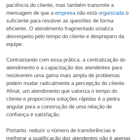
paciência do cliente, mas também transmite a
mensagem de que a
empresa
não está
organizada
o
suficiente para resolver as questões de forma
eficiente. O atendimento fragmentado sinaliza
desrespeito pelo tempo do cliente e despreparo da
equipe.
Contrastando com essa prática, a centralização do
atendimento e a capacitação dos atendentes para
resolverem uma gama mais ampla de problemas
podem mudar radicalmente a percepção do cliente.
Afinal, um atendimento que valoriza o tempo do
cliente e proporciona soluções rápidas é a pedra
angular para a construção de uma relação de
confiança e satisfação.
Portanto, reduzir o número de transferências e
melhorar a qualificação dos atendentes não é apenas