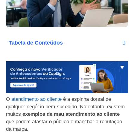
Tabela de Conteúdos
O
atendimento ao cliente
é a espinha dorsal de
qualquer negócio bem-sucedido. No entanto, existem
muitos
exemplos de mau atendimento ao cliente
que podem afastar o público e manchar a reputação
da marca.