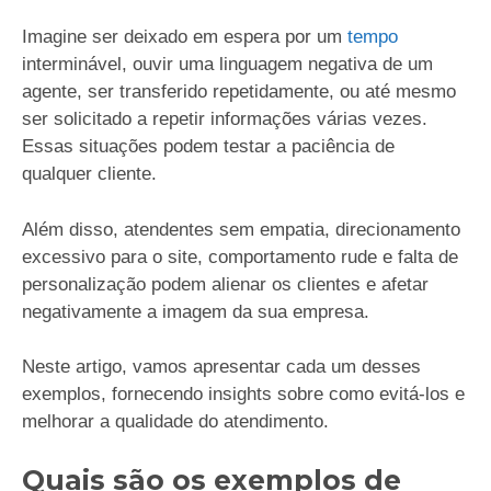
Imagine ser deixado em espera por um
tempo
interminável, ouvir uma linguagem negativa de um
agente, ser transferido repetidamente, ou até mesmo
ser solicitado a repetir informações várias vezes.
Essas situações podem testar a paciência de
qualquer cliente.
Além disso, atendentes sem empatia, direcionamento
excessivo para o site, comportamento rude e falta de
personalização podem alienar os clientes e afetar
negativamente a imagem da sua empresa.
Neste artigo, vamos apresentar cada um desses
exemplos, fornecendo insights sobre como evitá-los e
melhorar a qualidade do atendimento.
Quais são os exemplos de