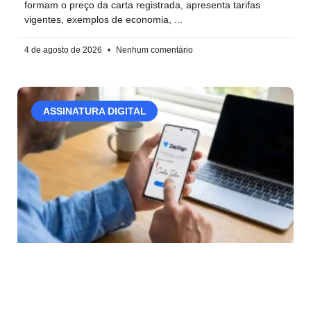
formam o preço da carta registrada, apresenta tarifas
vigentes, exemplos de economia,
4 de agosto de 2026
Nenhum comentário
ASSINATURA DIGITAL