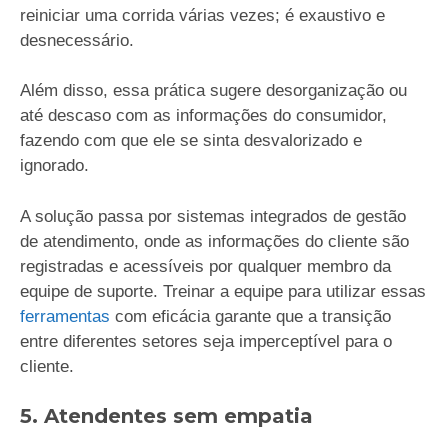
reiniciar uma corrida várias vezes; é exaustivo e
desnecessário.
Além disso, essa prática sugere desorganização ou
até descaso com as informações do consumidor,
fazendo com que ele se sinta desvalorizado e
ignorado.
A solução passa por sistemas integrados de gestão
de atendimento, onde as informações do cliente são
registradas e acessíveis por qualquer membro da
equipe de suporte. Treinar a equipe para utilizar essas
ferramentas
com eficácia garante que a transição
entre diferentes setores seja imperceptível para o
cliente.
5. Atendentes sem empatia