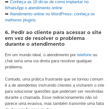
➡️
Conheça as 10 dicas de como implantar no
WhatsApp o atendimento online
➡️
Atendimento online no WordPress: conheça os
melhores plugins
6. Pedir ao cliente para acessar o site
em vez de resolver o problema
durante o atendimento
Em um mundo ideal, o atendimento por
telefone
ou
chat seria uma via direta para resolver qualquer
problema.
Contudo, uma prática frustrante que se tornou comum
é a de atendentes instruindo clientes a visitarem o site
para solucionar questões que poderiam ser resolvidas
durante a chamada. Esse redirecionamento não só
parece uma evasiva, mas também transmite uma falta