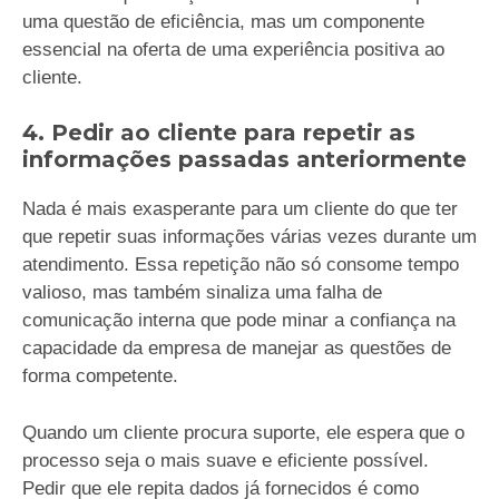
uma questão de eficiência, mas um componente
essencial na oferta de uma experiência positiva ao
cliente.
4. Pedir ao cliente para repetir as
informações passadas anteriormente
Nada é mais exasperante para um cliente do que ter
que repetir suas informações várias vezes durante um
atendimento. Essa repetição não só consome tempo
valioso, mas também sinaliza uma falha de
comunicação interna que pode minar a confiança na
capacidade da empresa de manejar as questões de
forma competente.
Quando um cliente procura suporte, ele espera que o
processo seja o mais suave e eficiente possível.
Pedir que ele repita dados já fornecidos é como