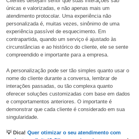
Clientes desejam sentir que suas interações são
únicas e valorizadas, e não apenas mais um
atendimento protocolar. Uma experiência não
personalizada é, muitas vezes, sinônimo de uma
experiência passível de esquecimento. Em
contrapartida, quando um serviço é ajustado às
circunstâncias e ao histórico do cliente, ele se sente
compreendido e importante para a empresa.
A personalização pode ser tão simples quanto usar o
nome do cliente durante a conversa, lembrar de
interações passadas, ou tão complexa quanto
oferecer soluções customizadas com base em dados
e comportamentos anteriores. O importante é
demonstrar que cada cliente é considerado em sua
singularidade.
💡 Dica!
Quer otimizar o seu atendimento com