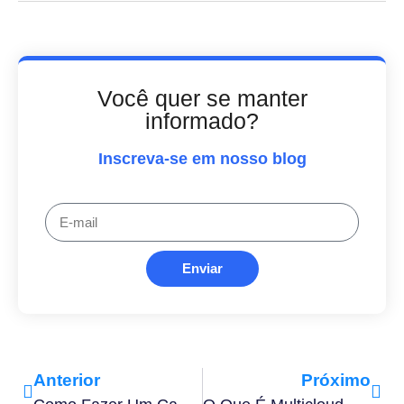
Você quer se manter
informado?
Inscreva-se em nosso blog
Enviar
Anterior
Próximo