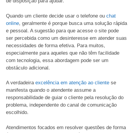
de disposição para ajudar.
Quando um cliente decide usar o telefone ou
chat
online
, geralmente é porque busca uma solução rápida
e pessoal. A sugestão para que acesse o site pode
ser percebida como um desinteresse em atender suas
necessidades de forma efetiva. Para muitos,
especialmente para aqueles que não têm facilidade
com tecnologia, essa abordagem pode ser um
obstáculo adicional.
A verdadeira
excelência em atenção ao cliente
se
manifesta quando o atendente assume a
responsabilidade de guiar o cliente pela resolução do
problema, independente do canal de comunicação
escolhido.
Atendimentos focados em resolver questões de forma