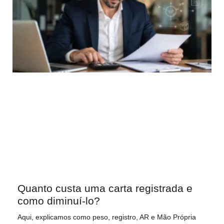
Quanto custa uma carta registrada e
como diminuí-lo?
Aqui, explicamos como peso, registro, AR e Mão Própria