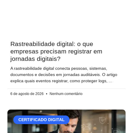
Rastreabilidade digital: o que
empresas precisam registrar em
jornadas digitais?
A rastreabilidade digital conecta pessoas, sistemas,
documentos e decisões em jornadas auditáveis. O artigo
explica quais eventos registrar, como proteger logs,
6 de agosto de 2026
Nenhum comentário
CERTIFICADO DIGITAL