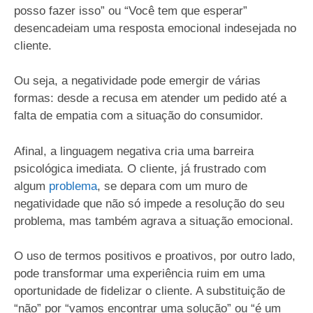
posso fazer isso” ou “Você tem que esperar”
desencadeiam uma resposta emocional indesejada no
cliente.
Ou seja, a negatividade pode emergir de várias
formas: desde a recusa em atender um pedido até a
falta de empatia com a situação do consumidor.
Afinal, a linguagem negativa cria uma barreira
psicológica imediata. O cliente, já frustrado com
algum
problema
, se depara com um muro de
negatividade que não só impede a resolução do seu
problema, mas também agrava a situação emocional.
O uso de termos positivos e proativos, por outro lado,
pode transformar uma experiência ruim em uma
oportunidade de fidelizar o cliente. A substituição de
“não” por “vamos encontrar uma solução” ou “é um