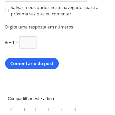
Salvar meus dados neste navegador para a
próxima vez que eu comentar.
Digite uma resposta em números:
6 + 1 =
Compartilhar este artigo