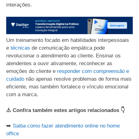
interações.
Um treinamento focado em habilidades interpessoais
e
técnicas
de comunicação empática pode
revolucionar o atendimento ao cliente. Ensinar os
atendentes a ouvir ativamente, reconhecer as
emoções do cliente e
responder com compreensão e
cuidado
não apenas resolve problemas de forma mais
eficiente, mas também fortalece o vínculo emocional
com a marca.
⚠️ Confira também estes artigos relacionados 👇
➡️
Saiba como fazer atendimento online no home
office