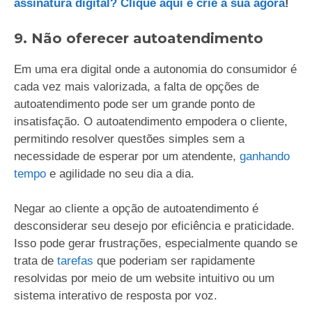
assinatura digital? Clique aqui e crie a sua agora
!
9. Não oferecer autoatendimento
Em uma era digital onde a autonomia do consumidor é
cada vez mais valorizada, a falta de opções de
autoatendimento pode ser um grande ponto de
insatisfação. O autoatendimento empodera o cliente,
permitindo resolver questões simples sem a
necessidade de esperar por um atendente,
ganhando
tempo
e agilidade no seu dia a dia.
Negar ao cliente a opção de autoatendimento é
desconsiderar seu desejo por eficiência e praticidade.
Isso pode gerar frustrações, especialmente quando se
trata de
tarefas
que poderiam ser rapidamente
resolvidas por meio de um website intuitivo ou um
sistema interativo de resposta por voz.