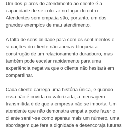
Um dos pilares do atendimento ao cliente é a
capacidade de se colocar no lugar do outro.
Atendentes sem empatia são, portanto, um dos
grandes exemplos de mau atendimento.
A falta de sensibilidade para com os sentimentos e
situações do cliente não apenas bloqueia a
construção de um relacionamento duradouro, mas
também pode escalar rapidamente para uma
experiência negativa que o cliente não hesitará em
compartilhar.
Cada cliente carrega uma história única, e quando
essa não é ouvida ou valorizada, a mensagem
transmitida é de que a empresa não se importa. Um
atendente que não demonstra empatia pode fazer o
cliente sentir-se como apenas mais um número, uma
abordagem que fere a dignidade e desencoraja futuras