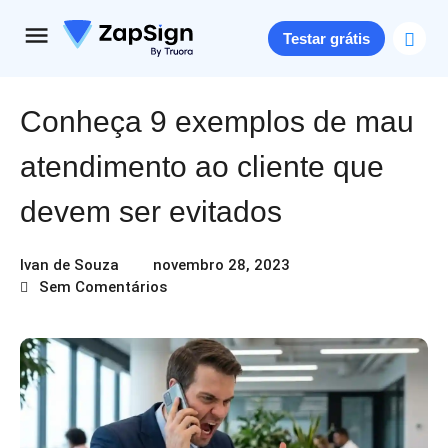
Testar grátis
Conheça 9 exemplos de mau
atendimento ao cliente que
devem ser evitados
Ivan de Souza
novembro 28, 2023
Sem Comentários