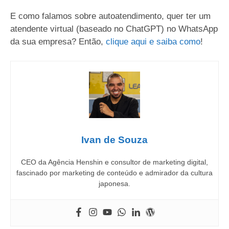
E como falamos sobre autoatendimento, quer ter um
atendente virtual (baseado no ChatGPT) no WhatsApp
da sua empresa? Então,
clique aqui e saiba como
!
Ivan de Souza
CEO da Agência Henshin e consultor de marketing digital,
fascinado por marketing de conteúdo e admirador da cultura
japonesa.