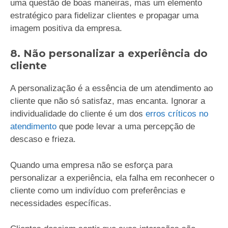
uma questão de boas maneiras, mas um elemento
estratégico para fidelizar clientes e propagar uma
imagem positiva da empresa.
8. Não personalizar a experiência do
cliente
A personalização é a essência de um atendimento ao
cliente que não só satisfaz, mas encanta. Ignorar a
individualidade do cliente é um dos
erros críticos no
atendimento
que pode levar a uma percepção de
descaso e frieza.
Quando uma empresa não se esforça para
personalizar a experiência, ela falha em reconhecer o
cliente como um indivíduo com preferências e
necessidades específicas.