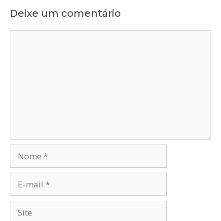
Deixe um comentário