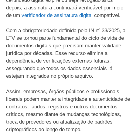
certificado digital expire ou seja revogado anos
depois, a assinatura continuará verificável por meio
de um
verificador de assinatura digital
compatível.
Com a obrigatoriedade definida pela IN nº 33/2025, a
LTV se tornou parte fundamental do ciclo de vida de
documentos digitais que precisam manter validade
jurídica por décadas. Esse recurso elimina a
dependência de verificações externas futuras,
assegurando que todos os dados essenciais já
estejam integrados no próprio arquivo.
Assim, empresas, órgãos públicos e profissionais
liberais podem manter a integridade e autenticidade de
contratos, laudos, registros e outros documentos
críticos, mesmo diante de mudanças tecnológicas,
troca de provedores ou atualização de padrões
criptográficos ao longo do tempo.