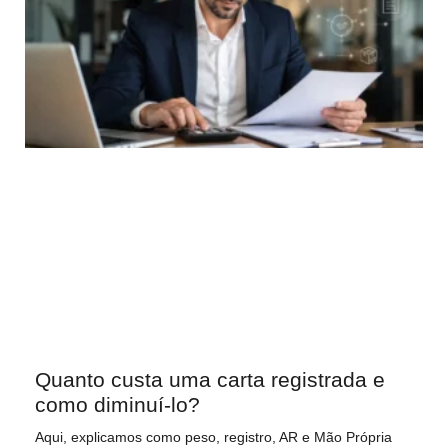
Quanto custa uma carta registrada e
como diminuí-lo?
Aqui, explicamos como peso, registro, AR e Mão Própria