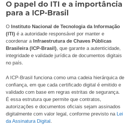
O papel do ITI e a importância
para a ICP-Brasil
O
Instituto Nacional de Tecnologia da Informação
(ITI)
é a autoridade responsável por manter e
coordenar a
Infraestrutura de Chaves Públicas
Brasileira (ICP-Brasil)
, que garante a autenticidade,
integridade e validade jurídica de documentos digitais
no país.
A ICP-Brasil funciona como uma cadeia hierárquica de
confiança, em que cada certificado digital é emitido e
validado com base em regras estritas de segurança.
É essa estrutura que permite que contratos,
autorizações e documentos oficiais sejam assinados
digitalmente com valor legal, conforme previsto na
Lei
da Assinatura Digital
.