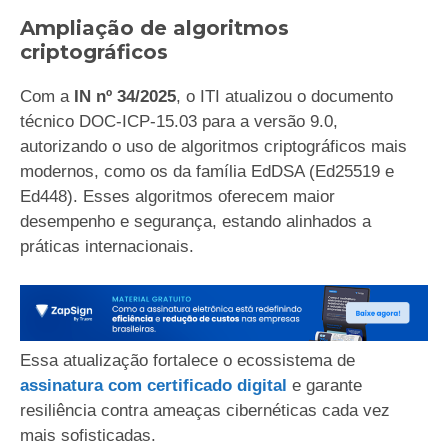
Ampliação de algoritmos
criptográficos
Com a
IN nº 34/2025
, o ITI atualizou o documento
técnico DOC-ICP-15.03 para a versão 9.0,
autorizando o uso de algoritmos criptográficos mais
modernos, como os da família EdDSA (Ed25519 e
Ed448). Esses algoritmos oferecem maior
desempenho e segurança, estando alinhados a
práticas internacionais.
Essa atualização fortalece o ecossistema de
assinatura com certificado digital
e garante
resiliência contra ameaças cibernéticas cada vez
mais sofisticadas.