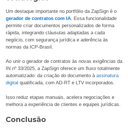
Um destaque importante no portfólio da ZapSign é o
gerador de contratos com IA
. Essa funcionalidade
permite criar documentos personalizados de forma
rápida, integrando cláusulas adaptadas a cada
negócio, com segurança jurídica e aderência às
normas da ICP-Brasil.
Ao unir o gerador de contratos às novas exigências da
IN nº 33/2025, a ZapSign oferece um fluxo totalmente
automatizado: da criação do documento à
assinatura
digital
qualificada, com AD-RT e LTV incorporados.
Isso reduz etapas manuais, acelera negociações e
melhora a experiência de clientes e equipes jurídicas.
Conclusão