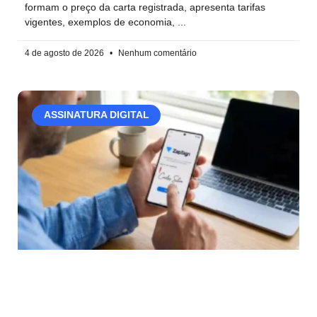
formam o preço da carta registrada, apresenta tarifas
vigentes, exemplos de economia,
4 de agosto de 2026
Nenhum comentário
ASSINATURA DIGITAL