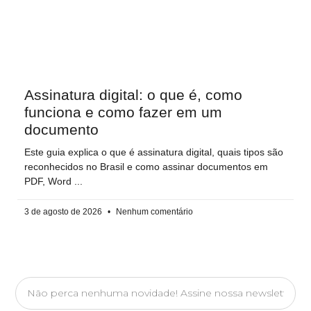
Assinatura digital: o que é, como
funciona e como fazer em um
documento
Este guia explica o que é assinatura digital, quais tipos são
reconhecidos no Brasil e como assinar documentos em
PDF, Word
3 de agosto de 2026
Nenhum comentário