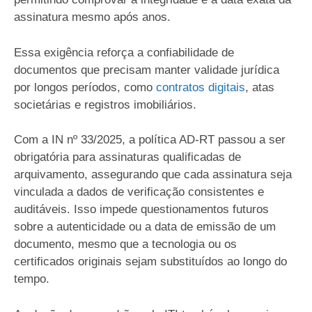
assinatura mesmo após anos.
Essa exigência reforça a confiabilidade de
documentos que precisam manter validade jurídica
por longos períodos, como
contratos digitais
, atas
societárias e registros imobiliários.
Com a IN nº 33/2025, a política AD-RT passou a ser
obrigatória para assinaturas qualificadas de
arquivamento, assegurando que cada assinatura seja
vinculada a dados de verificação consistentes e
auditáveis. Isso impede questionamentos futuros
sobre a autenticidade ou a data de emissão de um
documento, mesmo que a tecnologia ou os
certificados originais sejam substituídos ao longo do
tempo.