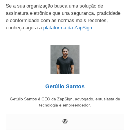
Se a sua organização busca uma solução de
assinatura eletrônica que una segurança, praticidade
e conformidade com as normas mais recentes,
conheça agora a
plataforma da ZapSign
.
Getúlio Santos
Getúlio Santos é CEO da ZapSign, advogado, entusiasta de
tecnologia e empreendedor.