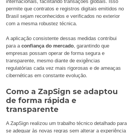
internacionais, facilitando transações globais. Isso
permite que contratos e registros digitais emitidos no
Brasil sejam reconhecidos e verificados no exterior
com a mesma robustez técnica.
A aplicação consistente dessas medidas contribui
para a
confiança do mercado
, garantindo que
empresas possam operar de forma segura e
transparente, mesmo diante de exigências
regulatórias cada vez mais rigorosas e de ameaças
cibernéticas em constante evolução.
Como a ZapSign se adaptou
de forma rápida e
transparente
A ZapSign realizou um trabalho técnico detalhado para
se adequar às novas regras sem alterar a experiência