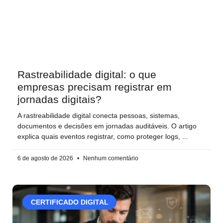
Rastreabilidade digital: o que
empresas precisam registrar em
jornadas digitais?
A rastreabilidade digital conecta pessoas, sistemas,
documentos e decisões em jornadas auditáveis. O artigo
explica quais eventos registrar, como proteger logs,
6 de agosto de 2026
Nenhum comentário
CERTIFICADO DIGITAL