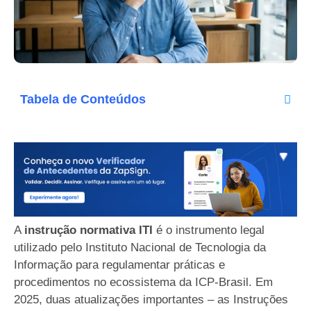
Tabela de Conteúdos
A
instrução normativa ITI
é o instrumento legal
utilizado pelo Instituto Nacional de Tecnologia da
Informação para regulamentar práticas e
procedimentos no ecossistema da ICP-Brasil. Em
2025, duas atualizações importantes – as Instruções