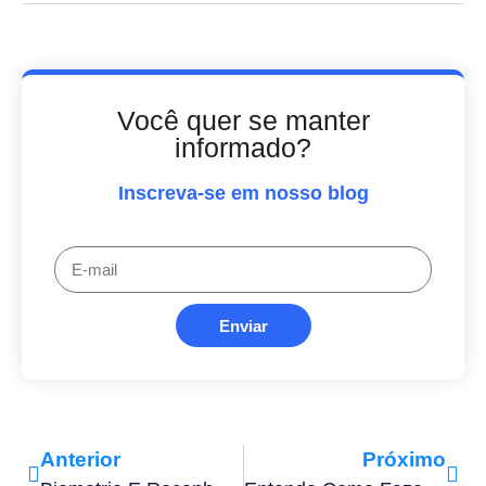
Você quer se manter
informado?
Inscreva-se em nosso blog
Enviar
Anterior
Próximo