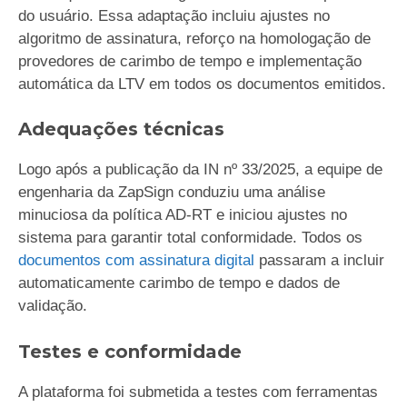
do usuário. Essa adaptação incluiu ajustes no
algoritmo de assinatura, reforço na homologação de
provedores de carimbo de tempo e implementação
automática da LTV em todos os documentos emitidos.
Adequações técnicas
Logo após a publicação da IN nº 33/2025, a equipe de
engenharia da ZapSign conduziu uma análise
minuciosa da política AD-RT e iniciou ajustes no
sistema para garantir total conformidade. Todos os
documentos com assinatura digital
passaram a incluir
automaticamente carimbo de tempo e dados de
validação.
Testes e conformidade
A plataforma foi submetida a testes com ferramentas