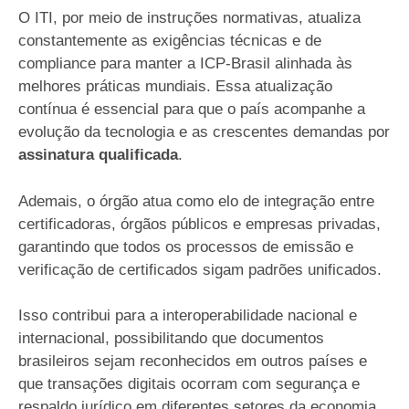
O ITI, por meio de instruções normativas, atualiza
constantemente as exigências técnicas e de
compliance para manter a ICP-Brasil alinhada às
melhores práticas mundiais. Essa atualização
contínua é essencial para que o país acompanhe a
evolução da tecnologia e as crescentes demandas por
assinatura qualificada
.
Ademais, o órgão atua como elo de integração entre
certificadoras, órgãos públicos e empresas privadas,
garantindo que todos os processos de emissão e
verificação de certificados sigam padrões unificados.
Isso contribui para a interoperabilidade nacional e
internacional, possibilitando que documentos
brasileiros sejam reconhecidos em outros países e
que transações digitais ocorram com segurança e
respaldo jurídico em diferentes setores da economia.