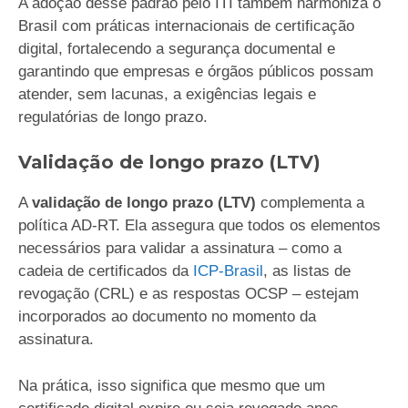
A adoção desse padrão pelo ITI também harmoniza o
Brasil com práticas internacionais de certificação
digital, fortalecendo a segurança documental e
garantindo que empresas e órgãos públicos possam
atender, sem lacunas, a exigências legais e
regulatórias de longo prazo.
Validação de longo prazo (LTV)
A
validação de longo prazo (LTV)
complementa a
política AD-RT. Ela assegura que todos os elementos
necessários para validar a assinatura – como a
cadeia de certificados da
ICP-Brasil
, as listas de
revogação (CRL) e as respostas OCSP – estejam
incorporados ao documento no momento da
assinatura.
Na prática, isso significa que mesmo que um