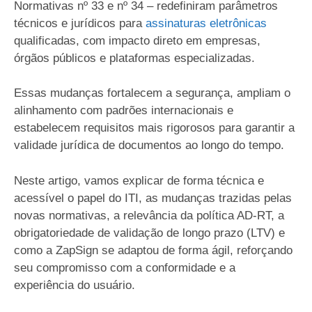
Normativas nº 33 e nº 34 – redefiniram parâmetros
técnicos e jurídicos para
assinaturas eletrônicas
qualificadas, com impacto direto em empresas,
órgãos públicos e plataformas especializadas.
Essas mudanças fortalecem a segurança, ampliam o
alinhamento com padrões internacionais e
estabelecem requisitos mais rigorosos para garantir a
validade jurídica de documentos ao longo do tempo.
Neste artigo, vamos explicar de forma técnica e
acessível o papel do ITI, as mudanças trazidas pelas
novas normativas, a relevância da política AD-RT, a
obrigatoriedade de validação de longo prazo (LTV) e
como a ZapSign se adaptou de forma ágil, reforçando
seu compromisso com a conformidade e a
experiência do usuário.