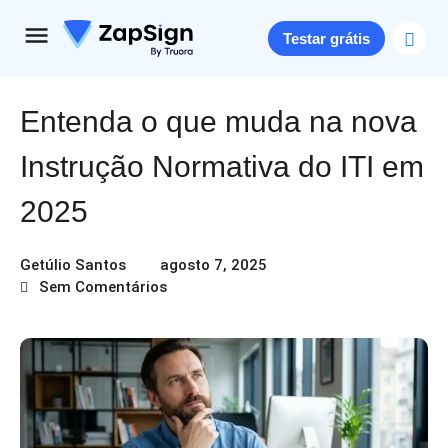
Testar grátis
Entenda o que muda na nova
Instrução Normativa do ITI em
2025
Getúlio Santos
agosto 7, 2025
Sem Comentários