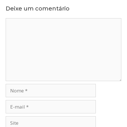
Deixe um comentário