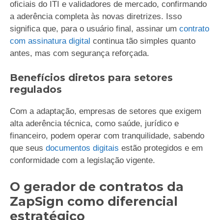
oficiais do ITI e validadores de mercado, confirmando
a aderência completa às novas diretrizes. Isso
significa que, para o usuário final, assinar um
contrato
com assinatura digital
continua tão simples quanto
antes, mas com segurança reforçada.
Benefícios diretos para setores
regulados
Com a adaptação, empresas de setores que exigem
alta aderência técnica, como saúde, jurídico e
financeiro, podem operar com tranquilidade, sabendo
que seus
documentos digitais
estão protegidos e em
conformidade com a legislação vigente.
O gerador de contratos da
ZapSign como diferencial
estratégico