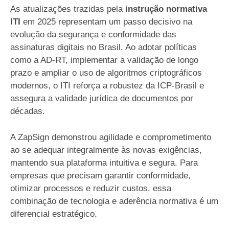
As atualizações trazidas pela
instrução normativa
ITI
em 2025 representam um passo decisivo na
evolução da segurança e conformidade das
assinaturas digitais no Brasil. Ao adotar políticas
como a AD-RT, implementar a validação de longo
prazo e ampliar o uso de algoritmos criptográficos
modernos, o ITI reforça a robustez da ICP-Brasil e
assegura a validade jurídica de documentos por
décadas.
A ZapSign demonstrou agilidade e comprometimento
ao se adequar integralmente às novas exigências,
mantendo sua plataforma intuitiva e segura. Para
empresas que precisam garantir conformidade,
otimizar processos e reduzir custos, essa
combinação de tecnologia e aderência normativa é um
diferencial estratégico.