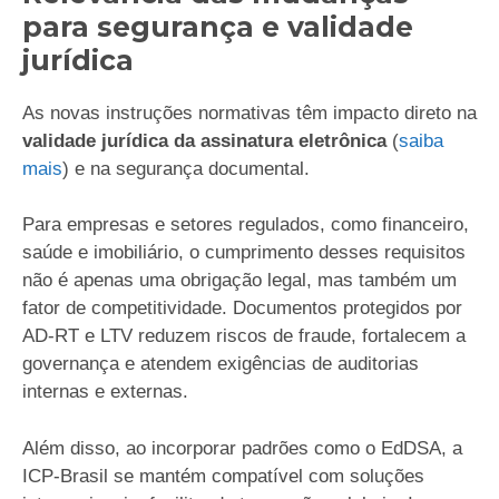
para segurança e validade
jurídica
As novas instruções normativas têm impacto direto na
validade jurídica da assinatura eletrônica
(
saiba
mais
) e na segurança documental.
Para empresas e setores regulados, como financeiro,
saúde e imobiliário, o cumprimento desses requisitos
não é apenas uma obrigação legal, mas também um
fator de competitividade. Documentos protegidos por
AD-RT e LTV reduzem riscos de fraude, fortalecem a
governança e atendem exigências de auditorias
internas e externas.
Além disso, ao incorporar padrões como o EdDSA, a
ICP-Brasil se mantém compatível com soluções