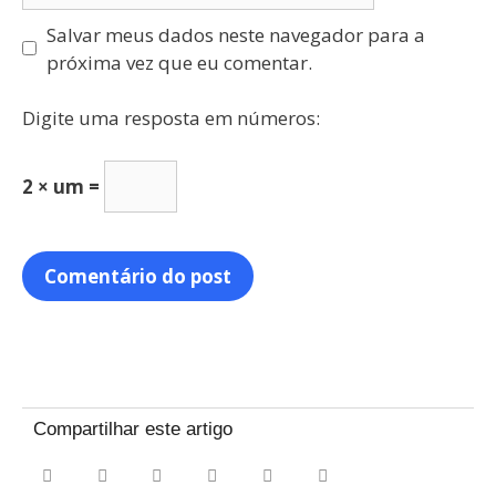
Salvar meus dados neste navegador para a
próxima vez que eu comentar.
Digite uma resposta em números:
2 × um =
Compartilhar este artigo