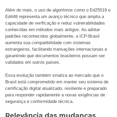
Além do mais, o uso de algoritmos como o Ed25519 e
Ed448 representa um avanço técnico que amplia a
capacidade de verificação e reduz vulnerabilidades
conhecidas em métodos mais antigos. Ao adotar
padrões reconhecidos globalmente, a ICP-Brasil
aumenta sua compatibilidade com sistemas
estrangeiros, facilitando transações internacionais e
garantindo que documentos brasileiros possam ser
validados em outros países.
Essa evolução também sinaliza ao mercado que o
Brasil está comprometido em manter seu sistema de
certificação digital atualizado, resiliente e preparado
para responder rapidamente a novas exigências de
segurança e conformidade técnica.
Relevância das mudanças