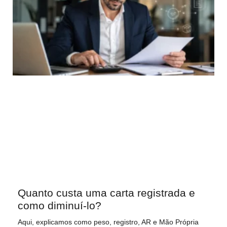
Quanto custa uma carta registrada e
como diminuí-lo?
Aqui, explicamos como peso, registro, AR e Mão Própria