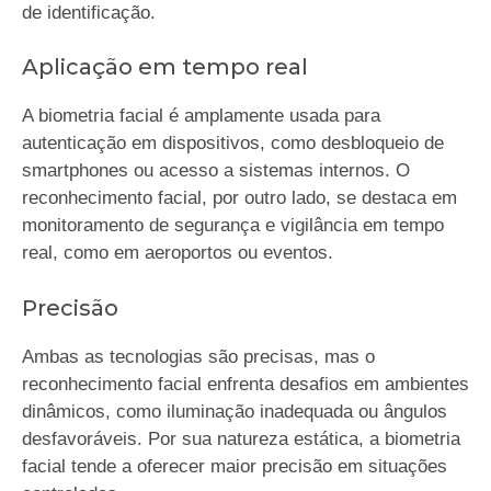
de identificação.
Aplicação em tempo real
A biometria facial é amplamente usada para
autenticação em dispositivos, como desbloqueio de
smartphones ou acesso a sistemas internos. O
reconhecimento facial, por outro lado, se destaca em
monitoramento de segurança e vigilância em tempo
real, como em aeroportos ou eventos.
Precisão
Ambas as tecnologias são precisas, mas o
reconhecimento facial enfrenta desafios em ambientes
dinâmicos, como iluminação inadequada ou ângulos
desfavoráveis. Por sua natureza estática, a biometria
facial tende a oferecer maior precisão em situações