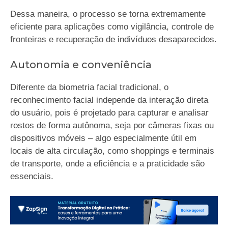
Dessa maneira, o processo se torna extremamente
eficiente para aplicações como vigilância, controle de
fronteiras e recuperação de indivíduos desaparecidos.
Autonomia e conveniência
Diferente da biometria facial tradicional, o
reconhecimento facial independe da interação direta
do usuário, pois é projetado para capturar e analisar
rostos de forma autônoma, seja por câmeras fixas ou
dispositivos móveis – algo especialmente útil em
locais de alta circulação, como shoppings e terminais
de transporte, onde a eficiência e a praticidade são
essenciais.