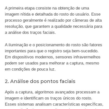
A primeira etapa consiste na obtenção de uma
imagem nítida e detalhada do rosto do usuário. Esse
processo geralmente é realizado por câmeras de alta
resolução, que garantem a qualidade necessária para
a análise dos traços faciais.
A iluminação e o posicionamento do rosto são fatores
importantes para que o registro seja bem-sucedido.
Em dispositivos modernos, sensores infravermelhos
podem ser usados para melhorar a captura, mesmo
em condições de pouca luz.
2. Análise dos pontos faciais
Após a captura, algoritmos avançados processam a
imagem e identificam os traços únicos do rosto.
Esses sistemas analisam características específicas,