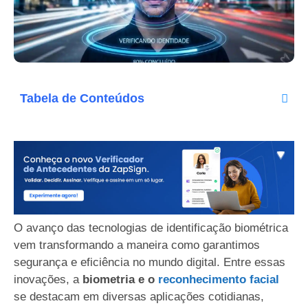
Tabela de Conteúdos
O avanço das tecnologias de identificação biométrica
vem transformando a maneira como garantimos
segurança e eficiência no mundo digital. Entre essas
inovações, a
biometria e o
reconhecimento facial
se destacam em diversas aplicações cotidianas,