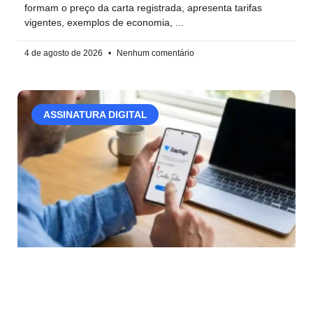
formam o preço da carta registrada, apresenta tarifas
vigentes, exemplos de economia,
4 de agosto de 2026
Nenhum comentário
ASSINATURA DIGITAL