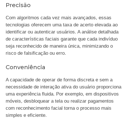
Precisão
Com algoritmos cada vez mais avançados, essas
tecnologias oferecem uma taxa de acerto elevada ao
identificar ou autenticar usuários. A análise detalhada
de características faciais garante que cada indivíduo
seja reconhecido de maneira única, minimizando o
risco de falsificação ou erro.
Conveniência
A capacidade de operar de forma discreta e sem a
necessidade de interação ativa do usuário proporciona
uma experiência fluida. Por exemplo, em dispositivos
móveis, desbloquear a tela ou realizar pagamentos
com reconhecimento facial torna o processo mais
simples e eficiente.