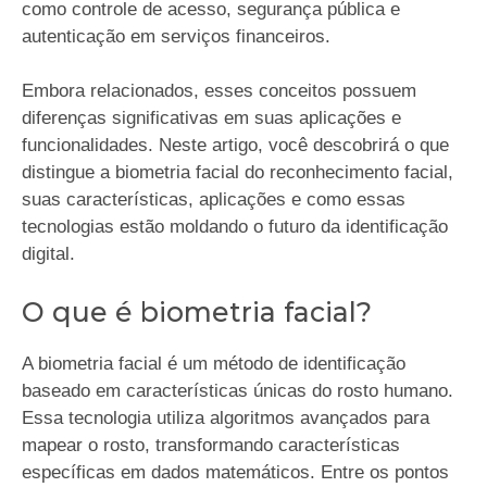
como controle de acesso, segurança pública e
autenticação em serviços financeiros.
Embora relacionados, esses conceitos possuem
diferenças significativas em suas aplicações e
funcionalidades. Neste artigo, você descobrirá o que
distingue a biometria facial do reconhecimento facial,
suas características, aplicações e como essas
tecnologias estão moldando o futuro da identificação
digital.
O que é biometria facial?
A biometria facial é um método de identificação
baseado em características únicas do rosto humano.
Essa tecnologia utiliza algoritmos avançados para
mapear o rosto, transformando características
específicas em dados matemáticos. Entre os pontos