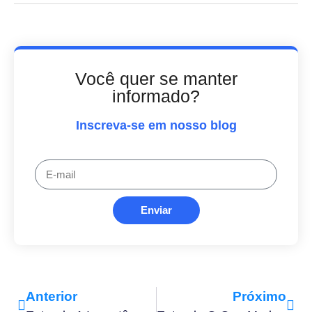
Você quer se manter
informado?
Inscreva-se em nosso blog
Enviar
Anterior
Próximo