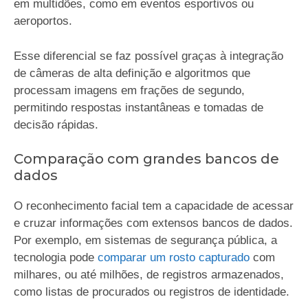
em multidões, como em eventos esportivos ou
aeroportos.
Esse diferencial se faz possível graças à integração
de câmeras de alta definição e algoritmos que
processam imagens em frações de segundo,
permitindo respostas instantâneas e tomadas de
decisão rápidas.
Comparação com grandes bancos de
dados
O reconhecimento facial tem a capacidade de acessar
e cruzar informações com extensos bancos de dados.
Por exemplo, em sistemas de segurança pública, a
tecnologia pode
comparar um rosto capturado
com
milhares, ou até milhões, de registros armazenados,
como listas de procurados ou registros de identidade.