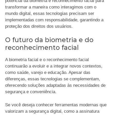
potencial da biometria e reconhecimento facial para
transformar a maneira como interagimos com o
mundo digital, essas tecnologias precisam ser
implementadas com responsabilidade, garantindo a
proteção dos direitos dos usuários.
O futuro da biometria e do
reconhecimento facial
A biometria facial e o reconhecimento facial
continuarão a evoluir e a integrar novos contextos,
como saúde, varejo e educação. Apesar das
diferenças, essas tecnologias se complementam,
oferecendo soluções adaptadas às necessidades de
segurança e conveniência.
Se você deseja conhecer ferramentas modernas que
valorizam a segurança digital, como a assinatura