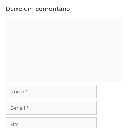
Deixe um comentário