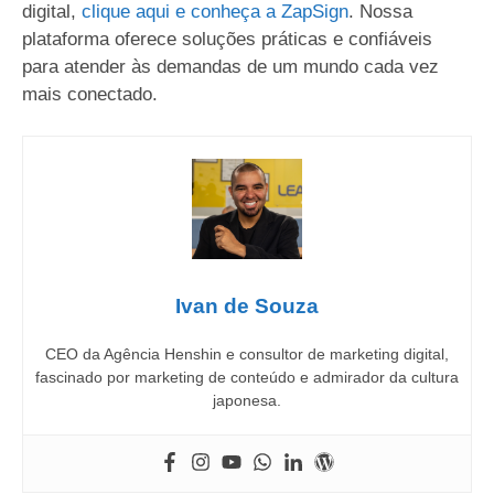
digital,
clique aqui e conheça a ZapSign
. Nossa
plataforma oferece soluções práticas e confiáveis
para atender às demandas de um mundo cada vez
mais conectado.
Ivan de Souza
CEO da Agência Henshin e consultor de marketing digital,
fascinado por marketing de conteúdo e admirador da cultura
japonesa.