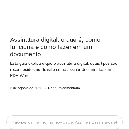
Assinatura digital: o que é, como
funciona e como fazer em um
documento
Este guia explica o que é assinatura digital, quais tipos são
reconhecidos no Brasil e como assinar documentos em
PDF, Word
3 de agosto de 2026
Nenhum comentário