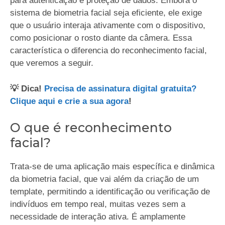
para autenticação e proteção de dados. Embora o
sistema de biometria facial seja eficiente, ele exige
que o usuário interaja ativamente com o dispositivo,
como posicionar o rosto diante da câmera. Essa
característica o diferencia do reconhecimento facial,
que veremos a seguir.
💡 Dica!
Precisa de assinatura digital gratuita?
Clique aqui e crie a sua agora
!
O que é reconhecimento
facial?
Trata-se de uma aplicação mais específica e dinâmica
da biometria facial, que vai além da criação de um
template, permitindo a identificação ou verificação de
indivíduos em tempo real, muitas vezes sem a
necessidade de interação ativa. É amplamente