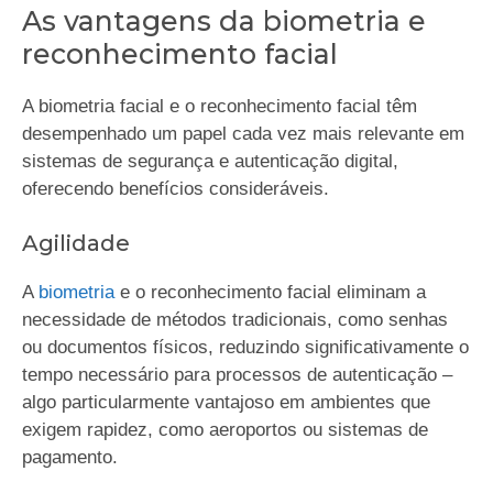
As vantagens da biometria e
reconhecimento facial
A biometria facial e o reconhecimento facial têm
desempenhado um papel cada vez mais relevante em
sistemas de segurança e autenticação digital,
oferecendo benefícios consideráveis.
Agilidade
A
biometria
e o reconhecimento facial eliminam a
necessidade de métodos tradicionais, como senhas
ou documentos físicos, reduzindo significativamente o
tempo necessário para processos de autenticação –
algo particularmente vantajoso em ambientes que
exigem rapidez, como aeroportos ou sistemas de
pagamento.