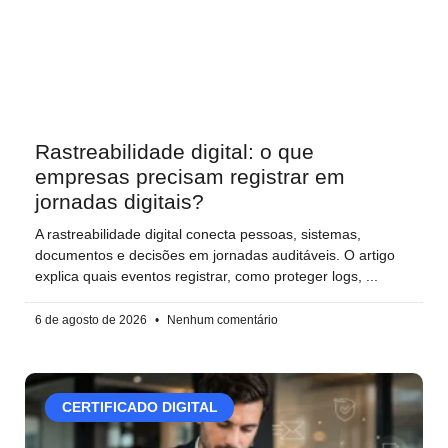
Rastreabilidade digital: o que
empresas precisam registrar em
jornadas digitais?
A rastreabilidade digital conecta pessoas, sistemas,
documentos e decisões em jornadas auditáveis. O artigo
explica quais eventos registrar, como proteger logs,
6 de agosto de 2026
Nenhum comentário
CERTIFICADO DIGITAL