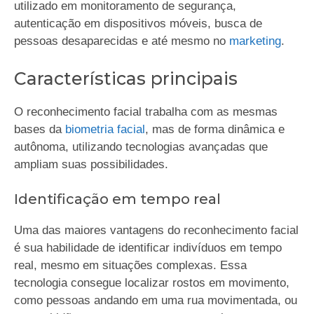
utilizado em monitoramento de segurança,
autenticação em dispositivos móveis, busca de
pessoas desaparecidas e até mesmo no
marketing
.
Características principais
O reconhecimento facial trabalha com as mesmas
bases da
biometria facial
, mas de forma dinâmica e
autônoma, utilizando tecnologias avançadas que
ampliam suas possibilidades.
Identificação em tempo real
Uma das maiores vantagens do reconhecimento facial
é sua habilidade de identificar indivíduos em tempo
real, mesmo em situações complexas. Essa
tecnologia consegue localizar rostos em movimento,
como pessoas andando em uma rua movimentada, ou