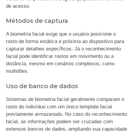
de acesso.
Métodos de captura
A biometria facial exige que o usuário posicione o
rosto de forma estática e próxima ao dispositivo para
capturar detalhes específicos. Já o reconhecimento
facial pode identificar rostos em movimento ou a
distância, mesmo em cenários complexos, como
multidões.
Uso de banco de dados
Sistemas de biometria facial geralmente comparam o
rosto do indivíduo com um único template facial
previamente armazenado. No caso do reconhecimento
facial, as informações podem ser cruzadas com
extensos bancos de dados, ampliando sua capacidade