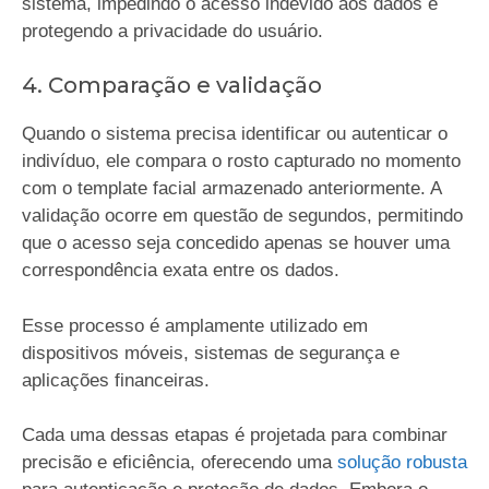
sistema, impedindo o acesso indevido aos dados e
protegendo a privacidade do usuário.
4. Comparação e validação
Quando o sistema precisa identificar ou autenticar o
indivíduo, ele compara o rosto capturado no momento
com o template facial armazenado anteriormente. A
validação ocorre em questão de segundos, permitindo
que o acesso seja concedido apenas se houver uma
correspondência exata entre os dados.
Esse processo é amplamente utilizado em
dispositivos móveis, sistemas de segurança e
aplicações financeiras.
Cada uma dessas etapas é projetada para combinar
precisão e eficiência, oferecendo uma
solução robusta