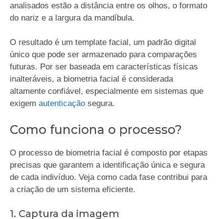
analisados estão a distância entre os olhos, o formato
do nariz e a largura da mandíbula.
O resultado é um template facial, um padrão digital
único que pode ser armazenado para comparações
futuras. Por ser baseada em características físicas
inalteráveis, a biometria facial é considerada
altamente confiável, especialmente em sistemas que
exigem
autenticação
segura.
Como funciona o processo?
O processo de biometria facial é composto por etapas
precisas que garantem a identificação única e segura
de cada indivíduo. Veja como cada fase contribui para
a criação de um sistema eficiente.
1. Captura da imagem