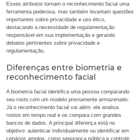
Esses atributos tornam o reconhecimento facial uma
ferramenta poderosa, mas também levantam questões
importantes sobre privacidade e uso ético,
destacando a necessidade de regulamentação
responsável em sua implementação e gerando
debates pertinentes sobre privacidade e
regulamentação.
Diferenças entre biometria e
reconhecimento facial
A biometria facial identifica uma pessoa comparando
seu rosto com um modelo previamente armazenado.
Já o reconhecimento facial vai além: ele analisa
rostos em tempo real e os compara com grandes
bancos de dados. A principal diferença está no
objetivo: autenticar individualmente ou identificar em
cenários amplos, como segurança pública e controle