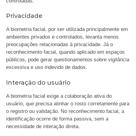
controladas.
Privacidade
A biometria facial, por ser utilizada principalmente em
ambientes privados e controlados, levanta menos
preocupações relacionadas à privacidade. Já o
reconhecimento facial, quando aplicado em espaços
públicos, pode gerar questionamentos sobre vigilância
excessiva e uso indevido de dados.
Interação do usuário
A biometria facial exige a colaboração ativa do
usuário, que precisa alinhar o rosto corretamente para
o registro ou validação. No reconhecimento facial, a
identificação ocorre de forma passiva, sem a
necessidade de interação direta.