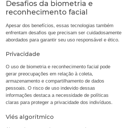
Desafios da biometria e
reconhecimento facial
Apesar dos benefícios, essas tecnologias também
enfrentam desafios que precisam ser cuidadosamente
abordados para garantir seu uso responsável e ético.
Privacidade
O uso de biometria e reconhecimento facial pode
gerar preocupações em relação à coleta,
armazenamento e compartilhamento de dados
pessoais. O risco de uso indevido dessas
informações destaca a necessidade de políticas
claras para proteger a privacidade dos indivíduos.
Viés algorítmico