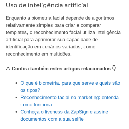
Uso de inteligência artificial
Enquanto a biometria facial depende de algoritmos
relativamente simples para criar e comparar
templates, o reconhecimento facial utiliza inteligência
artificial para aprimorar sua capacidade de
identificação em cenários variados, como
reconhecimento em multidões.
⚠️ Confira também estes artigos relacionados 👇
O que é biometria, para que serve e quais são
os tipos?
Reconhecimento facial no marketing: entenda
como funciona
Conheça o liveness da ZapSign e assine
documentos com a sua selfie