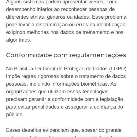
Alguns sistemas podem apresentar vieses, com
desempenho inferior ao reconhecer pessoas de
diferentes etnias, gêneros ou idades. Esse problema
pode levar a discriminação ou erros na identificação,
exigindo melhorias nos dados de treinamento e nos
algoritmos.
Conformidade com regulamentações
No Brasil, a Lei Geral de Proteção de Dados (LGPD)
impõe regras rigorosas sobre o tratamento de dados
pessoais, incluindo informações biométricas. As
organizações que utilizam essas tecnologias
precisam garantir a conformidade com a legislação
para evitar penalidades e assegurar a confiança do
público.
Esses desafios evidenciam que, apesar do grande