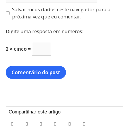
Salvar meus dados neste navegador para a
próxima vez que eu comentar.
Digite uma resposta em números:
2 × cinco =
Compartilhar este artigo