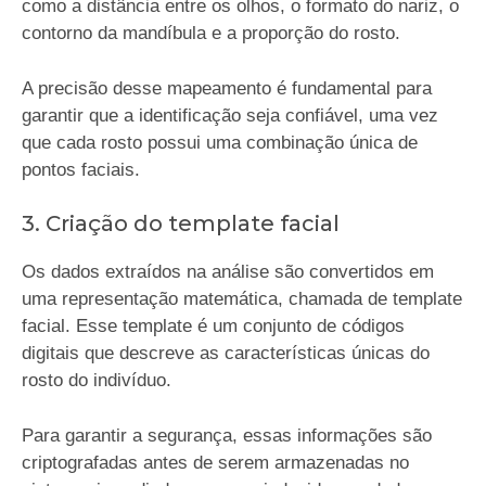
como a distância entre os olhos, o formato do nariz, o
contorno da mandíbula e a proporção do rosto.
A precisão desse mapeamento é fundamental para
garantir que a identificação seja confiável, uma vez
que cada rosto possui uma combinação única de
pontos faciais.
3. Criação do template facial
Os dados extraídos na análise são convertidos em
uma representação matemática, chamada de template
facial. Esse template é um conjunto de códigos
digitais que descreve as características únicas do
rosto do indivíduo.
Para garantir a segurança, essas informações são
criptografadas antes de serem armazenadas no