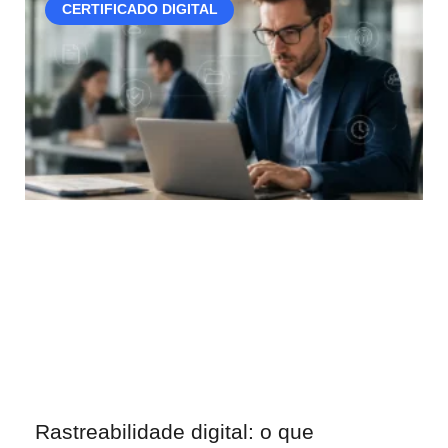
CERTIFICADO DIGITAL
Rastreabilidade digital: o que