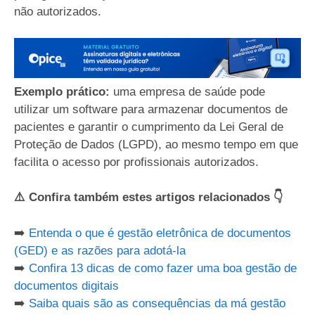
não autorizados.
Exemplo prático:
uma empresa de saúde pode
utilizar um software para armazenar documentos de
pacientes e garantir o cumprimento da Lei Geral de
Proteção de Dados (LGPD), ao mesmo tempo em que
facilita o acesso por profissionais autorizados.
⚠️ Confira também estes artigos relacionados 👇
➡️
Entenda o que é gestão eletrônica de documentos
(GED) e as razões para adotá-la
➡️
Confira 13 dicas de como fazer uma boa gestão de
documentos digitais
➡️
Saiba quais são as consequências da má gestão