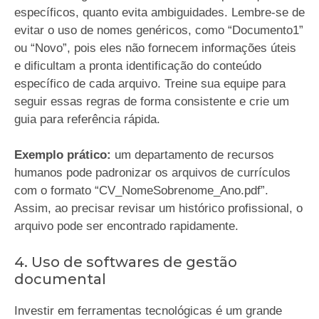
específicos, quanto evita ambiguidades. Lembre-se de
evitar o uso de nomes genéricos, como “Documento1”
ou “Novo”, pois eles não fornecem informações úteis
e dificultam a pronta identificação do conteúdo
específico de cada arquivo. Treine sua equipe para
seguir essas regras de forma consistente e crie um
guia para referência rápida.
Exemplo prático:
um departamento de recursos
humanos pode padronizar os arquivos de currículos
com o formato “CV_NomeSobrenome_Ano.pdf”.
Assim, ao precisar revisar um histórico profissional, o
arquivo pode ser encontrado rapidamente.
4. Uso de softwares de gestão
documental
Investir em ferramentas tecnológicas é um grande