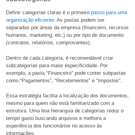
Definir categorias claras é o primeiro
passo para uma
organização eficiente
. As pastas podem ser
separadas por áreas da empresa (financeiro, recursos
humanos, marketing, etc.) ou por tipo de documento
(contratos, relatórios, comprovantes).
Dentro de cada categoria, é recomendável criar
subcategorias para maior especificidade. Por
exemplo, a pasta “Financeiro” pode conter subpastas
como “Pagamentos”, “Recebimentos” e “Impostos”.
Essa estratégia facilita a localização dos documentos,
mesmo para quem não está familiarizado com a
estrutura. Uma boa hierarquia de categorias reduz o
tempo gasto buscando arquivos e melhora a
experiência dos funcionários no acesso às
informações.