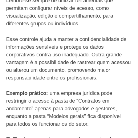
Lembre-se sempre de utilizar ferramentas que
permitam configurar níveis de acesso, como
visualização, edição e compartilhamento, para
diferentes grupos ou indivíduos.
Esse controle ajuda a manter a confidencialidade de
informações sensíveis e protege os dados
corporativos contra uso inadequado. Outra grande
vantagem é a possibilidade de rastrear quem acessou
ou alterou um documento, promovendo maior
responsabilidade entre os profissionais.
Exemplo prático:
uma empresa jurídica pode
restringir o acesso à pasta de “Contratos em
andamento” apenas para advogados e gestores,
enquanto a pasta “Modelos gerais” fica disponível
para todos os funcionários do setor.