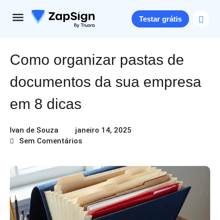
Testar grátis
Como organizar pastas de
documentos da sua empresa
em 8 dicas
Ivan de Souza
janeiro 14, 2025
Sem Comentários