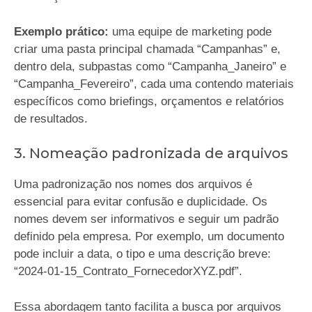
Exemplo prático:
uma equipe de marketing pode
criar uma pasta principal chamada “Campanhas” e,
dentro dela, subpastas como “Campanha_Janeiro” e
“Campanha_Fevereiro”, cada uma contendo materiais
específicos como briefings, orçamentos e relatórios
de resultados.
3. Nomeação padronizada de arquivos
Uma padronização nos nomes dos arquivos é
essencial para evitar confusão e duplicidade. Os
nomes devem ser informativos e seguir um padrão
definido pela empresa. Por exemplo, um documento
pode incluir a data, o tipo e uma descrição breve:
“2024-01-15_Contrato_FornecedorXYZ.pdf”.
Essa abordagem tanto facilita a busca por arquivos