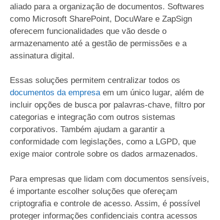
aliado para a organização de documentos. Softwares
como Microsoft SharePoint, DocuWare e ZapSign
oferecem funcionalidades que vão desde o
armazenamento até a gestão de permissões e a
assinatura digital.
Essas soluções permitem centralizar todos os
documentos da empresa
em um único lugar, além de
incluir opções de busca por palavras-chave, filtro por
categorias e integração com outros sistemas
corporativos. Também ajudam a garantir a
conformidade com legislações, como a LGPD, que
exige maior controle sobre os dados armazenados.
Para empresas que lidam com documentos sensíveis,
é importante escolher soluções que ofereçam
criptografia e controle de acesso. Assim, é possível
proteger informações confidenciais contra acessos