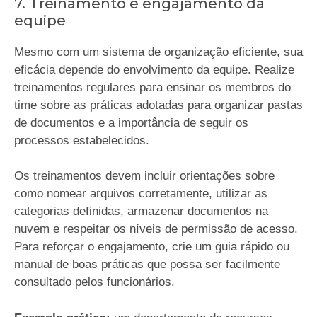
7. Treinamento e engajamento da
equipe
Mesmo com um sistema de organização eficiente, sua
eficácia depende do envolvimento da equipe. Realize
treinamentos regulares para ensinar os membros do
time sobre as práticas adotadas para organizar pastas
de documentos e a importância de seguir os
processos estabelecidos.
Os treinamentos devem incluir orientações sobre
como nomear arquivos corretamente, utilizar as
categorias definidas, armazenar documentos na
nuvem e respeitar os níveis de permissão de acesso.
Para reforçar o engajamento, crie um guia rápido ou
manual de boas práticas que possa ser facilmente
consultado pelos funcionários.