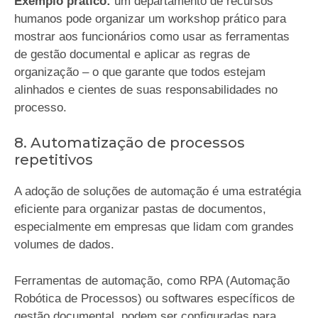
Exemplo prático:
um departamento de recursos
humanos pode organizar um workshop prático para
mostrar aos funcionários como usar as ferramentas
de gestão documental e aplicar as regras de
organização – o que garante que todos estejam
alinhados e cientes de suas responsabilidades no
processo.
8. Automatização de processos
repetitivos
A adoção de soluções de automação é uma estratégia
eficiente para organizar pastas de documentos,
especialmente em empresas que lidam com grandes
volumes de dados.
Ferramentas de automação, como RPA (Automação
Robótica de Processos) ou softwares específicos de
gestão documental, podem ser configuradas para