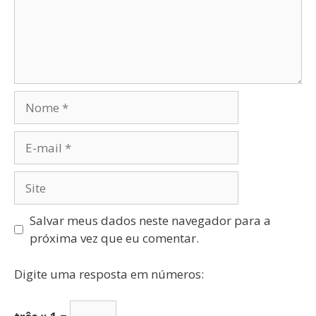
Salvar meus dados neste navegador para a
próxima vez que eu comentar.
Digite uma resposta em números: