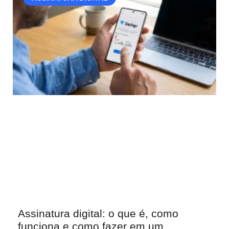
Assinatura digital: o que é, como
funciona e como fazer em um