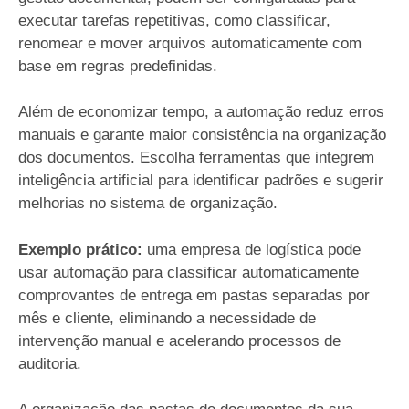
executar tarefas repetitivas, como classificar,
renomear e mover arquivos automaticamente com
base em regras predefinidas.
Além de economizar tempo, a automação reduz erros
manuais e garante maior consistência na organização
dos documentos. Escolha ferramentas que integrem
inteligência artificial para identificar padrões e sugerir
melhorias no sistema de organização.
Exemplo prático:
uma empresa de logística pode
usar automação para classificar automaticamente
comprovantes de entrega em pastas separadas por
mês e cliente, eliminando a necessidade de
intervenção manual e acelerando processos de
auditoria.