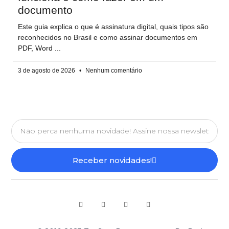
documento
Este guia explica o que é assinatura digital, quais tipos são
reconhecidos no Brasil e como assinar documentos em
PDF, Word
3 de agosto de 2026
Nenhum comentário
Receber novidades!