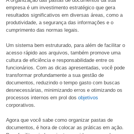
A organização das pastas de documentos da sua
empresa é um investimento estratégico que gera
resultados significativos em diversas áreas, como a
produtividade, a segurança das informações e o
cumprimento das normas legais.
Um sistema bem estruturado, para além de facilitar o
acesso rápido aos arquivos, também promove uma
cultura de eficiência e responsabilidade entre os
funcionários. Com as dicas apresentadas, você pode
transformar profundamente a sua gestão de
documentos, reduzindo o tempo gasto com buscas
desnecessárias, minimizando erros e otimizando os
processos internos em prol dos
objetivos
corporativos.
Agora que você sabe como organizar pastas de
documentos, é hora de colocar as práticas em ação.