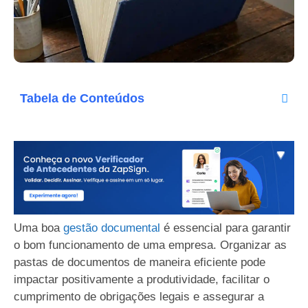
Tabela de Conteúdos
Uma boa
gestão documental
é essencial para garantir
o bom funcionamento de uma empresa. Organizar as
pastas de documentos de maneira eficiente pode
impactar positivamente a produtividade, facilitar o
cumprimento de obrigações legais e assegurar a