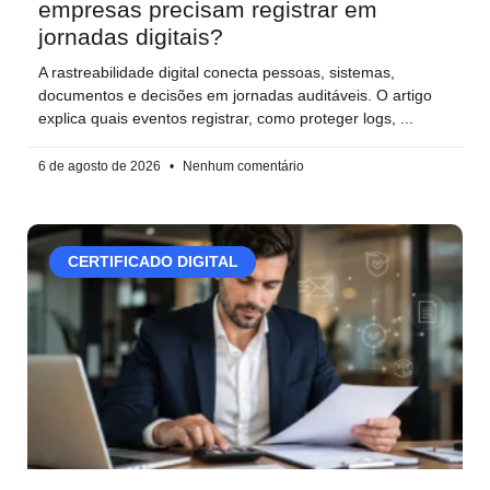
empresas precisam registrar em
jornadas digitais?
A rastreabilidade digital conecta pessoas, sistemas,
documentos e decisões em jornadas auditáveis. O artigo
explica quais eventos registrar, como proteger logs,
6 de agosto de 2026
Nenhum comentário
CERTIFICADO DIGITAL