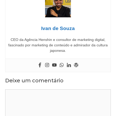
Ivan de Souza
CEO da Agência Henshin e consultor de marketing digital,
fascinado por marketing de conteúdo e admirador da cultura
japonesa.
Deixe um comentário