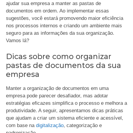
ajudar sua empresa a manter as pastas de
documentos em ordem. Ao implementar essas
sugestões, você estará promovendo maior eficiência
nos processos internos e criando um ambiente mais
seguro para as informações da sua organização.
Vamos lá?
Dicas sobre como organizar
pastas de documentos da sua
empresa
Manter a organização de documentos em uma
empresa pode parecer desafiador, mas adotar
estratégias eficazes simplifica o processo e melhora a
produtividade. A seguir, apresentamos dicas práticas
que ajudam a criar um sistema eficiente e acessível,
com base na
digitalização
, categorização e
padronização.