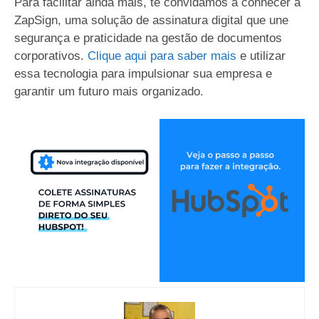
Para facilitar ainda mais, te convidamos a conhecer a
ZapSign, uma solução de assinatura digital que une
segurança e praticidade na gestão de documentos
corporativos.
Clique aqui para saber mais
e utilizar
essa tecnologia para impulsionar sua empresa e
garantir um futuro mais organizado.