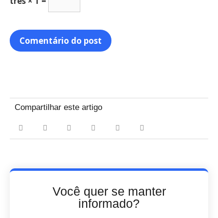
três × 1 =
Compartilhar este artigo
Você quer se manter
informado?