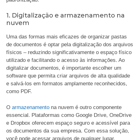
1. Digitalização e armazenamento na
nuvem
Uma das formas mais eficazes de organizar pastas
de documentos é optar pela digitalização dos arquivos
físicos – reduzindo significativamente o espaço físico
utilizado e facilitando o acesso às informações. Ao
digitalizar documentos, é importante escolher um
software que permita criar arquivos de alta qualidade
e salvá-los em formatos amplamente reconhecidos,
como PDF.
O
armazenamento
na nuvem é outro componente
essencial. Plataformas como Google Drive, OneDrive
e Dropbox oferecem espaço seguro e acessível para
os documentos da sua empresa. Com essa solução,
você pode acessar arquivos de qualquer lugar,