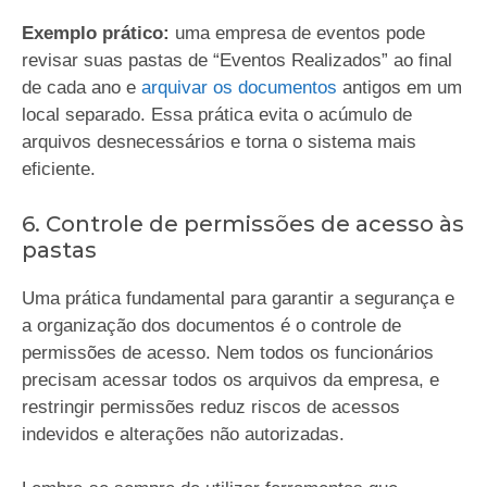
Exemplo prático:
uma empresa de eventos pode
revisar suas pastas de “Eventos Realizados” ao final
de cada ano e
arquivar os documentos
antigos em um
local separado. Essa prática evita o acúmulo de
arquivos desnecessários e torna o sistema mais
eficiente.
6. Controle de permissões de acesso às
pastas
Uma prática fundamental para garantir a segurança e
a organização dos documentos é o controle de
permissões de acesso. Nem todos os funcionários
precisam acessar todos os arquivos da empresa, e
restringir permissões reduz riscos de acessos
indevidos e alterações não autorizadas.