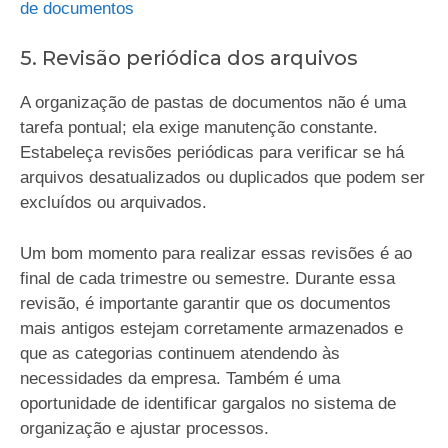
de documentos
5. Revisão periódica dos arquivos
A organização de pastas de documentos não é uma
tarefa pontual; ela exige manutenção constante.
Estabeleça revisões periódicas para verificar se há
arquivos desatualizados ou duplicados que podem ser
excluídos ou arquivados.
Um bom momento para realizar essas revisões é ao
final de cada trimestre ou semestre. Durante essa
revisão, é importante garantir que os documentos
mais antigos estejam corretamente armazenados e
que as categorias continuem atendendo às
necessidades da empresa. Também é uma
oportunidade de identificar gargalos no sistema de
organização e ajustar processos.