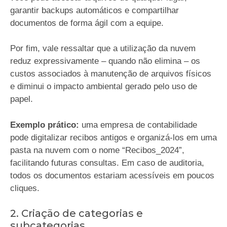
garantir backups automáticos e compartilhar
documentos de forma ágil com a equipe.
Por fim, vale ressaltar que a utilização da nuvem
reduz expressivamente – quando não elimina – os
custos associados à manutenção de arquivos físicos
e diminui o impacto ambiental gerado pelo uso de
papel.
Exemplo prático:
uma empresa de contabilidade
pode digitalizar recibos antigos e organizá-los em uma
pasta na nuvem com o nome “Recibos_2024”,
facilitando futuras consultas. Em caso de auditoria,
todos os documentos estariam acessíveis em poucos
cliques.
2. Criação de categorias e
subcategorias