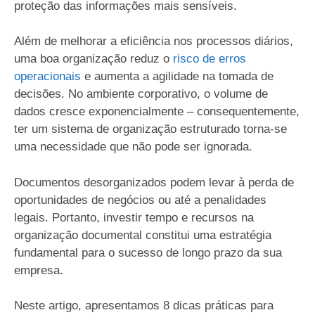
proteção das informações mais sensíveis.
Além de melhorar a eficiência nos processos diários,
uma boa organização reduz o
risco de erros
operacionais
e aumenta a agilidade na tomada de
decisões. No ambiente corporativo, o volume de
dados cresce exponencialmente – consequentemente,
ter um sistema de organização estruturado torna-se
uma necessidade que não pode ser ignorada.
Documentos desorganizados podem levar à perda de
oportunidades de negócios ou até a penalidades
legais. Portanto, investir tempo e recursos na
organização documental constitui uma estratégia
fundamental para o sucesso de longo prazo da sua
empresa.
Neste artigo, apresentamos 8 dicas práticas para