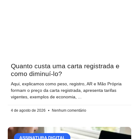
Quanto custa uma carta registrada e
como diminuí-lo?
Aqui, explicamos como peso, registro, AR e Mão Própria
formam o preço da carta registrada, apresenta tarifas
vigentes, exemplos de economia,
4 de agosto de 2026
Nenhum comentário
ASSINATURA DIGITAL