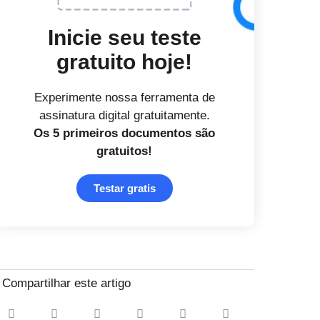
Inicie seu teste
gratuito hoje!
Experimente nossa ferramenta de
assinatura digital gratuitamente.
Os 5 primeiros documentos
são
gratuitos!
Testar gratis
Compartilhar este artigo