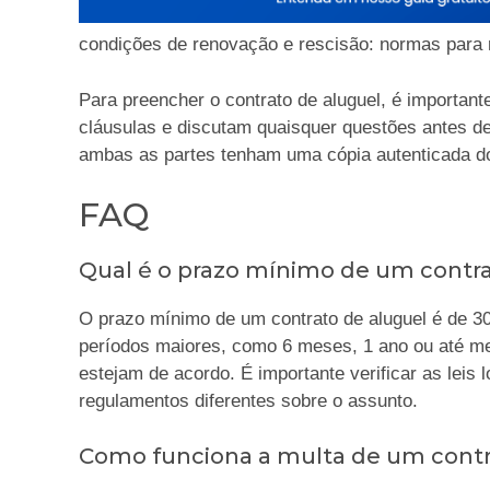
condições de renovação e rescisão: normas para r
Para preencher o contrato de aluguel, é important
cláusulas e discutam quaisquer questões antes 
ambas as partes tenham uma cópia autenticada do
FAQ
Qual é o prazo mínimo de um contra
O prazo mínimo de um contrato de aluguel é de 30
períodos maiores, como 6 meses, 1 ano ou até 
estejam de acordo. É importante verificar as leis 
regulamentos diferentes sobre o assunto.
Como funciona a multa de um contr