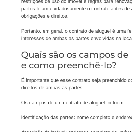
restrições de uso do imóvel e regras para renova
partes leiam cuidadosamente o contrato antes de
obrigações e direitos.
Portanto, em geral, o contrato de aluguel é uma fe
interesses de ambas as partes envolvidas na loc
Quais são os campos de 
e como preenchê-lo?
É importante que esse contrato seja preenchido c
direitos de ambas as partes.
Os campos de um contrato de aluguel incluem:
identificação das partes: nome completo e endereç