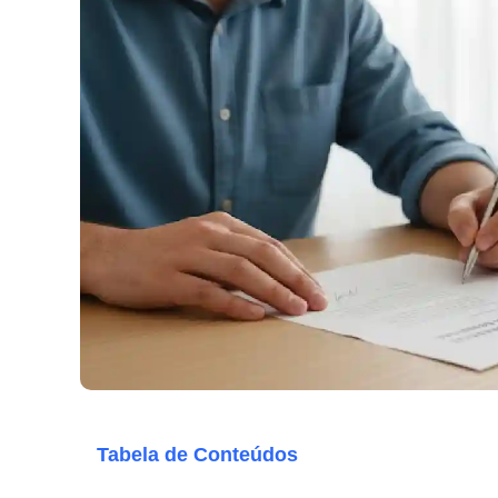
Tabela de Conteúdos