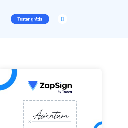
Testar grátis