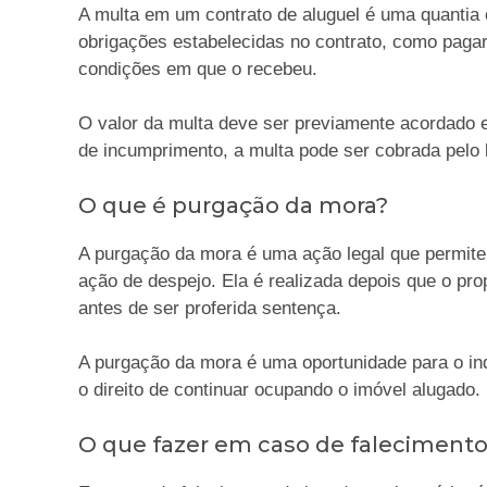
A multa em um contrato de aluguel é uma quantia 
obrigações estabelecidas no contrato, como pagar
condições em que o recebeu.
O valor da multa deve ser previamente acordado e
de incumprimento, a multa pode ser cobrada pelo 
O que é purgação da mora?
A purgação da mora é uma ação legal que permite a
ação de despejo. Ela é realizada depois que o pr
antes de ser proferida sentença.
A purgação da mora é uma oportunidade para o inqu
o direito de continuar ocupando o imóvel alugado.
O que fazer em caso de falecimento 