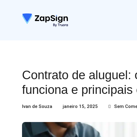
Contrato de aluguel:
funciona e principais
Ivan de Souza
janeiro 15, 2025
Sem Come