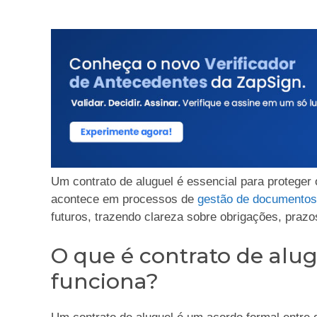
Um contrato de aluguel é essencial para proteger 
acontece em processos de
gestão de documentos
futuros, trazendo clareza sobre obrigações, prazo
O que é contrato de alu
funciona?