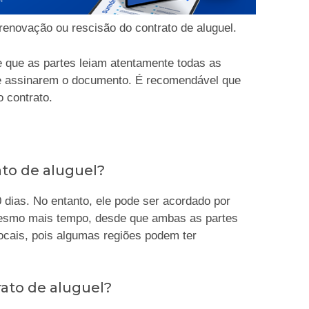
enovação ou rescisão do contrato de aluguel.
e que as partes leiam atentamente todas as
de assinarem o documento. É recomendável que
 contrato.
to de aluguel?
 dias. No entanto, ele pode ser acordado por
mesmo mais tempo, desde que ambas as partes
locais, pois algumas regiões podem ter
ato de aluguel?