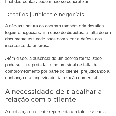
final das contas, podem não se concretizar.
Desafios jurídicos e negociais
A não-assinatura do contrato também cria desafios
legais e negociais. Em caso de disputas, a falta de um
documento assinado pode complicar a defesa dos
interesses da empresa.
Além disso, a ausência de um acordo formalizado
pode ser interpretada como um sinal de falta de
comprometimento por parte do cliente, prejudicando a
confiança e a longevidade da relação comercial.
A necessidade de trabalhar a
relação com o cliente
A confiança no cliente representa um fator essencial,