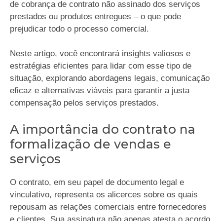
de cobrança de contrato não assinado dos serviços
prestados ou produtos entregues – o que pode
prejudicar todo o processo comercial.
Neste artigo, você encontrará insights valiosos e
estratégias eficientes para lidar com esse tipo de
situação, explorando abordagens legais, comunicação
eficaz e alternativas viáveis para garantir a justa
compensação pelos serviços prestados.
A importância do contrato na
formalização de vendas e
serviços
O contrato, em seu papel de documento legal e
vinculativo, representa os alicerces sobre os quais
repousam as relações comerciais entre fornecedores
e clientes. Sua assinatura não apenas atesta o acordo