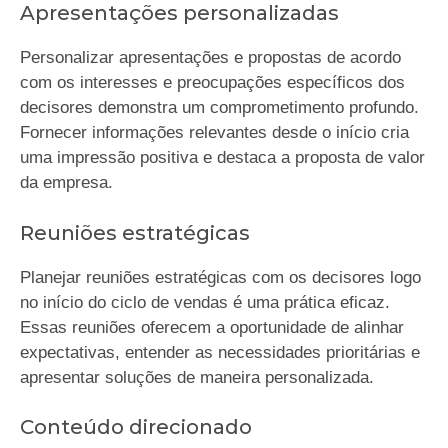
Apresentações personalizadas
Personalizar apresentações e propostas de acordo
com os interesses e preocupações específicos dos
decisores demonstra um comprometimento profundo.
Fornecer informações relevantes desde o início cria
uma impressão positiva e destaca a proposta de valor
da empresa.
Reuniões estratégicas
Planejar reuniões estratégicas com os decisores logo
no início do ciclo de vendas é uma prática eficaz.
Essas reuniões oferecem a oportunidade de alinhar
expectativas, entender as necessidades prioritárias e
apresentar soluções de maneira personalizada.
Conteúdo direcionado