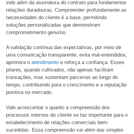
indo além da assinatura do contrato para fundamentar
relações duradouras. Compreender profundamente as
necessidades do cliente é a base, permitindo
soluções personalizadas que demonstram
comprometimento genuíno.
A validação contínua das expectativas, por meio de
uma comunicação transparente, evita mal-entendidos,
aprimora o
atendimento
e reforça a confiança. Esses
pilares, quando cultivados, não apenas facilitam
transações, mas sustentam parcerias ao longo do
tempo, contribuindo para o crescimento e a reputação
positiva no mercado.
Vale acrescentar o quanto a compreensão dos
processos internos do cliente se faz importante para o
estabelecimento de relações comerciais bem-
sucedidas. Essa compreensão vai além das simples