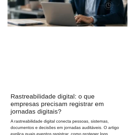
Rastreabilidade digital: o que
empresas precisam registrar em
jornadas digitais?
A rastreabilidade digital conecta pessoas, sistemas,
documentos e decisões em jornadas auditáveis. O artigo
explica quais eventos registrar, como proteger logs,