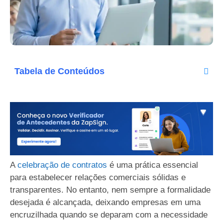
Tabela de Conteúdos
A
celebração de contratos
é uma prática essencial
para estabelecer relações comerciais sólidas e
transparentes. No entanto, nem sempre a formalidade
desejada é alcançada, deixando empresas em uma
encruzilhada quando se deparam com a necessidade