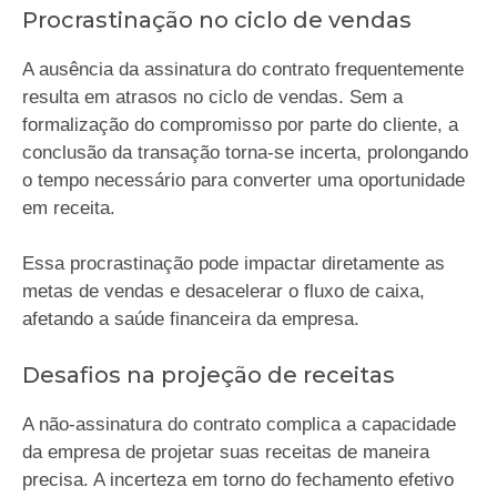
Procrastinação no ciclo de vendas
A ausência da assinatura do contrato frequentemente
resulta em atrasos no ciclo de vendas. Sem a
formalização do compromisso por parte do cliente, a
conclusão da transação torna-se incerta, prolongando
o tempo necessário para converter uma oportunidade
em receita.
Essa procrastinação pode impactar diretamente as
metas de vendas e desacelerar o fluxo de caixa,
afetando a saúde financeira da empresa.
Desafios na projeção de receitas
A não-assinatura do contrato complica a capacidade
da empresa de projetar suas receitas de maneira
precisa. A incerteza em torno do fechamento efetivo