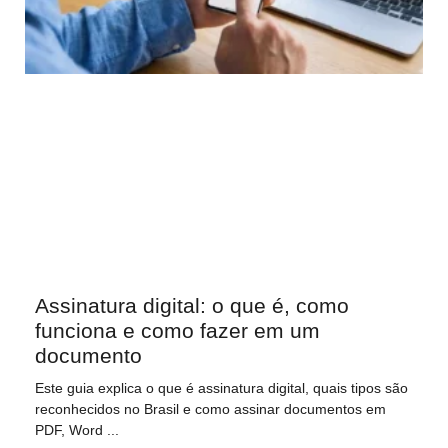
Assinatura digital: o que é, como
funciona e como fazer em um
documento
Este guia explica o que é assinatura digital, quais tipos são
reconhecidos no Brasil e como assinar documentos em
PDF, Word