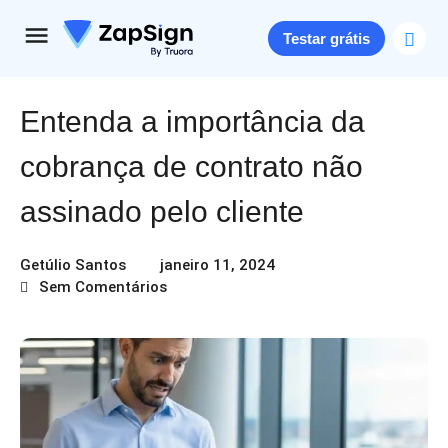
Testar grátis
Entenda a importância da
cobrança de contrato não
assinado pelo cliente
Getúlio Santos
janeiro 11, 2024
Sem Comentários