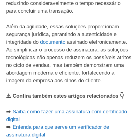
reduzindo consideravelmente o tempo necessário
para concluir uma transação.
Além da agilidade, essas soluções proporcionam
segurança jurídica, garantindo a autenticidade e
integridade do
documento
assinado eletronicamente.
Ao simplificar o processo de assinatura, as soluções
tecnológicas não apenas reduzem os possíveis atritos
no ciclo de vendas, mas também demonstram uma
abordagem moderna e eficiente, fortalecendo a
imagem da empresa aos olhos do cliente.
⚠️ Confira também estes artigos relacionados 👇
➡️
Saiba como fazer uma assinatura com certificado
digital
➡️
Entenda para que serve um verificador de
assinatura digital