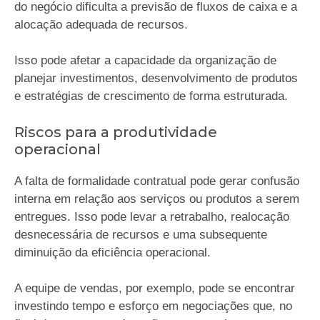
do negócio dificulta a previsão de fluxos de caixa e a
alocação adequada de recursos.
Isso pode afetar a capacidade da organização de
planejar investimentos, desenvolvimento de produtos
e estratégias de crescimento de forma estruturada.
Riscos para a produtividade
operacional
A falta de formalidade contratual pode gerar confusão
interna em relação aos serviços ou produtos a serem
entregues. Isso pode levar a retrabalho, realocação
desnecessária de recursos e uma subsequente
diminuição da eficiência operacional.
A equipe de vendas, por exemplo, pode se encontrar
investindo tempo e esforço em negociações que, no