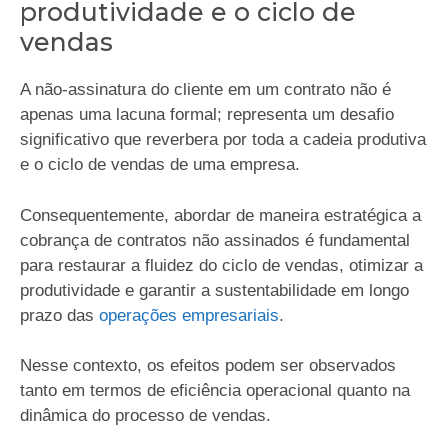
produtividade e o ciclo de
vendas
A não-assinatura do cliente em um contrato não é
apenas uma lacuna formal; representa um desafio
significativo que reverbera por toda a cadeia produtiva
e o ciclo de vendas de uma empresa.
Consequentemente, abordar de maneira estratégica a
cobrança de contratos não assinados é fundamental
para restaurar a fluidez do ciclo de vendas, otimizar a
produtividade e garantir a sustentabilidade em longo
prazo das
operações empresariais
.
Nesse contexto, os efeitos podem ser observados
tanto em termos de eficiência operacional quanto na
dinâmica do processo de vendas.