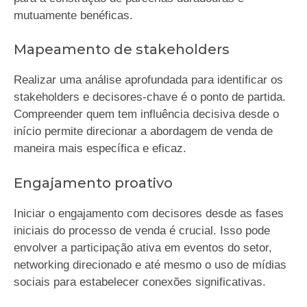
mutuamente benéficas.
Mapeamento de stakeholders
Realizar uma análise aprofundada para identificar os
stakeholders e decisores-chave é o ponto de partida.
Compreender quem tem influência decisiva desde o
início permite direcionar a abordagem de venda de
maneira mais específica e eficaz.
Engajamento proativo
Iniciar o engajamento com decisores desde as fases
iniciais do processo de venda é crucial. Isso pode
envolver a participação ativa em eventos do setor,
networking direcionado e até mesmo o uso de mídias
sociais para estabelecer conexões significativas.