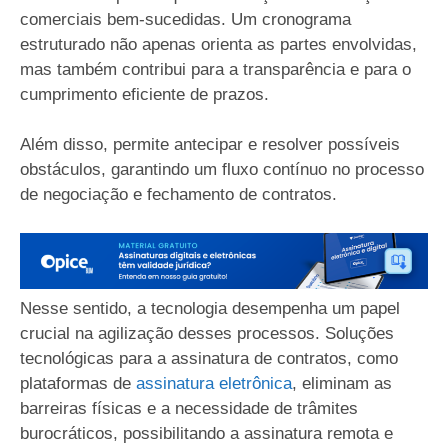
comerciais bem-sucedidas. Um cronograma
estruturado não apenas orienta as partes envolvidas,
mas também contribui para a transparência e para o
cumprimento eficiente de prazos.
Além disso, permite antecipar e resolver possíveis
obstáculos, garantindo um fluxo contínuo no processo
de negociação e fechamento de contratos.
Nesse sentido, a tecnologia desempenha um papel
crucial na agilização desses processos. Soluções
tecnológicas para a assinatura de contratos, como
plataformas de
assinatura eletrônica
, eliminam as
barreiras físicas e a necessidade de trâmites
burocráticos, possibilitando a assinatura remota e