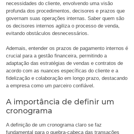
necessidades do cliente, envolvendo uma visão
profunda dos procedimentos, decisores e prazos que
governam suas operações internas. Saber quem são
os decisores internos agiliza o processo de venda,
evitando obstáculos desnecessários.
Ademais, entender os prazos de pagamento internos é
crucial para a gestão financeira, permitindo a
adaptação das estratégias de vendas e contratos de
acordo com as nuances específicas do cliente e a
fidelização e colaboração em longo prazo, destacando
a empresa como um parceiro confiável.
A importância de definir um
cronograma
A definição de um cronograma claro se faz
fundamental para o quebra-cabeça das transações