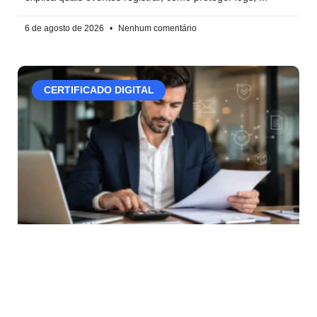
6 de agosto de 2026
Nenhum comentário
CERTIFICADO DIGITAL