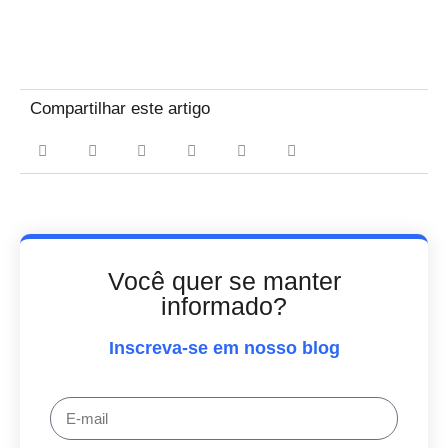
Compartilhar este artigo
Você quer se manter
informado?
Inscreva-se em nosso blog