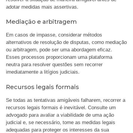
adotar medidas mais assertivas.
Mediação e arbitragem
Em casos de impasse, considerar métodos
alternativos de resolução de disputas, como mediação
ou arbitragem, pode ser uma abordagem eficaz.
Esses processos proporcionam uma plataforma
neutra para resolver questões sem recorrer
imediatamente a litígios judiciais.
Recursos legais formais
Se todas as tentativas amigáveis falharem, recorrer a
recursos legais formais é inevitável. Consulte um
advogado para avaliar a viabilidade de uma ação
judicial e, se necessário, tome as medidas legais
adequadas para proteger os interesses da sua