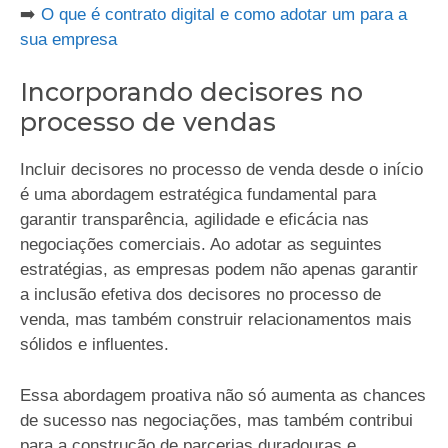
➡️
O que é contrato digital e como adotar um para a
sua empresa
Incorporando decisores no
processo de vendas
Incluir decisores no processo de venda desde o início
é uma abordagem estratégica fundamental para
garantir transparência, agilidade e eficácia nas
negociações comerciais. Ao adotar as seguintes
estratégias, as empresas podem não apenas garantir
a inclusão efetiva dos decisores no processo de
venda, mas também construir relacionamentos mais
sólidos e influentes.
Essa abordagem proativa não só aumenta as chances
de sucesso nas negociações, mas também contribui
para a construção de parcerias duradouras e