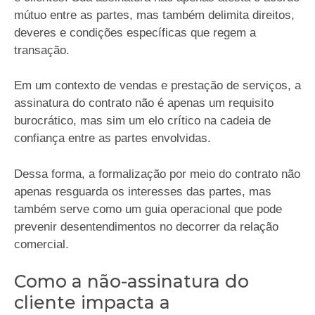
mútuo entre as partes, mas também delimita direitos,
deveres e condições específicas que regem a
transação.
Em um contexto de vendas e prestação de serviços, a
assinatura do contrato não é apenas um requisito
burocrático, mas sim um elo crítico na cadeia de
confiança entre as partes envolvidas.
Dessa forma, a formalização por meio do contrato não
apenas resguarda os interesses das partes, mas
também serve como um guia operacional que pode
prevenir desentendimentos no decorrer da relação
comercial.
Como a não-assinatura do
cliente impacta a