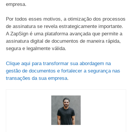
empresa.
Por todos esses motivos, a otimização dos processos
de assinatura se revela estrategicamente importante.
A ZapSign é uma plataforma avançada que permite a
assinatura digital de documentos de maneira rápida,
segura e legalmente válida.
Clique aqui para transformar sua abordagem na
gestão de documentos e fortalecer a segurança nas
transações da sua empresa
.