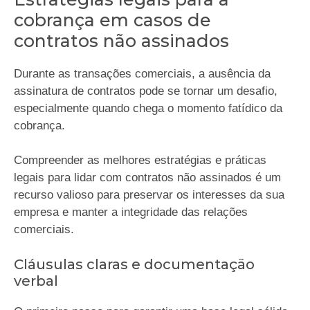
cobrança em casos de
contratos não assinados
Durante as transações comerciais, a ausência da
assinatura de contratos pode se tornar um desafio,
especialmente quando chega o momento fatídico da
cobrança.
Compreender as melhores estratégias e práticas
legais para lidar com contratos não assinados é um
recurso valioso para preservar os interesses da sua
empresa e manter a integridade das relações
comerciais.
Cláusulas claras e documentação
verbal