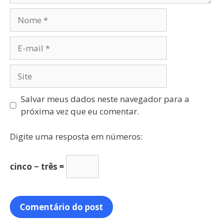
Salvar meus dados neste navegador para a
próxima vez que eu comentar.
Digite uma resposta em números:
cinco − três =