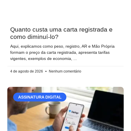
Quanto custa uma carta registrada e
como diminuí-lo?
Aqui, explicamos como peso, registro, AR e Mão Própria
formam o preço da carta registrada, apresenta tarifas
vigentes, exemplos de economia,
4 de agosto de 2026
Nenhum comentário
ASSINATURA DIGITAL