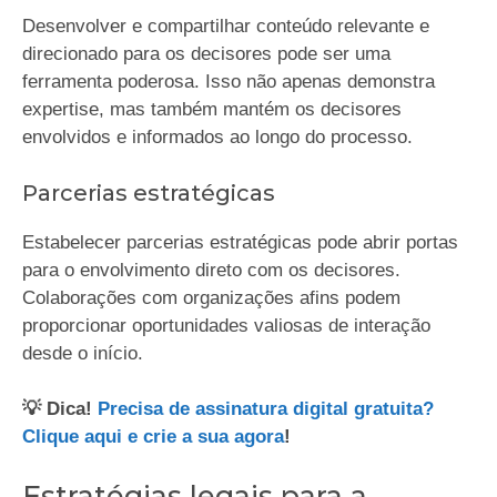
Desenvolver e compartilhar conteúdo relevante e
direcionado para os decisores pode ser uma
ferramenta poderosa. Isso não apenas demonstra
expertise, mas também mantém os decisores
envolvidos e informados ao longo do processo.
Parcerias estratégicas
Estabelecer parcerias estratégicas pode abrir portas
para o envolvimento direto com os decisores.
Colaborações com organizações afins podem
proporcionar oportunidades valiosas de interação
desde o início.
💡 Dica!
Precisa de assinatura digital gratuita?
Clique aqui e crie a sua agora
!
Estratégias legais para a