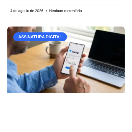
4 de agosto de 2026
Nenhum comentário
ASSINATURA DIGITAL