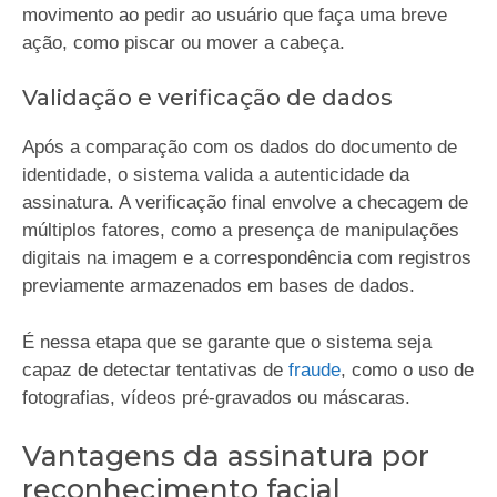
movimento ao pedir ao usuário que faça uma breve
ação, como piscar ou mover a cabeça.
Validação e verificação de dados
Após a comparação com os dados do documento de
identidade, o sistema valida a autenticidade da
assinatura. A verificação final envolve a checagem de
múltiplos fatores, como a presença de manipulações
digitais na imagem e a correspondência com registros
previamente armazenados em bases de dados.
É nessa etapa que se garante que o sistema seja
capaz de detectar tentativas de
fraude
, como o uso de
fotografias, vídeos pré-gravados ou máscaras.
Vantagens da assinatura por
reconhecimento facial