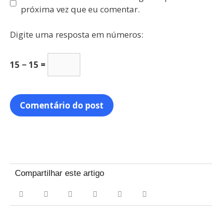
próxima vez que eu comentar.
Digite uma resposta em números:
15 − 15 =
Compartilhar este artigo