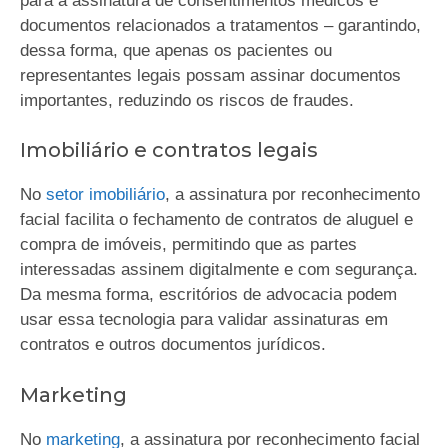
para a assinatura de consentimentos médicos e
documentos relacionados a tratamentos – garantindo,
dessa forma, que apenas os pacientes ou
representantes legais possam assinar documentos
importantes, reduzindo os riscos de fraudes.
Imobiliário e contratos legais
No
setor imobiliário
, a assinatura por reconhecimento
facial facilita o fechamento de contratos de aluguel e
compra de imóveis, permitindo que as partes
interessadas assinem digitalmente e com segurança.
Da mesma forma, escritórios de advocacia podem
usar essa tecnologia para validar assinaturas em
contratos e outros documentos jurídicos.
Marketing
No
marketing
, a assinatura por reconhecimento facial