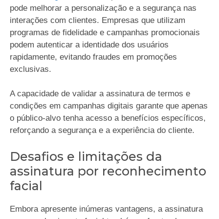
pode melhorar a personalização e a segurança nas
interações com clientes. Empresas que utilizam
programas de fidelidade e campanhas promocionais
podem autenticar a identidade dos usuários
rapidamente, evitando fraudes em promoções
exclusivas.
A capacidade de validar a assinatura de termos e
condições em campanhas digitais garante que apenas
o público-alvo tenha acesso a benefícios específicos,
reforçando a segurança e a experiência do cliente.
Desafios e limitações da
assinatura por reconhecimento
facial
Embora apresente inúmeras vantagens, a assinatura