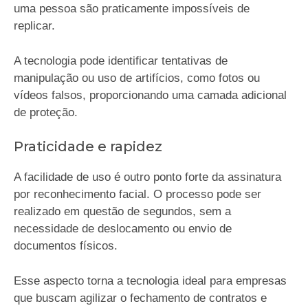
uma pessoa são praticamente impossíveis de
replicar.
A tecnologia pode identificar tentativas de
manipulação ou uso de artifícios, como fotos ou
vídeos falsos, proporcionando uma camada adicional
de proteção.
Praticidade e rapidez
A facilidade de uso é outro ponto forte da assinatura
por reconhecimento facial. O processo pode ser
realizado em questão de segundos, sem a
necessidade de deslocamento ou envio de
documentos físicos.
Esse aspecto torna a tecnologia ideal para empresas
que buscam agilizar o fechamento de contratos e