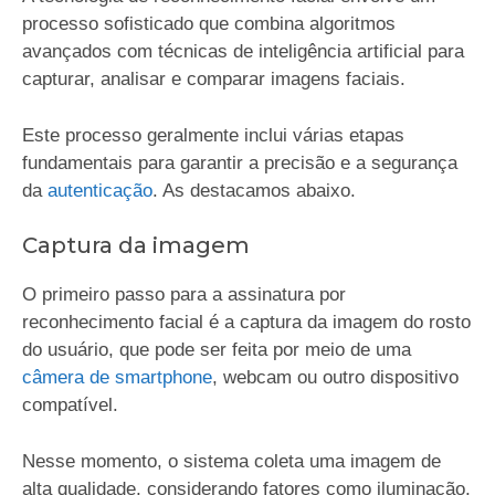
processo sofisticado que combina algoritmos
avançados com técnicas de inteligência artificial para
capturar, analisar e comparar imagens faciais.
Este processo geralmente inclui várias etapas
fundamentais para garantir a precisão e a segurança
da
autenticação
. As destacamos abaixo.
Captura da imagem
O primeiro passo para a assinatura por
reconhecimento facial é a captura da imagem do rosto
do usuário, que pode ser feita por meio de uma
câmera de smartphone
, webcam ou outro dispositivo
compatível.
Nesse momento, o sistema coleta uma imagem de
alta qualidade, considerando fatores como iluminação,