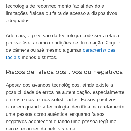
tecnologia de reconhecimento facial devido a
limitações físicas ou falta de acesso a dispositivos
adequados.
Ademais, a precisão da tecnologia pode ser afetada
por variáveis como condições de iluminação, ângulo
da câmera ou até mesmo algumas
características
faciais
menos distintas.
Riscos de falsos positivos ou negativos
Apesar dos avanços tecnológicos, ainda existe a
possibilidade de erros na autenticação, especialmente
em sistemas menos sofisticados. Falsos positivos
ocorrem quando a tecnologia identifica incorretamente
uma pessoa como autêntica, enquanto falsos
negativos acontecem quando uma pessoa legítima
não é reconhecida pelo sistema.