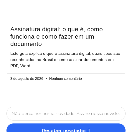
Assinatura digital: o que é, como
funciona e como fazer em um
documento
Este guia explica o que é assinatura digital, quais tipos são
reconhecidos no Brasil e como assinar documentos em
PDF, Word
3 de agosto de 2026
Nenhum comentário
Receber novidades!