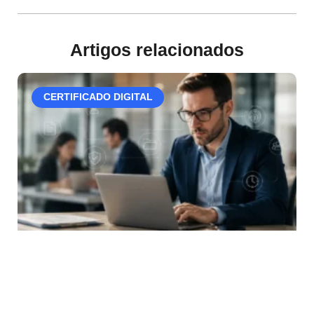
Artigos relacionados
CERTIFICADO DIGITAL