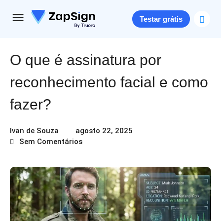
Testar grátis
O que é assinatura por
reconhecimento facial​ e como
fazer?
Ivan de Souza
agosto 22, 2025
Sem Comentários