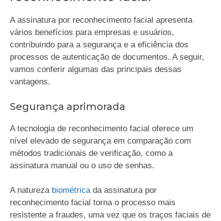
A assinatura por reconhecimento facial apresenta
vários benefícios para empresas e usuários,
contribuindo para a segurança e a eficiência dos
processos de autenticação de documentos. A seguir,
vamos conferir algumas das principais dessas
vantagens.
Segurança aprimorada
A tecnologia de reconhecimento facial oferece um
nível elevado de segurança em comparação com
métodos tradicionais de verificação, como a
assinatura manual ou o uso de senhas.
A natureza
biométrica
da assinatura por
reconhecimento facial torna o processo mais
resistente a fraudes, uma vez que os traços faciais de