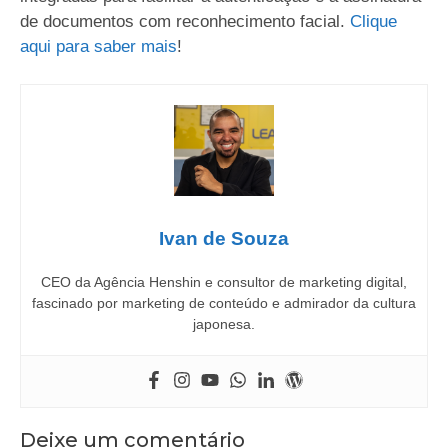
de documentos com reconhecimento facial.
Clique
aqui para saber mais
!
Ivan de Souza
CEO da Agência Henshin e consultor de marketing digital,
fascinado por marketing de conteúdo e admirador da cultura
japonesa.
Deixe um comentário