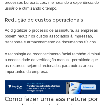
processos burocráticos, melhorando a experiência do
usuário e otimizando o tempo.
Redução de custos operacionais
Ao digitalizar o processo de assinatura, as empresas
podem reduzir os custos associados à impressão,
transporte e armazenamento de documentos físicos.
A tecnologia de reconhecimento facial também diminui
a necessidade de verificação manual, permitindo que
os recursos sejam direcionados para outras áreas
importantes da empresa.
Como fazer uma assinatura por