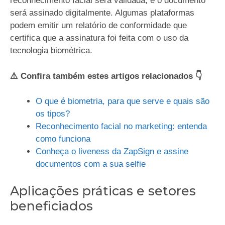
reconhecimento facial será validada, e o documento
será assinado digitalmente. Algumas plataformas
podem emitir um relatório de conformidade que
certifica que a assinatura foi feita com o uso da
tecnologia biométrica.
⚠️ Confira também estes artigos relacionados 👇
O que é biometria, para que serve e quais são
os tipos?
Reconhecimento facial no marketing: entenda
como funciona
Conheça o liveness da ZapSign e assine
documentos com a sua selfie
Aplicações práticas e setores
beneficiados