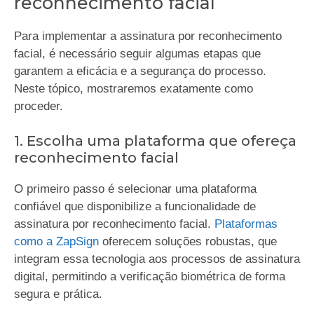
reconhecimento facial
Para implementar a assinatura por reconhecimento
facial, é necessário seguir algumas etapas que
garantem a eficácia e a segurança do processo.
Neste tópico, mostraremos exatamente como
proceder.
1. Escolha uma plataforma que ofereça
reconhecimento facial
O primeiro passo é selecionar uma plataforma
confiável que disponibilize a funcionalidade de
assinatura por reconhecimento facial.
Plataformas
como a ZapSign
oferecem soluções robustas, que
integram essa tecnologia aos processos de assinatura
digital, permitindo a verificação biométrica de forma
segura e prática.