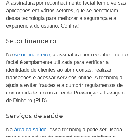
A assinatura por reconhecimento facial tem diversas
aplicações em vários setores, que se beneficiam
dessa tecnologia para melhorar a segurança e a
experiência do usuário. Confira!
Setor financeiro
No
setor financeiro
, a assinatura por reconhecimento
facial é amplamente utilizada para verificar a
identidade de clientes ao abrir contas, realizar
transações e acessar serviços online. A tecnologia
ajuda a evitar fraudes e a cumprir regulamentos de
conformidade, como a Lei de Prevenção à Lavagem
de Dinheiro (PLD).
Serviços de saúde
Na
área da saúde
, essa tecnologia pode ser usada