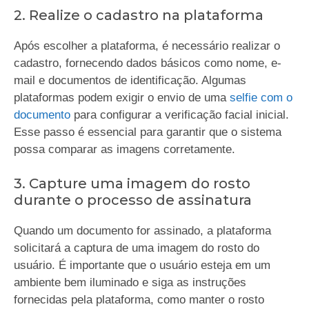
2. Realize o cadastro na plataforma
Após escolher a plataforma, é necessário realizar o
cadastro, fornecendo dados básicos como nome, e-
mail e documentos de identificação. Algumas
plataformas podem exigir o envio de uma
selfie com o
documento
para configurar a verificação facial inicial.
Esse passo é essencial para garantir que o sistema
possa comparar as imagens corretamente.
3. Capture uma imagem do rosto
durante o processo de assinatura
Quando um documento for assinado, a plataforma
solicitará a captura de uma imagem do rosto do
usuário. É importante que o usuário esteja em um
ambiente bem iluminado e siga as instruções
fornecidas pela plataforma, como manter o rosto