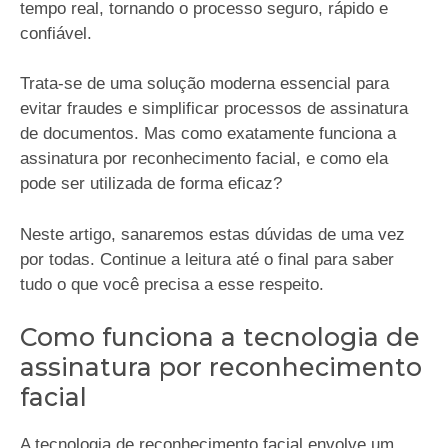
tempo real, tornando o processo seguro, rápido e
confiável.
Trata-se de uma solução moderna essencial para
evitar fraudes e simplificar processos de assinatura
de documentos. Mas como exatamente funciona a
assinatura por reconhecimento facial, e como ela
pode ser utilizada de forma eficaz?
Neste artigo, sanaremos estas dúvidas de uma vez
por todas. Continue a leitura até o final para saber
tudo o que você precisa a esse respeito.
Como funciona a tecnologia de
assinatura por reconhecimento
facial
A tecnologia de reconhecimento facial envolve um