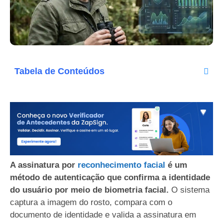
Tabela de Conteúdos
A assinatura por
reconhecimento facial
é um
método de autenticação que confirma a identidade
do usuário por meio de biometria facial.
O sistema
captura a imagem do rosto, compara com o
documento de identidade e valida a assinatura em