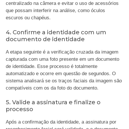
centralizado na câmera e evitar o uso de acessórios
que possam interferir na análise, como óculos
escuros ou chapéus.
4. Confirme a identidade com um
documento de identidade
A etapa seguinte é a verificação cruzada da imagem
capturada com uma foto presente em um documento
de identidade. Esse processo é totalmente
automatizado e ocorre em questão de segundos. O
sistema analisará se os traços faciais da imagem são
compatíveis com os da foto do documento.
5. Valide a assinatura e finalize o
processo
Após a confirmação da identidade, a assinatura por