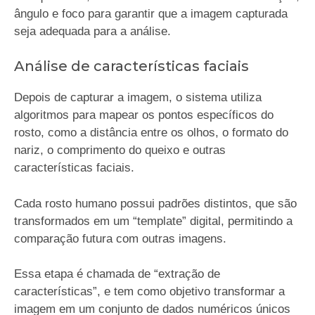
ângulo e foco para garantir que a imagem capturada
seja adequada para a análise.
Análise de características faciais
Depois de capturar a imagem, o sistema utiliza
algoritmos para mapear os pontos específicos do
rosto, como a distância entre os olhos, o formato do
nariz, o comprimento do queixo e outras
características faciais.
Cada rosto humano possui padrões distintos, que são
transformados em um “template” digital, permitindo a
comparação futura com outras imagens.
Essa etapa é chamada de “extração de
características”, e tem como objetivo transformar a
imagem em um conjunto de dados numéricos únicos