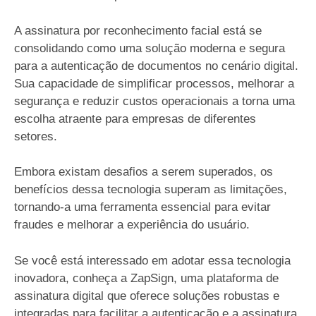
A assinatura por reconhecimento facial está se
consolidando como uma solução moderna e segura
para a autenticação de documentos no cenário digital.
Sua capacidade de simplificar processos, melhorar a
segurança e reduzir custos operacionais a torna uma
escolha atraente para empresas de diferentes
setores.
Embora existam desafios a serem superados, os
benefícios dessa tecnologia superam as limitações,
tornando-a uma ferramenta essencial para evitar
fraudes e melhorar a experiência do usuário.
Se você está interessado em adotar essa tecnologia
inovadora, conheça a ZapSign, uma plataforma de
assinatura digital que oferece soluções robustas e
integradas para facilitar a autenticação e a assinatura