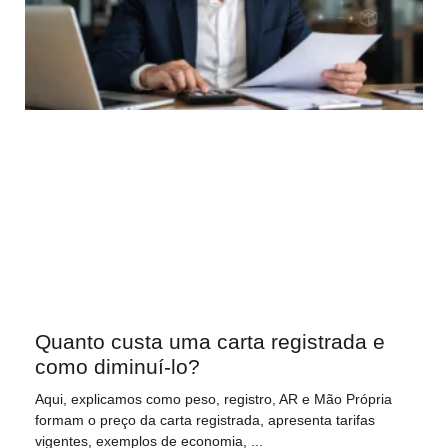
Quanto custa uma carta registrada e
como diminuí-lo?
Aqui, explicamos como peso, registro, AR e Mão Própria
formam o preço da carta registrada, apresenta tarifas
vigentes, exemplos de economia,