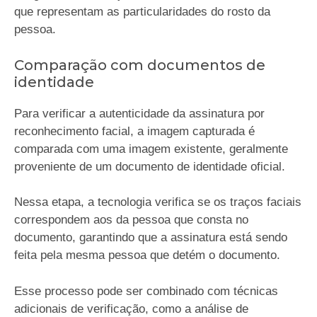
que representam as particularidades do rosto da
pessoa.
Comparação com documentos de
identidade
Para verificar a autenticidade da assinatura por
reconhecimento facial, a imagem capturada é
comparada com uma imagem existente, geralmente
proveniente de um documento de identidade oficial.
Nessa etapa, a tecnologia verifica se os traços faciais
correspondem aos da pessoa que consta no
documento, garantindo que a assinatura está sendo
feita pela mesma pessoa que detém o documento.
Esse processo pode ser combinado com técnicas
adicionais de verificação, como a análise de