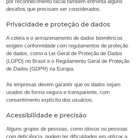
por reconhecimento facial também enfrenta alguns
desafios que precisam ser considerados.
Privacidade e proteção de dados
A coleta e o armazenamento de dados biométricos
exigem conformidade com regulamentos de proteção
de dados, como a Lei Geral de Proteção de Dados
(LGPD) no Brasil e o Regulamento Geral de Proteção
de Dados (GDPR) na Europa.
As empresas devem garantir que os dados sejam
usados de forma segura e transparente, com
consentimento explícito dos usuários.
Acessibilidade e precisão
Alguns grupos de pessoas, como idosos ou pessoas
com deficiência, podem ter dificuldades em utilizar a