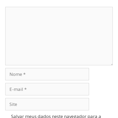
Salvar meus dados neste navegador para a