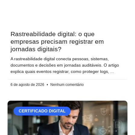
Rastreabilidade digital: o que
empresas precisam registrar em
jornadas digitais?
A rastreabilidade digital conecta pessoas, sistemas,
documentos e decisões em jornadas auditáveis. O artigo
explica quais eventos registrar, como proteger logs,
6 de agosto de 2026
Nenhum comentário
CERTIFICADO DIGITAL