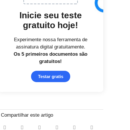
Inicie seu teste
gratuito hoje!
Experimente nossa ferramenta de
assinatura digital gratuitamente.
Os 5 primeiros documentos
são
gratuitos!
Testar gratis
Compartilhar este artigo