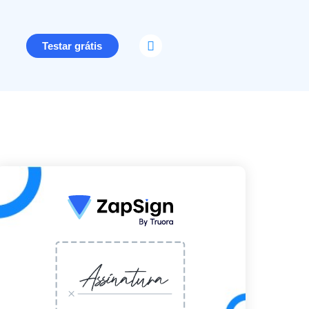
Testar grátis