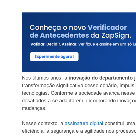
Nos últimos anos, a
inovação do departamento 
transformação significativa desse cenário, impuls
tecnologias. Conforme a sociedade avança nesse 
desafiados a se adaptarem, incorporando inovaçõ
mudanças.
Nesse contexto, a
assinatura digital
constitui uma
eficiência, a segurança e a agilidade nos process