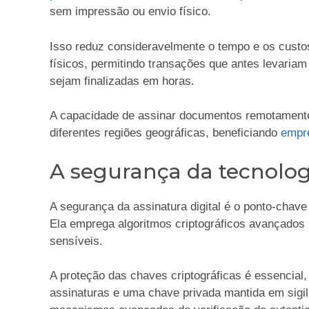
sem impressão ou envio físico.
Isso reduz consideravelmente o tempo e os cust
físicos, permitindo transações que antes levaria
sejam finalizadas em horas.
A capacidade de assinar documentos remotamente 
diferentes regiões geográficas, beneficiando
empr
A segurança da tecnologi
A segurança da assinatura digital é o ponto-chav
Ela emprega algoritmos criptográficos avançados
sensíveis.
A proteção das chaves criptográficas é essencial,
assinaturas e uma chave privada mantida em sigil