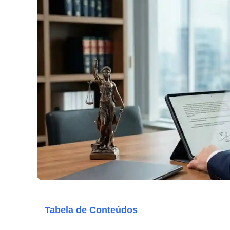
Tabela de Conteúdos