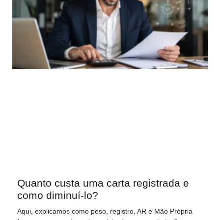
Quanto custa uma carta registrada e
como diminuí-lo?
Aqui, explicamos como peso, registro, AR e Mão Própria