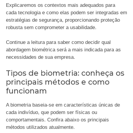
Explicaremos os contextos mais adequados para
cada tecnologia e como elas podem ser integradas em
estratégias de segurança, proporcionando proteção
robusta sem comprometer a usabilidade.
Continue a leitura para saber como decidir qual
abordagem biométrica será a mais indicada para as
necessidades de sua empresa.
Tipos de biometria: conheça os
principais métodos e como
funcionam
A biometria baseia-se em características únicas de
cada indivíduo, que podem ser físicas ou
comportamentais. Confira abaixo os principais
métodos utilizados atualmente.