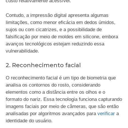
custo relativamente acessível.
Contudo, a impressão digital apresenta algumas
limitações, como menor eficácia em dedos úmidos,
sujos ou com cicatrizes, e a possibilidade de
falsificação por meio de moldes em silicone, embora
avanços tecnológicos estejam reduzindo essa
vulnerabilidade.
2. Reconhecimento facial
O reconhecimento facial é um tipo de biometria que
analisa os contornos do rosto, considerando
elementos como a distância entre os olhos e o
formato do nariz. Essa tecnologia funciona capturando
imagens faciais por meio de câmeras, que são então
analisadas por algoritmos avançados para
verificar
a
identidade do usuário.