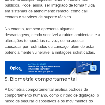
públicos. Pode, ainda, ser integrado de forma fluida
em sistemas de atendimento remoto, como call
centers e serviços de suporte técnico.
No entanto, também apresenta algumas
desvantagens, sendo sensível a ruídos ambientais e a
alterações temporárias na voz, como aquelas
causadas por resfriados ou cansaço, além de estar
potencialmente vulnerável a imitações sofisticadas.
5. Biometria comportamental
A biometria comportamental analisa padrões de
comportamento humano, como o ritmo de digitação, o
modo de segurar dispositivos e os movimentos do