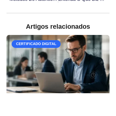
Artigos relacionados
CERTIFICADO DIGITAL