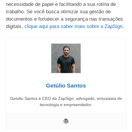
necessidade de papel e facilitando a sua rotina de
trabalho. Se você busca otimizar sua gestão de
documentos e fortalecer a segurança nas transações
digitais,
clique aqui para saber mais sobre a ZapSign
.
Getúlio Santos
Getúlio Santos é CEO da ZapSign, advogado, entusiasta de
tecnologia e empreendedor.