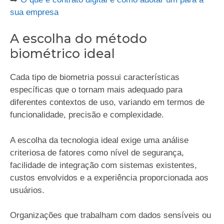
sua empresa
A escolha do método
biométrico ideal
Cada tipo de biometria possui características
específicas que o tornam mais adequado para
diferentes contextos de uso, variando em termos de
funcionalidade, precisão e complexidade.
A escolha da tecnologia ideal exige uma análise
criteriosa de fatores como nível de segurança,
facilidade de integração com sistemas existentes,
custos envolvidos e a experiência proporcionada aos
usuários.
Organizações que trabalham com dados sensíveis ou