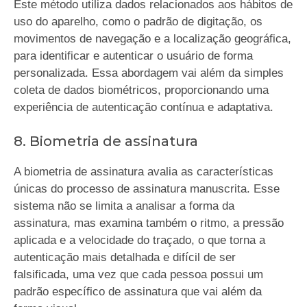
Este método utiliza dados relacionados aos hábitos de
uso do aparelho, como o padrão de digitação, os
movimentos de navegação e a localização geográfica,
para identificar e autenticar o usuário de forma
personalizada. Essa abordagem vai além da simples
coleta de dados biométricos, proporcionando uma
experiência de autenticação contínua e adaptativa.
8. Biometria de assinatura
A biometria de assinatura avalia as características
únicas do processo de assinatura manuscrita. Esse
sistema não se limita a analisar a forma da
assinatura, mas examina também o ritmo, a pressão
aplicada e a velocidade do traçado, o que torna a
autenticação mais detalhada e difícil de ser
falsificada, uma vez que cada pessoa possui um
padrão específico de assinatura que vai além da