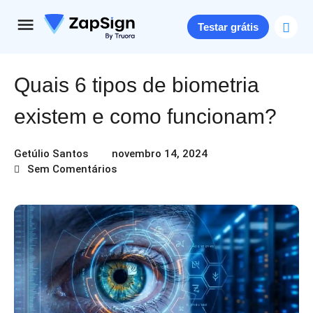
Testar grátis
Quais 6 tipos de biometria
existem e como funcionam?
Getúlio Santos
novembro 14, 2024
Sem Comentários