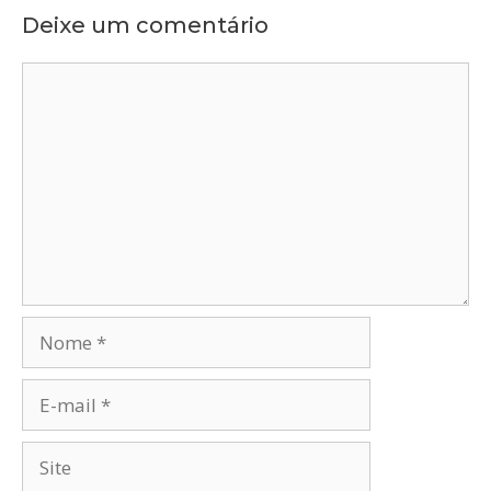
Deixe um comentário