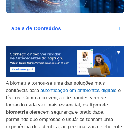
Tabela de Conteúdos
A biometria tornou-se uma das soluções mais
confiáveis para
autenticação em ambientes digitais
e
físicos. Como a prevenção de fraudes vem se
tornando cada vez mais essencial, os
tipos de
biometria
oferecem segurança e praticidade,
permitindo que empresas e usuários tenham uma
experiência de autenticação personalizada e eficiente.