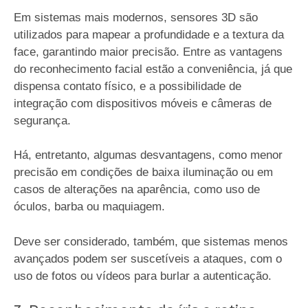
Em sistemas mais modernos, sensores 3D são
utilizados para mapear a profundidade e a textura da
face, garantindo maior precisão. Entre as vantagens
do reconhecimento facial estão a conveniência, já que
dispensa contato físico, e a possibilidade de
integração com dispositivos móveis e câmeras de
segurança.
Há, entretanto, algumas desvantagens, como menor
precisão em condições de baixa iluminação ou em
casos de alterações na aparência, como uso de
óculos, barba ou maquiagem.
Deve ser considerado, também, que sistemas menos
avançados podem ser suscetíveis a ataques, com o
uso de fotos ou vídeos para burlar a autenticação.