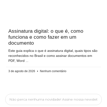
Assinatura digital: o que é, como
funciona e como fazer em um
documento
Este guia explica o que é assinatura digital, quais tipos são
reconhecidos no Brasil e como assinar documentos em
PDF, Word
3 de agosto de 2026
Nenhum comentário