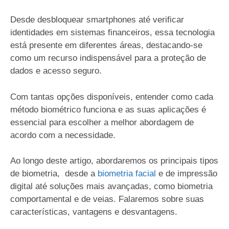
Desde desbloquear smartphones até verificar
identidades em sistemas financeiros, essa tecnologia
está presente em diferentes áreas, destacando-se
como um recurso indispensável para a proteção de
dados e acesso seguro.
Com tantas opções disponíveis, entender como cada
método biométrico funciona e as suas aplicações é
essencial para escolher a melhor abordagem de
acordo com a necessidade.
Ao longo deste artigo, abordaremos os principais tipos
de biometria, desde a
biometria facial
e de impressão
digital até soluções mais avançadas, como biometria
comportamental e de veias. Falaremos sobre suas
características, vantagens e desvantagens.