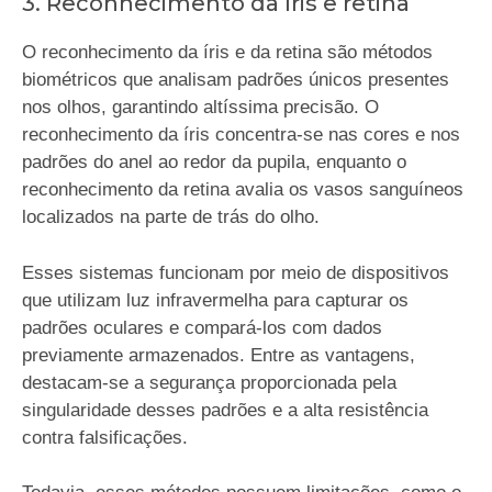
3. Reconhecimento da íris e retina
O reconhecimento da íris e da retina são métodos
biométricos que analisam padrões únicos presentes
nos olhos, garantindo altíssima precisão. O
reconhecimento da íris concentra-se nas cores e nos
padrões do anel ao redor da pupila, enquanto o
reconhecimento da retina avalia os vasos sanguíneos
localizados na parte de trás do olho.
Esses sistemas funcionam por meio de dispositivos
que utilizam luz infravermelha para capturar os
padrões oculares e compará-los com dados
previamente armazenados. Entre as vantagens,
destacam-se a segurança proporcionada pela
singularidade desses padrões e a alta resistência
contra falsificações.