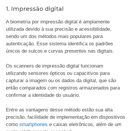
1. Impressão digital
A biometria por impressão digital é amplamente
utilizada devido à sua precisão e acessibilidade,
sendo um dos métodos mais populares para
autenticação. Esse sistema identifica os padrões
únicos de sulcos e curvas presentes nas digitais.
Os scanners de impressão digital funcionam
utilizando sensores ópticos ou capacitivos para
capturar a imagem ou os dados da digital, que são
então comparados com registros armazenados para
confirmar a identidade do usuário.
Entre as vantagens desse método estão sua alta
precisão, facilidade de implementação em dispositivos
como
smartphones
e caixas eletrônicos, além de um