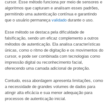
cursor. Esse método funciona por meio de sensores e
algoritmos que capturam e analisam esses padrões,
permitindo uma autenticação contínua e garantindo
que o usuário permaneça
validado
durante o uso.
Esse método se destaca pela dificuldade de
falsificação, sendo um eficaz complemento a outros
métodos de autenticação. Ela analisa características
únicas, como o ritmo de digitação e os movimentos do
cursor, e pode ser combinada com tecnologias como
impressão digital ou reconhecimento facial,
oferecendo uma camada adicional de proteção.
Contudo, essa abordagem apresenta limitações, como
a necessidade de grandes volumes de dados para
atingir alta eficácia e sua menor adequação para
processos de autenticação inicial.