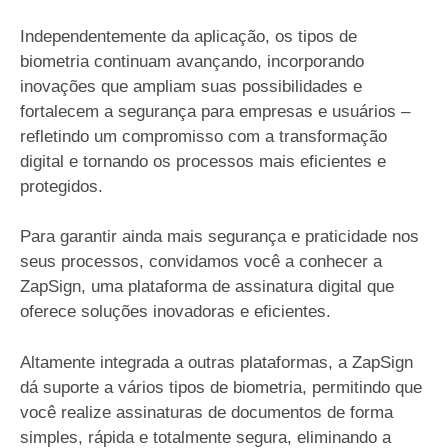
Independentemente da aplicação, os tipos de
biometria continuam avançando, incorporando
inovações que ampliam suas possibilidades e
fortalecem a segurança para empresas e usuários –
refletindo um compromisso com a transformação
digital e tornando os processos mais eficientes e
protegidos.
Para garantir ainda mais segurança e praticidade nos
seus processos, convidamos você a conhecer a
ZapSign, uma plataforma de assinatura digital que
oferece soluções inovadoras e eficientes.
Altamente integrada a outras plataformas, a ZapSign
dá suporte a vários tipos de biometria, permitindo que
você realize assinaturas de documentos de forma
simples, rápida e totalmente segura, eliminando a