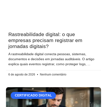
Rastreabilidade digital: o que
empresas precisam registrar em
jornadas digitais?
A rastreabilidade digital conecta pessoas, sistemas,
documentos e decisões em jornadas auditáveis. O artigo
explica quais eventos registrar, como proteger logs,
6 de agosto de 2026
Nenhum comentário
CERTIFICADO DIGITAL