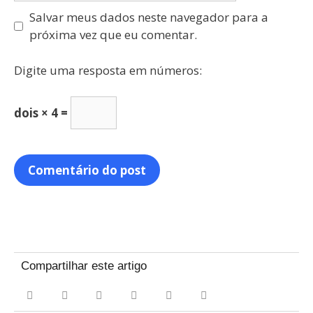
Salvar meus dados neste navegador para a
próxima vez que eu comentar.
Digite uma resposta em números:
dois × 4 =
Compartilhar este artigo