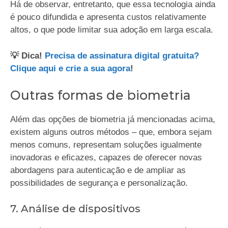
Há de observar, entretanto, que essa tecnologia ainda
é pouco difundida e apresenta custos relativamente
altos, o que pode limitar sua adoção em larga escala.
💡 Dica!
Precisa de assinatura digital gratuita?
Clique aqui e crie a sua agora
!
Outras formas de biometria
Além das opções de biometria já mencionadas acima,
existem alguns outros métodos – que, embora sejam
menos comuns, representam soluções igualmente
inovadoras e eficazes, capazes de oferecer novas
abordagens para autenticação e de ampliar as
possibilidades de segurança e personalização.
7. Análise de dispositivos