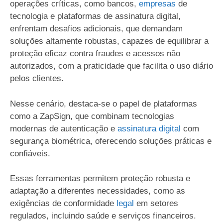
operações críticas, como bancos,
empresas
de
tecnologia e plataformas de assinatura digital,
enfrentam desafios adicionais, que demandam
soluções altamente robustas, capazes de equilibrar a
proteção eficaz contra fraudes e acessos não
autorizados, com a praticidade que facilita o uso diário
pelos clientes.
Nesse cenário, destaca-se o papel de plataformas
como a ZapSign, que combinam tecnologias
modernas de autenticação e
assinatura digital
com
segurança biométrica, oferecendo soluções práticas e
confiáveis.
Essas ferramentas permitem proteção robusta e
adaptação a diferentes necessidades, como as
exigências de conformidade
legal
em setores
regulados, incluindo saúde e serviços financeiros.