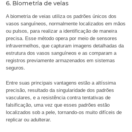
6. Biometria de veias
A biometria de veias utiliza os padrões únicos dos
vasos sanguíneos, normalmente localizados em mãos
ou pulsos, para realizar a identificação de maneira
precisa. Esse método opera por meio de sensores
infravermelhos, que capturam imagens detalhadas da
estrutura dos vasos sanguíneos e as comparam a
registros previamente armazenados em sistemas
seguros.
Entre suas principais vantagens estão a altíssima
precisão, resultado da singularidade dos padrões
vasculares, e a resistência contra tentativas de
falsificação, uma vez que esses padrões estão
localizados sob a pele, tornando-os muito difíceis de
replicar ou adulterar.