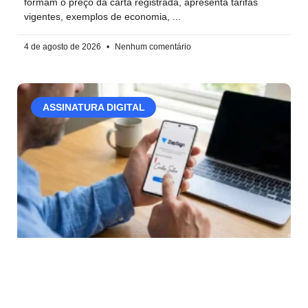
formam o preço da carta registrada, apresenta tarifas
vigentes, exemplos de economia,
4 de agosto de 2026
Nenhum comentário
ASSINATURA DIGITAL