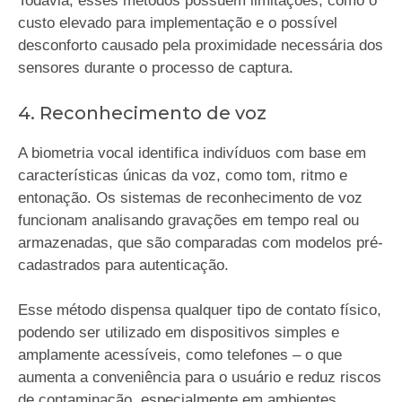
Todavia, esses métodos possuem limitações, como o
custo elevado para implementação e o possível
desconforto causado pela proximidade necessária dos
sensores durante o processo de captura.
4. Reconhecimento de voz
A biometria vocal identifica indivíduos com base em
características únicas da voz, como tom, ritmo e
entonação. Os sistemas de reconhecimento de voz
funcionam analisando gravações em tempo real ou
armazenadas, que são comparadas com modelos pré-
cadastrados para autenticação.
Esse método dispensa qualquer tipo de contato físico,
podendo ser utilizado em dispositivos simples e
amplamente acessíveis, como telefones – o que
aumenta a conveniência para o usuário e reduz riscos
de contaminação, especialmente em ambientes