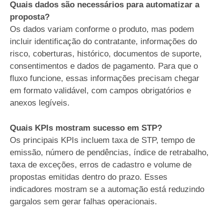
Quais dados são necessários para automatizar a
proposta?
Os dados variam conforme o produto, mas podem
incluir identificação do contratante, informações do
risco, coberturas, histórico, documentos de suporte,
consentimentos e dados de pagamento. Para que o
fluxo funcione, essas informações precisam chegar
em formato validável, com campos obrigatórios e
anexos legíveis.
Quais KPIs mostram sucesso em STP?
Os principais KPIs incluem taxa de STP, tempo de
emissão, número de pendências, índice de retrabalho,
taxa de exceções, erros de cadastro e volume de
propostas emitidas dentro do prazo. Esses
indicadores mostram se a automação está reduzindo
gargalos sem gerar falhas operacionais.