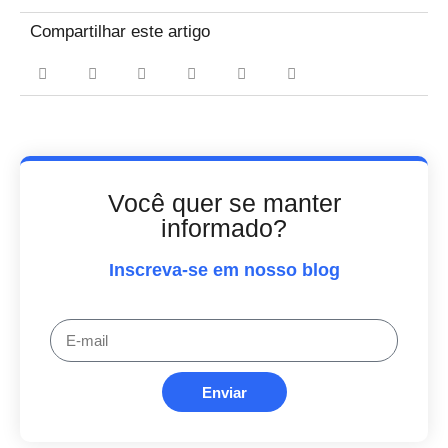
Compartilhar este artigo
Você quer se manter
informado?
Inscreva-se em nosso blog
Enviar