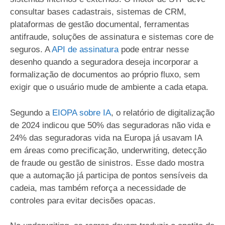
consultar bases cadastrais, sistemas de CRM,
plataformas de gestão documental, ferramentas
antifraude, soluções de assinatura e sistemas core de
seguros. A
API de assinatura
pode entrar nesse
desenho quando a seguradora deseja incorporar a
formalização de documentos ao próprio fluxo, sem
exigir que o usuário mude de ambiente a cada etapa.
Segundo a
EIOPA sobre IA
, o relatório de digitalização
de 2024 indicou que 50% das seguradoras não vida e
24% das seguradoras vida na Europa já usavam IA
em áreas como precificação, underwriting, detecção
de fraude ou gestão de sinistros. Esse dado mostra
que a automação já participa de pontos sensíveis da
cadeia, mas também reforça a necessidade de
controles para evitar decisões opacas.