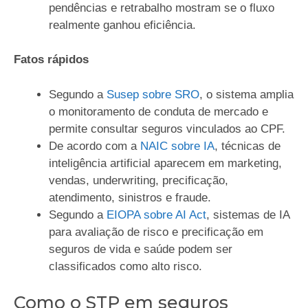
pendências e retrabalho mostram se o fluxo
realmente ganhou eficiência.
Fatos rápidos
Segundo a
Susep sobre SRO
, o sistema amplia
o monitoramento de conduta de mercado e
permite consultar seguros vinculados ao CPF.
De acordo com a
NAIC sobre IA
, técnicas de
inteligência artificial aparecem em marketing,
vendas, underwriting, precificação,
atendimento, sinistros e fraude.
Segundo a
EIOPA sobre AI Act
, sistemas de IA
para avaliação de risco e precificação em
seguros de vida e saúde podem ser
classificados como alto risco.
Como o STP em seguros