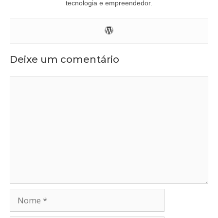
tecnologia e empreendedor.
Deixe um comentário