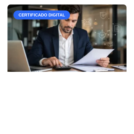
CERTIFICADO DIGITAL