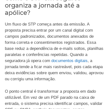
organiza a jornada até a
apólice?
Um fluxo de STP começa antes da emissão. A
proposta precisa entrar por um canal digital com
campos padronizados, documentos anexados de
forma correta e consentimentos registrados. Essa
base reduz a dependência de e-mails soltos, planilhas
paralelas e conferências repetidas. Quando a
seguradora já opera com
documentos digitais
, a
jornada tende a ficar mais rastreável, pois cada etapa
deixa evidências sobre quem enviou, validou, aprovou
ou corrigiu uma informação.
O ponto central é transformar a proposta em dado
utilizável. Em vez de um PDF parado na caixa de
entrada, o sistema precisa identificar campos, validar