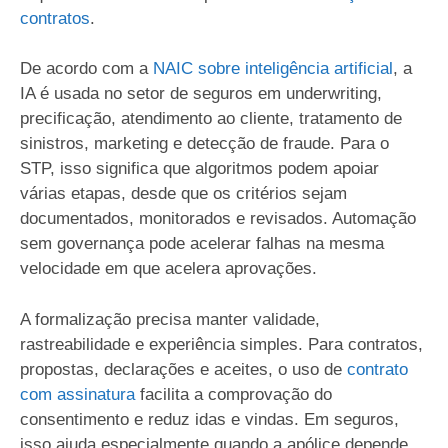
contratos
.
De acordo com a
NAIC sobre inteligência artificial
, a
IA é usada no setor de seguros em underwriting,
precificação, atendimento ao cliente, tratamento de
sinistros, marketing e detecção de fraude. Para o
STP, isso significa que algoritmos podem apoiar
várias etapas, desde que os critérios sejam
documentados, monitorados e revisados. Automação
sem governança pode acelerar falhas na mesma
velocidade em que acelera aprovações.
A formalização precisa manter validade,
rastreabilidade e experiência simples. Para contratos,
propostas, declarações e aceites, o uso de
contrato
com assinatura
facilita a comprovação do
consentimento e reduz idas e vindas. Em seguros,
isso ajuda especialmente quando a apólice depende