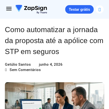
Testar grátis
Como automatizar a jornada
da proposta até a apólice com
STP em seguros
Getúlio Santos
junho 4, 2026
Sem Comentários