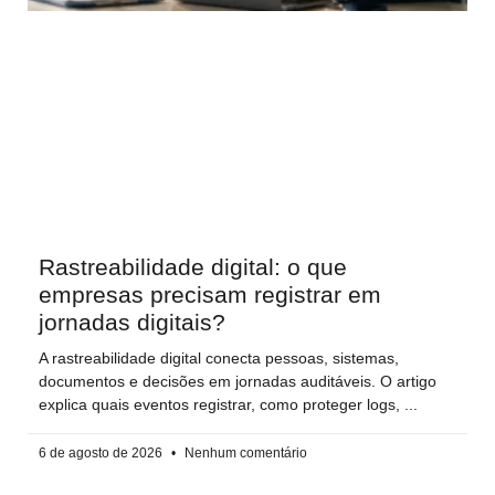
Rastreabilidade digital: o que
empresas precisam registrar em
jornadas digitais?
A rastreabilidade digital conecta pessoas, sistemas,
documentos e decisões em jornadas auditáveis. O artigo
explica quais eventos registrar, como proteger logs,
6 de agosto de 2026
Nenhum comentário