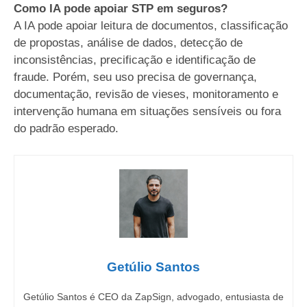
Como IA pode apoiar STP em seguros?
A IA pode apoiar leitura de documentos, classificação
de propostas, análise de dados, detecção de
inconsistências, precificação e identificação de
fraude. Porém, seu uso precisa de governança,
documentação, revisão de vieses, monitoramento e
intervenção humana em situações sensíveis ou fora
do padrão esperado.
Getúlio Santos
Getúlio Santos é CEO da ZapSign, advogado, entusiasta de