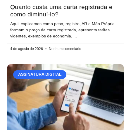
Quanto custa uma carta registrada e
como diminuí-lo?
Aqui, explicamos como peso, registro, AR e Mão Própria
formam o preço da carta registrada, apresenta tarifas
vigentes, exemplos de economia,
4 de agosto de 2026
Nenhum comentário
ASSINATURA DIGITAL