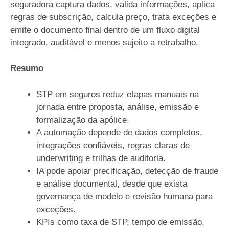
seguradora captura dados, valida informações, aplica
regras de subscrição, calcula preço, trata exceções e
emite o documento final dentro de um fluxo digital
integrado, auditável e menos sujeito a retrabalho.
Resumo
STP em seguros reduz etapas manuais na
jornada entre proposta, análise, emissão e
formalização da apólice.
A automação depende de dados completos,
integrações confiáveis, regras claras de
underwriting e trilhas de auditoria.
IA pode apoiar precificação, detecção de fraude
e análise documental, desde que exista
governança de modelo e revisão humana para
exceções.
KPIs como taxa de STP, tempo de emissão,