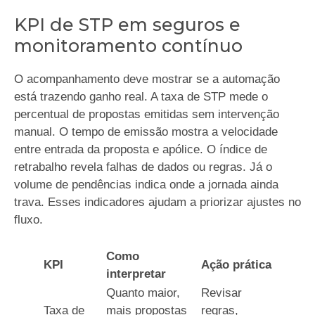
KPI de STP em seguros e
monitoramento contínuo
O acompanhamento deve mostrar se a automação
está trazendo ganho real. A taxa de STP mede o
percentual de propostas emitidas sem intervenção
manual. O tempo de emissão mostra a velocidade
entre entrada da proposta e apólice. O índice de
retrabalho revela falhas de dados ou regras. Já o
volume de pendências indica onde a jornada ainda
trava. Esses indicadores ajudam a priorizar ajustes no
fluxo.
Como
KPI
Ação prática
interpretar
Quanto maior,
Revisar
Taxa de
mais propostas
regras,