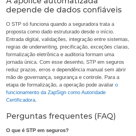
A apólice automatizada
depende de dados confiáveis
O STP só funciona quando a seguradora trata a
proposta como dado estruturado desde o início.
Entrada digital, validações, integração entre sistemas,
regras de underwriting, precificação, exceções claras,
formalização eletrônica e auditoria formam uma
jornada única. Com esse desenho, STP em seguros
reduz prazos, erros e dependência manual sem abrir
mão de governança, segurança e controle. Para a
etapa de formalização, a operação pode avaliar
o
funcionamento da ZapSign como Autoridade
Certificadora
.
Perguntas frequentes (FAQ)
O que é STP em seguros?