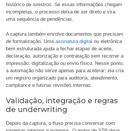
histórico de sinistros. Se essas informações chegam
incompletas, o processo deixa de ser direto e vira
uma sequência de pendências.
A captura também envolve documentos que precisam
de formalização. Uma
assinatura digital
ou eletrônica
bem estruturada ajuda a fechar etapas de aceite,
declaração, autorização e contratação sem recorrer a
impressão, digitalização ou envio físico. Nesse ponto,
a automação não serve apenas para acelerar; ela cria
um registro organizado para auditoria, atendimento,
compliance e futuras revisões internas.
Validação, integração e regras
de underwriting
Depois da captura, o fluxo precisa conversar com
sistemas internos e externos. O motor de STP deve