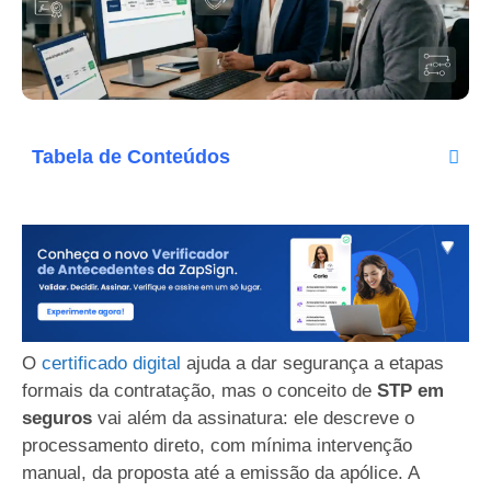
Tabela de Conteúdos
O
certificado digital
ajuda a dar segurança a etapas
formais da contratação, mas o conceito de
STP em
seguros
vai além da assinatura: ele descreve o
processamento direto, com mínima intervenção
manual, da proposta até a emissão da apólice. A