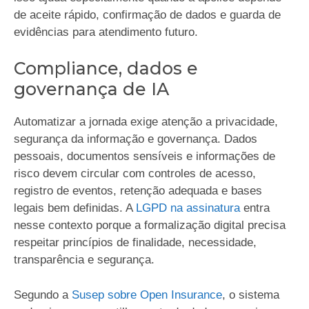
de aceite rápido, confirmação de dados e guarda de
evidências para atendimento futuro.
Compliance, dados e
governança de IA
Automatizar a jornada exige atenção a privacidade,
segurança da informação e governança. Dados
pessoais, documentos sensíveis e informações de
risco devem circular com controles de acesso,
registro de eventos, retenção adequada e bases
legais bem definidas. A
LGPD na assinatura
entra
nesse contexto porque a formalização digital precisa
respeitar princípios de finalidade, necessidade,
transparência e segurança.
Segundo a
Susep sobre Open Insurance
, o sistema