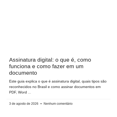
Assinatura digital: o que é, como
funciona e como fazer em um
documento
Este guia explica o que é assinatura digital, quais tipos são
reconhecidos no Brasil e como assinar documentos em
PDF, Word
3 de agosto de 2026
Nenhum comentário