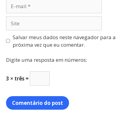
Salvar meus dados neste navegador para a
próxima vez que eu comentar.
Digite uma resposta em números:
3 × três =