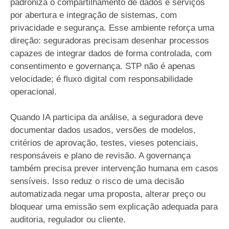
padroniza o compartilhamento de dados e serviços
por abertura e integração de sistemas, com
privacidade e segurança. Esse ambiente reforça uma
direção: seguradoras precisam desenhar processos
capazes de integrar dados de forma controlada, com
consentimento e governança. STP não é apenas
velocidade; é fluxo digital com responsabilidade
operacional.
Quando IA participa da análise, a seguradora deve
documentar dados usados, versões de modelos,
critérios de aprovação, testes, vieses potenciais,
responsáveis e plano de revisão. A governança
também precisa prever intervenção humana em casos
sensíveis. Isso reduz o risco de uma decisão
automatizada negar uma proposta, alterar preço ou
bloquear uma emissão sem explicação adequada para
auditoria, regulador ou cliente.