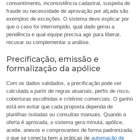
consentimento, inconsistência cadastral, suspeita de
fraude ou necessidade de aprovação por alçada são
exemplos de exceções. O sistema deve explicar por
que o caso foi interrompido, qual dado gerou a
pendência e qual equipe precisa agir para liberar,
recusar ou complementar a análise.
Precificação, emissão e
formalização da apólice
Com os dados validados, a precificação pode ser
calculada a partir de regras atuariais, perfis de risco,
coberturas escolhidas e critérios comerciais. O ganho
está em evitar que cada proposta dependa de
planilhas isoladas ou consultas manuais. Quando a
oferta é aprovada, o sistema gera minuta, apólice,
aceite, anexos e comprovantes de forma padronizada,
o que se conecta bem a práticas de
automação de