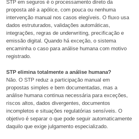
STP em seguros é o processamento direto da
proposta até a apólice, com pouca ou nenhuma
intervenção manual nos casos elegíveis. O fluxo usa
dados estruturados, validações automáticas,
integrações, regras de underwriting, precificação e
emissão digital. Quando há exceção, o sistema
encaminha o caso para análise humana com motivo
registrado.
STP elimina totalmente a análise humana?
Não. O STP reduz a participação manual em
propostas simples e bem documentadas, mas a
análise humana continua necessária para exceções,
riscos altos, dados divergentes, documentos
incompletos e situações regulatórias sensíveis. O
objetivo é separar o que pode seguir automaticamente
daquilo que exige julgamento especializado.