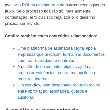
avaliar o
ROI da assinatura
e de outras tecnologias do
fluxo. Se o processo fica rápido, mas aumenta
contestação, erro ou risco regulatório, o desenho
precisa ser revisto.
Confira também estes conteúdos relacionados:
Uma plataforma de assinatura digital apoia
empresas que precisam formalizar documentos
com rastreabilidade e controle.
A gestão de documentos digitais ajuda a
organizar evidências, contratos, apólices e
registros internos.
Um workflow bem desenhado reduz gargalos
entre aprovação, assinatura, guarda e
auditoria.