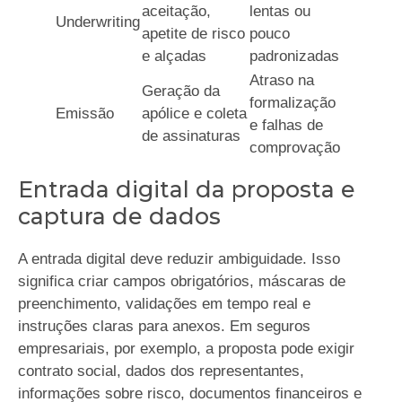
aceitação,
lentas ou
Underwriting
apetite de risco
pouco
e alçadas
padronizadas
Atraso na
Geração da
formalização
Emissão
apólice e coleta
e falhas de
de assinaturas
comprovação
Entrada digital da proposta e
captura de dados
A entrada digital deve reduzir ambiguidade. Isso
significa criar campos obrigatórios, máscaras de
preenchimento, validações em tempo real e
instruções claras para anexos. Em seguros
empresariais, por exemplo, a proposta pode exigir
contrato social, dados dos representantes,
informações sobre risco, documentos financeiros e