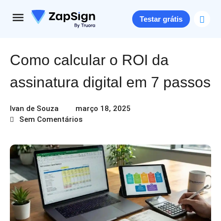
Testar grátis
Como calcular o ROI da
assinatura digital em 7 passos
Ivan de Souza
março 18, 2025
Sem Comentários