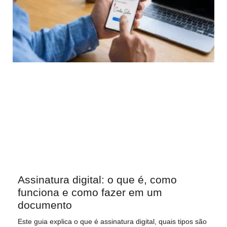
Assinatura digital: o que é, como
funciona e como fazer em um
documento
Este guia explica o que é assinatura digital, quais tipos são