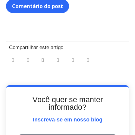
Compartilhar este artigo
Você quer se manter
informado?
Inscreva-se em nosso blog