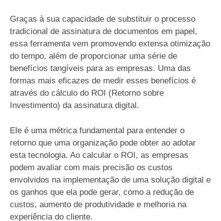
Graças à sua capacidade de substituir o processo
tradicional de assinatura de documentos em papel,
essa ferramenta vem promovendo extensa otimização
do tempo, além de proporcionar uma série de
benefícios tangíveis para as empresas. Uma das
formas mais eficazes de medir esses benefícios é
através do cálculo do ROI (Retorno sobre
Investimento) da assinatura digital.
Ele é uma métrica fundamental para entender o
retorno que uma organização pode obter ao adotar
esta tecnologia. Ao calcular o ROI, as empresas
podem avaliar com mais precisão os custos
envolvidos na implementação de uma solução digital e
os ganhos que ela pode gerar, como a redução de
custos, aumento de produtividade e melhoria na
experiência do cliente.