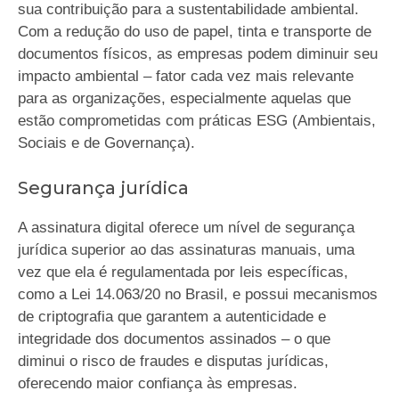
sua contribuição para a sustentabilidade ambiental.
Com a redução do uso de papel, tinta e transporte de
documentos físicos, as empresas podem diminuir seu
impacto ambiental – fator cada vez mais relevante
para as organizações, especialmente aquelas que
estão comprometidas com práticas ESG (Ambientais,
Sociais e de Governança).
Segurança jurídica
A assinatura digital oferece um nível de segurança
jurídica superior ao das assinaturas manuais, uma
vez que ela é regulamentada por leis específicas,
como a Lei 14.063/20 no Brasil, e possui mecanismos
de criptografia que garantem a autenticidade e
integridade dos documentos assinados – o que
diminui o risco de fraudes e disputas jurídicas,
oferecendo maior confiança às empresas.