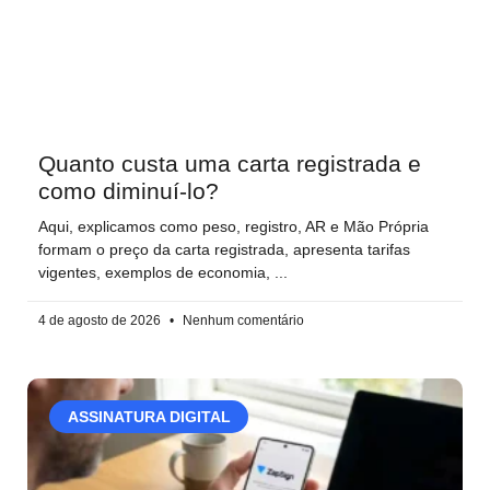
Quanto custa uma carta registrada e
como diminuí-lo?
Aqui, explicamos como peso, registro, AR e Mão Própria
formam o preço da carta registrada, apresenta tarifas
vigentes, exemplos de economia,
4 de agosto de 2026
Nenhum comentário
ASSINATURA DIGITAL