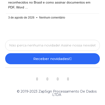
reconhecidos no Brasil e como assinar documentos em
PDF, Word
3 de agosto de 2026
Nenhum comentário
Receber novidades!
© 2019-2023 ZapSign Processamento De Dados
LTDA