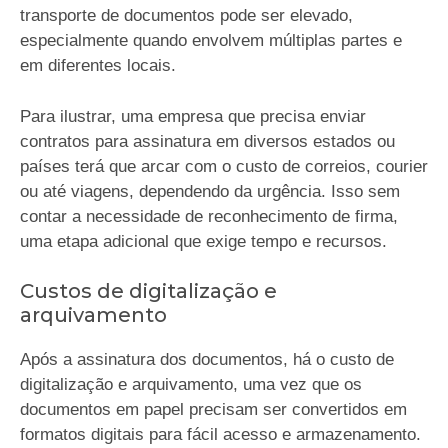
transporte de documentos pode ser elevado,
especialmente quando envolvem múltiplas partes e
em diferentes locais.
Para ilustrar, uma empresa que precisa enviar
contratos para assinatura em diversos estados ou
países terá que arcar com o custo de correios, courier
ou até viagens, dependendo da urgência. Isso sem
contar a necessidade de reconhecimento de firma,
uma etapa adicional que exige tempo e recursos.
Custos de digitalização e
arquivamento
Após a assinatura dos documentos, há o custo de
digitalização e arquivamento, uma vez que os
documentos em papel precisam ser convertidos em
formatos digitais para fácil acesso e armazenamento.