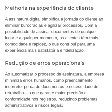
Melhoria na experiência do cliente
A assinatura digital simplifica a jornada do cliente ao
eliminar burocracias e agilizar processos. Com a
possibilidade de assinar documentos de qualquer
lugar e a qualquer momento, os clientes têm mais
comodidade e rapidez, o que contribui para uma
experiência mais satisfatória e fidelização.
Redução de erros operacionais
Ao automatizar o processo de assinatura, a empresa
minimiza erros humanos, como preenchimento
incorreto, perda de documentos e necessidade de
retrabalho – o que garante maior precisão e
conformidade nos registros, reduzindo problemas
administrativos e riscos legais.