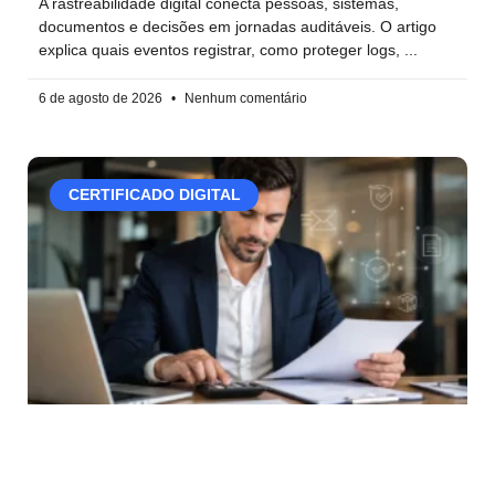
A rastreabilidade digital conecta pessoas, sistemas,
documentos e decisões em jornadas auditáveis. O artigo
explica quais eventos registrar, como proteger logs,
6 de agosto de 2026
Nenhum comentário
CERTIFICADO DIGITAL