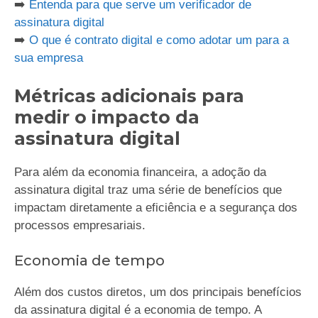
➡️
Entenda para que serve um verificador de
assinatura digital
➡️
O que é contrato digital e como adotar um para a
sua empresa
Métricas adicionais para
medir o impacto da
assinatura digital
Para além da economia financeira, a adoção da
assinatura digital traz uma série de benefícios que
impactam diretamente a eficiência e a segurança dos
processos empresariais.
Economia de tempo
Além dos custos diretos, um dos principais benefícios
da assinatura digital é a economia de tempo. A