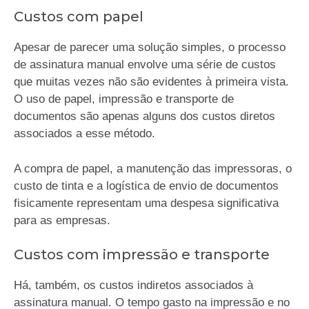
Custos com papel
Apesar de parecer uma solução simples, o processo
de assinatura manual envolve uma série de custos
que muitas vezes não são evidentes à primeira vista.
O uso de papel, impressão e transporte de
documentos são apenas alguns dos custos diretos
associados a esse método.
A compra de papel, a manutenção das impressoras, o
custo de tinta e a logística de envio de documentos
fisicamente representam uma despesa significativa
para as empresas.
Custos com impressão e transporte
Há, também, os custos indiretos associados à
assinatura manual. O tempo gasto na impressão e no