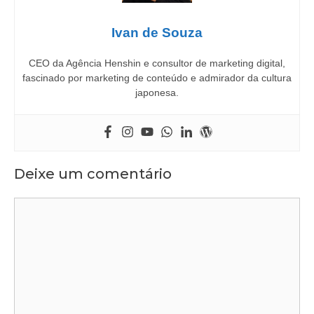
Ivan de Souza
CEO da Agência Henshin e consultor de marketing digital,
fascinado por marketing de conteúdo e admirador da cultura
japonesa.
Deixe um comentário