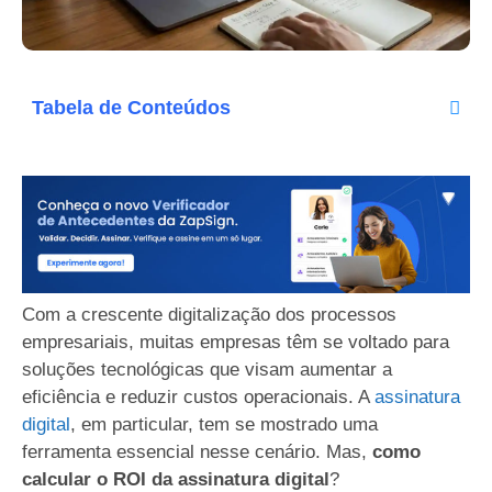
Tabela de Conteúdos
Com a crescente digitalização dos processos
empresariais, muitas empresas têm se voltado para
soluções tecnológicas que visam aumentar a
eficiência e reduzir custos operacionais. A
assinatura
digital
, em particular, tem se mostrado uma
ferramenta essencial nesse cenário. Mas,
como
calcular o ROI da assinatura digital
?