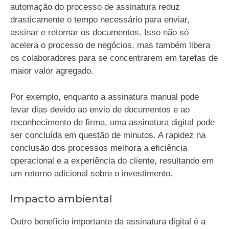
automação do processo de assinatura reduz
drasticamente o tempo necessário para enviar,
assinar e retornar os documentos. Isso não só
acelera o processo de negócios, mas também libera
os colaboradores para se concentrarem em tarefas de
maior valor agregado.
Por exemplo, enquanto a assinatura manual pode
levar dias devido ao envio de documentos e ao
reconhecimento de firma, uma assinatura digital pode
ser concluída em questão de minutos. A rapidez na
conclusão dos processos melhora a eficiência
operacional e a experiência do cliente, resultando em
um retorno adicional sobre o investimento.
Impacto ambiental
Outro benefício importante da assinatura digital é a