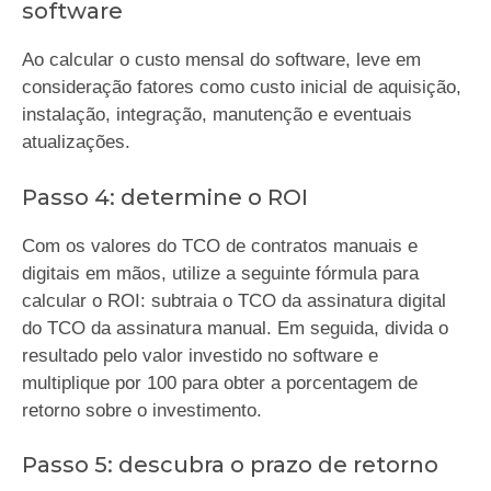
software
Ao calcular o custo mensal do software, leve em
consideração fatores como custo inicial de aquisição,
instalação, integração, manutenção e eventuais
atualizações.
Passo 4: determine o ROI
Com os valores do TCO de contratos manuais e
digitais em mãos, utilize a seguinte fórmula para
calcular o ROI: subtraia o TCO da assinatura digital
do TCO da assinatura manual. Em seguida, divida o
resultado pelo valor investido no software e
multiplique por 100 para obter a porcentagem de
retorno sobre o investimento.
Passo 5: descubra o prazo de retorno