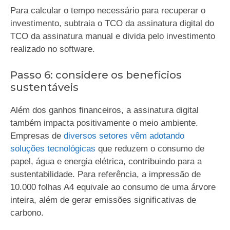
Para calcular o tempo necessário para recuperar o
investimento, subtraia o TCO da assinatura digital do
TCO da assinatura manual e divida pelo investimento
realizado no software.
Passo 6: considere os benefícios
sustentáveis
Além dos ganhos financeiros, a assinatura digital
também impacta positivamente o meio ambiente.
Empresas de
diversos setores vêm adotando
soluções tecnológicas
que reduzem o consumo de
papel, água e energia elétrica, contribuindo para a
sustentabilidade. Para referência, a impressão de
10.000 folhas A4 equivale ao consumo de uma árvore
inteira, além de gerar emissões significativas de
carbono.