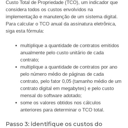
Custo Total de Propriedade (TCO), um indicador que
considera todos os custos envolvidos na
implementação e manutenção de um sistema digital.
Para calcular o TCO anual da assinatura eletrônica,
siga esta fórmula:
multiplique a quantidade de contratos emitidos
anualmente pelo custo unitário de cada
contrato;
multiplique a quantidade de contratos por ano
pelo número médio de páginas de cada
contrato, pelo fator 0,05 (tamanho médio de um
contrato digital em megabytes) e pelo custo
mensal do software adotado;
some os valores obtidos nos cálculos
anteriores para determinar o TCO total.
Passo 3: identifique os custos do