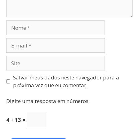
Salvar meus dados neste navegador para a
próxima vez que eu comentar.
Digite uma resposta em números:
4 + 13 =