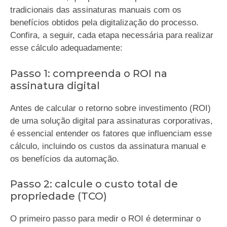
tradicionais das assinaturas manuais com os
benefícios obtidos pela digitalização do processo.
Confira, a seguir, cada etapa necessária para realizar
esse cálculo adequadamente:
Passo 1: compreenda o ROI na
assinatura digital
Antes de calcular o retorno sobre investimento (ROI)
de uma solução digital para assinaturas corporativas,
é essencial entender os fatores que influenciam esse
cálculo, incluindo os custos da assinatura manual e
os benefícios da automação.
Passo 2: calcule o custo total de
propriedade (TCO)
O primeiro passo para medir o ROI é determinar o