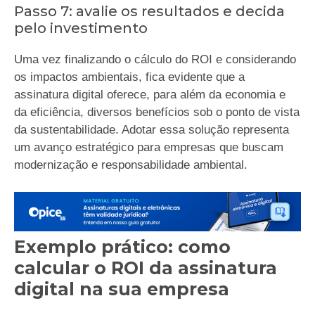
Passo 7: avalie os resultados e decida
pelo investimento
Uma vez finalizando o cálculo do ROI e considerando
os impactos ambientais, fica evidente que a
assinatura digital oferece, para além da economia e
da eficiência, diversos benefícios sob o ponto de vista
da sustentabilidade. Adotar essa solução representa
um avanço estratégico para empresas que buscam
modernização e responsabilidade ambiental.
Exemplo prático: como
calcular o ROI da assinatura
digital na sua empresa