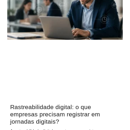
Rastreabilidade digital: o que
empresas precisam registrar em
jornadas digitais?