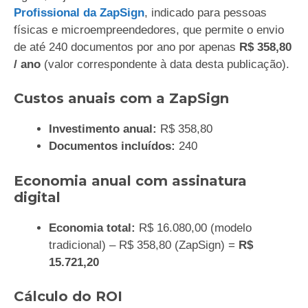
Profissional da ZapSign
, indicado para pessoas
físicas e microempreendedores, que permite o envio
de até 240 documentos por ano por apenas
R$ 358,80
/ ano
(valor correspondente à data desta publicação).
Custos anuais com a ZapSign
Investimento anual:
R$ 358,80
Documentos incluídos:
240
Economia anual com assinatura
digital
Economia total:
R$ 16.080,00 (modelo
tradicional) – R$ 358,80 (ZapSign) =
R$
15.721,20
Cálculo do ROI