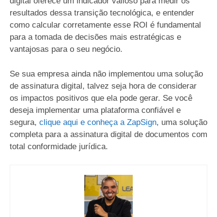
digital oferece um indicador valioso para medir os
resultados dessa transição tecnológica, e entender
como calcular corretamente esse ROI é fundamental
para a tomada de decisões mais estratégicas e
vantajosas para o seu negócio.
Se sua empresa ainda não implementou uma solução
de assinatura digital, talvez seja hora de considerar
os impactos positivos que ela pode gerar. Se você
deseja implementar uma plataforma confiável e
segura,
clique aqui e conheça a ZapSign
, uma solução
completa para a assinatura digital de documentos com
total conformidade jurídica.