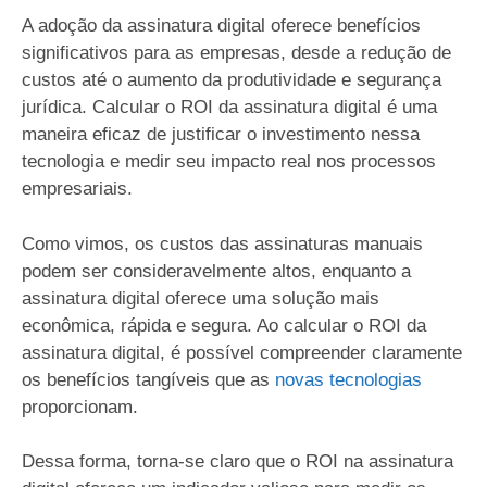
A adoção da assinatura digital oferece benefícios
significativos para as empresas, desde a redução de
custos até o aumento da produtividade e segurança
jurídica. Calcular o ROI da assinatura digital é uma
maneira eficaz de justificar o investimento nessa
tecnologia e medir seu impacto real nos processos
empresariais.
Como vimos, os custos das assinaturas manuais
podem ser consideravelmente altos, enquanto a
assinatura digital oferece uma solução mais
econômica, rápida e segura. Ao calcular o ROI da
assinatura digital, é possível compreender claramente
os benefícios tangíveis que as
novas tecnologias
proporcionam.
Dessa forma, torna-se claro que o ROI na assinatura