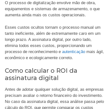
O processo de digitalização envolve mão de obra,
equipamentos e sistemas de armazenamento, o que
aumenta ainda mais os custos operacionais.
Esses custos ocultos tornam o processo manual um
tanto ineficiente, além de extremamente caro em um
longo prazo. A assinatura digital, por outro lado,
elimina todos esses custos, proporcionando um
processo de reconhecimento e
autenticação
mais ágil,
econômico e ecologicamente correto.
Como calcular o ROI da
assinatura digital
Antes de adotar qualquer solução digital, as empresas
precisam avaliar o retorno financeiro do investimento.
No caso da assinatura digital, essa análise passa pelo
cálculo do ROI, que permite comparar os custos