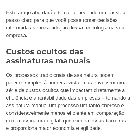
Este artigo abordará o tema, fornecendo um passo a
passo claro para que você possa tomar decisões
informadas sobre a adoção dessa tecnologia na sua
empresa.
Custos ocultos das
assinaturas manuais
Os processos tradicionais de assinatura podem
parecer simples à primeira vista, mas envolvem uma
série de custos ocultos que impactam diretamente a
eficiência e a rentabilidade das empresas – tornando a
assinatura manual um processo um tanto oneroso e
consideravelmente menos eficiente em comparação
com a assinatura digital, que elimina essas barreiras
e proporciona maior economia e agilidade.