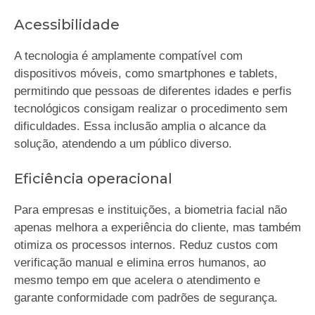
Acessibilidade
A tecnologia é amplamente compatível com
dispositivos móveis, como smartphones e tablets,
permitindo que pessoas de diferentes idades e perfis
tecnológicos consigam realizar o procedimento sem
dificuldades. Essa inclusão amplia o alcance da
solução, atendendo a um público diverso.
Eficiência operacional
Para empresas e instituições, a biometria facial não
apenas melhora a experiência do cliente, mas também
otimiza os processos internos. Reduz custos com
verificação manual e elimina erros humanos, ao
mesmo tempo em que acelera o atendimento e
garante conformidade com padrões de segurança.