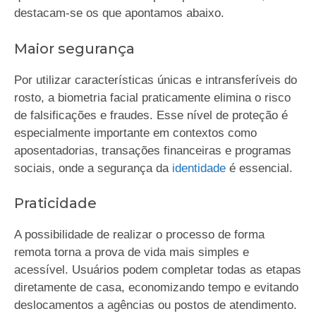
destacam-se os que apontamos abaixo.
Maior segurança
Por utilizar características únicas e intransferíveis do
rosto, a biometria facial praticamente elimina o risco
de falsificações e fraudes. Esse nível de proteção é
especialmente importante em contextos como
aposentadorias, transações financeiras e programas
sociais, onde a segurança da
identidade
é essencial.
Praticidade
A possibilidade de realizar o processo de forma
remota torna a prova de vida mais simples e
acessível. Usuários podem completar todas as etapas
diretamente de casa, economizando tempo e evitando
deslocamentos a agências ou postos de atendimento.