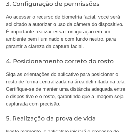
3. Configuração de permissões
Ao acessar o recurso de biometria facial, você será
solicitado a autorizar o uso da câmera do dispositivo.
É importante realizar essa configuração em um
ambiente bem iluminado e com fundo neutro, para
garantir a clareza da captura facial.
4. Posicionamento correto do rosto
Siga as orientações do aplicativo para posicionar o
rosto de forma centralizada na área delimitada na tela.
Certifique-se de manter uma distância adequada entre
o dispositivo e o rosto, garantindo que a imagem seja
capturada com precisão.
5. Realização da prova de vida
Neste momento, o aplicativo iniciará o processo de