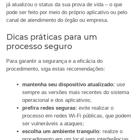
já atualizou o status da sua prova de vida – o que
pode ser feito por meio do próprio aplicativo ou pelo
canal de atendimento do órgão ou empresa.
Dicas práticas para um
processo seguro
Para garantir a segurança e a eficácia do
procedimento, siga estas recomendações:
mantenha seu dispositivo atualizado:
use
sempre as versões mais recentes do sistema
operacional e dos aplicativos;
prefira redes seguras:
evite realizar o
processo em redes Wi-Fi públicas, que podem
ser vulneráveis a ataques;
escolha um ambiente tranquilo:
realize o
procedimento em um local sem interferências