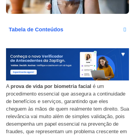
Tabela de Conteúdos
A
prova de vida por biometria facial
é um
procedimento essencial que assegura a continuidade
de benefícios e serviços, garantindo que eles
cheguem às mãos de quem realmente tem direito. Sua
relevância vai muito além de simples validação, pois
desempenha um papel essencial na prevenção de
fraudes, que representam um problema crescente em