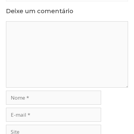
Deixe um comentário