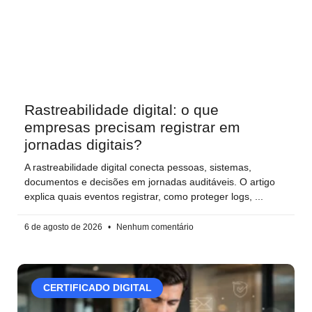
Rastreabilidade digital: o que
empresas precisam registrar em
jornadas digitais?
A rastreabilidade digital conecta pessoas, sistemas,
documentos e decisões em jornadas auditáveis. O artigo
explica quais eventos registrar, como proteger logs,
6 de agosto de 2026
Nenhum comentário
CERTIFICADO DIGITAL