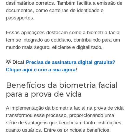
destinatários corretos. Também facilita a emissão de
documentos, como carteiras de identidade e
passaportes.
Essas aplicações destacam como a biometria facial
tem se integrado ao cotidiano, contribuindo para um
mundo mais seguro, eficiente e digitalizado.
💡 Dica!
Precisa de assinatura digital gratuita?
Clique aqui e crie a sua agora
!
Benefícios da biometria facial
para a prova de vida
A implementação da biometria facial na prova de vida
transformou esse processo, proporcionando uma
série de vantagens que beneficiam tanto instituições
quanto usuários. Entre os principais benefícios,