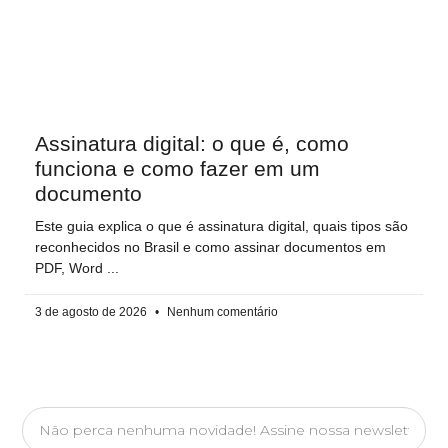
Assinatura digital: o que é, como
funciona e como fazer em um
documento
Este guia explica o que é assinatura digital, quais tipos são
reconhecidos no Brasil e como assinar documentos em
PDF, Word
3 de agosto de 2026
Nenhum comentário