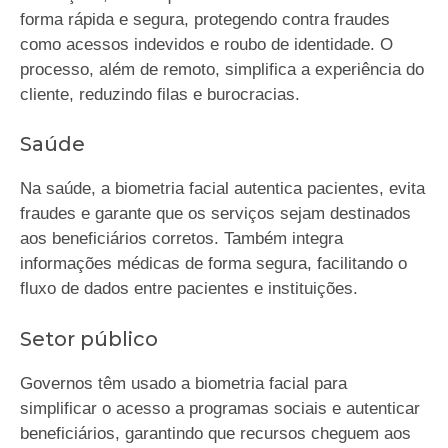
forma rápida e segura, protegendo contra fraudes
como acessos indevidos e roubo de identidade. O
processo, além de remoto, simplifica a experiência do
cliente, reduzindo filas e burocracias.
Saúde
Na saúde, a biometria facial autentica pacientes, evita
fraudes e garante que os serviços sejam destinados
aos beneficiários corretos. Também integra
informações médicas de forma segura, facilitando o
fluxo de dados entre pacientes e instituições.
Setor público
Governos têm usado a biometria facial para
simplificar o acesso a programas sociais e autenticar
beneficiários, garantindo que recursos cheguem aos