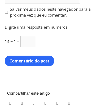
Salvar meus dados neste navegador para a
próxima vez que eu comentar.
Digite uma resposta em números:
14 − 1 =
Compartilhar este artigo