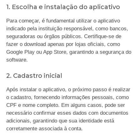
1. Escolha e instalação do aplicativo
Para começar, é fundamental utilizar o aplicativo
indicado pela instituição responsável, como bancos,
seguradoras ou órgãos públicos. Certifique-se de
fazer o download apenas por lojas oficiais, como
Google Play ou App Store, garantindo a segurança do
software.
2. Cadastro inicial
Após instalar o aplicativo, o próximo passo é realizar
o cadastro, fornecendo informações pessoais, como
CPF e nome completo. Em alguns casos, pode ser
necessário confirmar esses dados com documentos
adicionais, garantindo que sua identidade está
corretamente associada à conta.