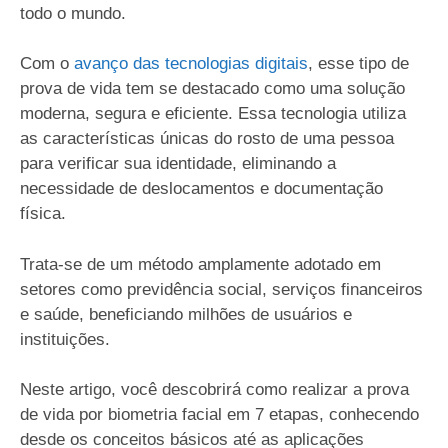
todo o mundo.
Com o
avanço das tecnologias digitais
, esse tipo de
prova de vida tem se destacado como uma solução
moderna, segura e eficiente. Essa tecnologia utiliza
as características únicas do rosto de uma pessoa
para verificar sua identidade, eliminando a
necessidade de deslocamentos e documentação
física.
Trata-se de um método amplamente adotado em
setores como previdência social, serviços financeiros
e saúde, beneficiando milhões de usuários e
instituições.
Neste artigo, você descobrirá como realizar a prova
de vida por biometria facial em 7 etapas, conhecendo
desde os conceitos básicos até as aplicações