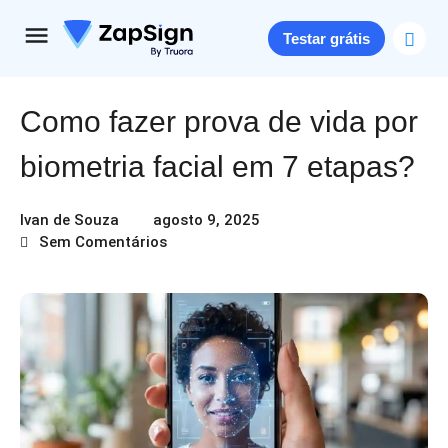
Testar grátis
Como fazer prova de vida por
biometria facial em 7 etapas?
Ivan de Souza
agosto 9, 2025
Sem Comentários