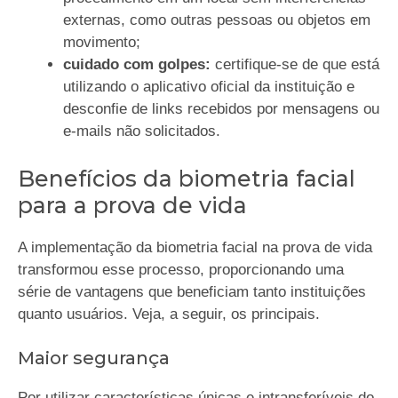
externas, como outras pessoas ou objetos em
movimento;
cuidado com golpes:
certifique-se de que está
utilizando o aplicativo oficial da instituição e
desconfie de links recebidos por mensagens ou
e-mails não solicitados.
Benefícios da biometria facial
para a prova de vida
A implementação da biometria facial na prova de vida
transformou esse processo, proporcionando uma
série de vantagens que beneficiam tanto instituições
quanto usuários. Veja, a seguir, os principais.
Maior segurança
Por utilizar características únicas e intransferíveis do