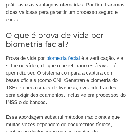
práticas e as vantagens oferecidas. Por fim, traremos
dicas valiosas para garantir um processo seguro e
eficaz.
O que é prova de vida por
biometria facial?
Prova de vida por
biometria facial
é a verificação, via
selfie ou vídeo, de que o beneficiário está vivo e é
quem diz ser. O sistema compara a captura com
bases oficiais (como CNH/Senatran e biometria do
TSE) e checa sinais de liveness, evitando fraudes
sem exigir deslocamentos, inclusive em processos do
INSS e de bancos.
Essa abordagem substitui métodos tradicionais que
muitas vezes dependem de documentos físicos,
senhas ou deslocamentos para pontos de