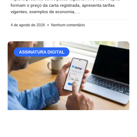
formam o preço da carta registrada, apresenta tarifas
vigentes, exemplos de economia,
4 de agosto de 2026
Nenhum comentário
ASSINATURA DIGITAL