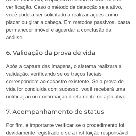
verificação. Caso o método de detecção seja ativo,
você poderá ser solicitado a realizar ações como
piscar ou girar a cabeça. Em métodos passivos, basta
permanecer imóvel e aguardar a conclusão da
análise.
6. Validação da prova de vida
Após a captura das imagens, o sistema realizará a
validação, verificando se os traços faciais
correspondem ao cadastro existente. Se a prova de
vida for concluída com sucesso, você receberá uma
notificação ou confirmação diretamente no aplicativo.
7. Acompanhamento do status
Por fim, é importante verificar se o procedimento foi
devidamente registrado e se a instituição responsável