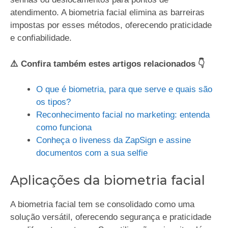
atendimento. A biometria facial elimina as barreiras
impostas por esses métodos, oferecendo praticidade
e confiabilidade.
⚠️ Confira também estes artigos relacionados 👇
O que é biometria, para que serve e quais são
os tipos?
Reconhecimento facial no marketing: entenda
como funciona
Conheça o liveness da ZapSign e assine
documentos com a sua selfie
Aplicações da biometria facial
A biometria facial tem se consolidado como uma
solução versátil, oferecendo segurança e praticidade