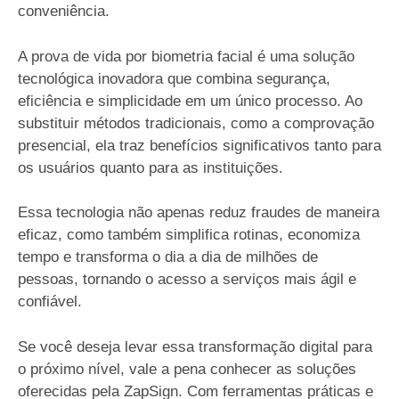
conveniência.
A prova de vida por biometria facial é uma solução
tecnológica inovadora que combina segurança,
eficiência e simplicidade em um único processo. Ao
substituir métodos tradicionais, como a comprovação
presencial, ela traz benefícios significativos tanto para
os usuários quanto para as instituições.
Essa tecnologia não apenas reduz fraudes de maneira
eficaz, como também simplifica rotinas, economiza
tempo e transforma o dia a dia de milhões de
pessoas, tornando o acesso a serviços mais ágil e
confiável.
Se você deseja levar essa transformação digital para
o próximo nível, vale a pena conhecer as soluções
oferecidas pela ZapSign. Com ferramentas práticas e