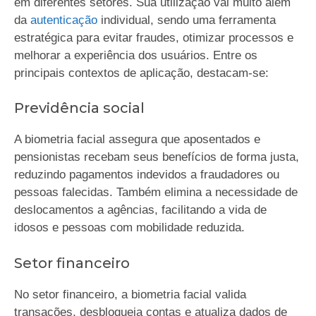
em diferentes setores. Sua utilização vai muito além
da
autenticação
individual, sendo uma ferramenta
estratégica para evitar fraudes, otimizar processos e
melhorar a experiência dos usuários. Entre os
principais contextos de aplicação, destacam-se:
Previdência social
A biometria facial assegura que aposentados e
pensionistas recebam seus benefícios de forma justa,
reduzindo pagamentos indevidos a fraudadores ou
pessoas falecidas. Também elimina a necessidade de
deslocamentos a agências, facilitando a vida de
idosos e pessoas com mobilidade reduzida.
Setor financeiro
No setor financeiro, a biometria facial valida
transações, desbloqueia contas e atualiza dados de