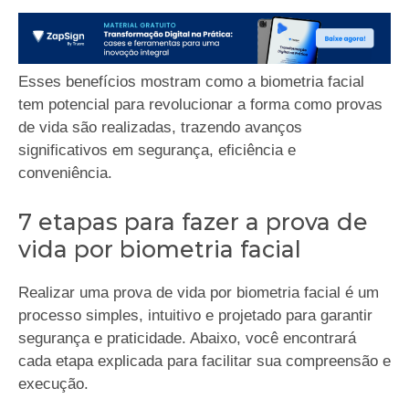
Esses benefícios mostram como a biometria facial
tem potencial para revolucionar a forma como provas
de vida são realizadas, trazendo avanços
significativos em segurança, eficiência e
conveniência.
7 etapas para fazer a prova de
vida por biometria facial
Realizar uma prova de vida por biometria facial é um
processo simples, intuitivo e projetado para garantir
segurança e praticidade. Abaixo, você encontrará
cada etapa explicada para facilitar sua compreensão e
execução.