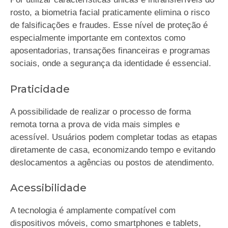
rosto, a biometria facial praticamente elimina o risco
de falsificações e fraudes. Esse nível de proteção é
especialmente importante em contextos como
aposentadorias, transações financeiras e programas
sociais, onde a segurança da identidade é essencial.
Praticidade
A possibilidade de realizar o processo de forma
remota torna a prova de vida mais simples e
acessível. Usuários podem completar todas as etapas
diretamente de casa, economizando tempo e evitando
deslocamentos a agências ou postos de atendimento.
Acessibilidade
A tecnologia é amplamente compatível com
dispositivos móveis, como smartphones e tablets,