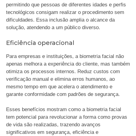
permitindo que pessoas de diferentes idades e perfis
tecnológicos consigam realizar o procedimento sem
dificuldades. Essa inclusão amplia o alcance da
solução, atendendo a um público diverso.
Eficiência operacional
Para empresas e instituições, a biometria facial não
apenas melhora a experiência do cliente, mas também
otimiza os processos internos. Reduz custos com
verificação manual e elimina erros humanos, ao
mesmo tempo em que acelera o atendimento e
garante conformidade com padrões de segurança.
Esses benefícios mostram como a biometria facial
tem potencial para revolucionar a forma como provas
de vida são realizadas, trazendo avanços
significativos em segurança, eficiência e