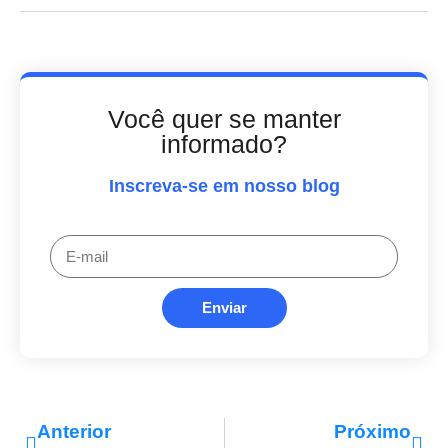
Você quer se manter
informado?
Inscreva-se em nosso blog
Enviar
Anterior
Próximo