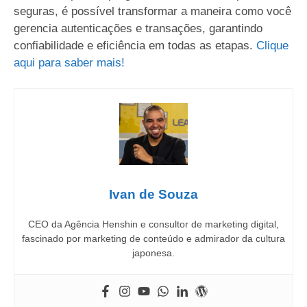
seguras, é possível transformar a maneira como você
gerencia autenticações e transações, garantindo
confiabilidade e eficiência em todas as etapas.
Clique
aqui para saber mais!
Ivan de Souza
CEO da Agência Henshin e consultor de marketing digital,
fascinado por marketing de conteúdo e admirador da cultura
japonesa.