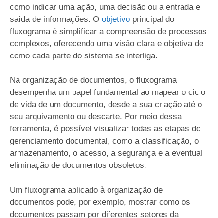
como indicar uma ação, uma decisão ou a entrada e
saída de informações. O
objetivo
principal do
fluxograma é simplificar a compreensão de processos
complexos, oferecendo uma visão clara e objetiva de
como cada parte do sistema se interliga.
Na organização de documentos, o fluxograma
desempenha um papel fundamental ao mapear o ciclo
de vida de um documento, desde a sua criação até o
seu arquivamento ou descarte. Por meio dessa
ferramenta, é possível visualizar todas as etapas do
gerenciamento documental, como a classificação, o
armazenamento, o acesso, a segurança e a eventual
eliminação de documentos obsoletos.
Um fluxograma aplicado à organização de
documentos pode, por exemplo, mostrar como os
documentos passam por diferentes setores da