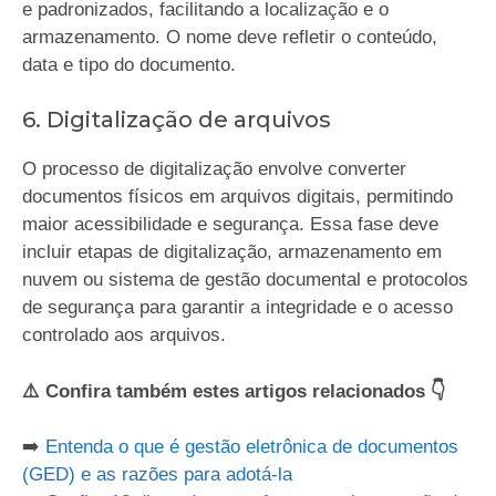
e padronizados, facilitando a localização e o
armazenamento. O nome deve refletir o conteúdo,
data e tipo do documento.
6. Digitalização de arquivos
O processo de digitalização envolve converter
documentos físicos em arquivos digitais, permitindo
maior acessibilidade e segurança. Essa fase deve
incluir etapas de digitalização, armazenamento em
nuvem ou sistema de gestão documental e protocolos
de segurança para garantir a integridade e o acesso
controlado aos arquivos.
⚠️ Confira também estes artigos relacionados 👇
➡️
Entenda o que é gestão eletrônica de documentos
(GED) e as razões para adotá-la