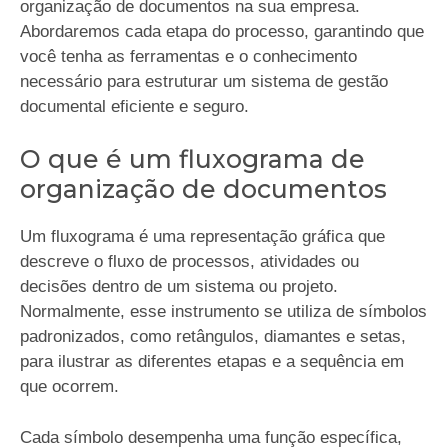
organização de documentos na sua empresa.
Abordaremos cada etapa do processo, garantindo que
você tenha as ferramentas e o conhecimento
necessário para estruturar um sistema de gestão
documental eficiente e seguro.
O que é um fluxograma de
organização de documentos
Um fluxograma é uma representação gráfica que
descreve o fluxo de processos, atividades ou
decisões dentro de um sistema ou projeto.
Normalmente, esse instrumento se utiliza de símbolos
padronizados, como retângulos, diamantes e setas,
para ilustrar as diferentes etapas e a sequência em
que ocorrem.
Cada símbolo desempenha uma função específica,