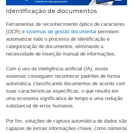
Identificação de documentos
Ferramentas de reconhecimento óptico de caracteres
(OCR) e
sistemas de gestão documental
permitem
automatizar todo o processo de identificação e
categorização de documentos, eliminando a
necessidade de inserção manual de informações.
Com o uso da inteligência artificial (IA), esses
sistemas conseguem reconhecer padrões de forma
automática, classificando documentos de acordo com
suas características específicas, o que resulta em
uma economia significativa de tempo e uma redução
substancial de erros humanos.
Por fim, soluções de captura automática de dados são
capazes de extrair informações-chave, como números