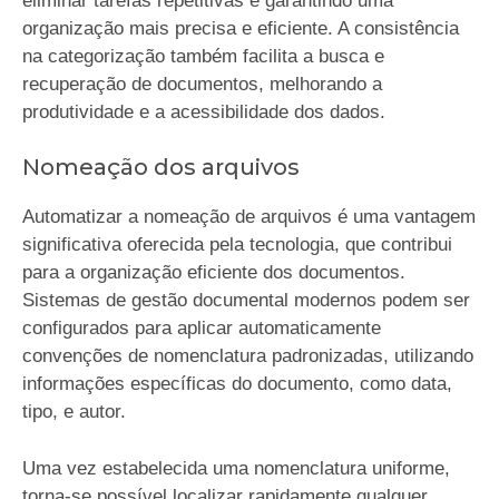
eliminar tarefas repetitivas e garantindo uma
organização mais precisa e eficiente. A consistência
na categorização também facilita a busca e
recuperação de documentos, melhorando a
produtividade e a acessibilidade dos dados.
Nomeação dos arquivos
Automatizar a nomeação de arquivos é uma vantagem
significativa oferecida pela tecnologia, que contribui
para a organização eficiente dos documentos.
Sistemas de gestão documental modernos podem ser
configurados para aplicar automaticamente
convenções de nomenclatura padronizadas, utilizando
informações específicas do documento, como data,
tipo, e autor.
Uma vez estabelecida uma nomenclatura uniforme,
torna-se possível localizar rapidamente qualquer