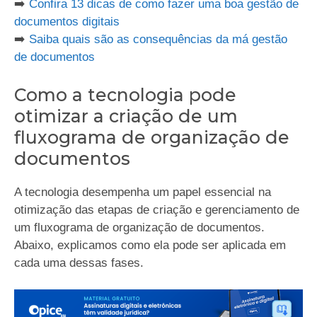
➡️
Confira 13 dicas de como fazer uma boa gestão de
documentos digitais
➡️
Saiba quais são as consequências da má gestão
de documentos
Como a tecnologia pode
otimizar a criação de um
fluxograma de organização de
documentos
A tecnologia desempenha um papel essencial na
otimização das etapas de criação e gerenciamento de
um fluxograma de organização de documentos.
Abaixo, explicamos como ela pode ser aplicada em
cada uma dessas fases.