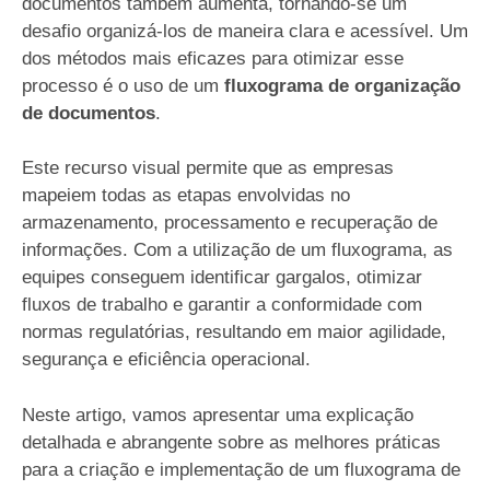
documentos também aumenta, tornando-se um
desafio organizá-los de maneira clara e acessível. Um
dos métodos mais eficazes para otimizar esse
processo é o uso de um
fluxograma de organização
de documentos
.
Este recurso visual permite que as empresas
mapeiem todas as etapas envolvidas no
armazenamento, processamento e recuperação de
informações. Com a utilização de um fluxograma, as
equipes conseguem identificar gargalos, otimizar
fluxos de trabalho e garantir a conformidade com
normas regulatórias, resultando em maior agilidade,
segurança e eficiência operacional.
Neste artigo, vamos apresentar uma explicação
detalhada e abrangente sobre as melhores práticas
para a criação e implementação de um fluxograma de