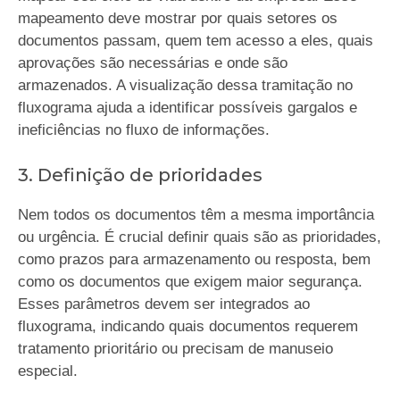
mapeamento deve mostrar por quais setores os
documentos passam, quem tem acesso a eles, quais
aprovações são necessárias e onde são
armazenados. A visualização dessa tramitação no
fluxograma ajuda a identificar possíveis gargalos e
ineficiências no fluxo de informações.
3. Definição de prioridades
Nem todos os documentos têm a mesma importância
ou urgência. É crucial definir quais são as prioridades,
como prazos para armazenamento ou resposta, bem
como os documentos que exigem maior segurança.
Esses parâmetros devem ser integrados ao
fluxograma, indicando quais documentos requerem
tratamento prioritário ou precisam de manuseio
especial.