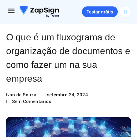
Testar grátis
O que é um fluxograma de
organização de documentos e
como fazer um na sua
empresa
Ivan de Souza
setembro 24, 2024
Sem Comentários