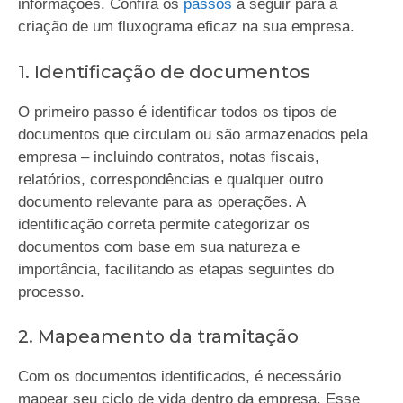
informações. Confira os
passos
a seguir para a
criação de um fluxograma eficaz na sua empresa.
1. Identificação de documentos
O primeiro passo é identificar todos os tipos de
documentos que circulam ou são armazenados pela
empresa – incluindo contratos, notas fiscais,
relatórios, correspondências e qualquer outro
documento relevante para as operações. A
identificação correta permite categorizar os
documentos com base em sua natureza e
importância, facilitando as etapas seguintes do
processo.
2. Mapeamento da tramitação
Com os documentos identificados, é necessário
mapear seu ciclo de vida dentro da empresa. Esse