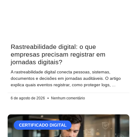
Rastreabilidade digital: o que
empresas precisam registrar em
jornadas digitais?
A rastreabilidade digital conecta pessoas, sistemas,
documentos e decisões em jornadas auditáveis. O artigo
explica quais eventos registrar, como proteger logs,
6 de agosto de 2026
Nenhum comentário
CERTIFICADO DIGITAL