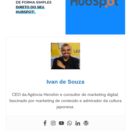
Ivan de Souza
CEO da Agência Henshin e consultor de marketing digital,
fascinado por marketing de conteúdo e admirador da cultura
japonesa.