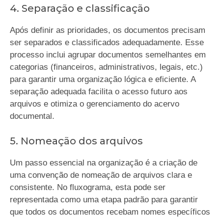
4. Separação e classificação
Após definir as prioridades, os documentos precisam
ser separados e classificados adequadamente. Esse
processo inclui agrupar documentos semelhantes em
categorias (financeiros, administrativos, legais, etc.)
para garantir uma organização lógica e eficiente. A
separação adequada facilita o acesso futuro aos
arquivos e otimiza o gerenciamento do acervo
documental.
5. Nomeação dos arquivos
Um passo essencial na organização é a criação de
uma convenção de nomeação de arquivos clara e
consistente. No fluxograma, esta pode ser
representada como uma etapa padrão para garantir
que todos os documentos recebam nomes específicos