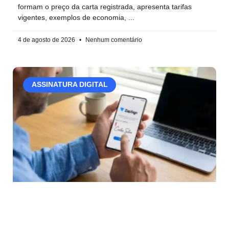
formam o preço da carta registrada, apresenta tarifas
vigentes, exemplos de economia,
4 de agosto de 2026
Nenhum comentário
ASSINATURA DIGITAL