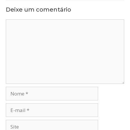
Deixe um comentário