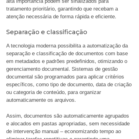
alta importância podem ser sinalizados para
tratamento prioritário, garantindo que recebam a
atenção necessária de forma rápida e eficiente.
Separação e classificação
A tecnologia moderna possibilita a automatização da
separação e classificação de documentos com base
em metadados e padrões predefinidos, otimizando o
gerenciamento documental. Sistemas de gestão
documental são programados para aplicar critérios
específicos, como tipo de documento, data de criação
ou categoria de conteúdo, para organizar
automaticamente os arquivos.
Assim, documentos são automaticamente agrupados
e alocados em pastas apropriadas, sem necessidade
de intervenção manual – economizando tempo ao