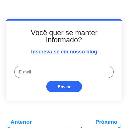
Você quer se manter
informado?
Inscreva-se em nosso blog
Enviar
Anterior
Próximo