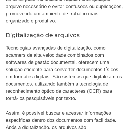
arquivo necessário e evitar confusões ou duplicações,
promovendo um ambiente de trabalho mais
organizado e produtivo.
Digitalização de arquivos
Tecnologias avançadas de digitalização, como
scanners de alta velocidade combinados com
softwares de gestão documental, oferecem uma
solução eficiente para converter documentos físicos
em formatos digitais. São sistemas que digitalizam os
documentos, utilizando também a tecnologia de
reconhecimento óptico de caracteres (OCR) para
torná-los pesquisáveis por texto.
Assim, é possível buscar e acessar informações
específicas dentro dos documentos com facilidade.
Após a digitalização, os arquivos são