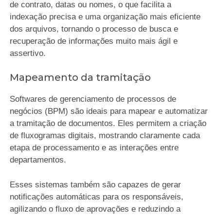
de contrato, datas ou nomes, o que facilita a
indexação precisa e uma organização mais eficiente
dos arquivos, tornando o processo de busca e
recuperação de informações muito mais ágil e
assertivo.
Mapeamento da tramitação
Softwares de gerenciamento de processos de
negócios (BPM) são ideais para mapear e automatizar
a tramitação de documentos. Eles permitem a criação
de fluxogramas digitais, mostrando claramente cada
etapa de processamento e as interações entre
departamentos.
Esses sistemas também são capazes de gerar
notificações automáticas para os responsáveis,
agilizando o fluxo de aprovações e reduzindo a