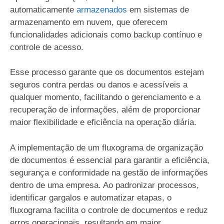
automaticamente
armazenados
em sistemas de
armazenamento em nuvem, que oferecem
funcionalidades adicionais como backup contínuo e
controle de acesso.
Esse processo garante que os documentos estejam
seguros contra perdas ou danos e acessíveis a
qualquer momento, facilitando o gerenciamento e a
recuperação de informações, além de proporcionar
maior flexibilidade e eficiência na operação diária.
A implementação de um fluxograma de organização
de documentos é essencial para garantir a eficiência,
segurança e conformidade na gestão de informações
dentro de uma empresa. Ao padronizar processos,
identificar gargalos e automatizar etapas, o
fluxograma facilita o controle de documentos e reduz
erros operacionais, resultando em maior