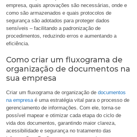
empresa, quais aprovações são necessárias, onde e
como são armazenados e quais protocolos de
segurança são adotados para proteger dados
sensíveis – facilitando a padronização de
procedimentos, reduzindo erros e aumentando a
eficiência.
Como criar um fluxograma de
organização de documentos na
sua empresa
Criar um fluxograma de organização de
documentos
na empresa
é uma estratégia vital para o processo de
gerenciamento de informações. Com ele, torna-se
possível mapear e otimizar cada etapa do ciclo de
vida dos documentos, garantindo maior clareza,
acessibilidade e segurança no tratamento das