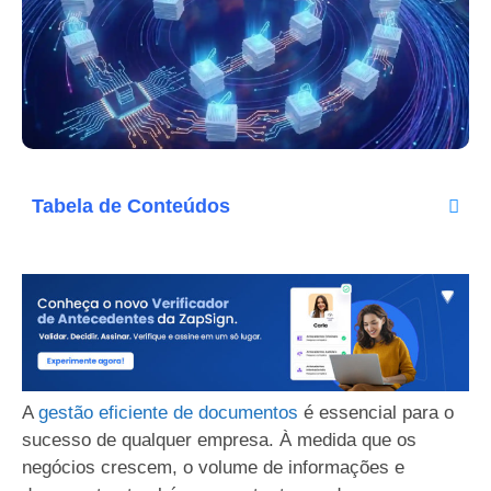
Tabela de Conteúdos
A
gestão eficiente de documentos
é essencial para o
sucesso de qualquer empresa. À medida que os
negócios crescem, o volume de informações e