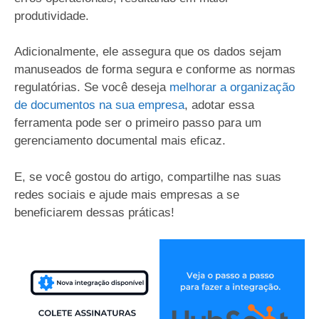
produtividade.
Adicionalmente, ele assegura que os dados sejam
manuseados de forma segura e conforme as normas
regulatórias. Se você deseja
melhorar a organização
de documentos na sua empresa
, adotar essa
ferramenta pode ser o primeiro passo para um
gerenciamento documental mais eficaz.
E, se você gostou do artigo, compartilhe nas suas
redes sociais e ajude mais empresas a se
beneficiarem dessas práticas!