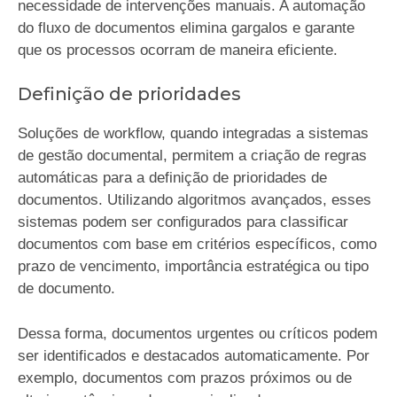
necessidade de intervenções manuais. A automação
do fluxo de documentos elimina gargalos e garante
que os processos ocorram de maneira eficiente.
Definição de prioridades
Soluções de workflow, quando integradas a sistemas
de gestão documental, permitem a criação de regras
automáticas para a definição de prioridades de
documentos. Utilizando algoritmos avançados, esses
sistemas podem ser configurados para classificar
documentos com base em critérios específicos, como
prazo de vencimento, importância estratégica ou tipo
de documento.
Dessa forma, documentos urgentes ou críticos podem
ser identificados e destacados automaticamente. Por
exemplo, documentos com prazos próximos ou de