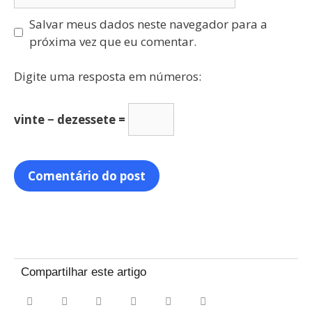
Salvar meus dados neste navegador para a
próxima vez que eu comentar.
Digite uma resposta em números:
vinte − dezessete =
Compartilhar este artigo