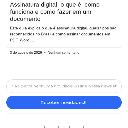
Assinatura digital: o que é, como
funciona e como fazer em um
documento
Este guia explica o que é assinatura digital, quais tipos são
reconhecidos no Brasil e como assinar documentos em
PDF, Word
3 de agosto de 2026
Nenhum comentário
Receber novidades!