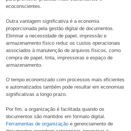
ecoconscientes.
Outra vantagem significativa é a economia
proporcionada pela gestão digital de documentos.
Eliminar a necessidade de papel, impressão e
armazenamento físico reduz os custos operacionais
associados à manutenção de arquivos físicos, como
compra de papel, tinta, impressoras e espaço de
armazenamento.
O tempo economizado com processos mais eficientes
e automatizados também pode resultar em economias
significativas a longo prazo.
Por fim, a organização é facilitada quando os
documentos são mantidos em formato digital.
Ferramentas de organização
e gerenciamento de