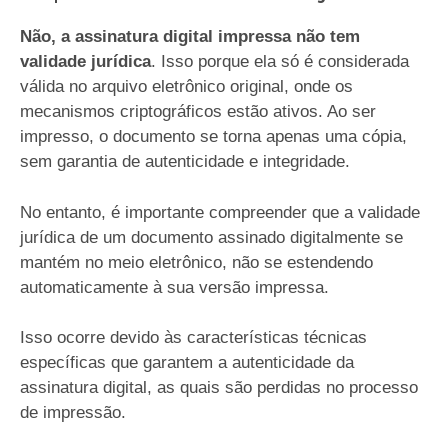
Não, a assinatura digital impressa não tem
validade jurídica
. Isso porque ela só é considerada
válida no arquivo eletrônico original, onde os
mecanismos criptográficos estão ativos. Ao ser
impresso, o documento se torna apenas uma cópia,
sem garantia de autenticidade e integridade.
No entanto, é importante compreender que a validade
jurídica de um documento assinado digitalmente se
mantém no meio eletrônico, não se estendendo
automaticamente à sua versão impressa.
Isso ocorre devido às características técnicas
específicas que garantem a autenticidade da
assinatura digital, as quais são perdidas no processo
de impressão.