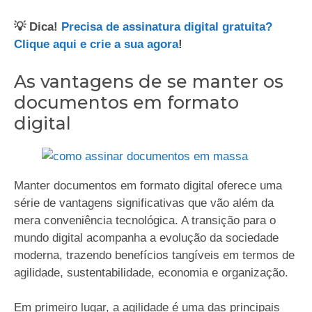
💡 Dica!
Precisa de assinatura digital gratuita?
Clique aqui e crie a sua agora
!
As vantagens de se manter os
documentos em formato
digital
Manter documentos em formato digital oferece uma
série de vantagens significativas que vão além da
mera conveniência tecnológica. A transição para o
mundo digital acompanha a evolução da sociedade
moderna, trazendo benefícios tangíveis em termos de
agilidade, sustentabilidade, economia e organização.
Em primeiro lugar, a agilidade é uma das principais