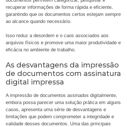
documentos permitem categorizar, pesquisar e
recuperar informações de forma rápida e eficiente,
garantindo que os documentos certos estejam sempre
ao alcance quando necessário.
Isso reduz a desordem e o caos associados aos
arquivos físicos e promove uma maior produtividade e
eficácia no ambiente de trabalho.
As desvantagens da impressão
de documentos com assinatura
digital impressa
A impressão de documentos assinados digitalmente,
embora possa parecer uma solução prática em alguns
casos, apresenta uma série de desvantagens e
limitações que podem comprometer a integridade e
validade desses documentos. Uma das principais