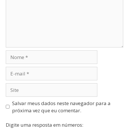
Salvar meus dados neste navegador para a
próxima vez que eu comentar.
Digite uma resposta em números: