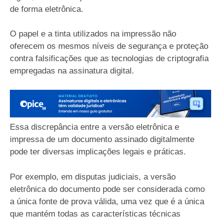
de forma eletrônica.
O papel e a tinta utilizados na impressão não
oferecem os mesmos níveis de segurança e proteção
contra falsificações que as tecnologias de criptografia
empregadas na assinatura digital.
Essa discrepância entre a versão eletrônica e
impressa de um documento assinado digitalmente
pode ter diversas implicações legais e práticas.
Por exemplo, em disputas judiciais, a versão
eletrônica do documento pode ser considerada como
a única fonte de prova válida, uma vez que é a única
que mantém todas as características técnicas