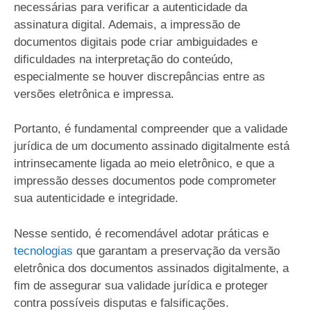
necessárias para verificar a autenticidade da
assinatura digital. Ademais, a impressão de
documentos digitais pode criar ambiguidades e
dificuldades na interpretação do conteúdo,
especialmente se houver discrepâncias entre as
versões eletrônica e impressa.
Portanto, é fundamental compreender que a validade
jurídica de um documento assinado digitalmente está
intrinsecamente ligada ao meio eletrônico, e que a
impressão desses documentos pode comprometer
sua autenticidade e integridade.
Nesse sentido, é recomendável adotar práticas e
tecnologias
que garantam a preservação da versão
eletrônica dos documentos assinados digitalmente, a
fim de assegurar sua validade jurídica e proteger
contra possíveis disputas e falsificações.