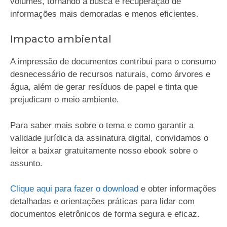
volumes, tornando a busca e recuperação de
informações mais demoradas e menos eficientes.
Impacto ambiental
A impressão de documentos contribui para o consumo
desnecessário de recursos naturais, como árvores e
água, além de gerar resíduos de papel e tinta que
prejudicam o meio ambiente.
Para saber mais sobre o tema e como garantir a
validade jurídica da assinatura digital, convidamos o
leitor a baixar gratuitamente nosso ebook sobre o
assunto.
Clique aqui para fazer o download
e obter informações
detalhadas e orientações práticas para lidar com
documentos eletrônicos de forma segura e eficaz.