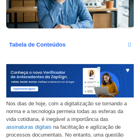
Tabela de Conteúdos
Nos dias de hoje, com a digitalização se tornando a
norma e a tecnologia permeia todas as esferas da
vida cotidiana, é inegável a importância das
assinaturas digitais
na facilitação e agilização de
processos documentais. No entanto, uma questão