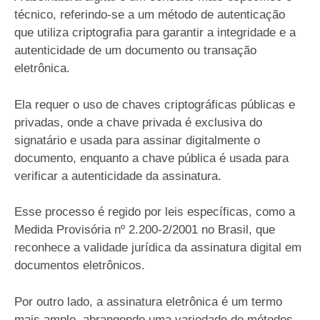
técnico, referindo-se a um método de autenticação
que utiliza criptografia para garantir a integridade e a
autenticidade de um documento ou transação
eletrônica.
Ela requer o uso de chaves criptográficas públicas e
privadas, onde a chave privada é exclusiva do
signatário e usada para assinar digitalmente o
documento, enquanto a chave pública é usada para
verificar a autenticidade da assinatura.
Esse processo é regido por leis específicas, como a
Medida Provisória nº 2.200-2/2001 no Brasil, que
reconhece a validade jurídica da assinatura digital em
documentos eletrônicos.
Por outro lado, a assinatura eletrônica é um termo
mais amplo, abrangendo uma variedade de métodos