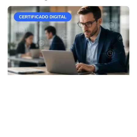
CERTIFICADO DIGITAL