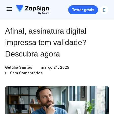
Testar grátis
Afinal, assinatura digital
impressa tem validade?
Descubra agora
Getúlio Santos
março 21, 2025
Sem Comentários