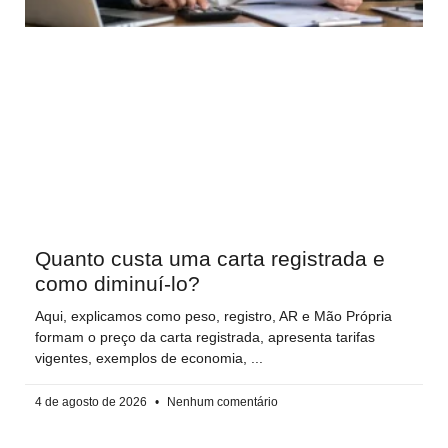
Quanto custa uma carta registrada e
como diminuí-lo?
Aqui, explicamos como peso, registro, AR e Mão Própria
formam o preço da carta registrada, apresenta tarifas
vigentes, exemplos de economia,
4 de agosto de 2026
Nenhum comentário