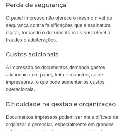
Perda de segurança
O papel impresso não oferece o mesmo nível de
segurança contra falsificações que a assinatura
digital, tornando o documento mais suscetível a
fraudes e adulterações.
Custos adicionais
A impressão de documentos demanda gastos
adicionais com papel, tinta e manutenção de
impressoras, o que pode aumentar os custos
operacionais.
Dificuldade na gestão e organização
Documentos impressos podem ser mais difíceis de
organizar e gerenciar, especialmente em grandes