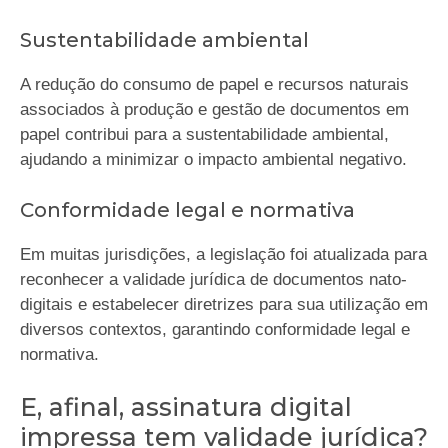
Sustentabilidade ambiental
A redução do consumo de papel e recursos naturais
associados à produção e gestão de documentos em
papel contribui para a sustentabilidade ambiental,
ajudando a minimizar o impacto ambiental negativo.
Conformidade legal e normativa
Em muitas jurisdições, a legislação foi atualizada para
reconhecer a validade jurídica de documentos nato-
digitais e estabelecer diretrizes para sua utilização em
diversos contextos, garantindo conformidade legal e
normativa.
E, afinal, assinatura digital
impressa tem validade jurídica?