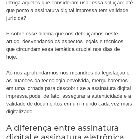
intriga aqueles que consideram usar essa solução: até
que ponto a assinatura digital impressa tem validade
jurídica?
É sobre esse dilema que nos debruçamos neste
artigo, desvendando os aspectos legais e técnicos
que circundam essa temática crucial nos dias de
hoje.
Ao nos aprofundarmos nos meandros da legislação e
as nuances da tecnologia envolvida, mergulharemos
em uma jornada para descobrir se a assinatura digital
impressa pode, de fato, assegurar a autenticidade e a
validade de documentos em um mundo cada vez mais
digitalizado.
A diferença entre assinatura
digital e assinatura eletrônica