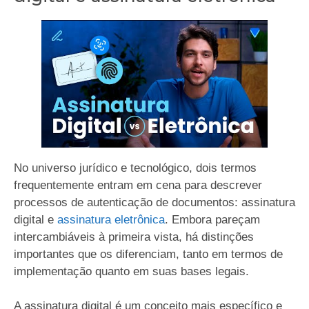
No universo jurídico e tecnológico, dois termos
frequentemente entram em cena para descrever
processos de autenticação de documentos: assinatura
digital e
assinatura eletrônica
. Embora pareçam
intercambiáveis à primeira vista, há distinções
importantes que os diferenciam, tanto em termos de
implementação quanto em suas bases legais.
A assinatura digital é um conceito mais específico e