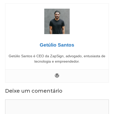
Getúlio Santos
Getúlio Santos é CEO da ZapSign, advogado, entusiasta de
tecnologia e empreendedor.
Deixe um comentário