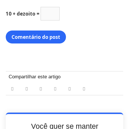
10 + dezoito =
Compartilhar este artigo
Você quer se manter