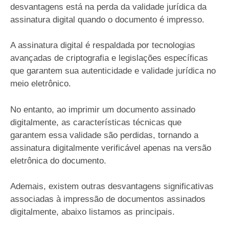
desvantagens está na perda da validade jurídica da
assinatura digital quando o documento é impresso.
A assinatura digital é respaldada por tecnologias
avançadas de criptografia e legislações específicas
que garantem sua autenticidade e validade jurídica no
meio eletrônico.
No entanto, ao imprimir um documento assinado
digitalmente, as características técnicas que
garantem essa validade são perdidas, tornando a
assinatura digitalmente verificável apenas na versão
eletrônica do documento.
Ademais, existem outras desvantagens significativas
associadas à impressão de documentos assinados
digitalmente, abaixo listamos as principais.