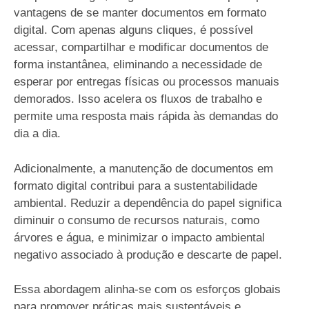
vantagens de se manter documentos em formato
digital. Com apenas alguns cliques, é possível
acessar, compartilhar e modificar documentos de
forma instantânea, eliminando a necessidade de
esperar por entregas físicas ou processos manuais
demorados. Isso acelera os fluxos de trabalho e
permite uma resposta mais rápida às demandas do
dia a dia.
Adicionalmente, a manutenção de documentos em
formato digital contribui para a sustentabilidade
ambiental. Reduzir a dependência do papel significa
diminuir o consumo de recursos naturais, como
árvores e água, e minimizar o impacto ambiental
negativo associado à produção e descarte de papel.
Essa abordagem alinha-se com os esforços globais
para promover práticas mais sustentáveis e