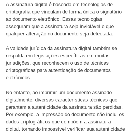
A assinatura digital é baseada em tecnologias de
criptografia que vinculam de forma única o signatário
ao documento eletrônico. Essas tecnologias
asseguram que a assinatura seja inviolável e que
qualquer alteração no documento seja detectada.
A validade jurídica da assinatura digital também se
respalda em legislações específicas em muitas
jurisdições, que reconhecem o uso de técnicas
criptográficas para autenticação de documentos
eletrônicos.
No entanto, ao imprimir um documento assinado
digitalmente, diversas características técnicas que
garantem a autenticidade da assinatura são perdidas.
Por exemplo, a impressão do documento não inclui os
dados criptográficos que compõem a assinatura
digital, tornando impossível verificar sua autenticidade