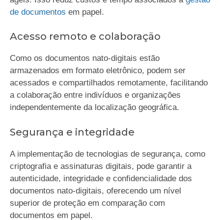
de documentos
em papel.
Acesso remoto e colaboração
Como os documentos nato-digitais estão
armazenados em formato eletrônico, podem ser
acessados e compartilhados remotamente, facilitando
a colaboração entre indivíduos e organizações
independentemente da localização geográfica.
Segurança e integridade
A implementação de tecnologias de segurança, como
criptografia e assinaturas digitais, pode garantir a
autenticidade, integridade e confidencialidade dos
documentos nato-digitais, oferecendo um nível
superior de proteção em comparação com
documentos em papel.