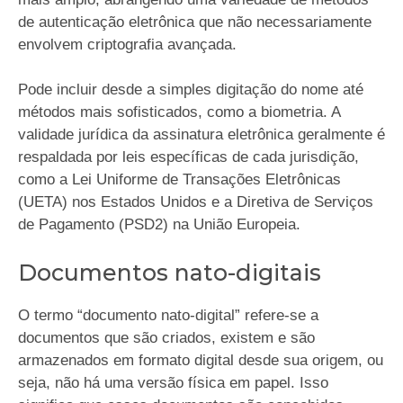
de autenticação eletrônica que não necessariamente
envolvem criptografia avançada.
Pode incluir desde a simples digitação do nome até
métodos mais sofisticados, como a biometria. A
validade jurídica da assinatura eletrônica geralmente é
respaldada por leis específicas de cada jurisdição,
como a Lei Uniforme de Transações Eletrônicas
(UETA) nos Estados Unidos e a Diretiva de Serviços
de Pagamento (PSD2) na União Europeia.
Documentos nato-digitais
O termo “documento nato-digital” refere-se a
documentos que são criados, existem e são
armazenados em formato digital desde sua origem, ou
seja, não há uma versão física em papel. Isso