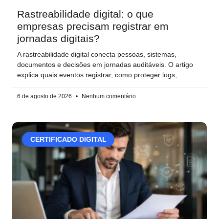
Rastreabilidade digital: o que
empresas precisam registrar em
jornadas digitais?
A rastreabilidade digital conecta pessoas, sistemas,
documentos e decisões em jornadas auditáveis. O artigo
explica quais eventos registrar, como proteger logs,
6 de agosto de 2026
Nenhum comentário
CERTIFICADO DIGITAL