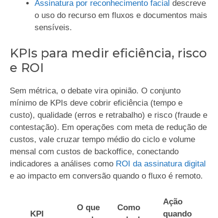
Assinatura por reconhecimento facial
descreve
o uso do recurso em fluxos e documentos mais
sensíveis.
KPIs para medir eficiência, risco
e ROI
Sem métrica, o debate vira opinião. O conjunto
mínimo de KPIs deve cobrir eficiência (tempo e
custo), qualidade (erros e retrabalho) e risco (fraude e
contestação). Em operações com meta de redução de
custos, vale cruzar tempo médio do ciclo e volume
mensal com custos de backoffice, conectando
indicadores a análises como
ROI da assinatura digital
e ao impacto em conversão quando o fluxo é remoto.
Ação
O que
Como
KPI
quando