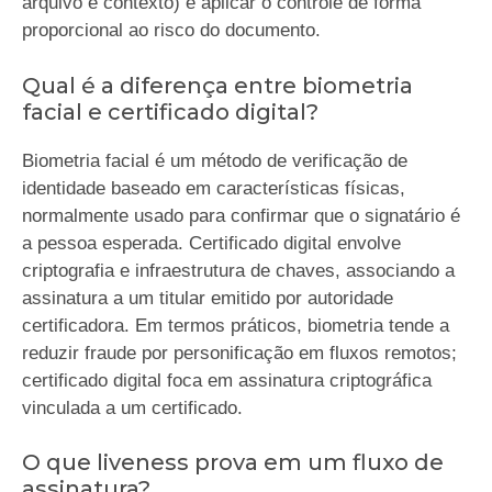
arquivo e contexto) e aplicar o controle de forma
proporcional ao risco do documento.
Qual é a diferença entre biometria
facial e certificado digital?
Biometria facial é um método de verificação de
identidade baseado em características físicas,
normalmente usado para confirmar que o signatário é
a pessoa esperada. Certificado digital envolve
criptografia e infraestrutura de chaves, associando a
assinatura a um titular emitido por autoridade
certificadora. Em termos práticos, biometria tende a
reduzir fraude por personificação em fluxos remotos;
certificado digital foca em assinatura criptográfica
vinculada a um certificado.
O que liveness prova em um fluxo de
assinatura?