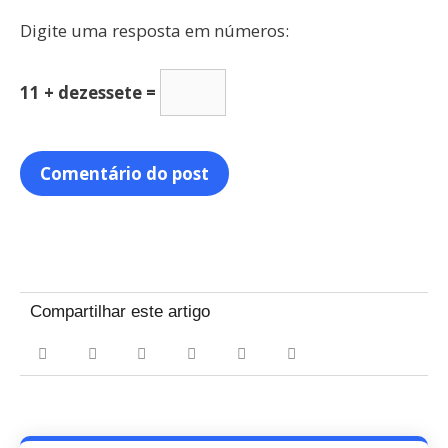
Digite uma resposta em números:
11 + dezessete =
Compartilhar este artigo