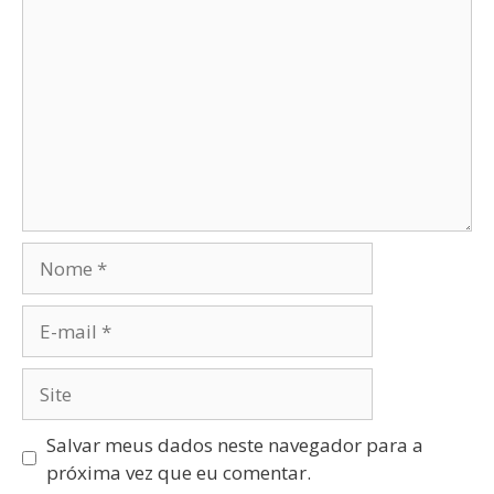
Salvar meus dados neste navegador para a
próxima vez que eu comentar.