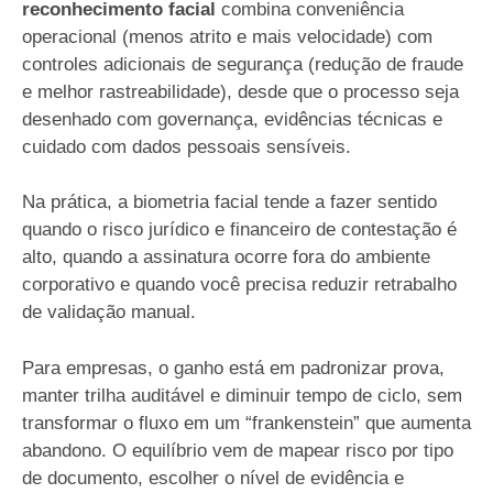
reconhecimento facial
combina conveniência
operacional (menos atrito e mais velocidade) com
controles adicionais de segurança (redução de fraude
e melhor rastreabilidade), desde que o processo seja
desenhado com governança, evidências técnicas e
cuidado com dados pessoais sensíveis.
Na prática, a biometria facial tende a fazer sentido
quando o risco jurídico e financeiro de contestação é
alto, quando a assinatura ocorre fora do ambiente
corporativo e quando você precisa reduzir retrabalho
de validação manual.
Para empresas, o ganho está em padronizar prova,
manter trilha auditável e diminuir tempo de ciclo, sem
transformar o fluxo em um “frankenstein” que aumenta
abandono. O equilíbrio vem de mapear risco por tipo
de documento, escolher o nível de evidência e