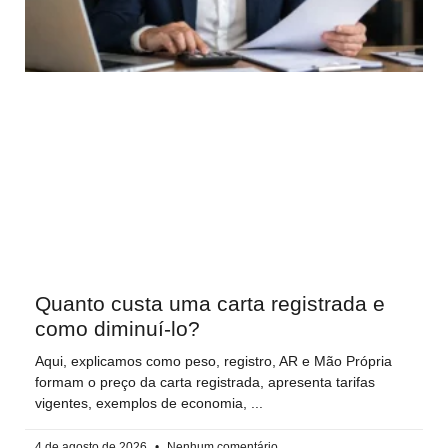
Quanto custa uma carta registrada e
como diminuí-lo?
Aqui, explicamos como peso, registro, AR e Mão Própria
formam o preço da carta registrada, apresenta tarifas
vigentes, exemplos de economia,
4 de agosto de 2026
Nenhum comentário