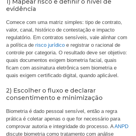
1) Mapear risco e definir o nível de
evidência
Comece com uma matriz simples: tipo de contrato,
valor, canal, histórico de contestação e impacto
regulatório. Em contratos sensíveis, vale alinhar com
a política de
risco jurídico
e registrar o racional de
controle por categoria. O resultado deve ser objetivo:
quais documentos exigem biometria facial, quais
ficam com assinatura eletrônica sem biometria e
quais exigem certificado digital, quando aplicável.
2) Escolher o fluxo e declarar
consentimento e minimização
Biometria é dado pessoal sensível, então a regra
prática é coletar apenas o que for necessário para
comprovar autoria e integridade do processo. A
ANPD
discute biometria como tratamento com análise