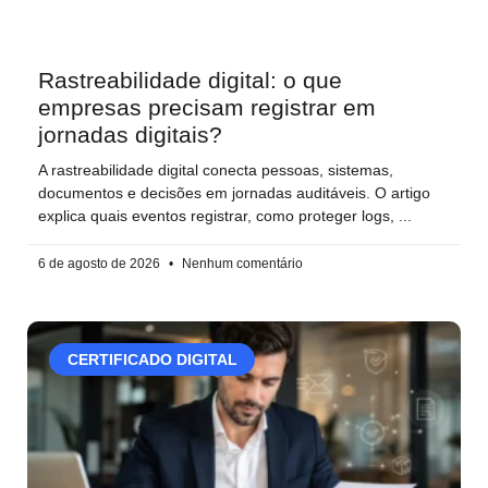
Rastreabilidade digital: o que
empresas precisam registrar em
jornadas digitais?
A rastreabilidade digital conecta pessoas, sistemas,
documentos e decisões em jornadas auditáveis. O artigo
explica quais eventos registrar, como proteger logs,
6 de agosto de 2026
Nenhum comentário
CERTIFICADO DIGITAL