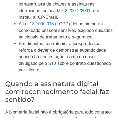
infraestrutura de chaves e assinaturas
eletrônicas inclui a
MP 2.200-2/2001
, que
institui a ICP-Brasil.
A
Lei 13.709/2018 (LGPD)
define biometria
como dado pessoal sensível, exigindo cuidados
adicionais de tratamento e segurança.
Em disputas contratuais, a jurisprudência
reforça o dever de demonstrar autenticidade
quando há contestação, como no caso
divulgado pelo
STJ
sobre contrato questionado
por cliente.
Quando a assinatura digital
com reconhecimento facial faz
sentido?
A biometria facial não é obrigatória para todo contrato: