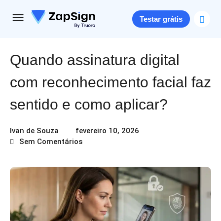
Testar grátis
Quando assinatura digital
com reconhecimento facial faz
sentido e como aplicar?
Ivan de Souza
fevereiro 10, 2026
Sem Comentários