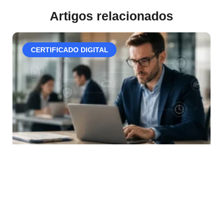
Artigos relacionados
CERTIFICADO DIGITAL