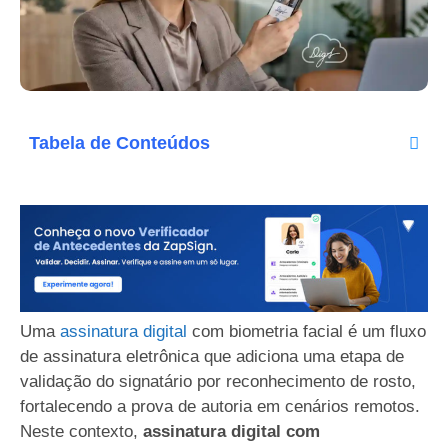
Tabela de Conteúdos
Uma
assinatura digital
com biometria facial é um fluxo
de assinatura eletrônica que adiciona uma etapa de
validação do signatário por reconhecimento de rosto,
fortalecendo a prova de autoria em cenários remotos.
Neste contexto,
assinatura digital com