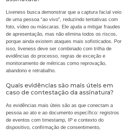
Liveness busca demonstrar que a captura facial veio
de uma pessoa “ao vivo”, reduzindo tentativas com
foto, vídeo ou máscaras. Ele ajuda a mitigar fraudes
de apresentação, mas não elimina todos os riscos,
porque ainda existem ataques mais sofisticados. Por
isso, liveness deve ser combinado com trilha de
evidências do processo, regras de exceção e
monitoramento de métricas como reprovação,
abandono e retrabalho.
Quais evidências são mais úteis em
caso de contestação da assinatura?
As evidências mais úteis são as que conectam a
pessoa ao ato e ao documento específico: registros
de eventos com timestamp, IP e contexto do
dispositivo, confirmação de consentimento,