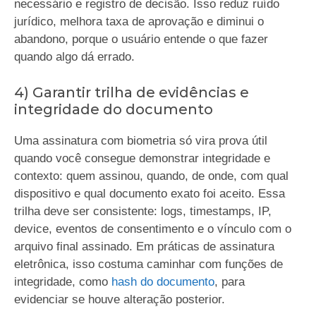
necessário e registro de decisão. Isso reduz ruído
jurídico, melhora taxa de aprovação e diminui o
abandono, porque o usuário entende o que fazer
quando algo dá errado.
4) Garantir trilha de evidências e
integridade do documento
Uma assinatura com biometria só vira prova útil
quando você consegue demonstrar integridade e
contexto: quem assinou, quando, de onde, com qual
dispositivo e qual documento exato foi aceito. Essa
trilha deve ser consistente: logs, timestamps, IP,
device, eventos de consentimento e o vínculo com o
arquivo final assinado. Em práticas de assinatura
eletrônica, isso costuma caminhar com funções de
integridade, como
hash do documento
, para
evidenciar se houve alteração posterior.