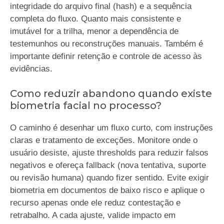
integridade do arquivo final (hash) e a sequência
completa do fluxo. Quanto mais consistente e
imutável for a trilha, menor a dependência de
testemunhos ou reconstruções manuais. Também é
importante definir retenção e controle de acesso às
evidências.
Como reduzir abandono quando existe
biometria facial no processo?
O caminho é desenhar um fluxo curto, com instruções
claras e tratamento de exceções. Monitore onde o
usuário desiste, ajuste thresholds para reduzir falsos
negativos e ofereça fallback (nova tentativa, suporte
ou revisão humana) quando fizer sentido. Evite exigir
biometria em documentos de baixo risco e aplique o
recurso apenas onde ele reduz contestação e
retrabalho. A cada ajuste, valide impacto em