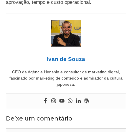
aprovação, tempo e custo operacional.
Ivan de Souza
CEO da Agência Henshin e consultor de marketing digital,
fascinado por marketing de conteúdo e admirador da cultura
japonesa.
Deixe um comentário