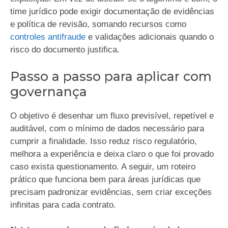
time jurídico pode exigir documentação de evidências
e política de revisão, somando recursos como
controles antifraude
e validações adicionais quando o
risco do documento justifica.
Passo a passo para aplicar com
governança
O objetivo é desenhar um fluxo previsível, repetível e
auditável, com o mínimo de dados necessário para
cumprir a finalidade. Isso reduz risco regulatório,
melhora a experiência e deixa claro o que foi provado
caso exista questionamento. A seguir, um roteiro
prático que funciona bem para áreas jurídicas que
precisam padronizar evidências, sem criar exceções
infinitas para cada contrato.