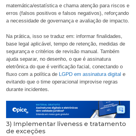
matemática/estatística e chama atenção para riscos e
erros (falsos positivos e falsos negativos), reforçando
a necessidade de governança e avaliação de impacto.
Na prática, isso se traduz em: informar finalidades,
base legal aplicável, tempo de retenção, medidas de
segurança e critérios de revisão manual. Também
ajuda separar, no desenho, o que é assinatura
eletrônica do que é verificação facial, conectando o
fluxo com a política de
LGPD em assinatura digital
e
evitando que o time operacional improvise regras
durante incidentes.
3) Implementar liveness e tratamento
de exceções