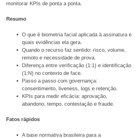
monitorar KPIs de ponta a ponta.
Resumo
O que é biometria facial aplicada à assinatura e
quais evidências ela gera.
Quando o recurso faz sentido: risco, volume,
remoto e necessidade de prova.
Diferença entre verificação (1:1) e identificação
(1:N) no contexto de face.
Passo a passo com governança:
consentimento, liveness, logs e retenção.
KPIs para medir eficácia: aprovação,
abandono, tempo, contestação e fraude.
Fatos rápidos
A base normativa brasileira para a