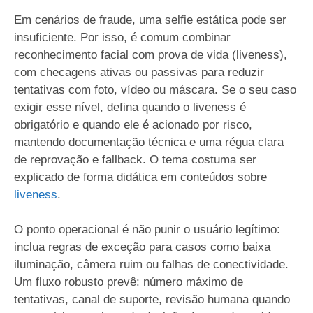
Em cenários de fraude, uma selfie estática pode ser
insuficiente. Por isso, é comum combinar
reconhecimento facial com prova de vida (liveness),
com checagens ativas ou passivas para reduzir
tentativas com foto, vídeo ou máscara. Se o seu caso
exigir esse nível, defina quando o liveness é
obrigatório e quando ele é acionado por risco,
mantendo documentação técnica e uma régua clara
de reprovação e fallback. O tema costuma ser
explicado de forma didática em conteúdos sobre
liveness
.
O ponto operacional é não punir o usuário legítimo:
inclua regras de exceção para casos como baixa
iluminação, câmera ruim ou falhas de conectividade.
Um fluxo robusto prevê: número máximo de
tentativas, canal de suporte, revisão humana quando