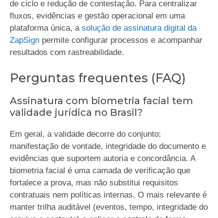
de ciclo e redução de contestação. Para centralizar
fluxos, evidências e gestão operacional em uma
plataforma única, a
solução de assinatura digital da
ZapSign
permite configurar processos e acompanhar
resultados com rastreabilidade.
Perguntas frequentes (FAQ)
Assinatura com biometria facial tem
validade jurídica no Brasil?
Em geral, a validade decorre do conjunto:
manifestação de vontade, integridade do documento e
evidências que suportem autoria e concordância. A
biometria facial é uma camada de verificação que
fortalece a prova, mas não substitui requisitos
contratuais nem políticas internas. O mais relevante é
manter trilha auditável (eventos, tempo, integridade do