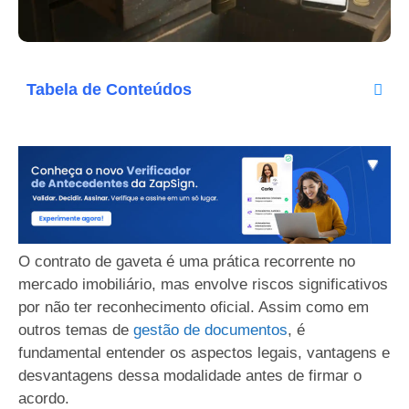
Tabela de Conteúdos
O contrato de gaveta é uma prática recorrente no
mercado imobiliário, mas envolve riscos significativos
por não ter reconhecimento oficial. Assim como em
outros temas de
gestão de documentos
, é
fundamental entender os aspectos legais, vantagens e
desvantagens dessa modalidade antes de firmar o
acordo.