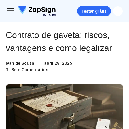
Testar grátis
Contrato de gaveta: riscos,
vantagens e como legalizar
Ivan de Souza
abril 28, 2025
Sem Comentários