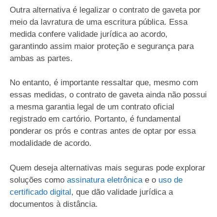
Outra alternativa é legalizar o contrato de gaveta por
meio da lavratura de uma escritura pública. Essa
medida confere validade jurídica ao acordo,
garantindo assim maior proteção e segurança para
ambas as partes.
No entanto, é importante ressaltar que, mesmo com
essas medidas, o contrato de gaveta ainda não possui
a mesma garantia legal de um contrato oficial
registrado em cartório. Portanto, é fundamental
ponderar os prós e contras antes de optar por essa
modalidade de acordo.
Quem deseja alternativas mais seguras pode explorar
soluções como
assinatura eletrônica
e o
uso de
certificado digital
, que dão validade jurídica a
documentos à distância.