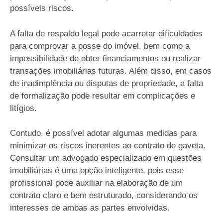
possíveis riscos.
A falta de respaldo legal pode acarretar dificuldades
para comprovar a posse do imóvel, bem como a
impossibilidade de obter financiamentos ou realizar
transações imobiliárias futuras. Além disso, em casos
de inadimplência ou disputas de propriedade, a falta
de formalização pode resultar em complicações e
litígios.
Contudo, é possível adotar algumas medidas para
minimizar os riscos inerentes ao contrato de gaveta.
Consultar um advogado especializado em questões
imobiliárias é uma opção inteligente, pois esse
profissional pode auxiliar na elaboração de um
contrato claro e bem estruturado, considerando os
interesses de ambas as partes envolvidas.