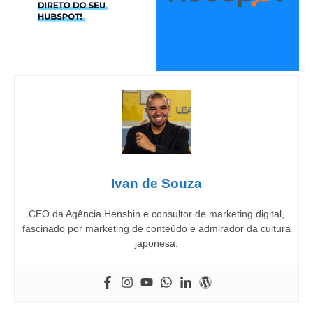
Ivan de Souza
CEO da Agência Henshin e consultor de marketing digital,
fascinado por marketing de conteúdo e admirador da cultura
japonesa.