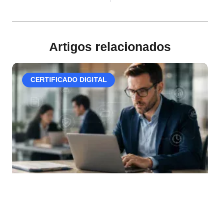
Artigos relacionados
CERTIFICADO DIGITAL