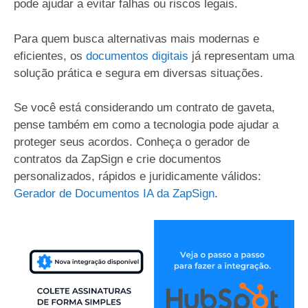
pode ajudar a evitar falhas ou riscos legais.
Para quem busca alternativas mais modernas e
eficientes, os
documentos digitais
já representam uma
solução prática e segura em diversas situações.
Se você está considerando um contrato de gaveta,
pense também em como a tecnologia pode ajudar a
proteger seus acordos. Conheça o gerador de
contratos da ZapSign e crie documentos
personalizados, rápidos e juridicamente válidos:
Gerador de Documentos IA da ZapSign
.