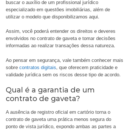
buscar o auxílio de um profissional jurídico
especializado em questões imobiliárias, além de
utilizar o modelo que disponibilizamos aqui.
Assim, você poderá entender os direitos e deveres
envolvidos no contrato de gaveta e tomar decisões
informadas ao realizar transações dessa natureza.
Ao pensar em segurança, vale também conhecer mais
sobre
contratos digitais
, que oferecem praticidade e
validade jurídica sem os riscos desse tipo de acordo.
Qual é a garantia de um
contrato de gaveta?
A ausência de registro oficial em cartório torna o
contrato de gaveta uma prática menos segura do
ponto de vista jurídico, expondo ambas as partes a