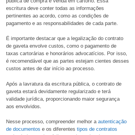
pública de compra e venda em cartório. Essa
escritura deve conter todas as informações
pertinentes ao acordo, como as condições de
pagamento e as responsabilidades de cada parte.
É importante destacar que a legalização do contrato
de gaveta envolve custos, como o pagamento de
taxas cartorárias e honorários advocatícios. Por isso,
é recomendável que as partes estejam cientes desses
custos antes de dar início ao processo.
Após a lavratura da escritura pública, o contrato de
gaveta estará devidamente regularizado e terá
validade jurídica, proporcionando maior segurança
aos envolvidos.
Nesse processo, compreender melhor a
autenticação
de documentos
e os diferentes
tipos de contratos