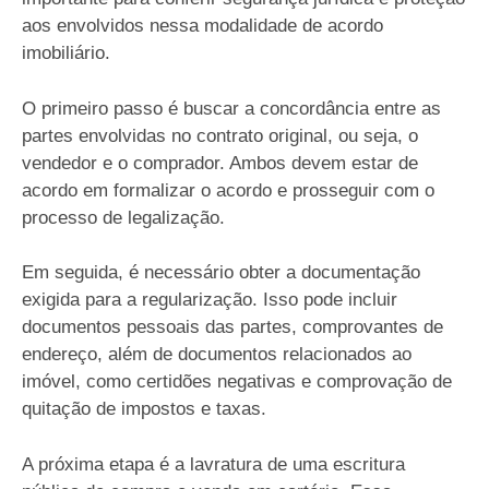
aos envolvidos nessa modalidade de acordo
imobiliário.
O primeiro passo é buscar a concordância entre as
partes envolvidas no contrato original, ou seja, o
vendedor e o comprador. Ambos devem estar de
acordo em formalizar o acordo e prosseguir com o
processo de legalização.
Em seguida, é necessário obter a documentação
exigida para a regularização. Isso pode incluir
documentos pessoais das partes, comprovantes de
endereço, além de documentos relacionados ao
imóvel, como certidões negativas e comprovação de
quitação de impostos e taxas.
A próxima etapa é a lavratura de uma escritura