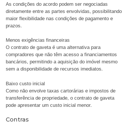
As condições do acordo podem ser negociadas
diretamente entre as partes envolvidas, possibilitando
maior flexibilidade nas condições de pagamento e
prazos.
Menos exigências financeiras
O contrato de gaveta é uma alternativa para
compradores que não têm acesso a financiamentos
bancários, permitindo a aquisição do imóvel mesmo
sem a disponibilidade de recursos imediatos.
Baixo custo inicial
Como não envolve taxas cartorárias e impostos de
transferência de propriedade, o contrato de gaveta
pode apresentar um custo inicial menor.
Contras