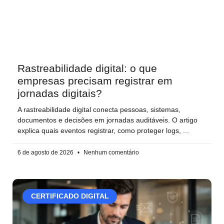
Rastreabilidade digital: o que
empresas precisam registrar em
jornadas digitais?
A rastreabilidade digital conecta pessoas, sistemas,
documentos e decisões em jornadas auditáveis. O artigo
explica quais eventos registrar, como proteger logs,
6 de agosto de 2026
Nenhum comentário
CERTIFICADO DIGITAL