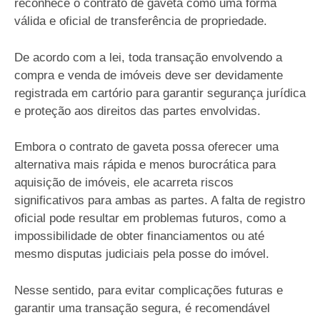
reconhece o contrato de gaveta como uma forma
válida e oficial de transferência de propriedade.
De acordo com a lei, toda transação envolvendo a
compra e venda de imóveis deve ser devidamente
registrada em cartório para garantir segurança jurídica
e proteção aos direitos das partes envolvidas.
Embora o contrato de gaveta possa oferecer uma
alternativa mais rápida e menos burocrática para
aquisição de imóveis, ele acarreta riscos
significativos para ambas as partes. A falta de registro
oficial pode resultar em problemas futuros, como a
impossibilidade de obter financiamentos ou até
mesmo disputas judiciais pela posse do imóvel.
Nesse sentido, para evitar complicações futuras e
garantir uma transação segura, é recomendável