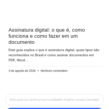
Assinatura digital: o que é, como
funciona e como fazer em um
documento
Este guia explica o que é assinatura digital, quais tipos são
reconhecidos no Brasil e como assinar documentos em
PDF, Word
3 de agosto de 2026
Nenhum comentário