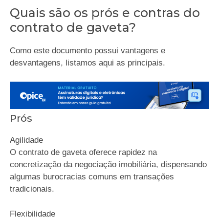
Quais são os prós e contras do
contrato de gaveta?
Como este documento possui vantagens e
desvantagens, listamos aqui as principais.
Prós
Agilidade
O contrato de gaveta oferece rapidez na
concretização da negociação imobiliária, dispensando
algumas burocracias comuns em transações
tradicionais.
Flexibilidade