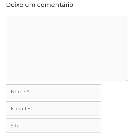
Deixe um comentário