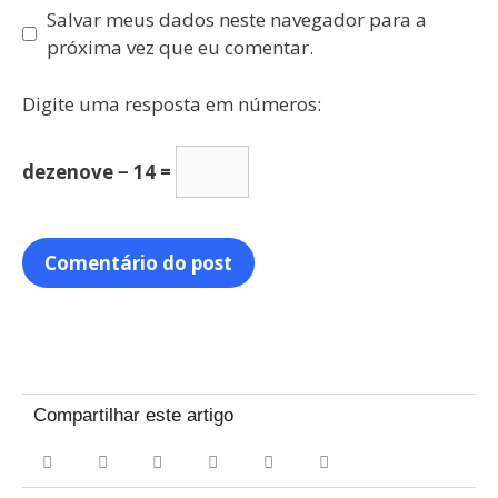
Salvar meus dados neste navegador para a
próxima vez que eu comentar.
Digite uma resposta em números:
dezenove − 14 =
Compartilhar este artigo