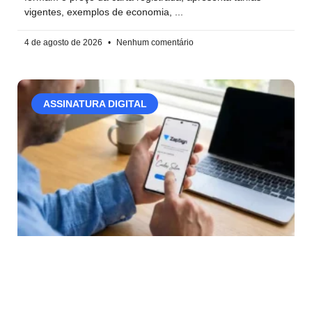
vigentes, exemplos de economia,
4 de agosto de 2026
Nenhum comentário
ASSINATURA DIGITAL