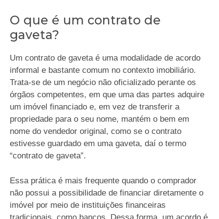
O que é um contrato de
gaveta?
Um contrato de gaveta é uma modalidade de acordo
informal e bastante comum no contexto imobiliário.
Trata-se de um negócio não oficializado perante os
órgãos competentes, em que uma das partes adquire
um imóvel financiado e, em vez de transferir a
propriedade para o seu nome, mantém o bem em
nome do vendedor original, como se o contrato
estivesse guardado em uma gaveta, daí o termo
“contrato de gaveta”.
Essa prática é mais frequente quando o comprador
não possui a possibilidade de financiar diretamente o
imóvel por meio de instituições financeiras
tradicionais, como bancos. Dessa forma, um acordo é