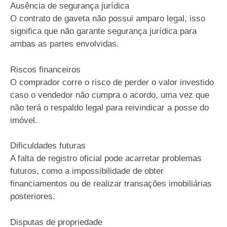
Ausência de segurança jurídica
O contrato de gaveta não possui amparo legal, isso
significa que não garante segurança jurídica para
ambas as partes envolvidas.
Riscos financeiros
O comprador corre o risco de perder o valor investido
caso o vendedor não cumpra o acordo, uma vez que
não terá o respaldo legal para reivindicar a posse do
imóvel.
Dificuldades futuras
A falta de registro oficial pode acarretar problemas
futuros, como a impossibilidade de obter
financiamentos ou de realizar transações imobiliárias
posteriores.
Disputas de propriedade