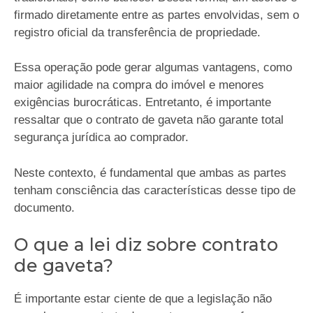
firmado diretamente entre as partes envolvidas, sem o
registro oficial da transferência de propriedade.
Essa operação pode gerar algumas vantagens, como
maior agilidade na compra do imóvel e menores
exigências burocráticas. Entretanto, é importante
ressaltar que o contrato de gaveta não garante total
segurança jurídica ao comprador.
Neste contexto, é fundamental que ambas as partes
tenham consciência das características desse tipo de
documento.
O que a lei diz sobre contrato
de gaveta?
É importante estar ciente de que a legislação não