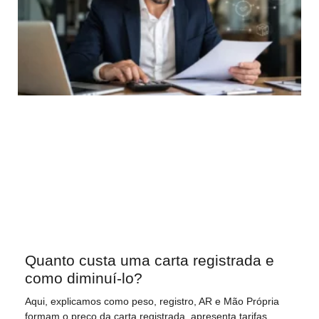
Quanto custa uma carta registrada e
como diminuí-lo?
Aqui, explicamos como peso, registro, AR e Mão Própria
formam o preço da carta registrada, apresenta tarifas