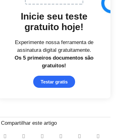
Inicie seu teste
gratuito hoje!
Experimente nossa ferramenta de
assinatura digital gratuitamente.
Os 5 primeiros documentos
são
gratuitos!
Testar gratis
Compartilhar este artigo