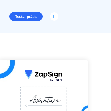
Testar grátis