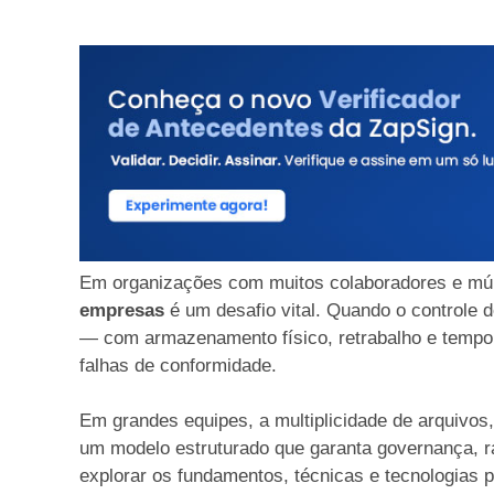
Em organizações com muitos colaboradores e múlt
empresas
é um desafio vital. Quando o controle 
— com armazenamento físico, retrabalho e tempo 
falhas de conformidade.
Em grandes equipes, a multiplicidade de arquivos
um modelo estruturado que garanta governança, ra
explorar os fundamentos, técnicas e tecnologias