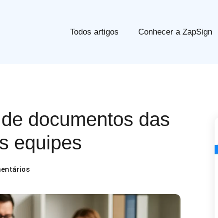
Todos artigos
Conhecer a ZapSign
 de documentos das
s equipes
entários