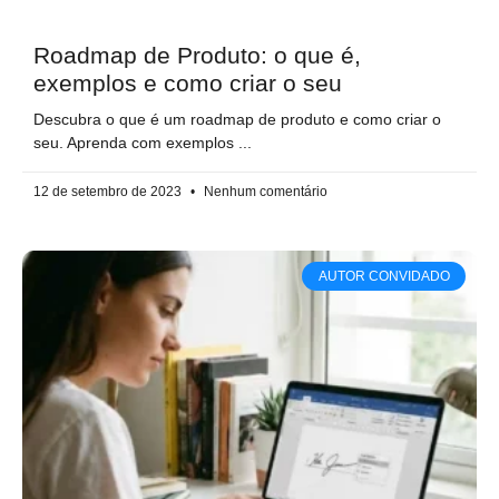
Roadmap de Produto: o que é,
exemplos e como criar o seu
Descubra o que é um roadmap de produto e como criar o
seu. Aprenda com exemplos
12 de setembro de 2023
Nenhum comentário
AUTOR CONVIDADO