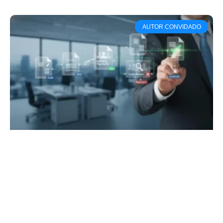
AUTOR CONVIDADO