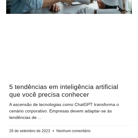
5 tendências em inteligência artificial
que você precisa conhecer
A ascensão de tecnologias como ChatGPT transforma o
cenário corporativo. Empresas devem adaptar-se às
tendências de
26 de setembro de 2023
Nenhum comentário