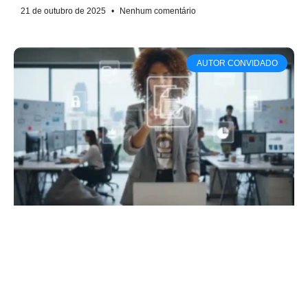
21 de outubro de 2025
Nenhum comentário
AUTOR CONVIDADO