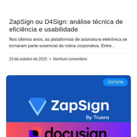
ZapSign ou D4Sign: análise técnica de
eficiência e usabilidade
Nos últimos anos, as plataformas de assinatura eletrônica se
tornaram parte essencial da rotina corporativa. Entre
23 de outubro de 2025
Nenhum comentário
ZAPSIGN