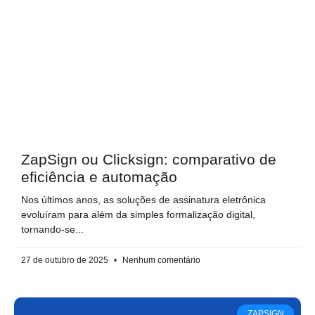
ZapSign ou Clicksign: comparativo de
eficiência e automação
Nos últimos anos, as soluções de assinatura eletrônica
evoluíram para além da simples formalização digital,
tornando-se
27 de outubro de 2025
Nenhum comentário
ZAPSIGN