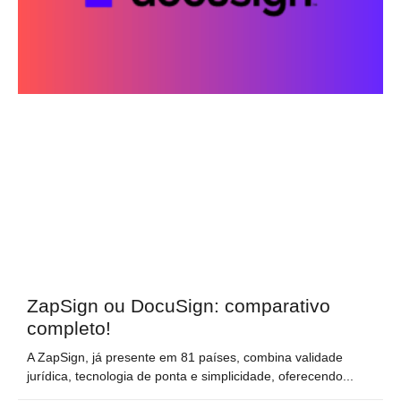
ZapSign ou DocuSign: comparativo
completo!
A ZapSign, já presente em 81 países, combina validade
jurídica, tecnologia de ponta e simplicidade, oferecendo