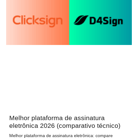
Melhor plataforma de assinatura
eletrônica 2026 (comparativo técnico)
Melhor plataforma de assinatura eletrônica: compare