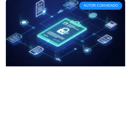
AUTOR CONVIDADO