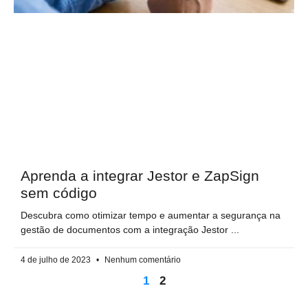
Aprenda a integrar Jestor e ZapSign
sem código
Descubra como otimizar tempo e aumentar a segurança na
gestão de documentos com a integração Jestor
4 de julho de 2023
Nenhum comentário
1
2