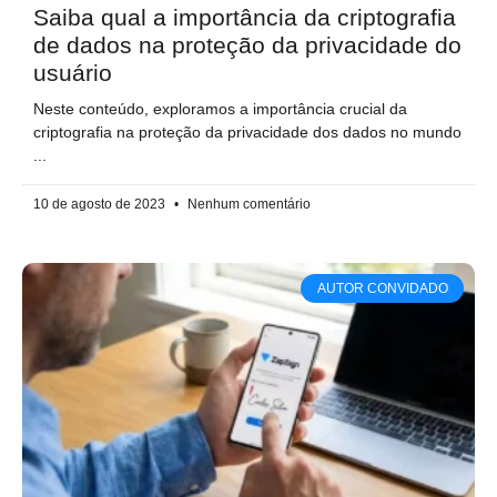
Saiba qual a importância da criptografia
de dados na proteção da privacidade do
usuário
Neste conteúdo, exploramos a importância crucial da
criptografia na proteção da privacidade dos dados no mundo
10 de agosto de 2023
Nenhum comentário
AUTOR CONVIDADO