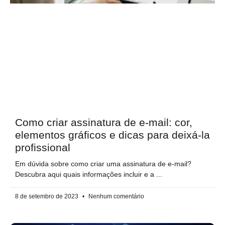
Como criar assinatura de e-mail: cor,
elementos gráficos e dicas para deixá-la
profissional
Em dúvida sobre como criar uma assinatura de e-mail?
Descubra aqui quais informações incluir e a
8 de setembro de 2023
Nenhum comentário