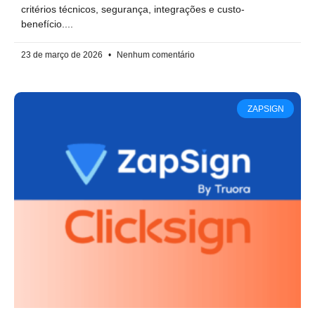
critérios técnicos, segurança, integrações e custo-
benefício.
23 de março de 2026
Nenhum comentário
ZAPSIGN