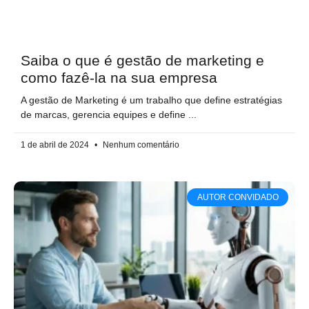
Saiba o que é gestão de marketing e
como fazê-la na sua empresa
A gestão de Marketing é um trabalho que define estratégias
de marcas, gerencia equipes e define
1 de abril de 2024
Nenhum comentário
AUTOR CONVIDADO