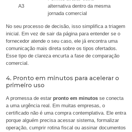
A3
alternativa dentro da mesma
jornada comercial
No seu processo de decisão, isso simplifica a triagem
inicial. Em vez de sair da página para entender se o
fornecedor atende o seu caso, ele já encontra uma
comunicação mais direta sobre os tipos ofertados.
Esse tipo de clareza encurta a fase de comparação
comercial.
4. Pronto em minutos para acelerar o
primeiro uso
A promessa de estar
pronto em minutos
se conecta
a uma urgência real. Em muitas empresas, o
certificado não é uma compra contemplativa. Ele entra
porque alguém precisa acessar sistema, formalizar
operação, cumprir rotina fiscal ou assinar documentos