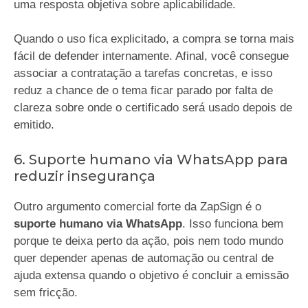
uma resposta objetiva sobre aplicabilidade.
Quando o uso fica explicitado, a compra se torna mais
fácil de defender internamente. Afinal, você consegue
associar a contratação a tarefas concretas, e isso
reduz a chance de o tema ficar parado por falta de
clareza sobre onde o certificado será usado depois de
emitido.
6. Suporte humano via WhatsApp para
reduzir insegurança
Outro argumento comercial forte da ZapSign é o
suporte humano via WhatsApp
. Isso funciona bem
porque te deixa perto da ação, pois nem todo mundo
quer depender apenas de automação ou central de
ajuda extensa quando o objetivo é concluir a emissão
sem fricção.