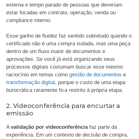
externa e tempo parado de pessoas que deveriam
estar focadas em contrato, operação, venda ou
compliance interno.
Esse ganho de fluidez faz sentido sobretudo quando o
certificado não é uma compra isolada, mas uma peça
dentro de um fluxo maior de documentos e
aprovações. Se você já está organizando seus
processos digitais costumam buscar esse mesmo
raciocínio em temas como
gestão de documentos
e
transformação digital
, porque o custo de uma etapa
burocrática raramente fica restrito à própria etapa.
2. Videoconferência para encurtar a
emissão
A
validação por videoconferência
faz parte da
experiência. Em um contexto de decisão de compra,