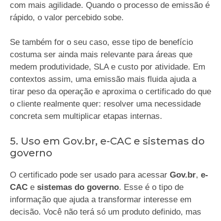
com mais agilidade. Quando o processo de emissão é
rápido, o valor percebido sobe.
Se também for o seu caso, esse tipo de benefício
costuma ser ainda mais relevante para áreas que
medem produtividade, SLA e custo por atividade. Em
contextos assim, uma emissão mais fluida ajuda a
tirar peso da operação e aproxima o certificado do que
o cliente realmente quer: resolver uma necessidade
concreta sem multiplicar etapas internas.
5. Uso em Gov.br, e-CAC e sistemas do
governo
O certificado pode ser usado para acessar
Gov.br
,
e-
CAC
e
sistemas do governo
. Esse é o tipo de
informação que ajuda a transformar interesse em
decisão. Você não terá só um produto definido, mas