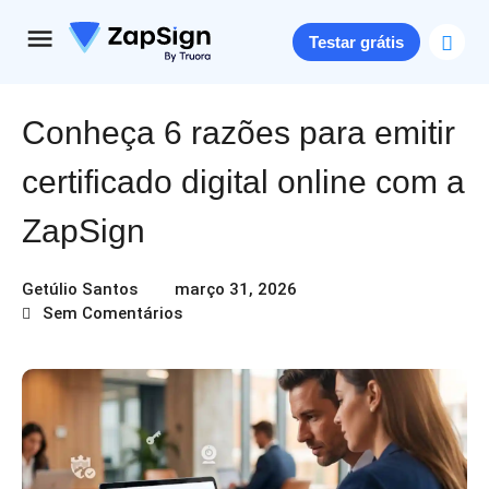
Testar grátis
Conheça 6 razões para emitir
certificado digital online com a
ZapSign
Getúlio Santos
março 31, 2026
Sem Comentários