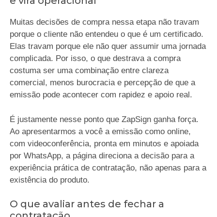
e vira operacional
Muitas decisões de compra nessa etapa não travam
porque o cliente não entendeu o que é um certificado.
Elas travam porque ele não quer assumir uma jornada
complicada. Por isso, o que destrava a compra
costuma ser uma combinação entre clareza
comercial, menos burocracia e percepção de que a
emissão pode acontecer com rapidez e apoio real.
É justamente nesse ponto que ZapSign ganha força.
Ao apresentarmos a você a emissão como online,
com videoconferência, pronta em minutos e apoiada
por WhatsApp, a página direciona a decisão para a
experiência prática de contratação, não apenas para a
existência do produto.
O que avaliar antes de fechar a
contratação