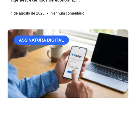
vigentes, exemplos de economia,
4 de agosto de 2026
Nenhum comentário
ASSINATURA DIGITAL