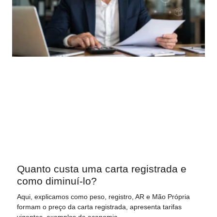
Quanto custa uma carta registrada e
como diminuí-lo?
Aqui, explicamos como peso, registro, AR e Mão Própria
formam o preço da carta registrada, apresenta tarifas