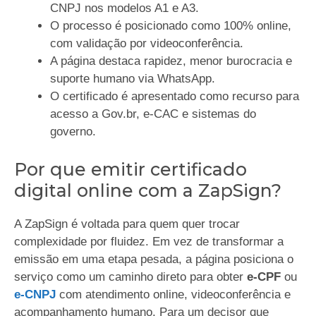
CNPJ nos modelos A1 e A3.
O processo é posicionado como 100% online,
com validação por videoconferência.
A página destaca rapidez, menor burocracia e
suporte humano via WhatsApp.
O certificado é apresentado como recurso para
acesso a Gov.br, e-CAC e sistemas do
governo.
Por que emitir certificado
digital online com a ZapSign?
A ZapSign é voltada para quem quer trocar
complexidade por fluidez. Em vez de transformar a
emissão em uma etapa pesada, a página posiciona o
serviço como um caminho direto para obter
e-CPF
ou
e-CNPJ
com atendimento online, videoconferência e
acompanhamento humano. Para um decisor que