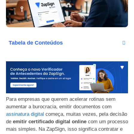
Tabela de Conteúdos
Para empresas que querem acelerar rotinas sem
aumentar a burocracia, emitir documentos com
assinatura digital
começa, muitas vezes, pela decisão
de
emitir certificado digital online
com um processo
mais simples. Na ZapSign, isso significa contratar e