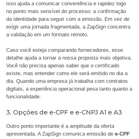
isso ajuda a comunicar conveniência e rapidez logo
no ponto mais sensível do processo: a confirmação
da identidade para seguir com a emissão. Em vez de
exigir uma jornada fragmentada, a ZapSign concentra
a validação em um formato remoto.
Caso você esteja comparando fornecedores, esse
detalhe ajuda a tornar a nossa proposta mais objetiva.
Você não precisa apenas saber que o certificado
existe, mas entender como ele será emitido no dia a
dia. Quando uma empresa já trabalha com contratos
digitais, a experiência operacional pesa tanto quanto a
funcionalidade.
3. Opções de e-CPF e e-CNPJ A1 e A3
Outro ponto importante é a amplitude da oferta
apresentada. A ZapSign comunica emissão de
e-CPF