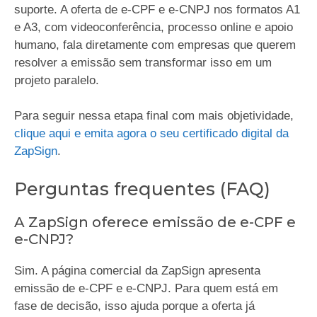
suporte. A oferta de e-CPF e e-CNPJ nos formatos A1
e A3, com videoconferência, processo online e apoio
humano, fala diretamente com empresas que querem
resolver a emissão sem transformar isso em um
projeto paralelo.
Para seguir nessa etapa final com mais objetividade,
clique aqui e emita agora o seu certificado digital da
ZapSign
.
Perguntas frequentes (FAQ)
A ZapSign oferece emissão de e-CPF e
e-CNPJ?
Sim. A página comercial da ZapSign apresenta
emissão de e-CPF e e-CNPJ. Para quem está em
fase de decisão, isso ajuda porque a oferta já