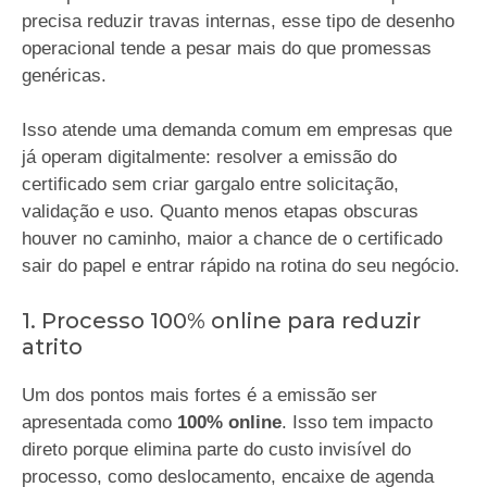
precisa reduzir travas internas, esse tipo de desenho
operacional tende a pesar mais do que promessas
genéricas.
Isso atende uma demanda comum em empresas que
já operam digitalmente: resolver a emissão do
certificado sem criar gargalo entre solicitação,
validação e uso. Quanto menos etapas obscuras
houver no caminho, maior a chance de o certificado
sair do papel e entrar rápido na rotina do seu negócio.
1. Processo 100% online para reduzir
atrito
Um dos pontos mais fortes é a emissão ser
apresentada como
100% online
. Isso tem impacto
direto porque elimina parte do custo invisível do
processo, como deslocamento, encaixe de agenda