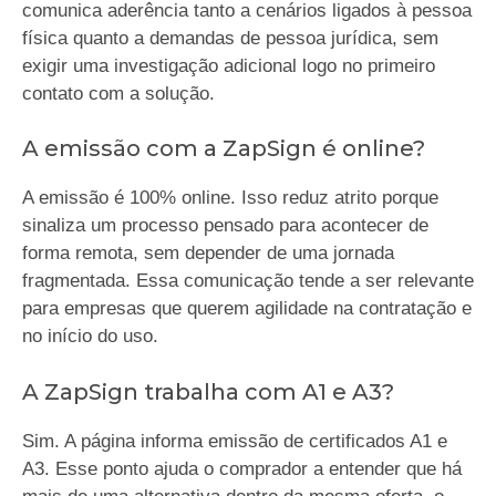
comunica aderência tanto a cenários ligados à pessoa
física quanto a demandas de pessoa jurídica, sem
exigir uma investigação adicional logo no primeiro
contato com a solução.
A emissão com a ZapSign é online?
A emissão é 100% online. Isso reduz atrito porque
sinaliza um processo pensado para acontecer de
forma remota, sem depender de uma jornada
fragmentada. Essa comunicação tende a ser relevante
para empresas que querem agilidade na contratação e
no início do uso.
A ZapSign trabalha com A1 e A3?
Sim. A página informa emissão de certificados A1 e
A3. Esse ponto ajuda o comprador a entender que há