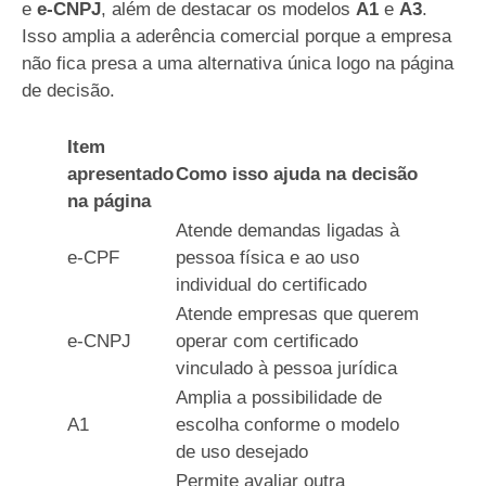
e
e-CNPJ
, além de destacar os modelos
A1
e
A3
.
Isso amplia a aderência comercial porque a empresa
não fica presa a uma alternativa única logo na página
de decisão.
Item
apresentado
Como isso ajuda na decisão
na página
Atende demandas ligadas à
e-CPF
pessoa física e ao uso
individual do certificado
Atende empresas que querem
e-CNPJ
operar com certificado
vinculado à pessoa jurídica
Amplia a possibilidade de
A1
escolha conforme o modelo
de uso desejado
Permite avaliar outra