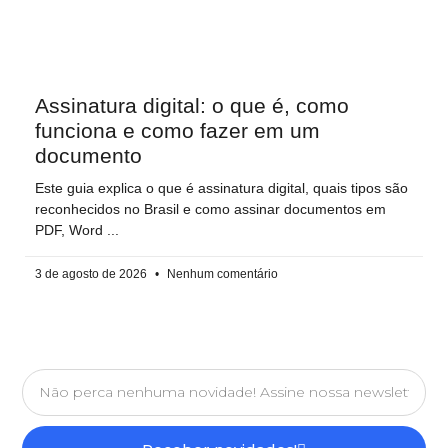
Assinatura digital: o que é, como
funciona e como fazer em um
documento
Este guia explica o que é assinatura digital, quais tipos são
reconhecidos no Brasil e como assinar documentos em
PDF, Word
3 de agosto de 2026
Nenhum comentário