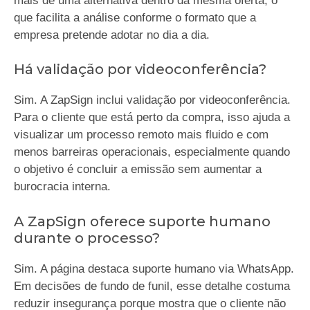
mais de uma alternativa dentro da mesma oferta, o
que facilita a análise conforme o formato que a
empresa pretende adotar no dia a dia.
Há validação por videoconferência?
Sim. A ZapSign inclui validação por videoconferência.
Para o cliente que está perto da compra, isso ajuda a
visualizar um processo remoto mais fluido e com
menos barreiras operacionais, especialmente quando
o objetivo é concluir a emissão sem aumentar a
burocracia interna.
A ZapSign oferece suporte humano
durante o processo?
Sim. A página destaca suporte humano via WhatsApp.
Em decisões de fundo de funil, esse detalhe costuma
reduzir insegurança porque mostra que o cliente não