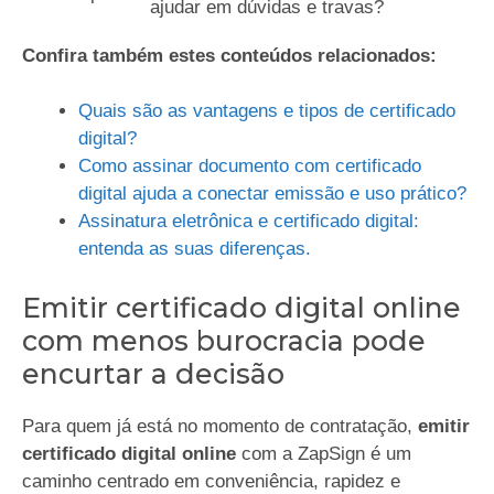
ajudar em dúvidas e travas?
Confira também estes conteúdos relacionados:
Quais são as vantagens e tipos de certificado
digital?
Como assinar documento com certificado
digital ajuda a conectar emissão e uso prático?
Assinatura eletrônica e certificado digital:
entenda as suas diferenças.
Emitir certificado digital online
com menos burocracia pode
encurtar a decisão
Para quem já está no momento de contratação,
emitir
certificado digital online
com a ZapSign é um
caminho centrado em conveniência, rapidez e