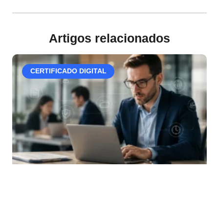
Artigos relacionados
CERTIFICADO DIGITAL