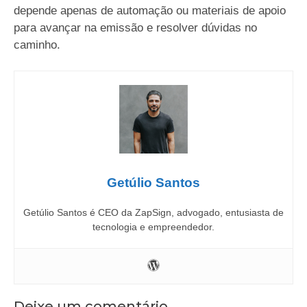
depende apenas de automação ou materiais de apoio
para avançar na emissão e resolver dúvidas no
caminho.
Getúlio Santos
Getúlio Santos é CEO da ZapSign, advogado, entusiasta de
tecnologia e empreendedor.
Deixe um comentário