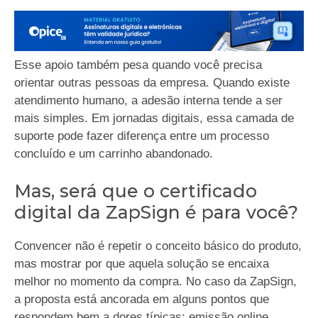
Esse apoio também pesa quando você precisa
orientar outras pessoas da empresa. Quando existe
atendimento humano, a adesão interna tende a ser
mais simples. Em jornadas digitais, essa camada de
suporte pode fazer diferença entre um processo
concluído e um carrinho abandonado.
Mas, será que o certificado
digital da ZapSign é para você?
Convencer não é repetir o conceito básico do produto,
mas mostrar por que aquela solução se encaixa
melhor no momento da compra. No caso da ZapSign,
a proposta está ancorada em alguns pontos que
respondem bem a dores típicas: emissão online,