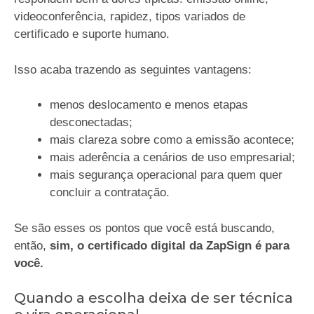
videoconferência, rapidez, tipos variados de
certificado e suporte humano.
Isso acaba trazendo as seguintes vantagens:
menos deslocamento e menos etapas
desconectadas;
mais clareza sobre como a emissão acontece;
mais aderência a cenários de uso empresarial;
mais segurança operacional para quem quer
concluir a contratação.
Se são esses os pontos que você está buscando,
então,
sim, o certificado digital da ZapSign é para
você.
Quando a escolha deixa de ser técnica