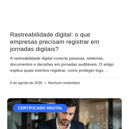
Rastreabilidade digital: o que
empresas precisam registrar em
jornadas digitais?
A rastreabilidade digital conecta pessoas, sistemas,
documentos e decisões em jornadas auditáveis. O artigo
explica quais eventos registrar, como proteger logs,
6 de agosto de 2026
Nenhum comentário
CERTIFICADO DIGITAL