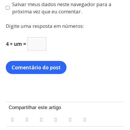
Salvar meus dados neste navegador para a
próxima vez que eu comentar.
Digite uma resposta em números:
4 × um =
Compartilhar este artigo