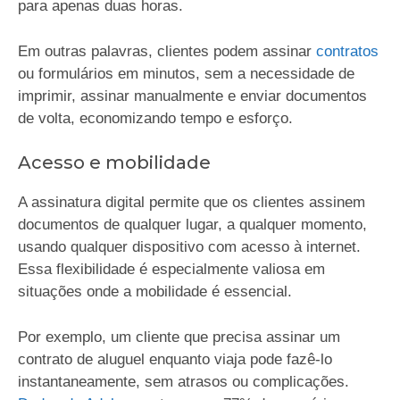
para apenas duas horas.
Em outras palavras, clientes podem assinar
contratos
ou formulários em minutos, sem a necessidade de
imprimir, assinar manualmente e enviar documentos
de volta, economizando tempo e esforço.
Acesso e mobilidade
A assinatura digital permite que os clientes assinem
documentos de qualquer lugar, a qualquer momento,
usando qualquer dispositivo com acesso à internet.
Essa flexibilidade é especialmente valiosa em
situações onde a mobilidade é essencial.
Por exemplo, um cliente que precisa assinar um
contrato de aluguel enquanto viaja pode fazê-lo
instantaneamente, sem atrasos ou complicações.