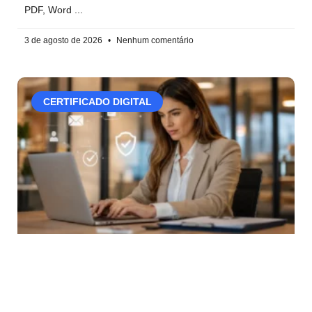
PDF, Word
3 de agosto de 2026
Nenhum comentário
CERTIFICADO DIGITAL