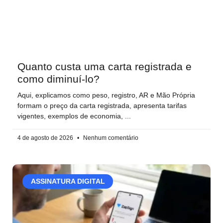
Quanto custa uma carta registrada e
como diminuí-lo?
Aqui, explicamos como peso, registro, AR e Mão Própria
formam o preço da carta registrada, apresenta tarifas
vigentes, exemplos de economia,
4 de agosto de 2026
Nenhum comentário
ASSINATURA DIGITAL