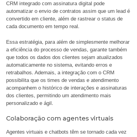
CRM integrado com assinatura digital pode
automatizar o envio de contratos assim que um lead é
convertido em cliente, além de rastrear o status de
cada documento em tempo real.
Essa estratégia, para além de simplesmente melhorar
a eficiência do processo de vendas, garante também
que todos os dados dos clientes sejam atualizados
automaticamente no sistema, evitando erros e
retrabalhos. Ademais, a integração com o CRM
possibilita que os times de vendas e atendimento
acompanhem o histórico de interações e assinaturas
dos clientes, permitindo um atendimento mais
personalizado e ágil.
Colaboração com agentes virtuais
Agentes virtuais e chatbots têm se tornado cada vez