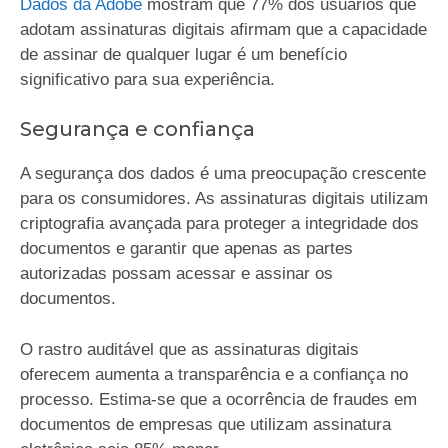
Dados da Adobe
mostram que 77% dos usuários que
adotam assinaturas digitais afirmam que a capacidade
de assinar de qualquer lugar é um benefício
significativo para sua experiência.
Segurança e confiança
A segurança dos dados é uma preocupação crescente
para os consumidores. As assinaturas digitais utilizam
criptografia avançada para proteger a integridade dos
documentos e garantir que apenas as partes
autorizadas possam acessar e assinar os
documentos.
O rastro auditável que as assinaturas digitais
oferecem aumenta a transparência e a confiança no
processo. Estima-se que a ocorrência de fraudes em
documentos de empresas que utilizam assinatura