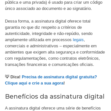
pública e uma privada) é usado para criar um código
único associado ao documento e ao signatário.
Dessa forma, a assinatura digital oferece total
garantia no que diz respeito a critérios de
autenticidade, integridade e não-repúdio, sendo
amplamente utilizada em processos
legais
,
comerciais e administrativos – especialmente em
ambientes que exigem alta segurança e conformidade
com regulamentações, como contratos eletrônicos,
transações financeiras e comunicações oficiais.
💡 Dica!
Precisa de assinatura digital gratuita?
Clique aqui e crie a sua agora
!
Benefícios da assinatura digital
A assinatura digital oferece uma série de benefícios