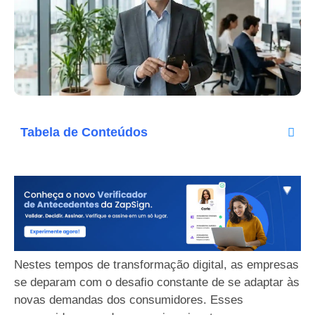
Tabela de Conteúdos
Nestes tempos de transformação digital, as empresas
se deparam com o desafio constante de se adaptar às
novas demandas dos consumidores. Esses