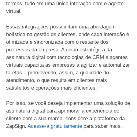
termos, tudo em uma única interação com o agente
virtual.
Essas integrações possibilitam uma abordagem
holística na gestão de clientes, onde cada interação é
otimizada e sincronizada com o restante dos
processos da empresa. A união estratégica da
assinatura digital com tecnologias de CRM e agentes
virtuais capacita as empresas a agilizar e automatizar
tarefas – promovendo, assim, a qualidade do
atendimento, o que resulta em clientes mais
satisfeitos e operações mais eficientes.
Por isso, se você deseja implementar uma solução de
assinatura digital para aprimorar a experiência do
cliente com a sua marca, considere a plataforma da
ZapSign.
Acesse-a gratuitamente
para saber mais.