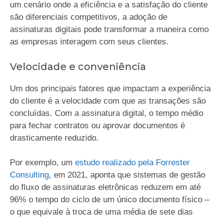
um cenário onde a eficiência e a satisfação do cliente
são diferenciais competitivos, a adoção de
assinaturas digitais pode transformar a maneira como
as empresas interagem com seus clientes.
Velocidade e conveniência
Um dos principais fatores que impactam a experiência
do cliente é a velocidade com que as transações são
concluídas. Com a assinatura digital, o tempo médio
para fechar contratos ou aprovar documentos é
drasticamente reduzido.
Por exemplo, um
estudo realizado pela Forrester
Consulting
, em 2021, aponta que sistemas de gestão
do fluxo de assinaturas eletrônicas reduzem em até
96% o tempo do ciclo de um único documento físico –
o que equivale à troca de uma média de sete dias