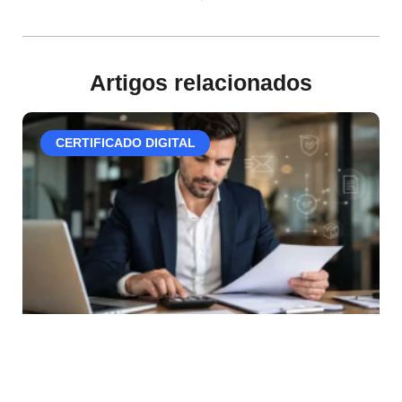
Artigos relacionados
CERTIFICADO DIGITAL