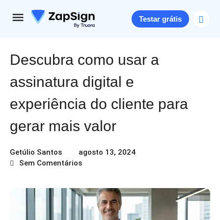
Testar grátis
Descubra como usar a
assinatura digital e
experiência do cliente para
gerar mais valor
Getúlio Santos
agosto 13, 2024
Sem Comentários