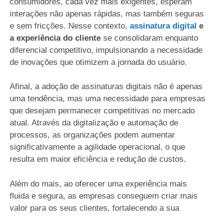
consumidores, cada vez mais exigentes, esperam
interações não apenas rápidas, mas também seguras
e sem fricções. Nesse contexto,
assinatura digital
e
a experiência do cliente
se consolidaram enquanto
diferencial competitivo, impulsionando a necessidade
de inovações que otimizem a jornada do usuário.
Afinal, a adoção de assinaturas digitais não é apenas
uma tendência, mas uma necessidade para empresas
que desejam permanecer competitivas no mercado
atual. Através da digitalização e automação de
processos, as organizações podem aumentar
significativamente a agilidade operacional, o que
resulta em maior eficiência e redução de custos.
Além do mais, ao oferecer uma experiência mais
fluida e segura, as empresas conseguem criar mais
valor para os seus clientes, fortalecendo a sua