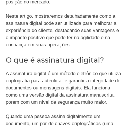
posição no mercado.
Neste artigo, mostraremos detalhadamente como a
assinatura digital pode ser utilizada para melhorar a
experiência do cliente, destacando suas vantagens e
o impacto positivo que pode ter na agilidade e na
confiança em suas operações.
O que é assinatura digital?
A assinatura digital é um método eletrônico que utiliza
criptografia para autenticar e garantir a integridade de
documentos ou mensagens digitais. Ela funciona
como uma versão digital da assinatura manuscrita,
porém com um nível de segurança muito maior.
Quando uma pessoa assina digitalmente um
documento, um par de chaves criptográficas (uma