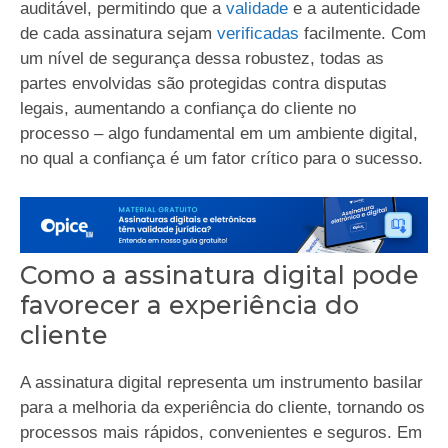
auditável, permitindo que a
validade
e a autenticidade
de cada assinatura sejam
verificadas
facilmente. Com
um nível de segurança dessa robustez, todas as
partes envolvidas são protegidas contra disputas
legais, aumentando a confiança do cliente no
processo – algo fundamental em um ambiente digital,
no qual a confiança é um fator crítico para o sucesso.
Como a assinatura digital pode
favorecer a experiência do
cliente
A assinatura digital representa um instrumento basilar
para a melhoria da experiência do cliente, tornando os
processos mais rápidos, convenientes e seguros. Em