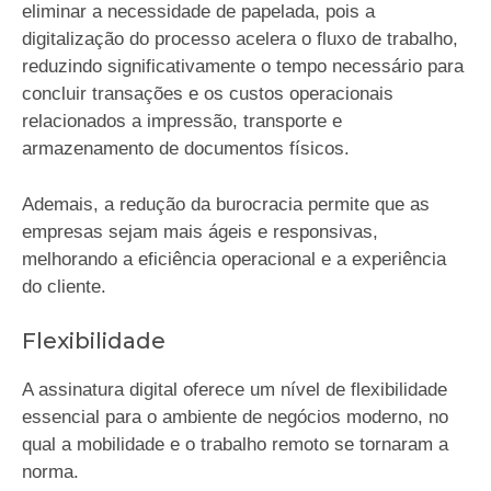
eliminar a necessidade de papelada, pois a
digitalização do processo acelera o fluxo de trabalho,
reduzindo significativamente o tempo necessário para
concluir transações e os custos operacionais
relacionados a impressão, transporte e
armazenamento de documentos físicos.
Ademais, a redução da burocracia permite que as
empresas sejam mais ágeis e responsivas,
melhorando a eficiência operacional e a experiência
do cliente.
Flexibilidade
A assinatura digital oferece um nível de flexibilidade
essencial para o ambiente de negócios moderno, no
qual a mobilidade e o trabalho remoto se tornaram a
norma.