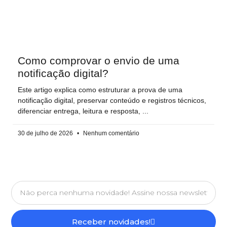
Como comprovar o envio de uma
notificação digital?
Este artigo explica como estruturar a prova de uma
notificação digital, preservar conteúdo e registros técnicos,
diferenciar entrega, leitura e resposta,
30 de julho de 2026
Nenhum comentário
Receber novidades!