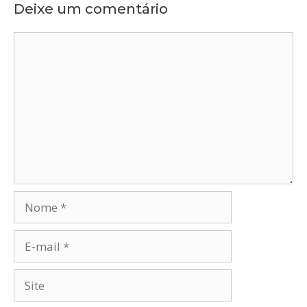
Deixe um comentário