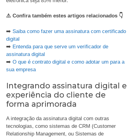
eletrônica seja 85% menor.
⚠️ Confira também estes artigos relacionados 👇
➡️
Saiba como fazer uma assinatura com certificado
digital
➡️
Entenda para que serve um verificador de
assinatura digital
➡️
O que é contrato digital e como adotar um para a
sua empresa
Integrando assinatura digital e
experiência do cliente de
forma aprimorada
A integração da assinatura digital com outras
tecnologias, como sistemas de CRM (Customer
Relationship Management, ou Sistemas de