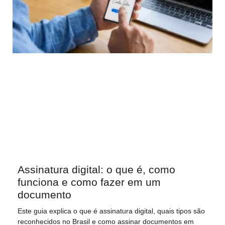
Assinatura digital: o que é, como
funciona e como fazer em um
documento
Este guia explica o que é assinatura digital, quais tipos são
reconhecidos no Brasil e como assinar documentos em