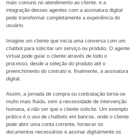
mais comuns no atendimento ao cliente, e a
integração desses agentes com a assinatura digital
pode transformar completamente a experiência do
usuário.
Imagine um cliente que inicia uma conversa com um
chatbot para solicitar um serviço ou produto. O agente
virtual pode guiar o cliente através de todo o
processo, desde a seleção do produto até o
preenchimento do contrato e, finalmente, a assinatura
digital.
Assim, a jornada de compra ou contratação torna-se
muito mais fluida, sem a necessidade de intervenção
humana, a não ser que o cliente solicite. Um exemplo
prático é o uso de chatbots em bancos, onde o cliente
pode abrir uma conta corrente, fornecer os
documentos necessários e assinar digitalmente os