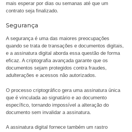
mais esperar por dias ou semanas até que um
contrato seja finalizado.
Segurança
A segurança é uma das maiores preocupações
quando se trata de transações e documentos digitais,
e a assinatura digital aborda essa questão de forma
eficaz. A criptografia avançada garante que os
documentos sejam protegidos contra fraudes,
adulterações e acessos não autorizados.
O processo criptográfico gera uma assinatura única
que é vinculada ao signatário e ao documento
específico, tornando impossível a alteração do
documento sem invalidar a assinatura.
A assinatura digital fornece também um rastro