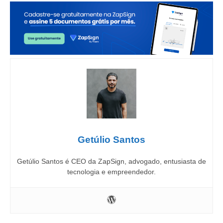
Getúlio Santos
Getúlio Santos é CEO da ZapSign, advogado, entusiasta de
tecnologia e empreendedor.