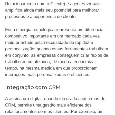
Relacionamento com o Cliente) e agentes virtuais,
amplifica ainda mais seu potencial para melhorar
processos e a experiência do cliente.
Essa sinergia tecnológica representa um diferencial
competitivo importante em um mercado cada vez
mais orientado pela necessidade de rapidez e
personalização: quando essas ferramentas trabalham
em conjunto, as empresas conseguem criar fluxos de
trabalho automatizados, de modo a economizar
tempo, na mesma medida em que proporcionam
interações mais personalizadas e eficientes.
Integração com CRM
A assinatura digital, quando integrada a sistemas de
CRM, permite uma gestão mais eficiente dos
relacionamentos com os clientes. Por exemplo, um