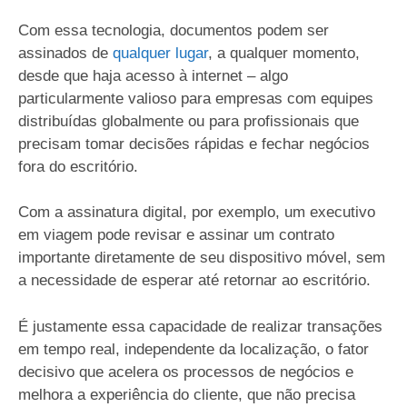
Com essa tecnologia, documentos podem ser
assinados de
qualquer lugar
, a qualquer momento,
desde que haja acesso à internet – algo
particularmente valioso para empresas com equipes
distribuídas globalmente ou para profissionais que
precisam tomar decisões rápidas e fechar negócios
fora do escritório.
Com a assinatura digital, por exemplo, um executivo
em viagem pode revisar e assinar um contrato
importante diretamente de seu dispositivo móvel, sem
a necessidade de esperar até retornar ao escritório.
É justamente essa capacidade de realizar transações
em tempo real, independente da localização, o fator
decisivo que acelera os processos de negócios e
melhora a experiência do cliente, que não precisa