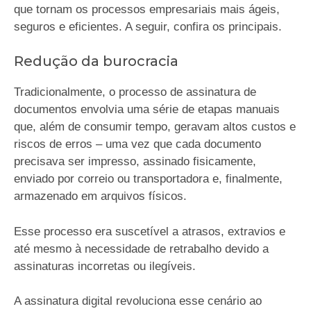
que tornam os processos empresariais mais ágeis,
seguros e eficientes. A seguir, confira os principais.
Redução da burocracia
Tradicionalmente, o processo de assinatura de
documentos envolvia uma série de etapas manuais
que, além de consumir tempo, geravam altos custos e
riscos de erros – uma vez que cada documento
precisava ser impresso, assinado fisicamente,
enviado por correio ou transportadora e, finalmente,
armazenado em arquivos físicos.
Esse processo era suscetível a atrasos, extravios e
até mesmo à necessidade de retrabalho devido a
assinaturas incorretas ou ilegíveis.
A assinatura digital revoluciona esse cenário ao