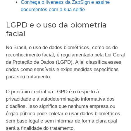
Conheça o liveness da ZapSign e assine
documentos com a sua selfie
LGPD e o uso da biometria
facial
No Brasil, o uso de dados biométricos, como os do
reconhecimento facial, é regulamentado pela Lei Geral
de Proteção de Dados (LGPD). A lei classifica esses
dados como sensíveis e exige medidas específicas
para seu tratamento.
O princípio central da LGPD é o respeito à
privacidade e à autodeterminação informativa dos
cidadãos. Isso significa que nenhuma empresa ou
órgão público pode coletar e usar dados biométricos
sem base legal e sem informar de forma clara qual
será a finalidade do tratamento.