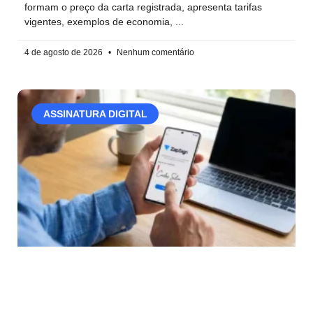
formam o preço da carta registrada, apresenta tarifas
vigentes, exemplos de economia,
4 de agosto de 2026
Nenhum comentário
ASSINATURA DIGITAL