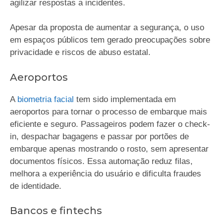
agilizar respostas a incidentes.
Apesar da proposta de aumentar a segurança, o uso
em espaços públicos tem gerado preocupações sobre
privacidade e riscos de abuso estatal.
Aeroportos
A
biometria facial
tem sido implementada em
aeroportos para tornar o processo de embarque mais
eficiente e seguro. Passageiros podem fazer o check-
in, despachar bagagens e passar por portões de
embarque apenas mostrando o rosto, sem apresentar
documentos físicos. Essa automação reduz filas,
melhora a experiência do usuário e dificulta fraudes
de identidade.
Bancos e fintechs