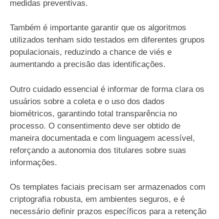
medidas preventivas.
Também é importante garantir que os algoritmos
utilizados tenham sido testados em diferentes grupos
populacionais, reduzindo a chance de viés e
aumentando a precisão das identificações.
Outro cuidado essencial é informar de forma clara os
usuários sobre a coleta e o uso dos dados
biométricos, garantindo total transparência no
processo. O consentimento deve ser obtido de
maneira documentada e com linguagem acessível,
reforçando a autonomia dos titulares sobre suas
informações.
Os templates faciais precisam ser armazenados com
criptografia robusta, em ambientes seguros, e é
necessário definir prazos específicos para a retenção