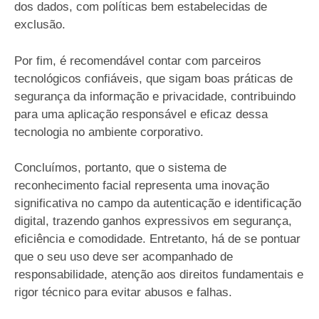
dos dados, com políticas bem estabelecidas de
exclusão.
Por fim, é recomendável contar com parceiros
tecnológicos confiáveis, que sigam boas práticas de
segurança da informação e privacidade, contribuindo
para uma aplicação responsável e eficaz dessa
tecnologia no ambiente corporativo.
Concluímos, portanto, que o sistema de
reconhecimento facial representa uma inovação
significativa no campo da autenticação e identificação
digital, trazendo ganhos expressivos em segurança,
eficiência e comodidade. Entretanto, há de se pontuar
que o seu uso deve ser acompanhado de
responsabilidade, atenção aos direitos fundamentais e
rigor técnico para evitar abusos e falhas.