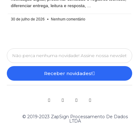
diferenciar entrega, leitura e resposta,
30 de julho de 2026
Nenhum comentário
Receber novidades!
© 2019-2023 ZapSign Processamento De Dados
LTDA