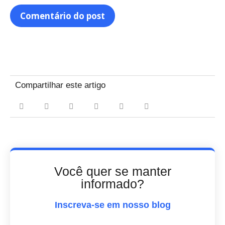
Compartilhar este artigo
Você quer se manter
informado?
Inscreva-se em nosso blog