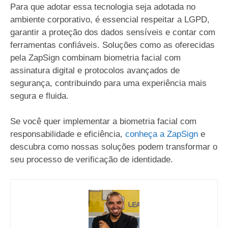
Para que adotar essa tecnologia seja adotada no
ambiente corporativo, é essencial respeitar a LGPD,
garantir a proteção dos dados sensíveis e contar com
ferramentas confiáveis. Soluções como as oferecidas
pela ZapSign combinam biometria facial com
assinatura digital e protocolos avançados de
segurança, contribuindo para uma experiência mais
segura e fluida.
Se você quer implementar a biometria facial com
responsabilidade e eficiência,
conheça a ZapSign
e
descubra como nossas soluções podem transformar o
seu processo de verificação de identidade.