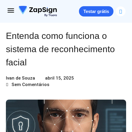
Testar grátis
Entenda como funciona o
sistema de reconhecimento
facial
Ivan de Souza
abril 15, 2025
Sem Comentários