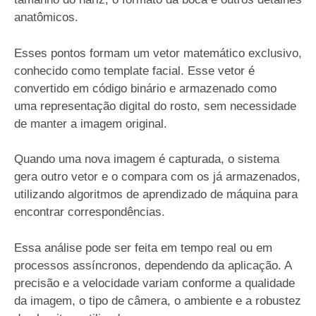
anatômicos.
Esses pontos formam um vetor matemático exclusivo,
conhecido como template facial. Esse vetor é
convertido em código binário e armazenado como
uma representação digital do rosto, sem necessidade
de manter a imagem original.
Quando uma nova imagem é capturada, o sistema
gera outro vetor e o compara com os já armazenados,
utilizando algoritmos de aprendizado de máquina para
encontrar correspondências.
Essa análise pode ser feita em tempo real ou em
processos assíncronos, dependendo da aplicação. A
precisão e a velocidade variam conforme a qualidade
da imagem, o tipo de câmera, o ambiente e a robustez