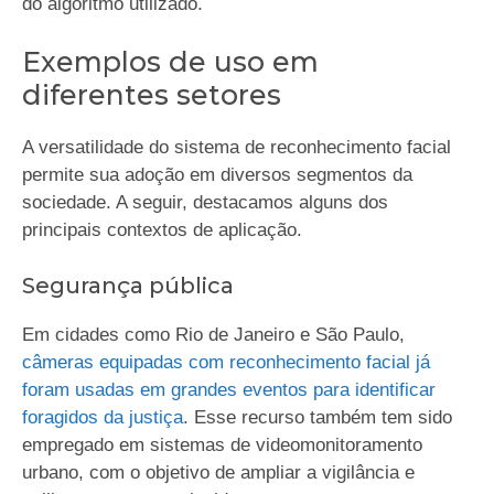
do algoritmo utilizado.
Exemplos de uso em
diferentes setores
A versatilidade do sistema de reconhecimento facial
permite sua adoção em diversos segmentos da
sociedade. A seguir, destacamos alguns dos
principais contextos de aplicação.
Segurança pública
Em cidades como Rio de Janeiro e São Paulo,
câmeras equipadas com reconhecimento facial já
foram usadas em grandes eventos para identificar
foragidos da justiça
. Esse recurso também tem sido
empregado em sistemas de videomonitoramento
urbano, com o objetivo de ampliar a vigilância e