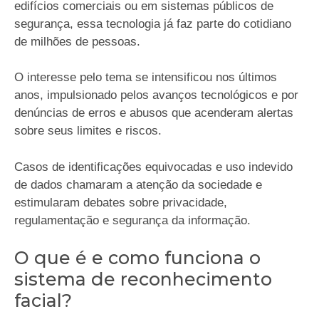
edifícios comerciais ou em sistemas públicos de
segurança, essa tecnologia já faz parte do cotidiano
de milhões de pessoas.
O interesse pelo tema se intensificou nos últimos
anos, impulsionado pelos avanços tecnológicos e por
denúncias de erros e abusos que acenderam alertas
sobre seus limites e riscos.
Casos de identificações equivocadas e uso indevido
de dados chamaram a atenção da sociedade e
estimularam debates sobre privacidade,
regulamentação e segurança da informação.
O que é e como funciona o
sistema de reconhecimento
facial?