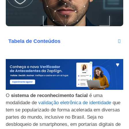
Tabela de Conteúdos
O
sistema de reconhecimento facial
é uma
modalidade de
validação eletrônica de identidade
que
tem se popularizado de forma acelerada em diversas
partes do mundo, inclusive no Brasil. Seja no
desbloqueio de smartphones, em portarias digitais de