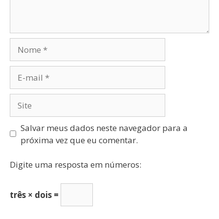
Salvar meus dados neste navegador para a
próxima vez que eu comentar.
Digite uma resposta em números:
três × dois =