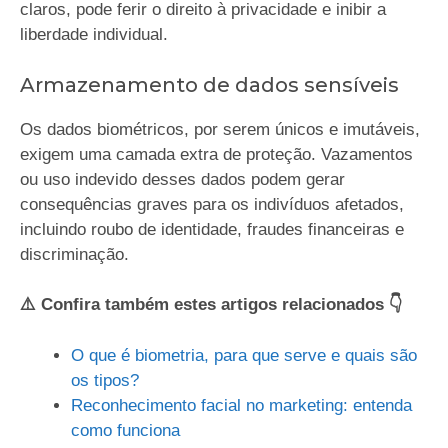
claros, pode ferir o direito à privacidade e inibir a
liberdade individual.
Armazenamento de dados sensíveis
Os dados biométricos, por serem únicos e imutáveis,
exigem uma camada extra de proteção. Vazamentos
ou uso indevido desses dados podem gerar
consequências graves para os indivíduos afetados,
incluindo roubo de identidade, fraudes financeiras e
discriminação.
⚠️ Confira também estes artigos relacionados 👇
O que é biometria, para que serve e quais são
os tipos?
Reconhecimento facial no marketing: entenda
como funciona