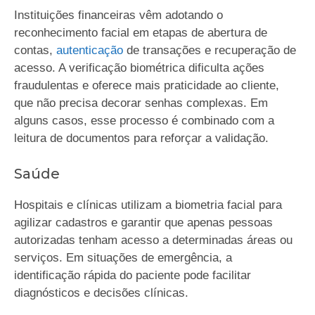
Instituições financeiras vêm adotando o
reconhecimento facial em etapas de abertura de
contas,
autenticação
de transações e recuperação de
acesso. A verificação biométrica dificulta ações
fraudulentas e oferece mais praticidade ao cliente,
que não precisa decorar senhas complexas. Em
alguns casos, esse processo é combinado com a
leitura de documentos para reforçar a validação.
Saúde
Hospitais e clínicas utilizam a biometria facial para
agilizar cadastros e garantir que apenas pessoas
autorizadas tenham acesso a determinadas áreas ou
serviços. Em situações de emergência, a
identificação rápida do paciente pode facilitar
diagnósticos e decisões clínicas.