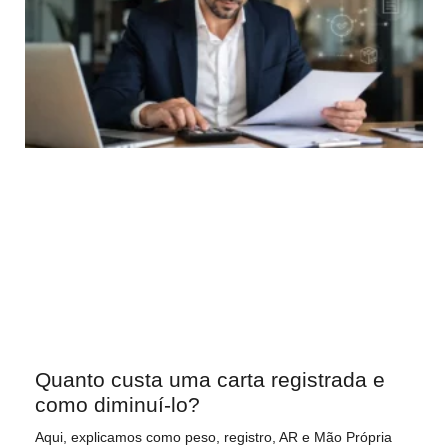
Quanto custa uma carta registrada e
como diminuí-lo?
Aqui, explicamos como peso, registro, AR e Mão Própria