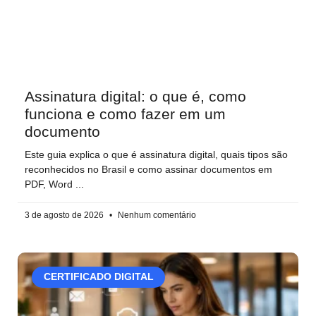
Assinatura digital: o que é, como
funciona e como fazer em um
documento
Este guia explica o que é assinatura digital, quais tipos são
reconhecidos no Brasil e como assinar documentos em
PDF, Word
3 de agosto de 2026
Nenhum comentário
CERTIFICADO DIGITAL