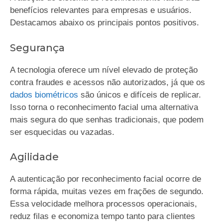
benefícios relevantes para empresas e usuários.
Destacamos abaixo os principais pontos positivos.
Segurança
A tecnologia oferece um nível elevado de proteção
contra fraudes e acessos não autorizados, já que os
dados biométricos
são únicos e difíceis de replicar.
Isso torna o reconhecimento facial uma alternativa
mais segura do que senhas tradicionais, que podem
ser esquecidas ou vazadas.
Agilidade
A autenticação por reconhecimento facial ocorre de
forma rápida, muitas vezes em frações de segundo.
Essa velocidade melhora processos operacionais,
reduz filas e economiza tempo tanto para clientes