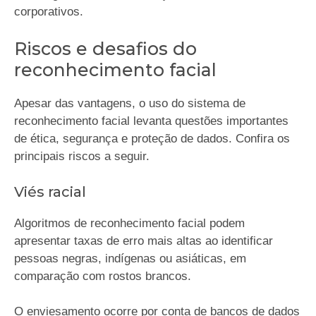
corporativos.
Riscos e desafios do
reconhecimento facial
Apesar das vantagens, o uso do sistema de
reconhecimento facial levanta questões importantes
de ética, segurança e proteção de dados. Confira os
principais riscos a seguir.
Viés racial
Algoritmos de reconhecimento facial podem
apresentar taxas de erro mais altas ao identificar
pessoas negras, indígenas ou asiáticas, em
comparação com rostos brancos.
O enviesamento ocorre por conta de bancos de dados