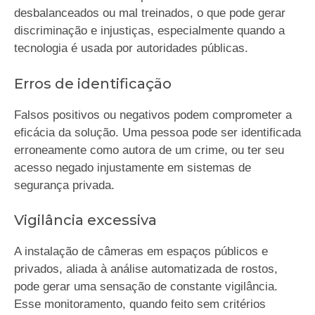
desbalanceados ou mal treinados, o que pode gerar
discriminação e injustiças, especialmente quando a
tecnologia é usada por autoridades públicas.
Erros de identificação
Falsos positivos ou negativos podem comprometer a
eficácia da solução. Uma pessoa pode ser identificada
erroneamente como autora de um crime, ou ter seu
acesso negado injustamente em sistemas de
segurança privada.
Vigilância excessiva
A instalação de câmeras em espaços públicos e
privados, aliada à análise automatizada de rostos,
pode gerar uma sensação de constante vigilância.
Esse monitoramento, quando feito sem critérios