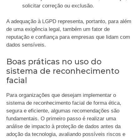
solicitar correção ou exclusão.
A adequação à LGPD representa, portanto, para além
de uma exigência legal, também um fator de
reputação e confiança para empresas que lidam com
dados sensíveis.
Boas práticas no uso do
sistema de reconhecimento
facial
Para organizações que desejam implementar o
sistema de reconhecimento facial de forma ética,
segura e eficiente, algumas recomendações são
fundamentais. O primeiro passo é realizar uma
análise de impacto à proteção de dados antes da
adoção da tecnologia, avaliando possíveis riscos e