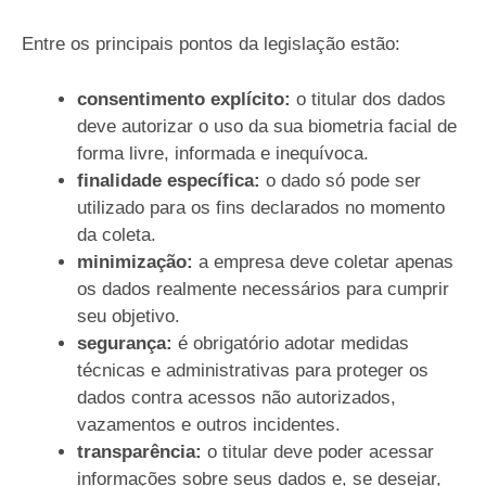
Entre os principais pontos da legislação estão:
consentimento explícito:
o titular dos dados
deve autorizar o uso da sua biometria facial de
forma livre, informada e inequívoca.
finalidade específica:
o dado só pode ser
utilizado para os fins declarados no momento
da coleta.
minimização:
a empresa deve coletar apenas
os dados realmente necessários para cumprir
seu objetivo.
segurança:
é obrigatório adotar medidas
técnicas e administrativas para proteger os
dados contra acessos não autorizados,
vazamentos e outros incidentes.
transparência:
o titular deve poder acessar
informações sobre seus dados e, se desejar,