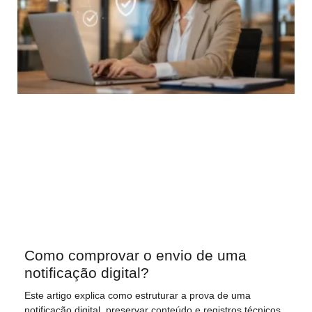
Como comprovar o envio de uma
notificação digital?
Este artigo explica como estruturar a prova de uma
notificação digital, preservar conteúdo e registros técnicos,