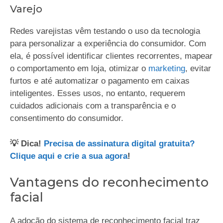
Varejo
Redes varejistas vêm testando o uso da tecnologia
para personalizar a experiência do consumidor. Com
ela, é possível identificar clientes recorrentes, mapear
o comportamento em loja, otimizar o
marketing
, evitar
furtos e até automatizar o pagamento em caixas
inteligentes. Esses usos, no entanto, requerem
cuidados adicionais com a transparência e o
consentimento do consumidor.
💡 Dica!
Precisa de assinatura digital gratuita?
Clique aqui e crie a sua agora
!
Vantagens do reconhecimento
facial
A adoção do sistema de reconhecimento facial traz