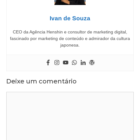
Ivan de Souza
CEO da Agência Henshin e consultor de marketing digital,
fascinado por marketing de conteúdo e admirador da cultura
japonesa.
Deixe um comentário