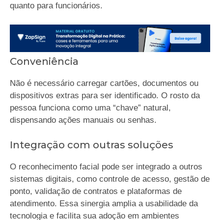
quanto para funcionários.
Conveniência
Não é necessário carregar cartões, documentos ou
dispositivos extras para ser identificado. O rosto da
pessoa funciona como uma “chave” natural,
dispensando ações manuais ou senhas.
Integração com outras soluções
O reconhecimento facial pode ser integrado a outros
sistemas digitais, como controle de acesso, gestão de
ponto, validação de contratos e plataformas de
atendimento. Essa sinergia amplia a usabilidade da
tecnologia e facilita sua adoção em ambientes