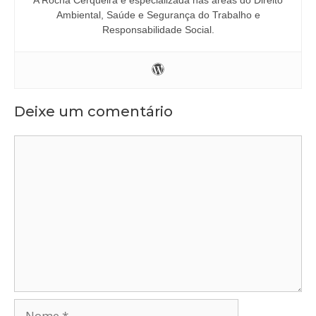
Ambiental, Saúde e Segurança do Trabalho e
Responsabilidade Social.
Deixe um comentário