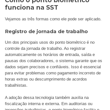
Como o ponto biométrico
funciona na SST
Vejamos as três formas como ele pode ser aplicado.
Registro de jornada de trabalho
Um dos principais usos do ponto biométrico é no
controle da jornada de trabalho. Ao registrar
automaticamente os horários de entrada, saída e
pausas dos colaboradores, o sistema garante que os
dados sejam precisos e confiáveis. Isso é essencial
para evitar problemas como pagamento incorreto de
horas extras ou descumprimento de acordos
trabalhistas.
A adoção dessa tecnologia também auxilia na
fiscalização interna e externa. Em auditorias ou
inspeções trabalhistas, o ponto biométrico facilita o