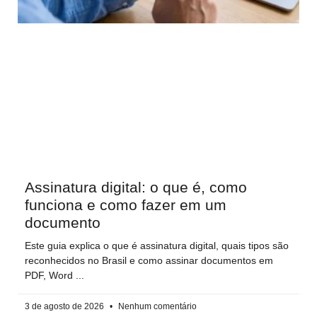
Assinatura digital: o que é, como
funciona e como fazer em um
documento
Este guia explica o que é assinatura digital, quais tipos são
reconhecidos no Brasil e como assinar documentos em
PDF, Word
3 de agosto de 2026
Nenhum comentário