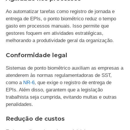
Ao automatizar tarefas como registro de jornada e
entrega de EPIs, o ponto biométrico reduz o tempo
gasto em processos manuais. Isso permite que
gestores foquem em atividades estratégicas,
melhorando a produtividade geral da organização.
Conformidade legal
Sistemas de ponto biométrico auxiliam as empresas a
atenderem às normas regulamentadoras de SST,
como a
NR-6
, que exige o registro de entrega de
EPIs. Além disso, garantem que a legislação
trabalhista seja cumprida, evitando multas e outras
penalidades.
Redução de custos