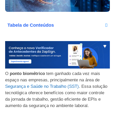
Tabela de Conteúdos
O
ponto biométrico
tem ganhado cada vez mais
espaço nas empresas, principalmente na área de
Segurança e Saúde no Trabalho (SST)
. Essa solução
tecnológica oferece benefícios como maior controle
da jornada de trabalho, gestão eficiente de EPIs e
aumento da segurança no ambiente laboral.