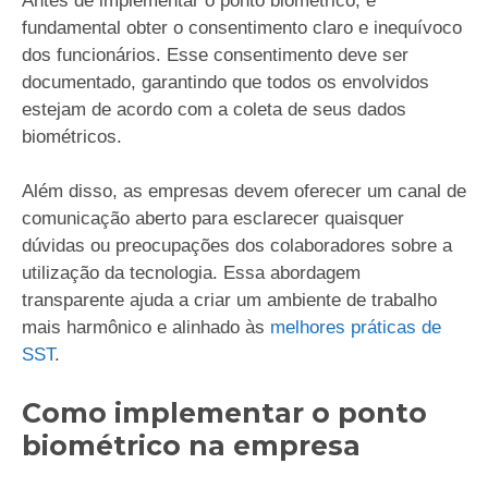
Antes de implementar o ponto biométrico, é
fundamental obter o consentimento claro e inequívoco
dos funcionários. Esse consentimento deve ser
documentado, garantindo que todos os envolvidos
estejam de acordo com a coleta de seus dados
biométricos.
Além disso, as empresas devem oferecer um canal de
comunicação aberto para esclarecer quaisquer
dúvidas ou preocupações dos colaboradores sobre a
utilização da tecnologia. Essa abordagem
transparente ajuda a criar um ambiente de trabalho
mais harmônico e alinhado às
melhores práticas de
SST
.
Como implementar o ponto
biométrico na empresa