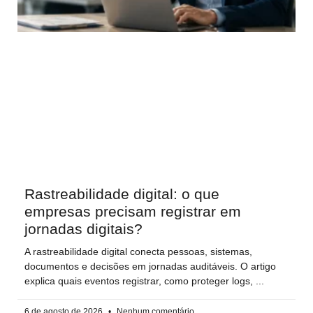
Rastreabilidade digital: o que
empresas precisam registrar em
jornadas digitais?
A rastreabilidade digital conecta pessoas, sistemas,
documentos e decisões em jornadas auditáveis. O artigo
explica quais eventos registrar, como proteger logs,
6 de agosto de 2026
Nenhum comentário