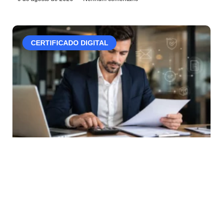
CERTIFICADO DIGITAL