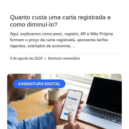
Quanto custa uma carta registrada e
como diminuí-lo?
Aqui, explicamos como peso, registro, AR e Mão Própria
formam o preço da carta registrada, apresenta tarifas
vigentes, exemplos de economia,
4 de agosto de 2026
Nenhum comentário
ASSINATURA DIGITAL