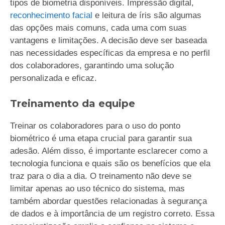
tipos de biometria disponíveis. Impressão digital,
reconhecimento facial
e leitura de íris são algumas
das opções mais comuns, cada uma com suas
vantagens e limitações. A decisão deve ser baseada
nas necessidades específicas da empresa e no perfil
dos colaboradores, garantindo uma solução
personalizada e eficaz.
Treinamento da equipe
Treinar os colaboradores para o uso do ponto
biométrico é uma etapa crucial para garantir sua
adesão. Além disso, é importante esclarecer como a
tecnologia funciona e quais são os benefícios que ela
traz para o dia a dia. O treinamento não deve se
limitar apenas ao uso técnico do sistema, mas
também abordar questões relacionadas à segurança
de dados e à importância de um registro correto. Essa