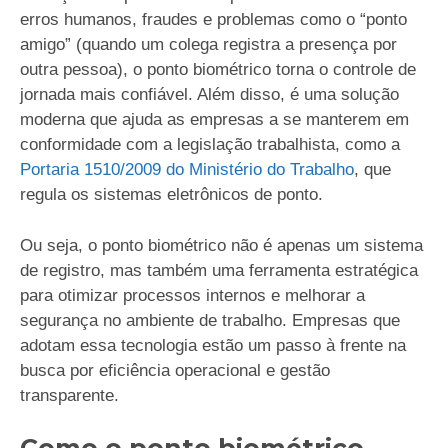
erros humanos, fraudes e problemas como o “ponto
amigo” (quando um colega registra a presença por
outra pessoa), o ponto biométrico torna o controle de
jornada mais confiável. Além disso, é uma solução
moderna que ajuda as empresas a se manterem em
conformidade com a legislação trabalhista, como a
Portaria 1510/2009 do Ministério do Trabalho
, que
regula os sistemas eletrônicos de ponto.
Ou seja, o ponto biométrico não é apenas um sistema
de registro, mas também uma ferramenta estratégica
para otimizar processos internos e melhorar a
segurança no ambiente de trabalho. Empresas que
adotam essa tecnologia estão um passo à frente na
busca por eficiência operacional e gestão
transparente.