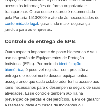
acesso às informações de forma organizada e
transparente. O uso desse recurso é recomendado
pela Portaria 1510/2009 e atende às necessidades de
conformidade legal
, garantindo maior segurança
jurídica para as empresas.
Controle de entrega de EPIs
Outro aspecto importante do ponto biométrico é seu
uso na gestão de Equipamentos de Proteção
Individual (EPIs). Por meio da
identificação
biométrica
, é possível registrar com precisão a
entrega e o recebimento desses equipamentos,
assegurando que cada colaborador tenha acesso aos
itens necessários para o desempenho seguro de suas
atividades. Esse controle também auxilia na
prevenção de perdas e desperdícios, além de garantir
a rastreabilidade em casos de incidentes ou