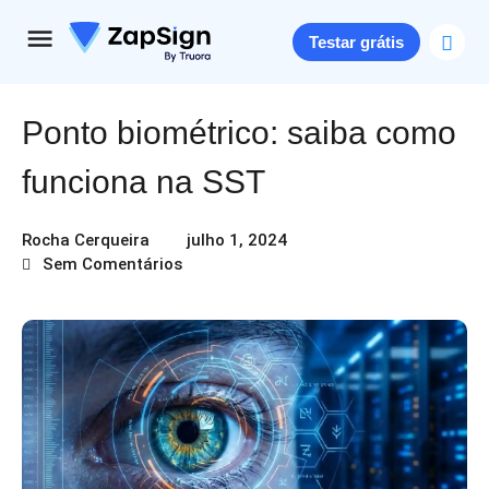
Testar grátis
Ponto biométrico: saiba como
funciona na SST
Rocha Cerqueira
julho 1, 2024
Sem Comentários