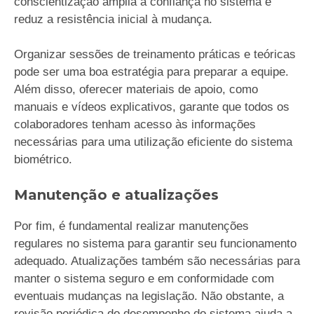
conscientização amplia a confiança no sistema e
reduz a resistência inicial à mudança.
Organizar sessões de treinamento práticas e teóricas
pode ser uma boa estratégia para preparar a equipe.
Além disso, oferecer materiais de apoio, como
manuais e vídeos explicativos, garante que todos os
colaboradores tenham acesso às informações
necessárias para uma utilização eficiente do sistema
biométrico.
Manutenção e atualizações
Por fim, é fundamental realizar manutenções
regulares no sistema para garantir seu funcionamento
adequado. Atualizações também são necessárias para
manter o sistema seguro e em conformidade com
eventuais mudanças na legislação. Não obstante, a
revisão periódica do desempenho do sistema ajuda a