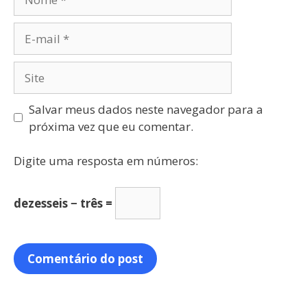
Salvar meus dados neste navegador para a
próxima vez que eu comentar.
Digite uma resposta em números:
dezesseis − três =