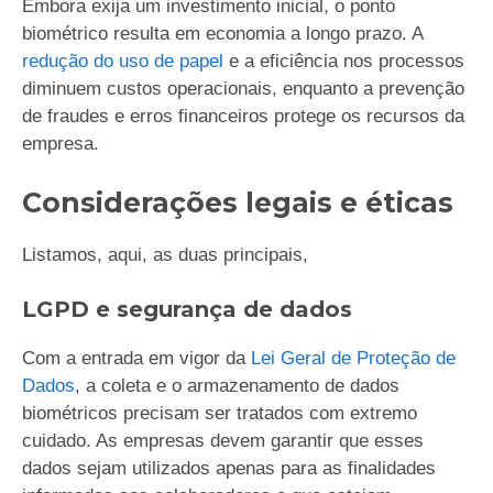
Embora exija um investimento inicial, o ponto
biométrico resulta em economia a longo prazo. A
redução do uso de papel
e a eficiência nos processos
diminuem custos operacionais, enquanto a prevenção
de fraudes e erros financeiros protege os recursos da
empresa.
Considerações legais e éticas
Listamos, aqui, as duas principais,
LGPD e segurança de dados
Com a entrada em vigor da
Lei Geral de Proteção de
Dados
, a coleta e o armazenamento de dados
biométricos precisam ser tratados com extremo
cuidado. As empresas devem garantir que esses
dados sejam utilizados apenas para as finalidades