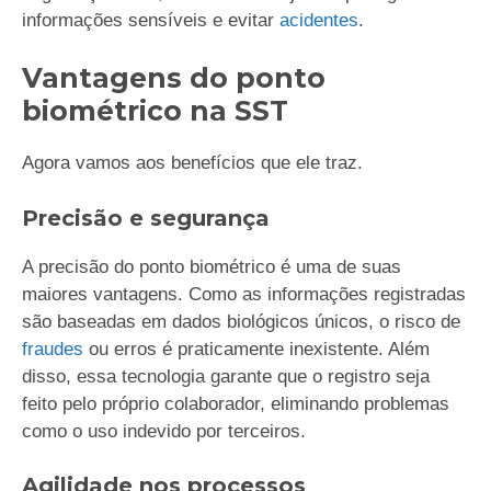
informações sensíveis e evitar
acidentes
.
Vantagens do ponto
biométrico na SST
Agora vamos aos benefícios que ele traz.
Precisão e segurança
A precisão do ponto biométrico é uma de suas
maiores vantagens. Como as informações registradas
são baseadas em dados biológicos únicos, o risco de
fraudes
ou erros é praticamente inexistente. Além
disso, essa tecnologia garante que o registro seja
feito pelo próprio colaborador, eliminando problemas
como o uso indevido por terceiros.
Agilidade nos processos