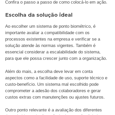
Confira o passo a passo de como colocá-lo em ação.
Escolha da solução ideal
Ao escolher um sistema de ponto biométrico, é
importante avaliar a compatibilidade com os
processos existentes na empresa e verificar se a
solução atende às normas vigentes. Também é
essencial considerar a escalabilidade do sistema,
para que ele possa crescer junto com a organização.
Além do mais, a escolha deve levar em conta
aspectos como a facilidade de uso, suporte técnico e
custo-benefício. Um sistema mal escolhido pode
comprometer a adesão dos colaboradores e gerar
custos extras com manutenções ou ajustes futuros.
Outro ponto relevante é a avaliação dos diferentes