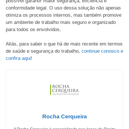
possível garantir maior segurança, eficiência e
conformidade legal. O uso dessa solução não apenas
otimiza os processos internos, mas também promove
um ambiente de trabalho mais seguro e organizado
para todos os envolvidos.
Aliás, para saber o que há de mais recente em termos
de saúde e segurança do trabalho,
continue conosco e
confira aqui
!
Rocha Cerqueira
A Rocha Cerqueira é especializada nas áreas do Direito