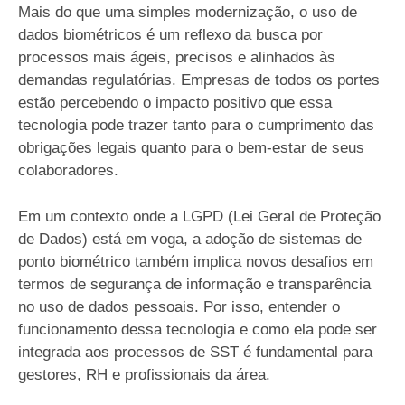
Mais do que uma simples modernização, o uso de
dados biométricos é um reflexo da busca por
processos mais ágeis, precisos e alinhados às
demandas regulatórias. Empresas de todos os portes
estão percebendo o impacto positivo que essa
tecnologia pode trazer tanto para o cumprimento das
obrigações legais quanto para o bem-estar de seus
colaboradores.
Em um contexto onde a LGPD (Lei Geral de Proteção
de Dados) está em voga, a adoção de sistemas de
ponto biométrico também implica novos desafios em
termos de segurança de informação e transparência
no uso de dados pessoais. Por isso, entender o
funcionamento dessa tecnologia e como ela pode ser
integrada aos processos de SST é fundamental para
gestores, RH e profissionais da área.