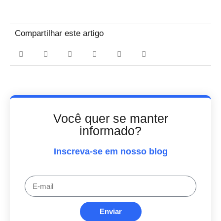
Compartilhar este artigo
Você quer se manter
informado?
Inscreva-se em nosso blog
Enviar