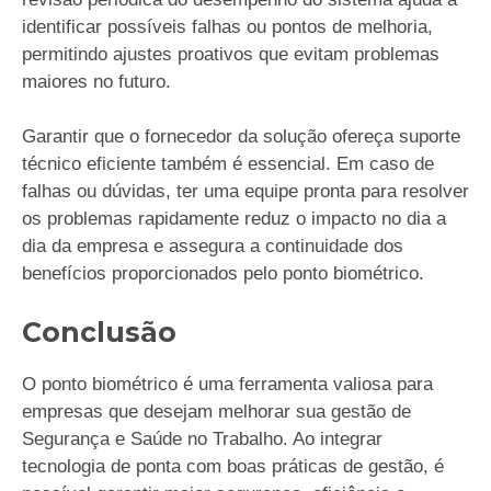
identificar possíveis falhas ou pontos de melhoria,
permitindo ajustes proativos que evitam problemas
maiores no futuro.
Garantir que o fornecedor da solução ofereça suporte
técnico eficiente também é essencial. Em caso de
falhas ou dúvidas, ter uma equipe pronta para resolver
os problemas rapidamente reduz o impacto no dia a
dia da empresa e assegura a continuidade dos
benefícios proporcionados pelo ponto biométrico.
Conclusão
O ponto biométrico é uma ferramenta valiosa para
empresas que desejam melhorar sua gestão de
Segurança e Saúde no Trabalho. Ao integrar
tecnologia de ponta com boas práticas de gestão, é