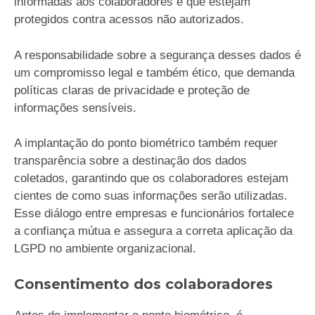
informadas aos colaboradores e que estejam
protegidos contra acessos não autorizados.
A responsabilidade sobre a segurança desses dados é
um compromisso legal e também ético, que demanda
políticas claras de privacidade e proteção de
informações sensíveis.
A implantação do ponto biométrico também requer
transparência sobre a destinação dos dados
coletados, garantindo que os colaboradores estejam
cientes de como suas informações serão utilizadas.
Esse diálogo entre empresas e funcionários fortalece
a confiança mútua e assegura a correta aplicação da
LGPD no ambiente organizacional.
Consentimento dos colaboradores