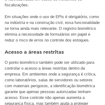
fiscalizações.
Em situações onde o uso de EPIs é obrigatório, como
na indústria e na construção civil, essa funcionalidade
se torna ainda mais relevante. O registro biométrico
elimina a necessidade de formulários em papel e
reduz o risco de erros no controle dos estoques.
Acesso a áreas restritas
O ponto biométrico também pode ser utilizado para
controlar o acesso a áreas restritas dentro da
empresa. Em ambientes onde a segurança é crítica,
como laboratórios, salas de servidores ou setores
com materiais perigosos, a identificação biométrica
garante que apenas pessoas autorizadas tenham
acesso. Esse controle não apenas aumenta a
segurança física, mas também ajuda a proteger