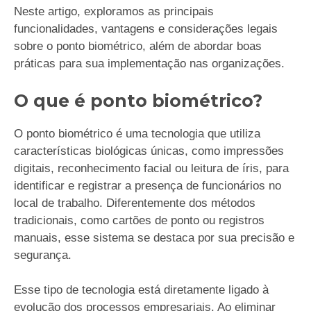
Neste artigo, exploramos as principais
funcionalidades, vantagens e considerações legais
sobre o ponto biométrico, além de abordar boas
práticas para sua implementação nas organizações.
O que é ponto biométrico?
O ponto biométrico é uma tecnologia que utiliza
características biológicas únicas, como impressões
digitais, reconhecimento facial ou leitura de íris, para
identificar e registrar a presença de funcionários no
local de trabalho. Diferentemente dos métodos
tradicionais, como cartões de ponto ou registros
manuais, esse sistema se destaca por sua precisão e
segurança.
Esse tipo de tecnologia está diretamente ligado à
evolução dos processos empresariais. Ao eliminar